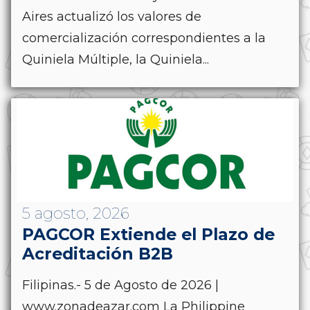
Aires actualizó los valores de
comercialización correspondientes a la
Quiniela Múltiple, la Quiniela...
5 agosto, 2026
PAGCOR Extiende el Plazo de
Acreditación B2B
Filipinas.- 5 de Agosto de 2026 |
www.zonadeazar.com La Philippine