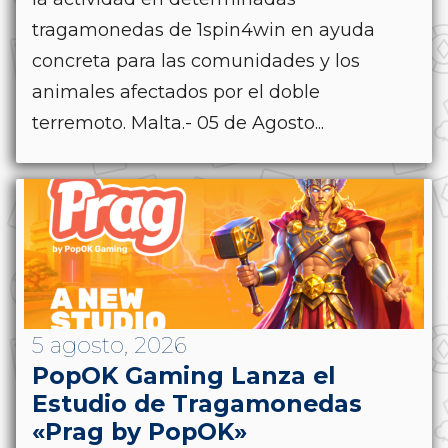
tragamonedas de 1spin4win en ayuda
concreta para las comunidades y los
animales afectados por el doble
terremoto. Malta.- 05 de Agosto...
5 agosto, 2026
PopOK Gaming Lanza el
Estudio de Tragamonedas
«Prag by PopOK»