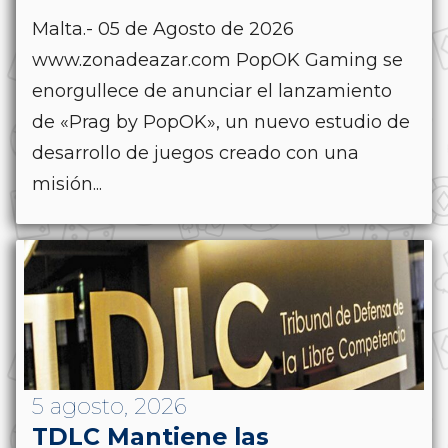
Malta.- 05 de Agosto de 2026
www.zonadeazar.com PopOK Gaming se
enorgullece de anunciar el lanzamiento
de «Prag by PopOK», un nuevo estudio de
desarrollo de juegos creado con una
misión...
5 agosto, 2026
TDLC Mantiene las