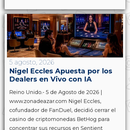
5 agosto, 2026
Nigel Eccles Apuesta por los
Dealers en Vivo con IA
Reino Unido.- 5 de Agosto de 2026 |
www.zonadeazar.com Nigel Eccles,
cofundador de FanDuel, decidió cerrar el
casino de criptomonedas BetHog para
concentrar sus recursos en Sentient