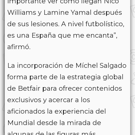
importante ver cómo llegan Nico
Williams y Lamine Yamal después
de sus lesiones. A nivel futbolístico,
es una España que me encanta”,
afirmó.
La incorporación de Míchel Salgado
forma parte de la estrategia global
de Betfair para ofrecer contenidos
exclusivos y acercar a los
aficionados la experiencia del
Mundial desde la mirada de
algunas de las figuras más