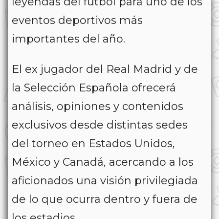
leyendas del fútbol para uno de los
eventos deportivos más
importantes del año.
El ex jugador del Real Madrid y de
la Selección Española ofrecerá
análisis, opiniones y contenidos
exclusivos desde distintas sedes
del torneo en Estados Unidos,
México y Canadá, acercando a los
aficionados una visión privilegiada
de lo que ocurra dentro y fuera de
los estadios.