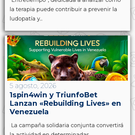
la terapia puede contribuir a prevenir la
ludopatía y...
5 agosto, 2026
1spin4win y TriunfoBet
Lanzan «Rebuilding Lives» en
Venezuela
La campaña solidaria conjunta convertirá
la actividad en determinadas