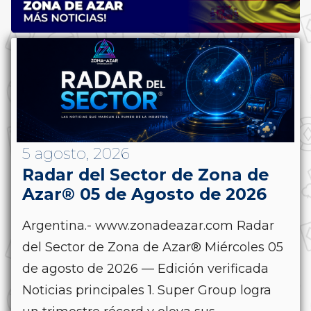
5 agosto, 2026
Radar del Sector de Zona de
Azar® 05 de Agosto de 2026
Argentina.- www.zonadeazar.com Radar
del Sector de Zona de Azar® Miércoles 05
de agosto de 2026 — Edición verificada
Noticias principales 1. Super Group logra