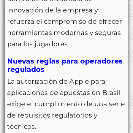
innovación de la empresa y
refuerza el compromiso de ofrecer
herramientas modernas y seguras
para los jugadores.
Nuevas reglas para operadores
regulados
La autorización de Apple para
aplicaciones de apuestas en Brasil
exige el cumplimiento de una serie
de requisitos regulatorios y
técnicos.