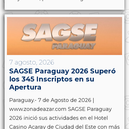
7 agosto, 2026
SAGSE Paraguay 2026 Superó
los 345 Inscriptos en su
Apertura
Paraguay.- 7 de Agosto de 2026 |
www.zonadeazar.com SAGSE Paraguay
2026 inició sus actividades en el Hotel
Casino Acaray de Ciudad del Este con más