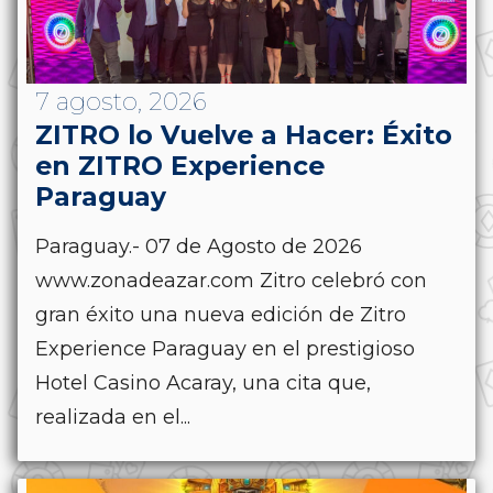
7 agosto, 2026
ZITRO lo Vuelve a Hacer: Éxito
en ZITRO Experience
Paraguay
Paraguay.- 07 de Agosto de 2026
www.zonadeazar.com Zitro celebró con
gran éxito una nueva edición de Zitro
Experience Paraguay en el prestigioso
Hotel Casino Acaray, una cita que,
realizada en el...