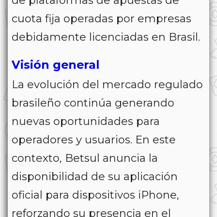
de plataformas de apuestas de
cuota fija operadas por empresas
debidamente licenciadas en Brasil.
Visión general
La evolución del mercado regulado
brasileño continúa generando
nuevas oportunidades para
operadores y usuarios. En este
contexto, Betsul anuncia la
disponibilidad de su aplicación
oficial para dispositivos iPhone,
reforzando su presencia en el