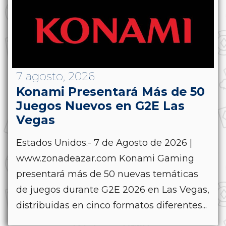
7 agosto, 2026
Konami Presentará Más de 50
Juegos Nuevos en G2E Las
Vegas
Estados Unidos.- 7 de Agosto de 2026 |
www.zonadeazar.com Konami Gaming
presentará más de 50 nuevas temáticas
de juegos durante G2E 2026 en Las Vegas,
distribuidas en cinco formatos diferentes...