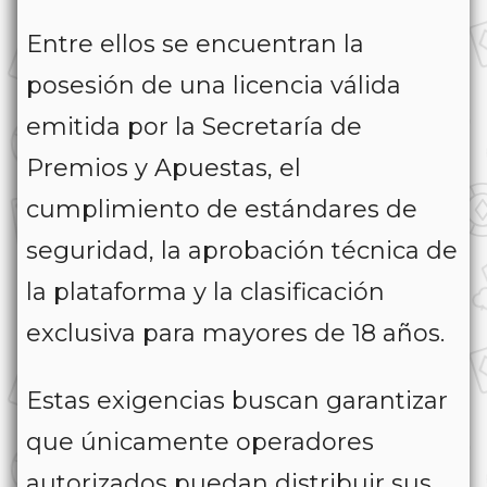
Entre ellos se encuentran la
posesión de una licencia válida
emitida por la Secretaría de
Premios y Apuestas, el
cumplimiento de estándares de
seguridad, la aprobación técnica de
la plataforma y la clasificación
exclusiva para mayores de 18 años.
Estas exigencias buscan garantizar
que únicamente operadores
autorizados puedan distribuir sus