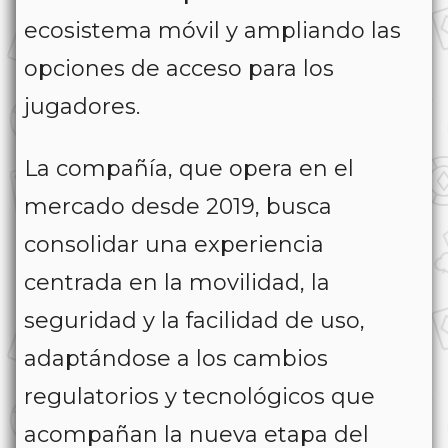
ecosistema móvil y ampliando las
opciones de acceso para los
jugadores.
La compañía, que opera en el
mercado desde 2019, busca
consolidar una experiencia
centrada en la movilidad, la
seguridad y la facilidad de uso,
adaptándose a los cambios
regulatorios y tecnológicos que
acompañan la nueva etapa del