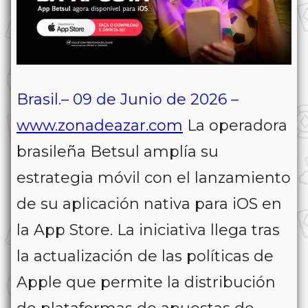
Brasil.– 09 de Junio de 2026 –
www.zonadeazar.com
La operadora
brasileña Betsul amplía su
estrategia móvil con el lanzamiento
de su aplicación nativa para iOS en
la App Store. La iniciativa llega tras
la actualización de las políticas de
Apple que permite la distribución