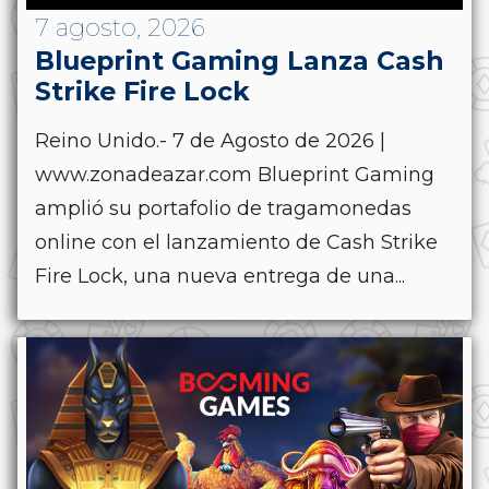
7 agosto, 2026
Blueprint Gaming Lanza Cash
Strike Fire Lock
Reino Unido.- 7 de Agosto de 2026 |
www.zonadeazar.com Blueprint Gaming
amplió su portafolio de tragamonedas
online con el lanzamiento de Cash Strike
Fire Lock, una nueva entrega de una...