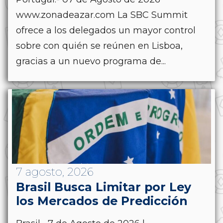
www.zonadeazar.com La SBC Summit
ofrece a los delegados un mayor control
sobre con quién se reúnen en Lisboa,
gracias a un nuevo programa de...
7 agosto, 2026
Brasil Busca Limitar por Ley
los Mercados de Predicción