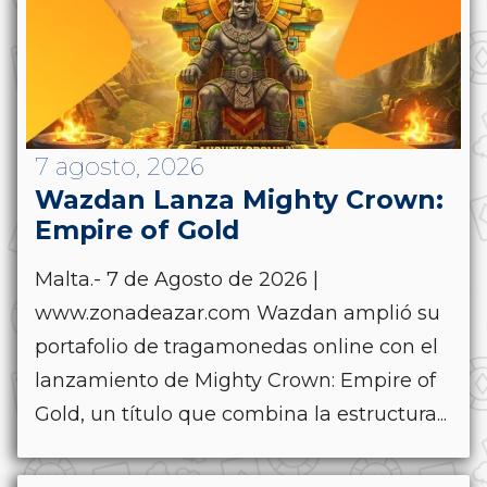
7 agosto, 2026
Wazdan Lanza Mighty Crown:
Empire of Gold
Malta.- 7 de Agosto de 2026 |
www.zonadeazar.com Wazdan amplió su
portafolio de tragamonedas online con el
lanzamiento de Mighty Crown: Empire of
Gold, un título que combina la estructura...