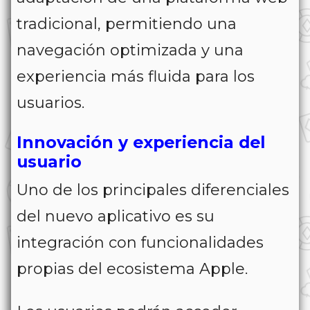
tradicional, permitiendo una
navegación optimizada y una
experiencia más fluida para los
usuarios.
Innovación y experiencia del
usuario
Uno de los principales diferenciales
del nuevo aplicativo es su
integración con funcionalidades
propias del ecosistema Apple.