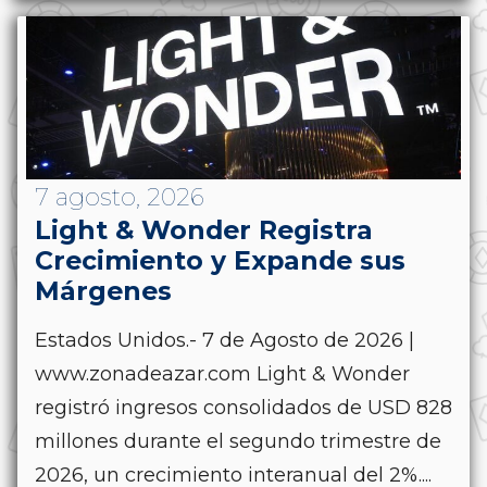
7 agosto, 2026
Light & Wonder Registra
Crecimiento y Expande sus
Márgenes
Estados Unidos.- 7 de Agosto de 2026 |
www.zonadeazar.com Light & Wonder
registró ingresos consolidados de USD 828
millones durante el segundo trimestre de
2026, un crecimiento interanual del 2%....