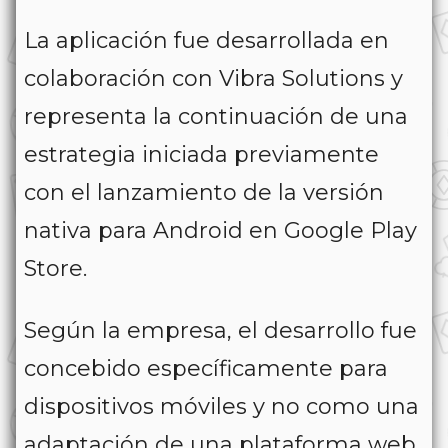
La aplicación fue desarrollada en
colaboración con Vibra Solutions y
representa la continuación de una
estrategia iniciada previamente
con el lanzamiento de la versión
nativa para Android en Google Play
Store.
Según la empresa, el desarrollo fue
concebido específicamente para
dispositivos móviles y no como una
adaptación de una plataforma web