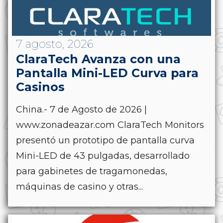
7 agosto, 2026
ClaraTech Avanza con una
Pantalla Mini-LED Curva para
Casinos
China.- 7 de Agosto de 2026 |
www.zonadeazar.com ClaraTech Monitors
presentó un prototipo de pantalla curva
Mini-LED de 43 pulgadas, desarrollado
para gabinetes de tragamonedas,
máquinas de casino y otras...