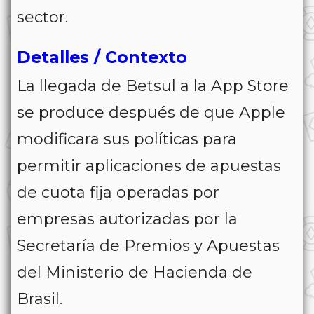
sector.
Detalles / Contexto
La llegada de Betsul a la App Store
se produce después de que Apple
modificara sus políticas para
permitir aplicaciones de apuestas
de cuota fija operadas por
empresas autorizadas por la
Secretaría de Premios y Apuestas
del Ministerio de Hacienda de
Brasil.