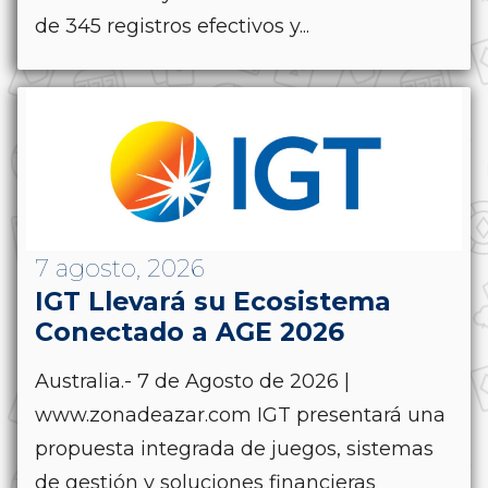
de 345 registros efectivos y...
7 agosto, 2026
IGT Llevará su Ecosistema
Conectado a AGE 2026
Australia.- 7 de Agosto de 2026 |
www.zonadeazar.com IGT presentará una
propuesta integrada de juegos, sistemas
de gestión y soluciones financieras