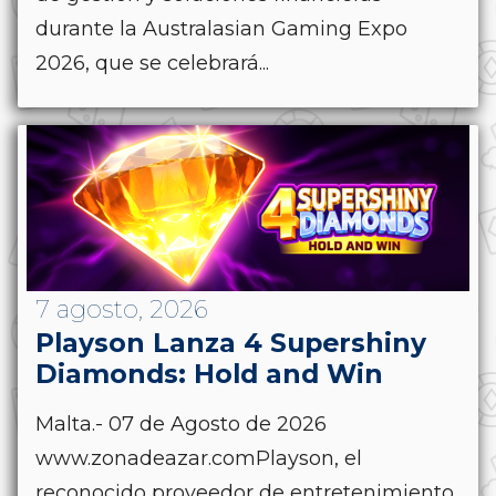
durante la Australasian Gaming Expo
2026, que se celebrará...
7 agosto, 2026
Playson Lanza 4 Supershiny
Diamonds: Hold and Win
Malta.- 07 de Agosto de 2026
www.zonadeazar.comPlayson, el
reconocido proveedor de entretenimiento