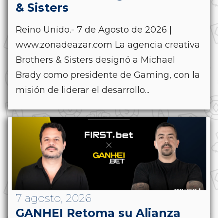
& Sisters
Reino Unido.- 7 de Agosto de 2026 |
www.zonadeazar.com La agencia creativa
Brothers & Sisters designó a Michael
Brady como presidente de Gaming, con la
misión de liderar el desarrollo...
7 agosto, 2026
GANHEI Retoma su Alianza