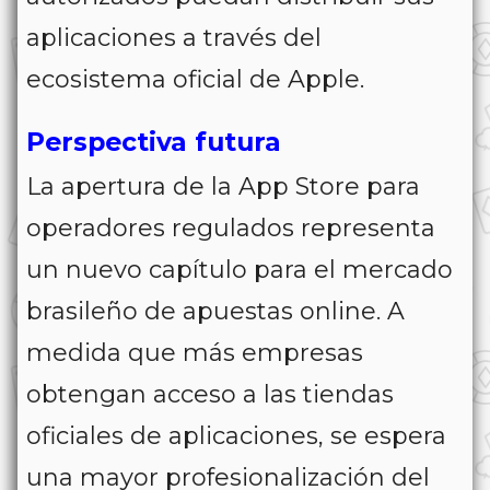
aplicaciones a través del
ecosistema oficial de Apple.
Perspectiva futura
La apertura de la App Store para
operadores regulados representa
un nuevo capítulo para el mercado
brasileño de apuestas online. A
medida que más empresas
obtengan acceso a las tiendas
oficiales de aplicaciones, se espera
una mayor profesionalización del