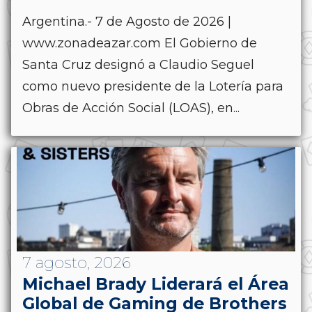
Argentina.- 7 de Agosto de 2026 |
www.zonadeazar.com El Gobierno de
Santa Cruz designó a Claudio Seguel
como nuevo presidente de la Lotería para
Obras de Acción Social (LOAS), en...
7 agosto, 2026
Michael Brady Liderará el Área
Global de Gaming de Brothers