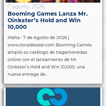
7 agosto, 2026
Booming Games Lanza Mr.
Oinkster’s Hold and Win
10,000
Malta.- 7 de Agosto de 2026 |
www.zonadeazar.com Booming Games
amplió su catálogo de tragamonedas
online con el lanzamiento de Mr.
Oinkster’s Hold and Win 10,000, una
nueva entrega de...