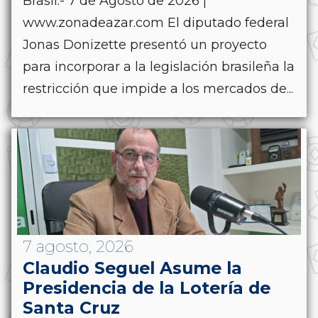
Brasil.- 7 de Agosto de 2026 |
www.zonadeazar.com El diputado federal
Jonas Donizette presentó un proyecto
para incorporar a la legislación brasileña la
restricción que impide a los mercados de...
7 agosto, 2026
Claudio Seguel Asume la
Presidencia de la Lotería de
Santa Cruz