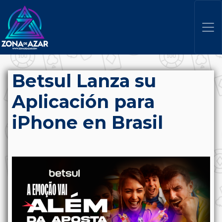
Betsul Lanza su
Aplicación para
iPhone en Brasil