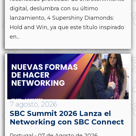
digital, deslumbra con su último
lanzamiento, 4 Supershiny Diamonds:
Hold and Win, ya que este título inspirado
en...
7 agosto, 2026
SBC Summit 2026 Lanza el
Networking con SBC Connect
Portugal.- 07 de Agosto de 2026