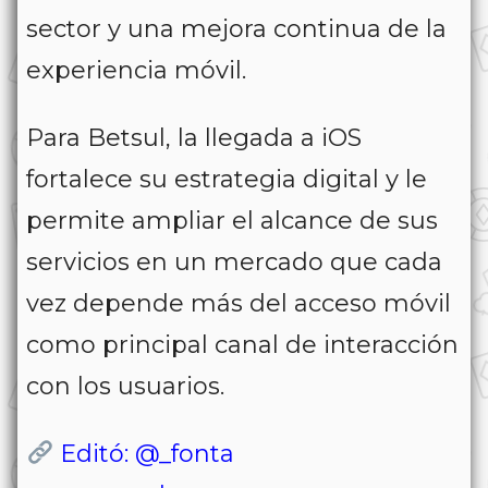
sector y una mejora continua de la
experiencia móvil.
Para Betsul, la llegada a iOS
fortalece su estrategia digital y le
permite ampliar el alcance de sus
servicios en un mercado que cada
vez depende más del acceso móvil
como principal canal de interacción
con los usuarios.
Editó: @_fonta