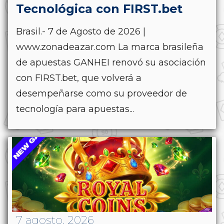
Tecnológica con FIRST.bet
Brasil.- 7 de Agosto de 2026 |
www.zonadeazar.com La marca brasileña
de apuestas GANHEI renovó su asociación
con FIRST.bet, que volverá a
desempeñarse como su proveedor de
tecnología para apuestas...
7 agosto, 2026