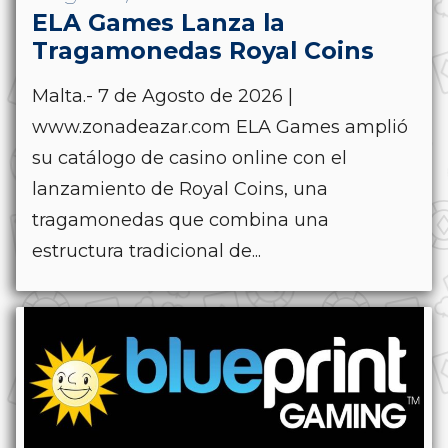
ELA Games Lanza la
Tragamonedas Royal Coins
Malta.- 7 de Agosto de 2026 |
www.zonadeazar.com ELA Games amplió
su catálogo de casino online con el
lanzamiento de Royal Coins, una
tragamonedas que combina una
estructura tradicional de...