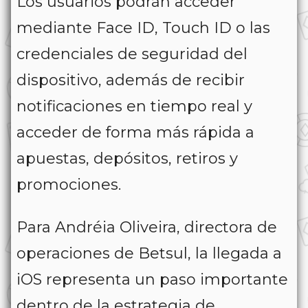
Los usuarios podrán acceder
mediante Face ID, Touch ID o las
credenciales de seguridad del
dispositivo, además de recibir
notificaciones en tiempo real y
acceder de forma más rápida a
apuestas, depósitos, retiros y
promociones.
Para Andréia Oliveira, directora de
operaciones de Betsul, la llegada a
iOS representa un paso importante
dentro de la estrategia de