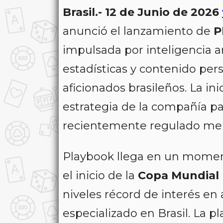
Brasil.- 12 de Junio de 2026
anunció el lanzamiento de
P
impulsada por inteligencia art
estadísticas y contenido per
aficionados brasileños. La in
estrategia de la compañía par
recientemente regulado mer
Playbook llega en un moment
el inicio de la
Copa Mundial
niveles récord de interés en
especializado en Brasil. La p