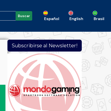
Buscar
Español
English
Brasil
Subscribirse al Newsletter!