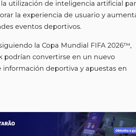
la utilización de inteligencia artificial pa
orar la experiencia de usuario y aument
des eventos deportivos.
 siguiendo la Copa Mundial FIFA 2026™,
 podrían convertirse en un nuevo
 información deportiva y apuestas en