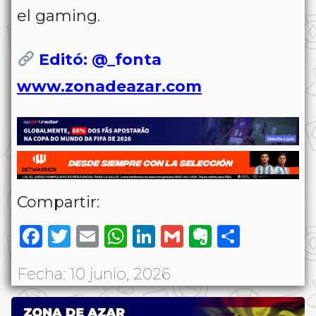
el gaming.
Editó: @_fonta
www.zonadeazar.com
Compartir:
Facebook
Twitter
Email
WhatsApp
LinkedIn
Gmail
Evernote
Share
Fecha: 10 junio, 2026