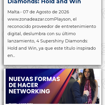
Diamonds: Hold and Win
Malta.- 07 de Agosto de 2026
www.zonadeazar.comPlayson, el
reconocido proveedor de entretenimiento
digital, deslumbra con su último
lanzamiento, 4 Supershiny Diamonds:
Hold and Win, ya que este título inspirado
en...