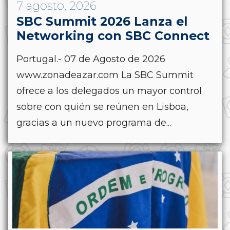
7 agosto, 2026
SBC Summit 2026 Lanza el
Networking con SBC Connect
Portugal.- 07 de Agosto de 2026
www.zonadeazar.com La SBC Summit
ofrece a los delegados un mayor control
sobre con quién se reúnen en Lisboa,
gracias a un nuevo programa de...