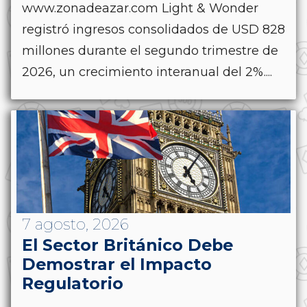
www.zonadeazar.com Light & Wonder
registró ingresos consolidados de USD 828
millones durante el segundo trimestre de
2026, un crecimiento interanual del 2%....
7 agosto, 2026
El Sector Británico Debe
Demostrar el Impacto
Regulatorio