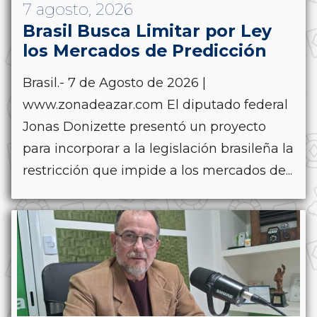
7 agosto, 2026
Brasil Busca Limitar por Ley
los Mercados de Predicción
Brasil.- 7 de Agosto de 2026 |
www.zonadeazar.com El diputado federal
Jonas Donizette presentó un proyecto
para incorporar a la legislación brasileña la
restricción que impide a los mercados de...