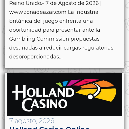
Reino Unido.- 7 de Agosto de 2026 |
www.zonadeazar.com La industria
británica del juego enfrenta una
oportunidad para presentar ante la
Gambling Commission propuestas
destinadas a reducir cargas regulatorias
desproporcionadas....
7 agosto, 2026