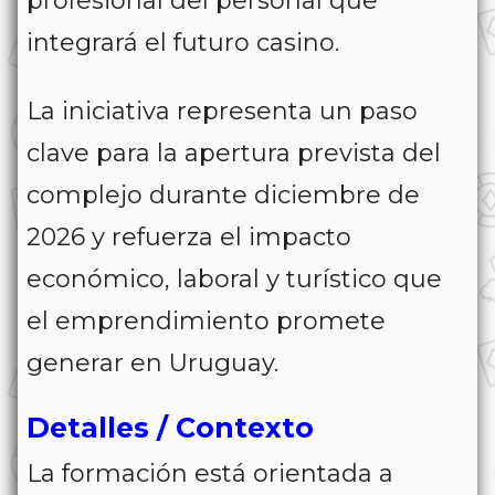
profesional del personal que
integrará el futuro casino.
La iniciativa representa un paso
clave para la apertura prevista del
complejo durante diciembre de
2026 y refuerza el impacto
económico, laboral y turístico que
el emprendimiento promete
generar en Uruguay.
Detalles / Contexto
La formación está orientada a