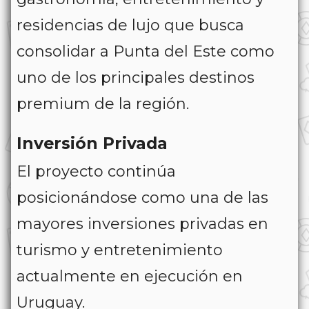
residencias de lujo que busca
consolidar a Punta del Este como
uno de los principales destinos
premium de la región.
Inversión Privada
El proyecto continúa
posicionándose como una de las
mayores inversiones privadas en
turismo y entretenimiento
actualmente en ejecución en
Uruguay.