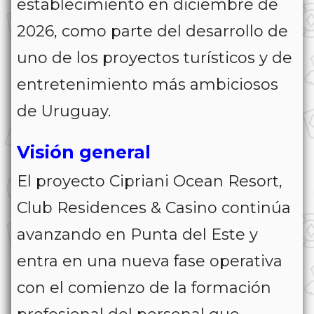
establecimiento en diciembre de
2026, como parte del desarrollo de
uno de los proyectos turísticos y de
entretenimiento más ambiciosos
de Uruguay.
Visión general
El proyecto Cipriani Ocean Resort,
Club Residences & Casino continúa
avanzando en Punta del Este y
entra en una nueva fase operativa
con el comienzo de la formación