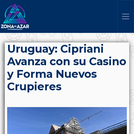
Uruguay: Cipriani
Avanza con su Casino
y Forma Nuevos
Crupieres