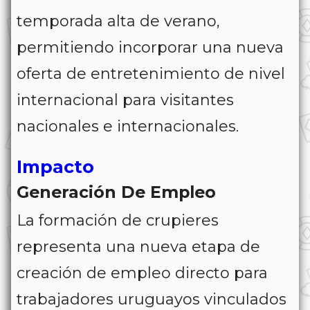
temporada alta de verano,
permitiendo incorporar una nueva
oferta de entretenimiento de nivel
internacional para visitantes
nacionales e internacionales.
Impacto
Generación De Empleo
La formación de crupieres
representa una nueva etapa de
creación de empleo directo para
trabajadores uruguayos vinculados