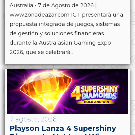
Australia.- 7 de Agosto de 2026 |
www.zonadeazar.com IGT presentará una
propuesta integrada de juegos, sistemas
de gestión y soluciones financieras
durante la Australasian Gaming Expo
2026, que se celebrará...
7 agosto, 2026
Playson Lanza 4 Supershiny