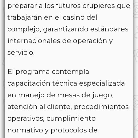
preparar a los futuros crupieres que
trabajarán en el casino del
complejo, garantizando estándares
internacionales de operación y
servicio.
El programa contempla
capacitación técnica especializada
en manejo de mesas de juego,
atención al cliente, procedimientos
operativos, cumplimiento
normativo y protocolos de