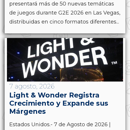
presentará más de 50 nuevas temáticas
de juegos durante G2E 2026 en Las Vegas,
distribuidas en cinco formatos diferentes...
7 agosto, 2026
Light & Wonder Registra
Crecimiento y Expande sus
Márgenes
Estados Unidos.- 7 de Agosto de 2026 |