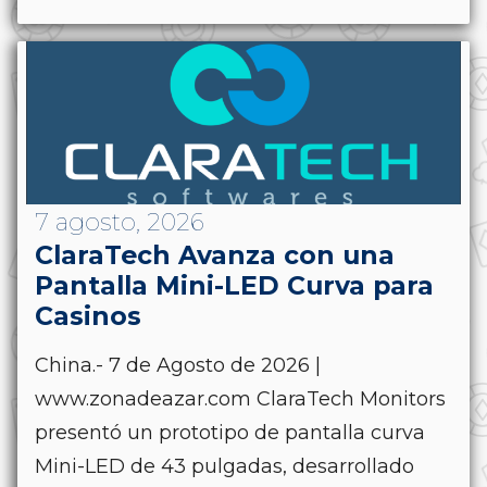
7 agosto, 2026
ClaraTech Avanza con una
Pantalla Mini-LED Curva para
Casinos
China.- 7 de Agosto de 2026 |
www.zonadeazar.com ClaraTech Monitors
presentó un prototipo de pantalla curva
Mini-LED de 43 pulgadas, desarrollado