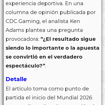
experiencia deportiva. En una
columna de opinión publicada por
CDC Gaming, el analista Ken
Adams plantea una pregunta
provocadora:
“¿El resultado sigue
siendo lo importante o la apuesta
se convirtió en el verdadero
espectáculo?”
.
Detalle
El artículo toma como punto de
partida el inicio del Mundial 2026