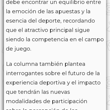
debe encontrar un equilibrio entre
la emoción de las apuestas y la
esencia del deporte, recordando
que el atractivo principal sigue
siendo la competencia en el campo
de juego.
La columna también plantea
interrogantes sobre el futuro de la
experiencia deportiva y el impacto
que tendrán las nuevas
modalidades de participación