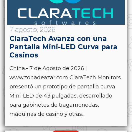
7 agosto, 2026
ClaraTech Avanza con una
Pantalla Mini-LED Curva para
Casinos
China.- 7 de Agosto de 2026 |
www.zonadeazar.com ClaraTech Monitors
presentó un prototipo de pantalla curva
Mini-LED de 43 pulgadas, desarrollado
para gabinetes de tragamonedas,
máquinas de casino y otras...