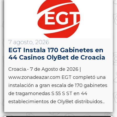
7 agosto, 2026
EGT Instala 170 Gabinetes en
44 Casinos OlyBet de Croacia
Croacia.- 7 de Agosto de 2026 |
www.zonadeazar.com EGT completó una
instalación a gran escala de 170 gabinetes
de tragamonedas S 55 S ST en 44
establecimientos de OlyBet distribuidos...