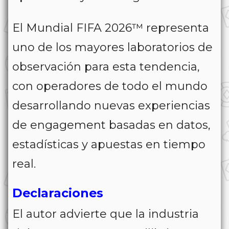
El Mundial FIFA 2026™ representa
uno de los mayores laboratorios de
observación para esta tendencia,
con operadores de todo el mundo
desarrollando nuevas experiencias
de engagement basadas en datos,
estadísticas y apuestas en tiempo
real.
Declaraciones
El autor advierte que la industria