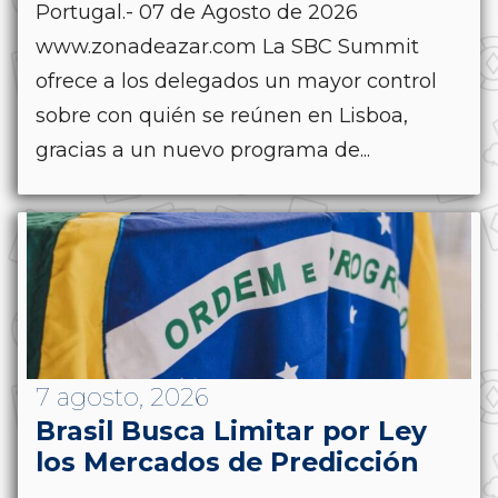
Portugal.- 07 de Agosto de 2026
www.zonadeazar.com La SBC Summit
ofrece a los delegados un mayor control
sobre con quién se reúnen en Lisboa,
gracias a un nuevo programa de...
7 agosto, 2026
Brasil Busca Limitar por Ley
los Mercados de Predicción