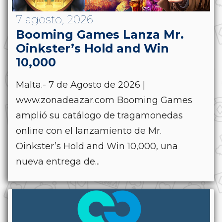
7 agosto, 2026
Booming Games Lanza Mr.
Oinkster’s Hold and Win
10,000
Malta.- 7 de Agosto de 2026 |
www.zonadeazar.com Booming Games
amplió su catálogo de tragamonedas
online con el lanzamiento de Mr.
Oinkster’s Hold and Win 10,000, una
nueva entrega de...