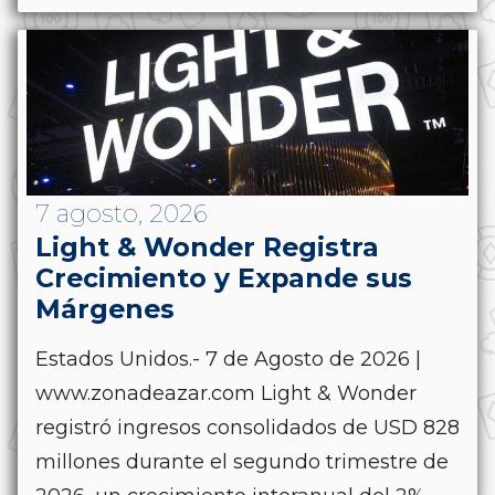
7 agosto, 2026
Light & Wonder Registra
Crecimiento y Expande sus
Márgenes
Estados Unidos.- 7 de Agosto de 2026 |
www.zonadeazar.com Light & Wonder
registró ingresos consolidados de USD 828
millones durante el segundo trimestre de