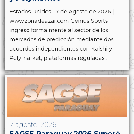
Estados Unidos.- 7 de Agosto de 2026 |
www.zonadeazar.com Genius Sports
ingresó formalmente al sector de los
mercados de predicción mediante dos
acuerdos independientes con Kalshi y
Polymarket, plataformas reguladas...
7 agosto, 2026
SAGSE Paraguay 2026 Superó