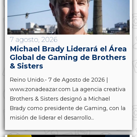
7 agosto, 2026
Michael Brady Liderará el Área
Global de Gaming de Brothers
& Sisters
Reino Unido.- 7 de Agosto de 2026 |
www.zonadeazar.com La agencia creativa
Brothers & Sisters designó a Michael
Brady como presidente de Gaming, con la
misión de liderar el desarrollo...