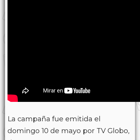
La campaña fue emitida el
domingo 10 de mayo por TV Globo,