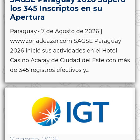
los 345 Inscriptos en su
Apertura
Paraguay.- 7 de Agosto de 2026 |
www.zonadeazar.com SAGSE Paraguay
2026 inició sus actividades en el Hotel
Casino Acaray de Ciudad del Este con más
de 345 registros efectivos y...
7 agosto, 2026