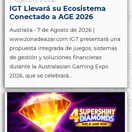
IGT Llevará su Ecosistema
Conectado a AGE 2026
Australia.- 7 de Agosto de 2026 |
www.zonadeazar.com IGT presentará una
propuesta integrada de juegos, sistemas
de gestión y soluciones financieras
durante la Australasian Gaming Expo
2026, que se celebrará...