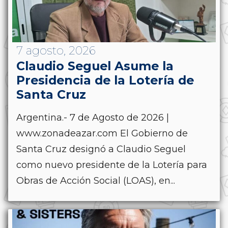
7 agosto, 2026
Claudio Seguel Asume la
Presidencia de la Lotería de
Santa Cruz
Argentina.- 7 de Agosto de 2026 |
www.zonadeazar.com El Gobierno de
Santa Cruz designó a Claudio Seguel
como nuevo presidente de la Lotería para
Obras de Acción Social (LOAS), en...