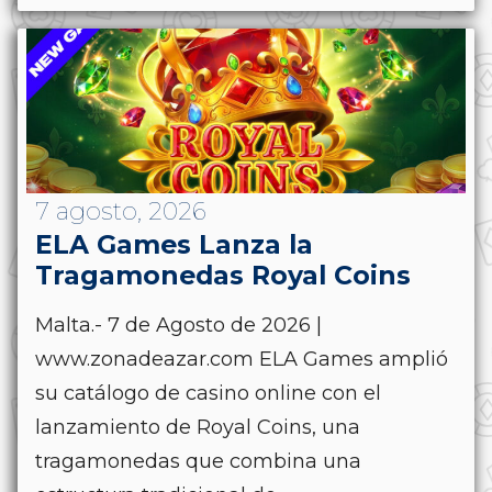
7 agosto, 2026
ELA Games Lanza la
Tragamonedas Royal Coins
Malta.- 7 de Agosto de 2026 |
www.zonadeazar.com ELA Games amplió
su catálogo de casino online con el
lanzamiento de Royal Coins, una
tragamonedas que combina una