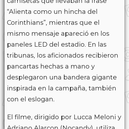
camisetas que llevaban la frase
“Alienta como un hincha del
Corinthians”, mientras que el
mismo mensaje apareció en los
paneles LED del estadio. En las
tribunas, los aficionados recibieron
pancartas hechas a mano y
desplegaron una bandera gigante
inspirada en la campaña, también
con el eslogan.
El filme, dirigido por Lucca Meloni y
Adriano Alarcon (Nocandy), utiliza