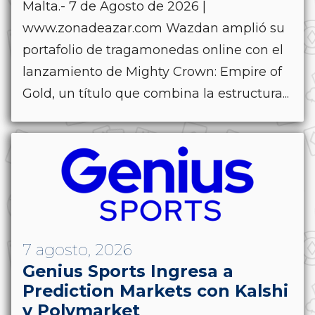
Malta.- 7 de Agosto de 2026 |
www.zonadeazar.com Wazdan amplió su
portafolio de tragamonedas online con el
lanzamiento de Mighty Crown: Empire of
Gold, un título que combina la estructura...
7 agosto, 2026
Genius Sports Ingresa a
Prediction Markets con Kalshi
y Polymarket