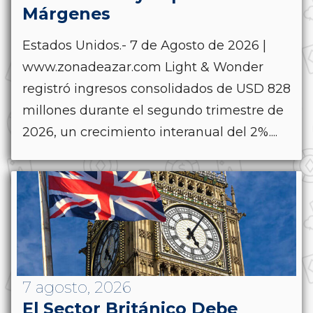
Márgenes
Estados Unidos.- 7 de Agosto de 2026 |
www.zonadeazar.com Light & Wonder
registró ingresos consolidados de USD 828
millones durante el segundo trimestre de
2026, un crecimiento interanual del 2%....
7 agosto, 2026
El Sector Británico Debe