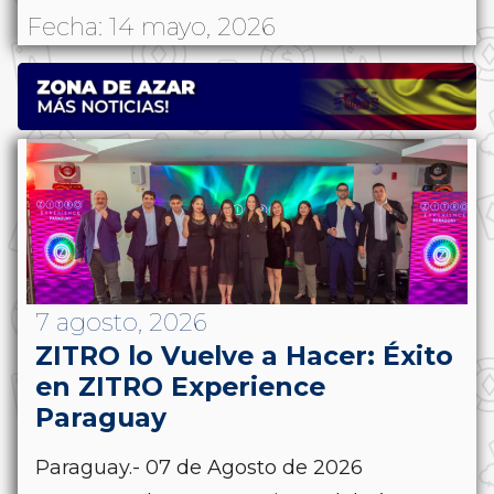
Fecha: 14 mayo, 2026
7 agosto, 2026
ZITRO lo Vuelve a Hacer: Éxito
en ZITRO Experience
Paraguay
Paraguay.- 07 de Agosto de 2026