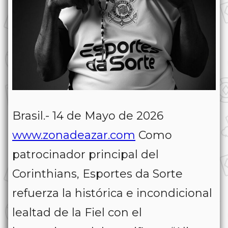
Brasil.- 14 de Mayo de 2026
www.zonadeazar.com
Como
patrocinador principal del
Corinthians, Esportes da Sorte
refuerza la histórica e incondicional
lealtad de la Fiel con el