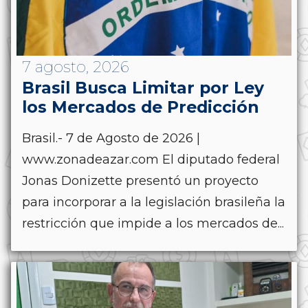
7 agosto, 2026
Brasil Busca Limitar por Ley
los Mercados de Predicción
Brasil.- 7 de Agosto de 2026 |
www.zonadeazar.com El diputado federal
Jonas Donizette presentó un proyecto
para incorporar a la legislación brasileña la
restricción que impide a los mercados de...