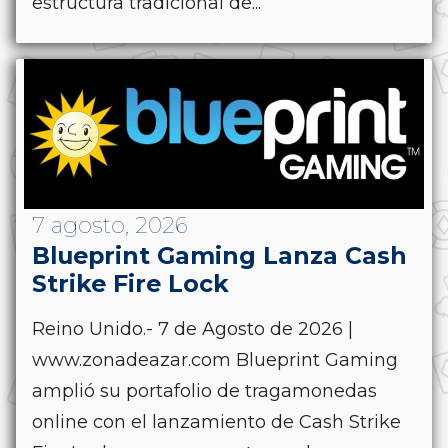
estructura tradicional de...
7 agosto, 2026
Blueprint Gaming Lanza Cash
Strike Fire Lock
Reino Unido.- 7 de Agosto de 2026 |
www.zonadeazar.com Blueprint Gaming
amplió su portafolio de tragamonedas
online con el lanzamiento de Cash Strike