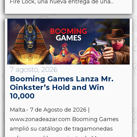
Fire Lock, una nueva entrega de una...
7 agosto, 2026
Booming Games Lanza Mr.
Oinkster’s Hold and Win
10,000
Malta.- 7 de Agosto de 2026 |
www.zonadeazar.com Booming Games
amplió su catálogo de tragamonedas