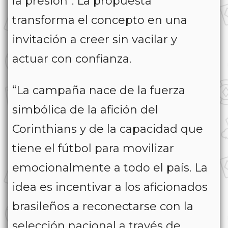
la presión”. La propuesta
transforma el concepto en una
invitación a creer sin vacilar y
actuar con confianza.
“La campaña nace de la fuerza
simbólica de la afición del
Corinthians y de la capacidad que
tiene el fútbol para movilizar
emocionalmente a todo el país. La
idea es incentivar a los aficionados
brasileños a reconectarse con la
selección nacional a través de