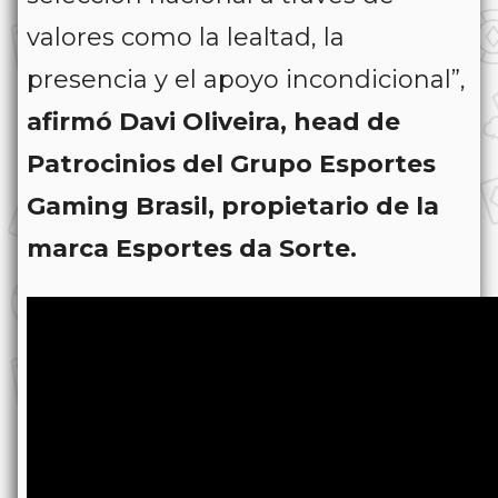
valores como la lealtad, la
presencia y el apoyo incondicional”,
afirmó Davi Oliveira, head de
Patrocinios del Grupo Esportes
Gaming Brasil, propietario de la
marca Esportes da Sorte.