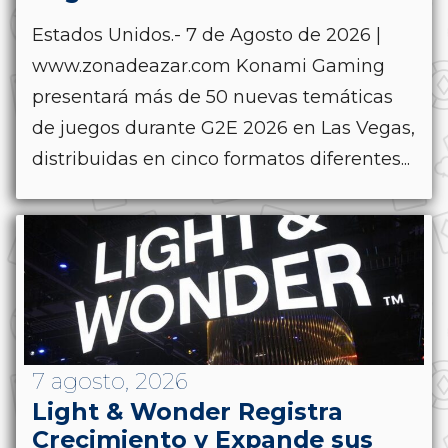
Estados Unidos.- 7 de Agosto de 2026 |
www.zonadeazar.com Konami Gaming
presentará más de 50 nuevas temáticas
de juegos durante G2E 2026 en Las Vegas,
distribuidas en cinco formatos diferentes...
7 agosto, 2026
Light & Wonder Registra
Crecimiento y Expande sus