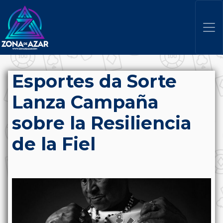
Esportes da Sorte
Lanza Campaña
sobre la Resiliencia
de la Fiel