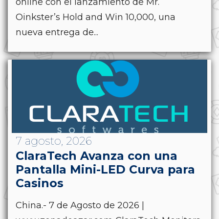
online con el lanzamiento de Mr.
Oinkster’s Hold and Win 10,000, una
nueva entrega de...
7 agosto, 2026
ClaraTech Avanza con una
Pantalla Mini-LED Curva para
Casinos
China.- 7 de Agosto de 2026 |