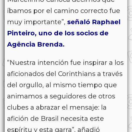
íbamos por el camino correcto fue
muy importante”,
señaló Raphael
Pinteiro, uno de los socios de
Agência Brenda.
“Nuestra intención fue inspirar a los
aficionados del Corinthians a través
del orgullo, al mismo tiempo que
animamos a seguidores de otros
clubes a abrazar el mensaje: la
afición de Brasil necesita este
espíritu y esta garra”, añadió