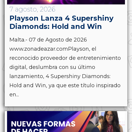
7 agosto, 2026
Playson Lanza 4 Supershiny
Diamonds: Hold and Win
Malta.- 07 de Agosto de 2026
www.zonadeazar.comPlayson, el
reconocido proveedor de entretenimiento
digital, deslumbra con su último
lanzamiento, 4 Supershiny Diamonds:
Hold and Win, ya que este título inspirado
en...