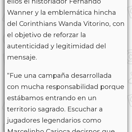
ellos el historiador Fernando
Wanner y la emblemática hincha
del Corinthians Wanda Vitorino, con
el objetivo de reforzar la
autenticidad y legitimidad del
mensaje.
“Fue una campaña desarrollada
con mucha responsabilidad porque
estábamos entrando en un
territorio sagrado. Escuchar a
jugadores legendarios como
Marcelinho Carioca decirnos que