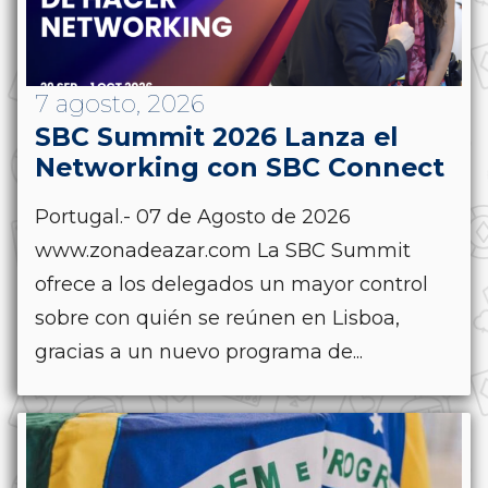
7 agosto, 2026
SBC Summit 2026 Lanza el
Networking con SBC Connect
Portugal.- 07 de Agosto de 2026
www.zonadeazar.com La SBC Summit
ofrece a los delegados un mayor control
sobre con quién se reúnen en Lisboa,
gracias a un nuevo programa de...