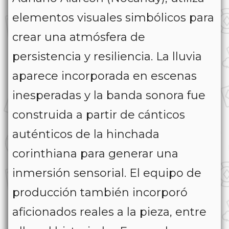
elementos visuales simbólicos para
crear una atmósfera de
persistencia y resiliencia. La lluvia
aparece incorporada en escenas
inesperadas y la banda sonora fue
construida a partir de cánticos
auténticos de la hinchada
corinthiana para generar una
inmersión sensorial. El equipo de
producción también incorporó
aficionados reales a la pieza, entre