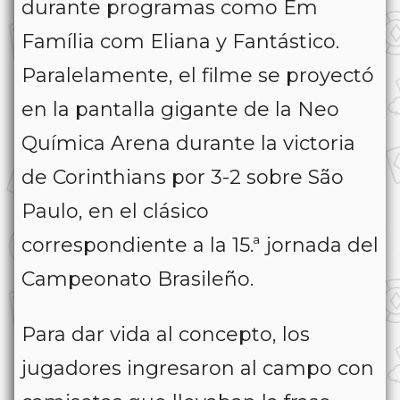
durante programas como
Em
Família com Eliana
y
Fantástico
.
Paralelamente, el filme se proyectó
en la pantalla gigante de la Neo
Química Arena durante la victoria
de Corinthians por 3-2 sobre São
Paulo, en el clásico
correspondiente a la 15.ª jornada del
Campeonato Brasileño.
Para dar vida al concepto, los
jugadores ingresaron al campo con