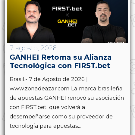
7 agosto, 2026
GANHEI Retoma su Alianza
Tecnológica con FIRST.bet
Brasil.- 7 de Agosto de 2026 |
www.zonadeazar.com La marca brasileña
de apuestas GANHEI renovó su asociación
con FIRST.bet, que volverá a
desempeñarse como su proveedor de
tecnología para apuestas...