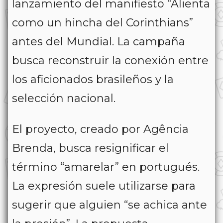
lanzamiento del manifiesto “Alienta
como un hincha del Corinthians”
antes del Mundial. La campaña
busca reconstruir la conexión entre
los aficionados brasileños y la
selección nacional.
El proyecto, creado por Agência
Brenda, busca resignificar el
término “amarelar” en portugués.
La expresión suele utilizarse para
sugerir que alguien “se achica ante