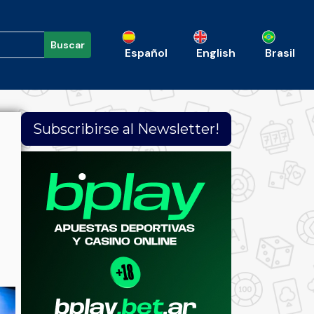
Buscar
Español
English
Brasil
Subscribirse al Newsletter!