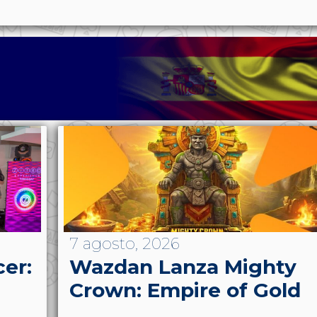
7 agosto, 2026
cer:
Wazdan Lanza Mighty
Crown: Empire of Gold