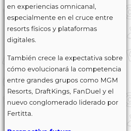
en experiencias omnicanal,
especialmente en el cruce entre
resorts físicos y plataformas
digitales.
También crece la expectativa sobre
cómo evolucionará la competencia
entre grandes grupos como MGM
Resorts, DraftKings, FanDuel y el
nuevo conglomerado liderado por
Fertitta.