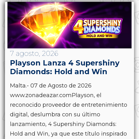
7 agosto, 2026
Playson Lanza 4 Supershiny
Diamonds: Hold and Win
Malta.- 07 de Agosto de 2026
www.zonadeazar.comPlayson, el
reconocido proveedor de entretenimiento
digital, deslumbra con su último
lanzamiento, 4 Supershiny Diamonds:
Hold and Win, ya que este título inspirado