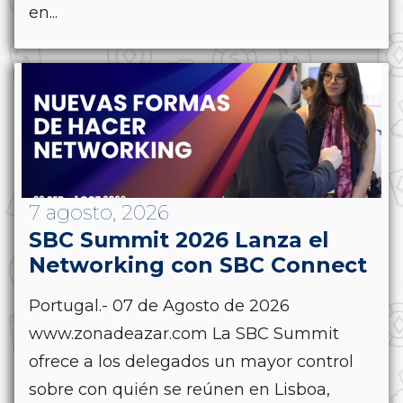
en...
7 agosto, 2026
SBC Summit 2026 Lanza el
Networking con SBC Connect
Portugal.- 07 de Agosto de 2026
www.zonadeazar.com La SBC Summit
ofrece a los delegados un mayor control
sobre con quién se reúnen en Lisboa,