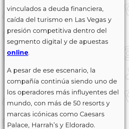
vinculados a deuda financiera,
caída del turismo en Las Vegas y
presión competitiva dentro del
segmento digital y de apuestas
online
.
A pesar de ese escenario, la
compañía continúa siendo uno de
los operadores más influyentes del
mundo, con más de 50 resorts y
marcas icónicas como Caesars
Palace, Harrah’s y Eldorado.