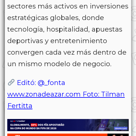
sectores más activos en inversiones
estratégicas globales, donde
tecnología, hospitalidad, apuestas
deportivas y entretenimiento
convergen cada vez más dentro de
un mismo modelo de negocio.
Editó: @_fonta
www.zonadeazar.com Foto: Tilman
Fertitta