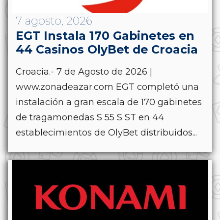
7 agosto, 2026
EGT Instala 170 Gabinetes en
44 Casinos OlyBet de Croacia
Croacia.- 7 de Agosto de 2026 |
www.zonadeazar.com EGT completó una
instalación a gran escala de 170 gabinetes
de tragamonedas S 55 S ST en 44
establecimientos de OlyBet distribuidos...