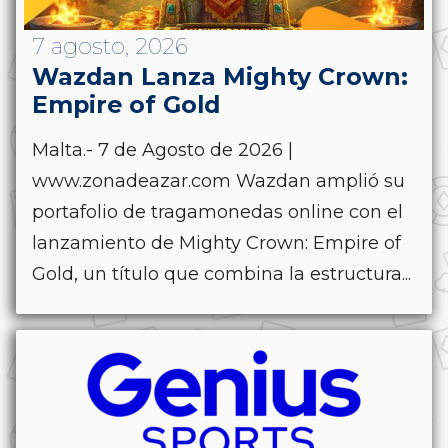
7 agosto, 2026
Wazdan Lanza Mighty Crown:
Empire of Gold
Malta.- 7 de Agosto de 2026 |
www.zonadeazar.com Wazdan amplió su
portafolio de tragamonedas online con el
lanzamiento de Mighty Crown: Empire of
Gold, un título que combina la estructura...