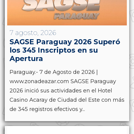
7 agosto, 2026
SAGSE Paraguay 2026 Superó
los 345 Inscriptos en su
Apertura
Paraguay.- 7 de Agosto de 2026 |
www.zonadeazar.com SAGSE Paraguay
2026 inició sus actividades en el Hotel
Casino Acaray de Ciudad del Este con más
de 345 registros efectivos y...