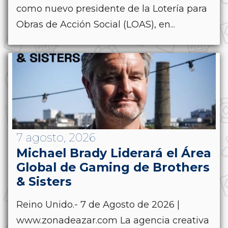
como nuevo presidente de la Lotería para
Obras de Acción Social (LOAS), en...
7 agosto, 2026
Michael Brady Liderará el Área
Global de Gaming de Brothers
& Sisters
Reino Unido.- 7 de Agosto de 2026 |
www.zonadeazar.com La agencia creativa