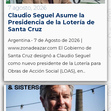
7 agosto, 2026
Claudio Seguel Asume la
Presidencia de la Lotería de
Santa Cruz
Argentina.- 7 de Agosto de 2026 |
www.zonadeazar.com El Gobierno de
Santa Cruz designó a Claudio Seguel
como nuevo presidente de la Lotería para
Obras de Acción Social (LOAS), en...