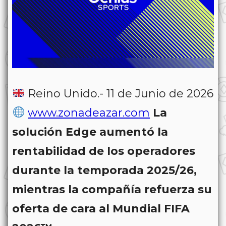
Reino Unido.- 11 de Junio de 2026
www.zonadeazar.com
La
solución Edge aumentó la
rentabilidad de los operadores
durante la temporada 2025/26,
mientras la compañía refuerza su
oferta de cara al Mundial FIFA