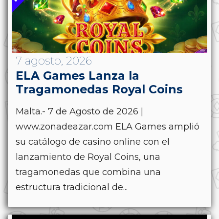
7 agosto, 2026
ELA Games Lanza la
Tragamonedas Royal Coins
Malta.- 7 de Agosto de 2026 |
www.zonadeazar.com ELA Games amplió
su catálogo de casino online con el
lanzamiento de Royal Coins, una
tragamonedas que combina una
estructura tradicional de...