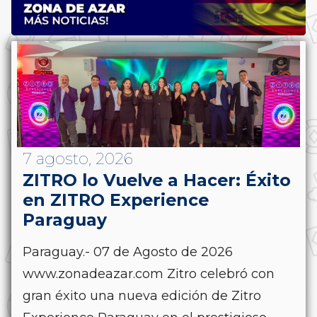
7 agosto, 2026
ZITRO lo Vuelve a Hacer: Éxito
en ZITRO Experience
Paraguay
Paraguay.- 07 de Agosto de 2026
www.zonadeazar.com Zitro celebró con
gran éxito una nueva edición de Zitro