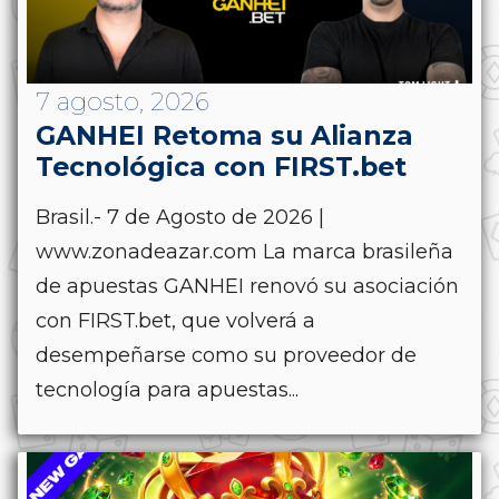
7 agosto, 2026
GANHEI Retoma su Alianza
Tecnológica con FIRST.bet
Brasil.- 7 de Agosto de 2026 |
www.zonadeazar.com La marca brasileña
de apuestas GANHEI renovó su asociación
con FIRST.bet, que volverá a
desempeñarse como su proveedor de
tecnología para apuestas...