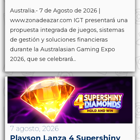
Australia.- 7 de Agosto de 2026 |
www.zonadeazar.com IGT presentará una
propuesta integrada de juegos, sistemas
de gestión y soluciones financieras
durante la Australasian Gaming Expo
2026, que se celebrará...
7 agosto, 2026
Playson Lanza 4 Supershiny