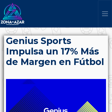
Genius Sports
Impulsa un 17% Más
de Margen en Fútbol