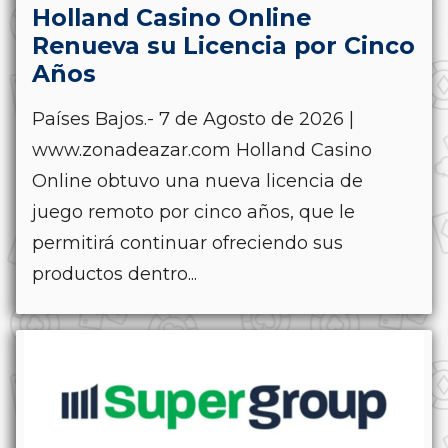
Holland Casino Online
Renueva su Licencia por Cinco
Años
Países Bajos.- 7 de Agosto de 2026 |
www.zonadeazar.com Holland Casino
Online obtuvo una nueva licencia de
juego remoto por cinco años, que le
permitirá continuar ofreciendo sus
productos dentro...