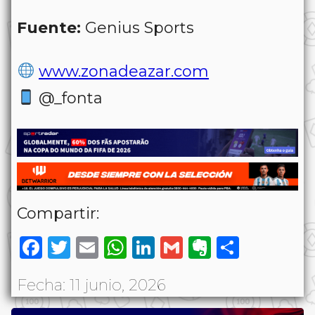
Fuente:
Genius Sports
www.zonadeazar.com
@_fonta
Compartir:
Facebook
Twitter
Email
WhatsApp
LinkedIn
Gmail
Evernote
Share
Fecha: 11 junio, 2026