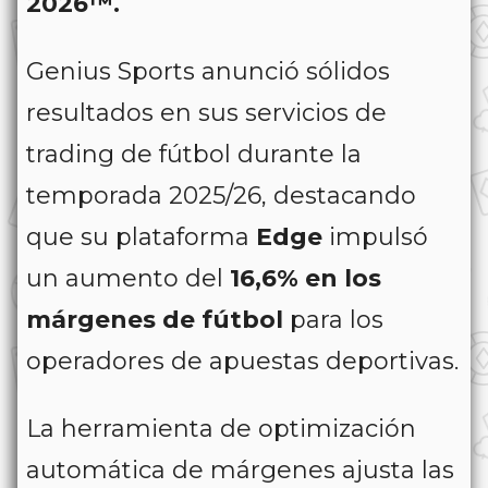
2026™.
Genius Sports anunció sólidos
resultados en sus servicios de
trading de fútbol durante la
temporada 2025/26, destacando
que su plataforma
Edge
impulsó
un aumento del
16,6% en los
márgenes de fútbol
para los
operadores de apuestas deportivas.
La herramienta de optimización
automática de márgenes ajusta las