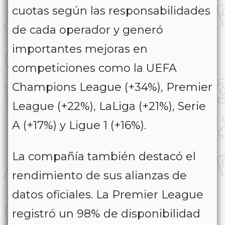
cuotas según las responsabilidades
de cada operador y generó
importantes mejoras en
competiciones como la UEFA
Champions League (+34%), Premier
League (+22%), LaLiga (+21%), Serie
A (+17%) y Ligue 1 (+16%).
La compañía también destacó el
rendimiento de sus alianzas de
datos oficiales. La Premier League
registró un 98% de disponibilidad