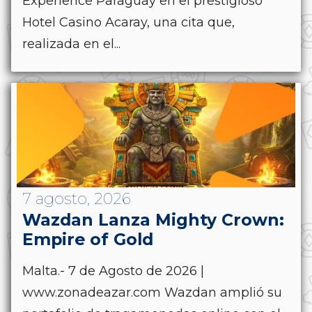
Experience Paraguay en el prestigioso
Hotel Casino Acaray, una cita que,
realizada en el...
7 agosto, 2026
Wazdan Lanza Mighty Crown:
Empire of Gold
Malta.- 7 de Agosto de 2026 |
www.zonadeazar.com Wazdan amplió su