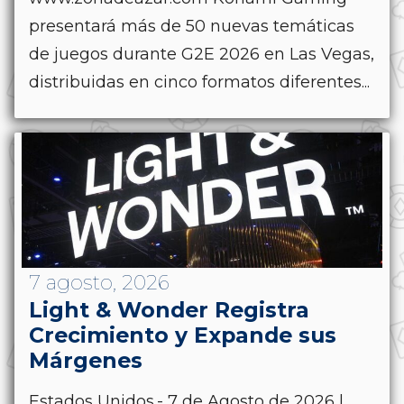
presentará más de 50 nuevas temáticas
de juegos durante G2E 2026 en Las Vegas,
distribuidas en cinco formatos diferentes...
7 agosto, 2026
Light & Wonder Registra
Crecimiento y Expande sus
Márgenes
Estados Unidos.- 7 de Agosto de 2026 |