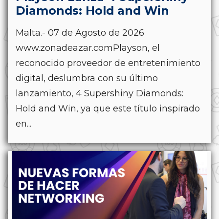
Diamonds: Hold and Win
Malta.- 07 de Agosto de 2026
www.zonadeazar.comPlayson, el
reconocido proveedor de entretenimiento
digital, deslumbra con su último
lanzamiento, 4 Supershiny Diamonds:
Hold and Win, ya que este título inspirado
en...