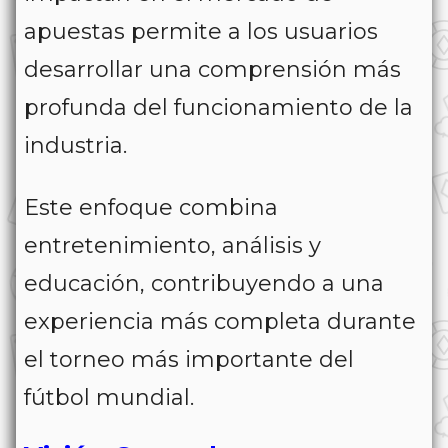
apuestas permite a los usuarios
desarrollar una comprensión más
profunda del funcionamiento de la
industria.
Este enfoque combina
entretenimiento, análisis y
educación, contribuyendo a una
experiencia más completa durante
el torneo más importante del
fútbol mundial.