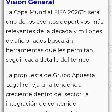
Visión General
La Copa Mundial FIFA 2026™ será
uno de los eventos deportivos más
relevantes de la década y millones
de aficionados buscarán
herramientas que les permitan
seguir cada detalle del torneo.
La propuesta de Grupo Apuesta
Legal refleja una tendencia
creciente dentro del sector: la
integración de contenido