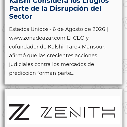
Kalshi Considera los Litigios
Parte de la Disrupción del
Sector
Estados Unidos.- 6 de Agosto de 2026 |
www.zonadeazar.com El CEO y
cofundador de Kalshi, Tarek Mansour,
afirmó que las crecientes acciones
judiciales contra los mercados de
predicción forman parte...