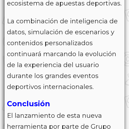
ecosistema de apuestas deportivas.
La combinación de inteligencia de
datos, simulación de escenarios y
contenidos personalizados
continuará marcando la evolución
de la experiencia del usuario
durante los grandes eventos
deportivos internacionales.
Conclusión
El lanzamiento de esta nueva
herramienta por parte de Grupo