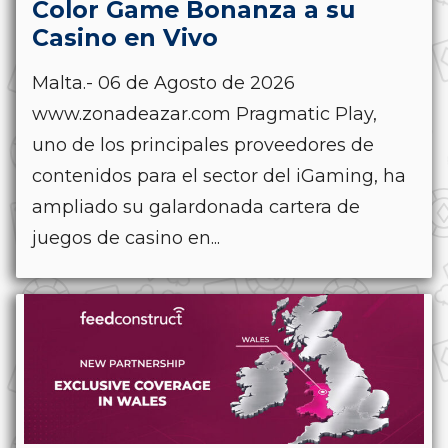
Color Game Bonanza a su
Casino en Vivo
Malta.- 06 de Agosto de 2026
www.zonadeazar.com Pragmatic Play,
uno de los principales proveedores de
contenidos para el sector del iGaming, ha
ampliado su galardonada cartera de
juegos de casino en...