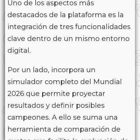
Uno de los aspectos más
destacados de la plataforma es la
integración de tres funcionalidades
clave dentro de un mismo entorno
digital.
Por un lado, incorpora un
simulador completo del Mundial
2026 que permite proyectar
resultados y definir posibles
campeones. A ello se suma una
herramienta de comparación de