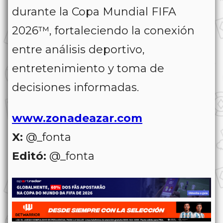
durante la Copa Mundial FIFA
2026™, fortaleciendo la conexión
entre análisis deportivo,
entretenimiento y toma de
decisiones informadas.
www.zonadeazar.com
X:
@_fonta
Editó:
@_fonta