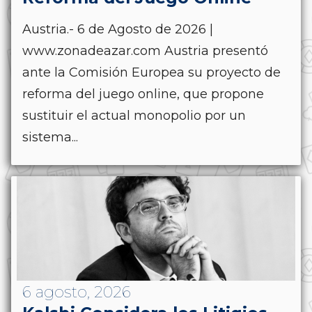
Austria.- 6 de Agosto de 2026 |
www.zonadeazar.com Austria presentó
ante la Comisión Europea su proyecto de
reforma del juego online, que propone
sustituir el actual monopolio por un
sistema...
6 agosto, 2026