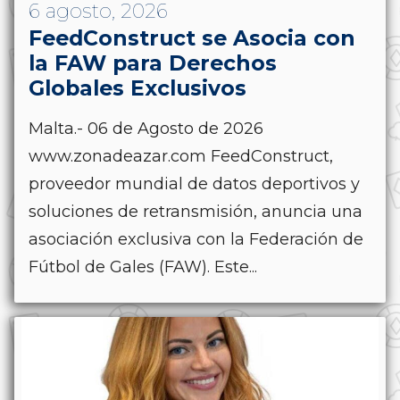
6 agosto, 2026
FeedConstruct se Asocia con
la FAW para Derechos
Globales Exclusivos
Malta.- 06 de Agosto de 2026
www.zonadeazar.com FeedConstruct,
proveedor mundial de datos deportivos y
soluciones de retransmisión, anuncia una
asociación exclusiva con la Federación de
Fútbol de Gales (FAW). Este...