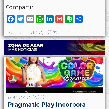
Compartir:
Facebook
Twitter
Email
WhatsApp
LinkedIn
Gmail
Evernote
Share
Fecha: 11 junio, 2026
6 agosto, 2026
Pragmatic Play Incorpora