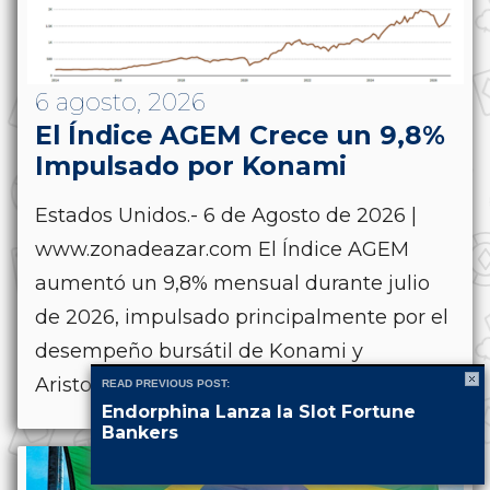
6 agosto, 2026
El Índice AGEM Crece un 9,8%
Impulsado por Konami
Estados Unidos.- 6 de Agosto de 2026 |
www.zonadeazar.com El Índice AGEM
aumentó un 9,8% mensual durante julio
de 2026, impulsado principalmente por el
desempeño bursátil de Konami y
Aristocrat...
READ PREVIOUS POST:
Endorphina Lanza la Slot Fortune
Bankers