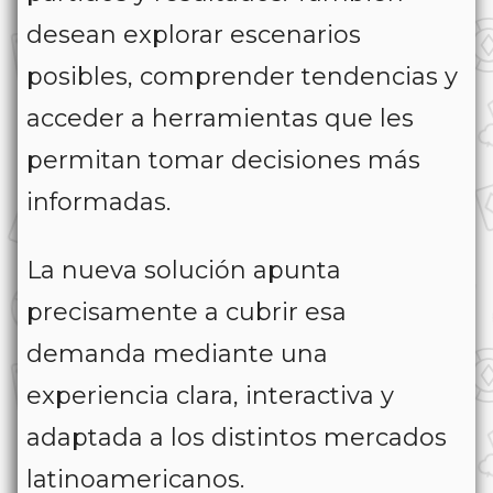
desean explorar escenarios
posibles, comprender tendencias y
acceder a herramientas que les
permitan tomar decisiones más
informadas.
La nueva solución apunta
precisamente a cubrir esa
demanda mediante una
experiencia clara, interactiva y
adaptada a los distintos mercados
latinoamericanos.