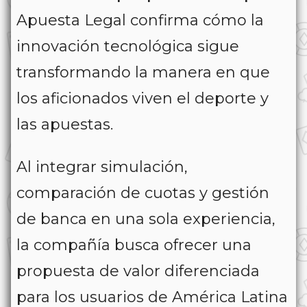
Apuesta Legal confirma cómo la
innovación tecnológica sigue
transformando la manera en que
los aficionados viven el deporte y
las apuestas.
Al integrar simulación,
comparación de cuotas y gestión
de banca en una sola experiencia,
la compañía busca ofrecer una
propuesta de valor diferenciada
para los usuarios de América Latina