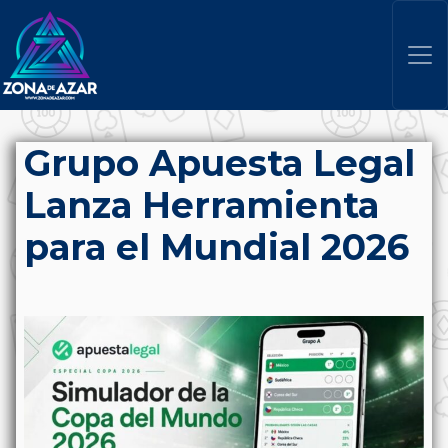
Grupo Apuesta Legal
Lanza Herramienta
para el Mundial 2026