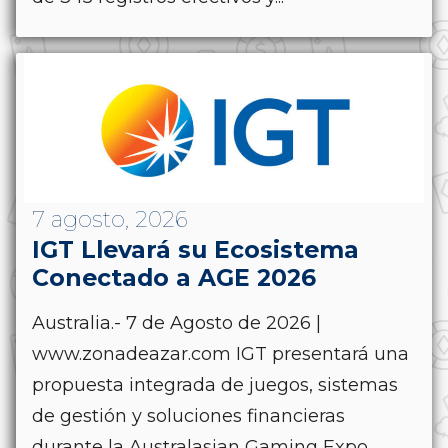
7 agosto, 2026
IGT Llevará su Ecosistema
Conectado a AGE 2026
Australia.- 7 de Agosto de 2026 |
www.zonadeazar.com IGT presentará una
propuesta integrada de juegos, sistemas
de gestión y soluciones financieras
durante la Australasian Gaming Expo