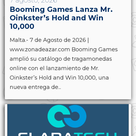
7 agosto, 2026
Booming Games Lanza Mr.
Oinkster’s Hold and Win
10,000
Malta.- 7 de Agosto de 2026 |
www.zonadeazar.com Booming Games
amplió su catálogo de tragamonedas
online con el lanzamiento de Mr.
Oinkster’s Hold and Win 10,000, una
nueva entrega de...