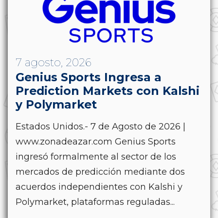
7 agosto, 2026
Genius Sports Ingresa a
Prediction Markets con Kalshi
y Polymarket
Estados Unidos.- 7 de Agosto de 2026 |
www.zonadeazar.com Genius Sports
ingresó formalmente al sector de los
mercados de predicción mediante dos
acuerdos independientes con Kalshi y
Polymarket, plataformas reguladas...