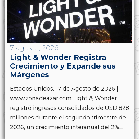
7 agosto, 2026
Light & Wonder Registra
Crecimiento y Expande sus
Márgenes
Estados Unidos.- 7 de Agosto de 2026 |
www.zonadeazar.com Light & Wonder
registró ingresos consolidados de USD 828
millones durante el segundo trimestre de
2026, un crecimiento interanual del 2%....