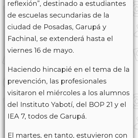
reflexión”, destinado a estudiantes
de escuelas secundarias de la
ciudad de Posadas, Garupá y
Fachinal, se extenderá hasta el
viernes 16 de mayo.
Haciendo hincapié en el tema de la
prevención, las profesionales
visitaron el miércoles a los alumnos
del Instituto Yabotí, del BOP 21 y el
IEA 7, todos de Garupá.
El martes, en tanto, estuvieron con