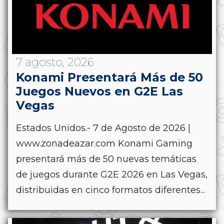
7 agosto, 2026
Konami Presentará Más de 50
Juegos Nuevos en G2E Las
Vegas
Estados Unidos.- 7 de Agosto de 2026 |
www.zonadeazar.com Konami Gaming
presentará más de 50 nuevas temáticas
de juegos durante G2E 2026 en Las Vegas,
distribuidas en cinco formatos diferentes...