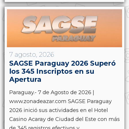
7 agosto, 2026
SAGSE Paraguay 2026 Superó
los 345 Inscriptos en su
Apertura
Paraguay.- 7 de Agosto de 2026 |
www.zonadeazar.com SAGSE Paraguay
2026 inició sus actividades en el Hotel
Casino Acaray de Ciudad del Este con más
de 345 registros efectivos y...