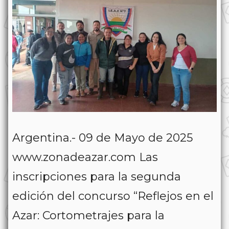
Argentina.- 09 de Mayo de 2025
www.zonadeazar.com Las
inscripciones para la segunda
edición del concurso “Reflejos en el
Azar: Cortometrajes para la