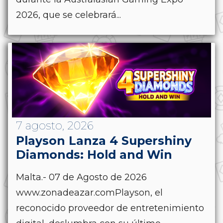
2026, que se celebrará...
7 agosto, 2026
Playson Lanza 4 Supershiny
Diamonds: Hold and Win
Malta.- 07 de Agosto de 2026
www.zonadeazar.comPlayson, el
reconocido proveedor de entretenimiento