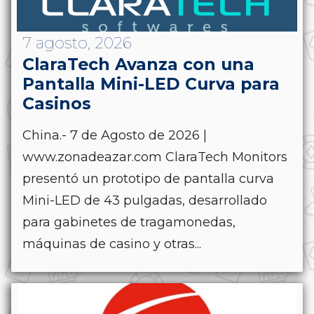
7 agosto, 2026
ClaraTech Avanza con una
Pantalla Mini-LED Curva para
Casinos
China.- 7 de Agosto de 2026 |
www.zonadeazar.com ClaraTech Monitors
presentó un prototipo de pantalla curva
Mini-LED de 43 pulgadas, desarrollado
para gabinetes de tragamonedas,
máquinas de casino y otras...