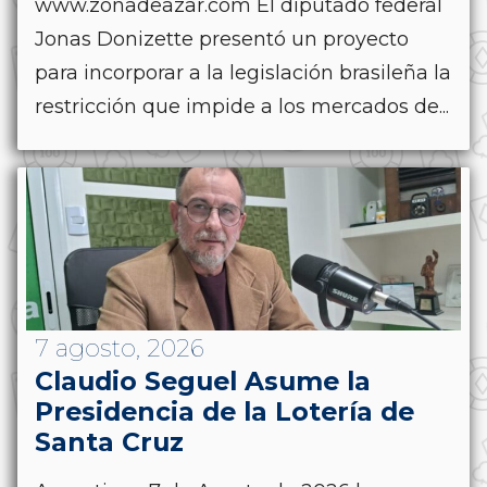
www.zonadeazar.com El diputado federal
Jonas Donizette presentó un proyecto
para incorporar a la legislación brasileña la
restricción que impide a los mercados de...
7 agosto, 2026
Claudio Seguel Asume la
Presidencia de la Lotería de
Santa Cruz