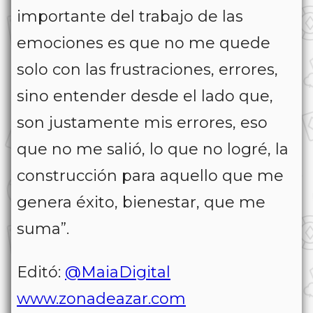
importante del trabajo de las
emociones es que no me quede
solo con las frustraciones, errores,
sino entender desde el lado que,
son justamente mis errores, eso
que no me salió, lo que no logré, la
construcción para aquello que me
genera éxito, bienestar, que me
suma”.
Editó:
@MaiaDigital
www.zonadeazar.com