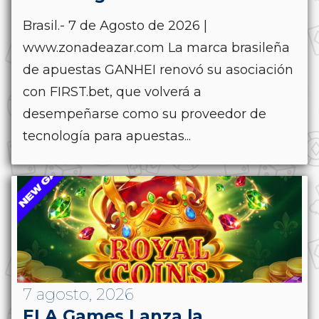
Brasil.- 7 de Agosto de 2026 |
www.zonadeazar.com La marca brasileña
de apuestas GANHEI renovó su asociación
con FIRST.bet, que volverá a
desempeñarse como su proveedor de
tecnología para apuestas...
7 agosto, 2026
ELA Games Lanza la