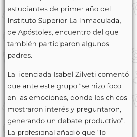
estudiantes de primer año del
Instituto Superior La Inmaculada,
de Apóstoles, encuentro del que
también participaron algunos
padres.
La licenciada Isabel Zilveti comentó
que ante este grupo “se hizo foco
en las emociones, donde los chicos
mostraron interés y preguntaron,
generando un debate productivo”.
La profesional añadió que “lo