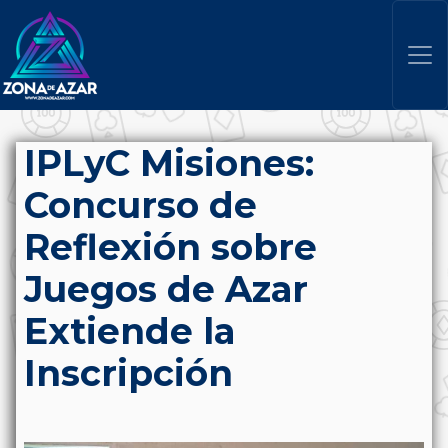
IPLyC Misiones:
Concurso de
Reflexión sobre
Juegos de Azar
Extiende la
Inscripción