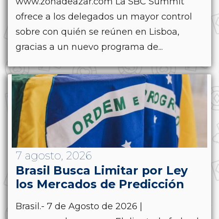
www.zonadeazar.com La SBC Summit
ofrece a los delegados un mayor control
sobre con quién se reúnen en Lisboa,
gracias a un nuevo programa de...
7 agosto, 2026
Brasil Busca Limitar por Ley
los Mercados de Predicción
Brasil.- 7 de Agosto de 2026 |