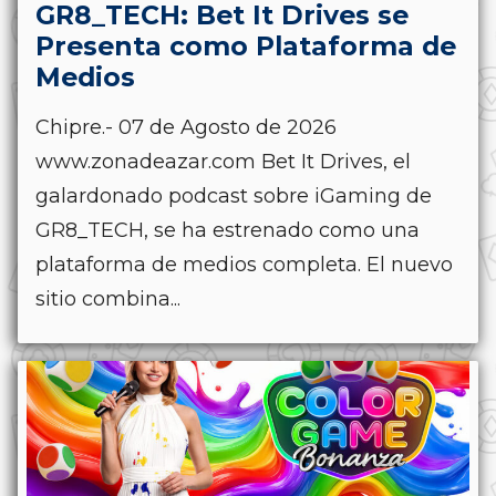
GR8_TECH: Bet It Drives se
Presenta como Plataforma de
Medios
Chipre.- 07 de Agosto de 2026
www.zonadeazar.com Bet It Drives, el
galardonado podcast sobre iGaming de
GR8_TECH, se ha estrenado como una
plataforma de medios completa. El nuevo
sitio combina...