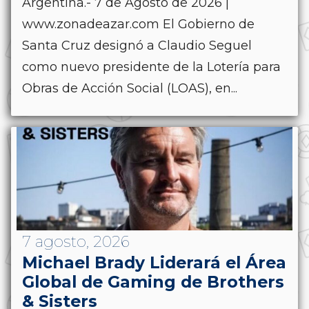
Argentina.- 7 de Agosto de 2026 |
www.zonadeazar.com El Gobierno de
Santa Cruz designó a Claudio Seguel
como nuevo presidente de la Lotería para
Obras de Acción Social (LOAS), en...
7 agosto, 2026
Michael Brady Liderará el Área
Global de Gaming de Brothers
& Sisters