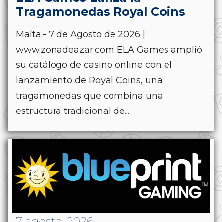
Tragamonedas Royal Coins
Malta.- 7 de Agosto de 2026 |
www.zonadeazar.com ELA Games amplió
su catálogo de casino online con el
lanzamiento de Royal Coins, una
tragamonedas que combina una
estructura tradicional de...
7 agosto, 2026