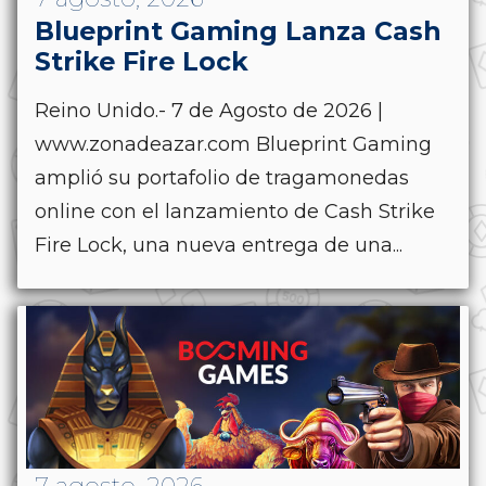
Blueprint Gaming Lanza Cash
Strike Fire Lock
Reino Unido.- 7 de Agosto de 2026 |
www.zonadeazar.com Blueprint Gaming
amplió su portafolio de tragamonedas
online con el lanzamiento de Cash Strike
Fire Lock, una nueva entrega de una...