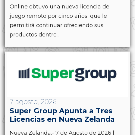
Online obtuvo una nueva licencia de
juego remoto por cinco años, que le
permitirá continuar ofreciendo sus
productos dentro...
7 agosto, 2026
Super Group Apunta a Tres
Licencias en Nueva Zelanda
Nueva Zelanda.- 7 de Agosto de 2026 |