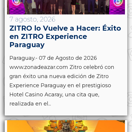
7 agosto, 2026
ZITRO lo Vuelve a Hacer: Éxito
en ZITRO Experience
Paraguay
Paraguay.- 07 de Agosto de 2026
www.zonadeazar.com Zitro celebró con
gran éxito una nueva edición de Zitro
Experience Paraguay en el prestigioso
Hotel Casino Acaray, una cita que,
realizada en el...