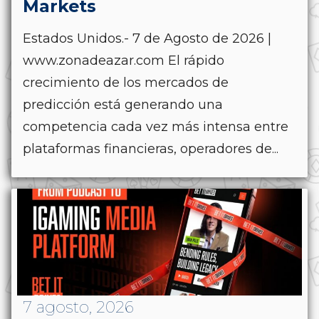
Markets
Estados Unidos.- 7 de Agosto de 2026 |
www.zonadeazar.com El rápido
crecimiento de los mercados de
predicción está generando una
competencia cada vez más intensa entre
plataformas financieras, operadores de...
7 agosto, 2026