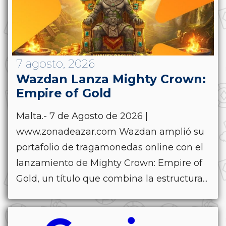
7 agosto, 2026
Wazdan Lanza Mighty Crown:
Empire of Gold
Malta.- 7 de Agosto de 2026 |
www.zonadeazar.com Wazdan amplió su
portafolio de tragamonedas online con el
lanzamiento de Mighty Crown: Empire of
Gold, un título que combina la estructura...