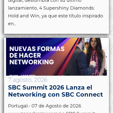
digital, deslumbra con su último
lanzamiento, 4 Supershiny Diamonds:
Hold and Win, ya que este título inspirado
en...
7 agosto, 2026
SBC Summit 2026 Lanza el
Networking con SBC Connect
Portugal.- 07 de Agosto de 2026