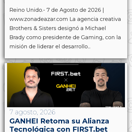
Reino Unido.- 7 de Agosto de 2026 |
www.zonadeazar.com La agencia creativa
Brothers & Sisters designó a Michael
Brady como presidente de Gaming, con la
misión de liderar el desarrollo...
7 agosto, 2026
GANHEI Retoma su Alianza
Tecnológica con FIRST.bet