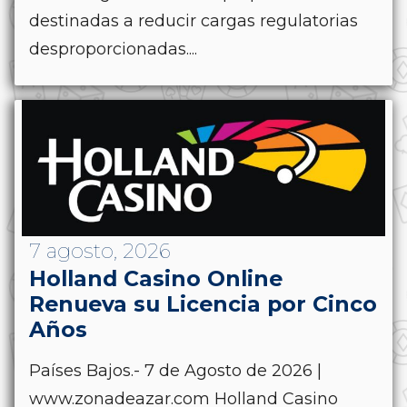
destinadas a reducir cargas regulatorias
desproporcionadas....
7 agosto, 2026
Holland Casino Online
Renueva su Licencia por Cinco
Años
Países Bajos.- 7 de Agosto de 2026 |
www.zonadeazar.com Holland Casino