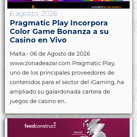
6 agosto, 2026
Pragmatic Play Incorpora
Color Game Bonanza a su
Casino en Vivo
Malta.- 06 de Agosto de 2026
www.zonadeazar.com Pragmatic Play,
uno de los principales proveedores de
contenidos para el sector del iGaming, ha
ampliado su galardonada cartera de
juegos de casino en...