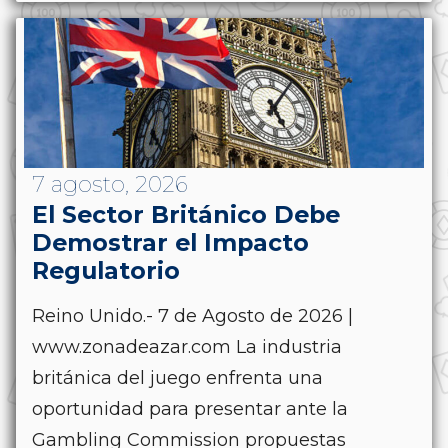
7 agosto, 2026
El Sector Británico Debe
Demostrar el Impacto
Regulatorio
Reino Unido.- 7 de Agosto de 2026 |
www.zonadeazar.com La industria
británica del juego enfrenta una
oportunidad para presentar ante la
Gambling Commission propuestas