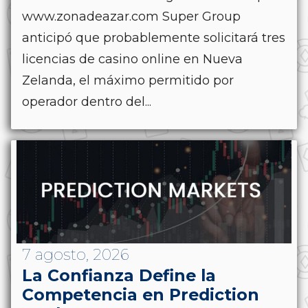
www.zonadeazar.com Super Group
anticipó que probablemente solicitará tres
licencias de casino online en Nueva
Zelanda, el máximo permitido por
operador dentro del...
7 agosto, 2026
La Confianza Define la
Competencia en Prediction