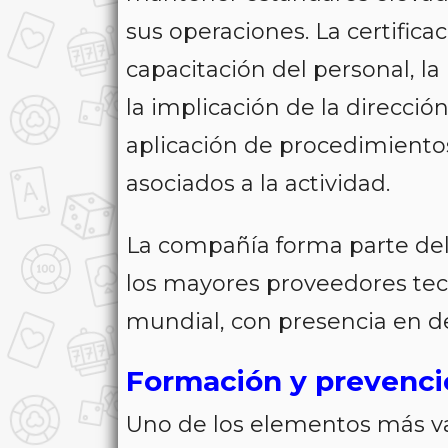
sus operaciones. La certifica
capacitación del personal, la
la implicación de la dirección
aplicación de procedimientos
asociados a la actividad.
La compañía forma parte de
los mayores proveedores tecn
mundial, con presencia en 
Formación y prevenci
Uno de los elementos más va