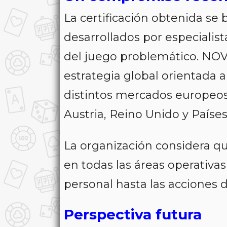
La certificación obtenida se
desarrollados por especialis
del juego problemático. N
estrategia global orientada 
distintos mercados europeos,
Austria, Reino Unido y Países
La organización considera qu
en todas las áreas operativas
personal hasta las acciones
Perspectiva futura