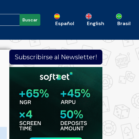
Buscar
Español
English
Brasil
Subscribirse al Newsletter!