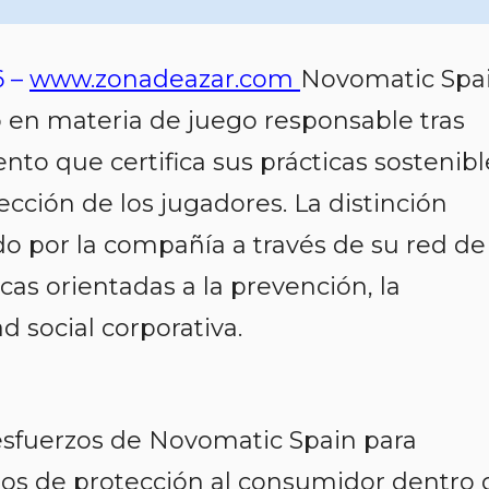
6 –
www.zonadeazar.com
Novomatic Spa
o en materia de juego responsable tras
nto que certifica sus prácticas sostenibl
cción de los jugadores. La distinción
ado por la compañía a través de su red de
cas orientadas a la prevención, la
d social corporativa.
 esfuerzos de Novomatic Spain para
os de protección al consumidor dentro 