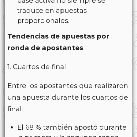
base activa no siempre se
traduce en apuestas
proporcionales.
Tendencias de apuestas por
ronda de apostantes
1. Cuartos de final
Entre los apostantes que realizaron
una apuesta durante los cuartos de
final:
El 68 % también apostó durante