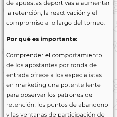
de apuestas deportivas a aumentar
la retención, la reactivación y el
compromiso a lo largo del torneo.
Por qué es importante:
Comprender el comportamiento
de los apostantes por ronda de
entrada ofrece a los especialistas
en marketing una potente lente
para observar los patrones de
retención, los puntos de abandono
y las ventanas de participación de