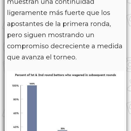
muestran una continuidad
ligeramente más fuerte que los
apostantes de la primera ronda,
pero siguen mostrando un
compromiso decreciente a medida
que avanza el torneo.