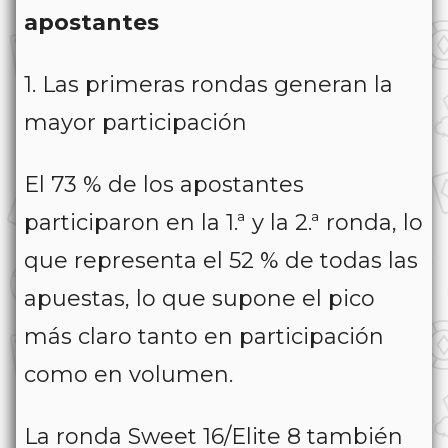
apostantes
1. Las primeras rondas generan la
mayor participación
El 73 % de los apostantes
participaron en la 1.ª y la 2.ª ronda, lo
que representa el 52 % de todas las
apuestas, lo que supone el pico
más claro tanto en participación
como en volumen.
La ronda Sweet 16/Elite 8 también