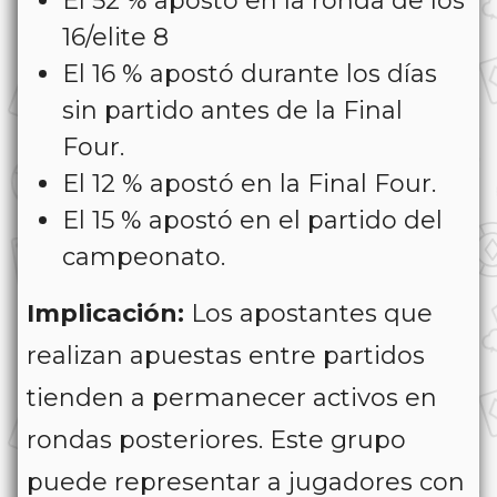
El 52 % apostó en la ronda de los
16/elite 8
El 16 % apostó durante los días
sin partido antes de la Final
Four.
El 12 % apostó en la Final Four.
El 15 % apostó en el partido del
campeonato.
Implicación:
Los apostantes que
realizan apuestas entre partidos
tienden a permanecer activos en
rondas posteriores. Este grupo
puede representar a jugadores con