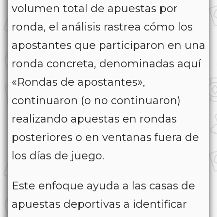
volumen total de apuestas por
ronda, el análisis rastrea cómo los
apostantes que participaron en una
ronda concreta, denominadas aquí
«Rondas de apostantes»,
continuaron (o no continuaron)
realizando apuestas en rondas
posteriores o en ventanas fuera de
los días de juego.
Este enfoque ayuda a las casas de
apuestas deportivas a identificar