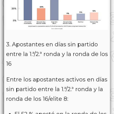
3. Apostantes en días sin partido
entre la 1.ª/2.ª ronda y la ronda de los
16
Entre los apostantes activos en días
sin partido entre la 1.ª/2.ª ronda y la
ronda de los 16/elite 8: