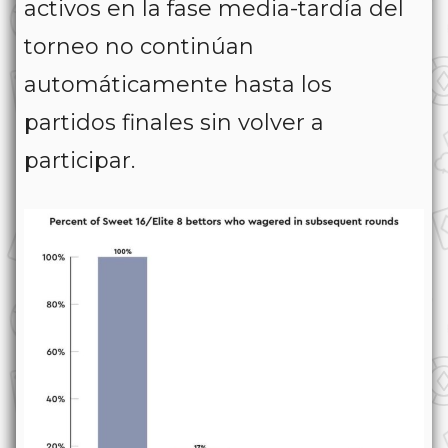
activos en la fase media-tardía del
torneo no continúan
automáticamente hasta los
partidos finales sin volver a
participar.