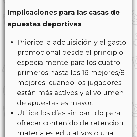
Implicaciones para las casas de
apuestas deportivas
Priorice la adquisición y el gasto
promocional desde el principio,
especialmente para los cuatro
primeros hasta los 16 mejores/8
mejores, cuando los jugadores
están más activos y el volumen
de apuestas es mayor.
Utilice los días sin partido para
ofrecer contenido de retención,
materiales educativos o una