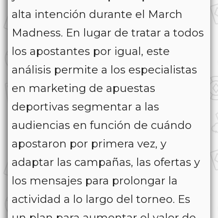
alta intención durante el March
Madness. En lugar de tratar a todos
los apostantes por igual, este
análisis permite a los especialistas
en marketing de apuestas
deportivas segmentar a las
audiencias en función de cuándo
apostaron por primera vez, y
adaptar las campañas, las ofertas y
los mensajes para prolongar la
actividad a lo largo del torneo. Es
un plan para aumentar el valor de