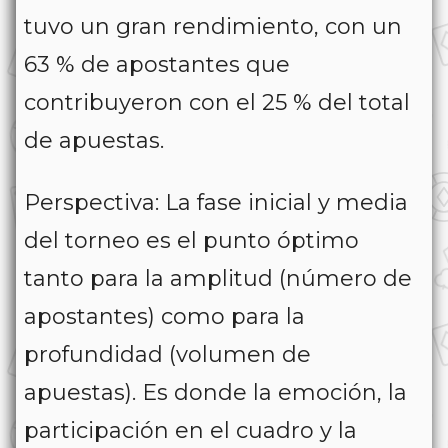
tuvo un gran rendimiento, con un
63 % de apostantes que
contribuyeron con el 25 % del total
de apuestas.
Perspectiva: La fase inicial y media
del torneo es el punto óptimo
tanto para la amplitud (número de
apostantes) como para la
profundidad (volumen de
apuestas). Es donde la emoción, la
participación en el cuadro y la