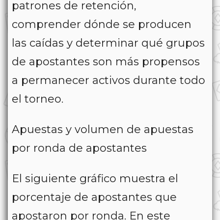
patrones de retención,
comprender dónde se producen
las caídas y determinar qué grupos
de apostantes son más propensos
a permanecer activos durante todo
el torneo.
Apuestas y volumen de apuestas
por ronda de apostantes
El siguiente gráfico muestra el
porcentaje de apostantes que
apostaron por ronda. En este