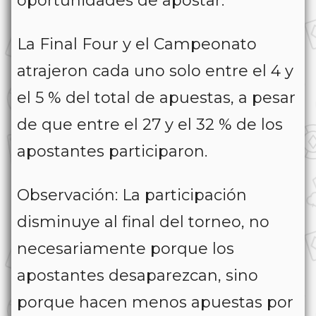
oportunidades de apostar.
La Final Four y el Campeonato
atrajeron cada uno solo entre el 4 y
el 5 % del total de apuestas, a pesar
de que entre el 27 y el 32 % de los
apostantes participaron.
Observación: La participación
disminuye al final del torneo, no
necesariamente porque los
apostantes desaparezcan, sino
porque hacen menos apuestas por