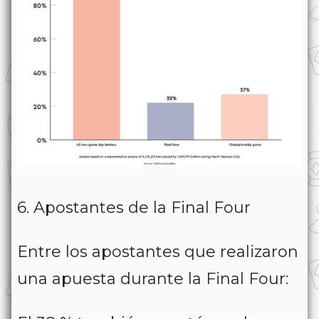
6. Apostantes de la Final Four
Entre los apostantes que realizaron
una apuesta durante la Final Four: