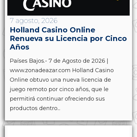
7 agosto, 2026
Holland Casino Online
Renueva su Licencia por Cinco
Años
Países Bajos.- 7 de Agosto de 2026 |
www.zonadeazar.com Holland Casino
Online obtuvo una nueva licencia de
juego remoto por cinco años, que le
permitirá continuar ofreciendo sus
productos dentro...