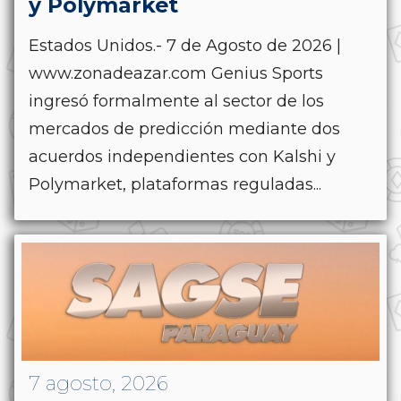
y Polymarket
Estados Unidos.- 7 de Agosto de 2026 |
www.zonadeazar.com Genius Sports
ingresó formalmente al sector de los
mercados de predicción mediante dos
acuerdos independientes con Kalshi y
Polymarket, plataformas reguladas...
7 agosto, 2026