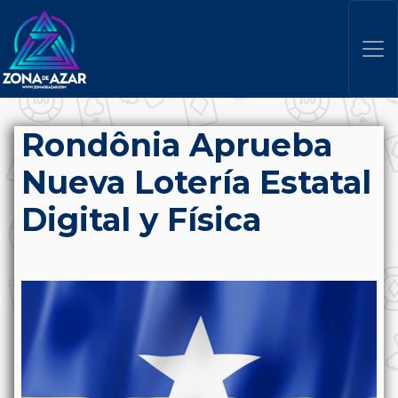
Rondônia Aprueba
Nueva Lotería Estatal
Digital y Física