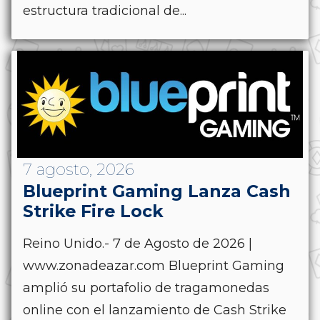
estructura tradicional de...
7 agosto, 2026
Blueprint Gaming Lanza Cash
Strike Fire Lock
Reino Unido.- 7 de Agosto de 2026 |
www.zonadeazar.com Blueprint Gaming
amplió su portafolio de tragamonedas
online con el lanzamiento de Cash Strike