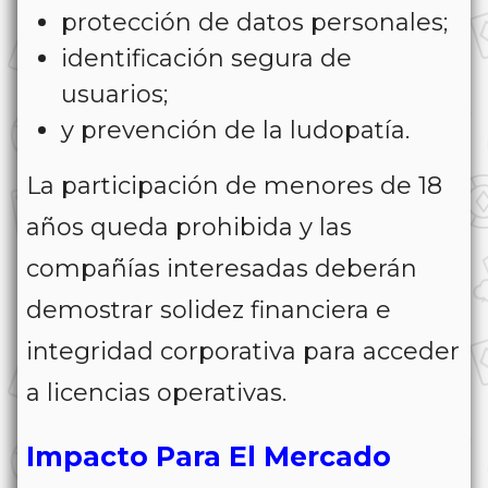
protección de datos personales;
identificación segura de
usuarios;
y prevención de la ludopatía.
La participación de menores de 18
años queda prohibida y las
compañías interesadas deberán
demostrar solidez financiera e
integridad corporativa para acceder
a licencias operativas.
Impacto Para El Mercado