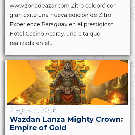
www.zonadeazar.com Zitro celebró con
gran éxito una nueva edición de Zitro
Experience Paraguay en el prestigioso
Hotel Casino Acaray, una cita que,
realizada en el...
7 agosto, 2026
Wazdan Lanza Mighty Crown:
Empire of Gold