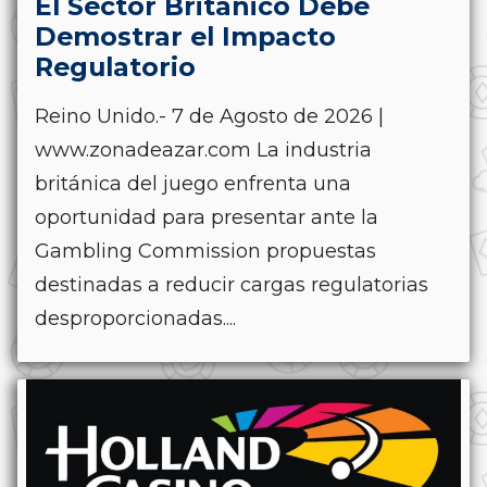
El Sector Británico Debe
Demostrar el Impacto
Regulatorio
Reino Unido.- 7 de Agosto de 2026 |
www.zonadeazar.com La industria
británica del juego enfrenta una
oportunidad para presentar ante la
Gambling Commission propuestas
destinadas a reducir cargas regulatorias
desproporcionadas....