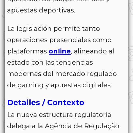
apuestas deportivas.
La legislación permite tanto
operaciones presenciales como
plataformas
online
, alineando al
estado con las tendencias
modernas del mercado regulado
de gaming y apuestas digitales.
Detalles / Contexto
La nueva estructura regulatoria
delega a la
Agência de Regulação