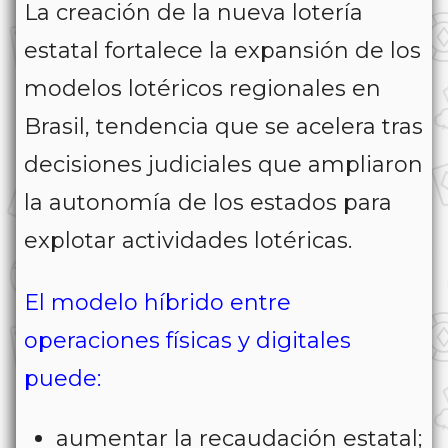
La creación de la nueva lotería
estatal fortalece la expansión de los
modelos lotéricos regionales en
Brasil, tendencia que se acelera tras
decisiones judiciales que ampliaron
la autonomía de los estados para
explotar actividades lotéricas.
El modelo híbrido entre
operaciones físicas y digitales
puede:
aumentar la recaudación estatal;