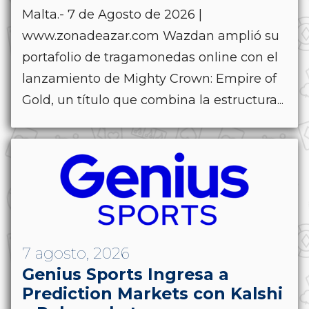
Malta.- 7 de Agosto de 2026 |
www.zonadeazar.com Wazdan amplió su
portafolio de tragamonedas online con el
lanzamiento de Mighty Crown: Empire of
Gold, un título que combina la estructura...
7 agosto, 2026
Genius Sports Ingresa a
Prediction Markets con Kalshi