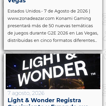
Vegas
Estados Unidos.- 7 de Agosto de 2026 |
www.zonadeazar.com Konami Gaming
presentará más de 50 nuevas temáticas
de juegos durante G2E 2026 en Las Vegas,
distribuidas en cinco formatos diferentes...
7 agosto, 2026
Light & Wonder Registra