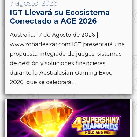
7 agosto, 2026
IGT Llevará su Ecosistema
Conectado a AGE 2026
Australia.- 7 de Agosto de 2026 |
www.zonadeazar.com IGT presentará una
propuesta integrada de juegos, sistemas
de gestión y soluciones financieras
durante la Australasian Gaming Expo
2026, que se celebrará...