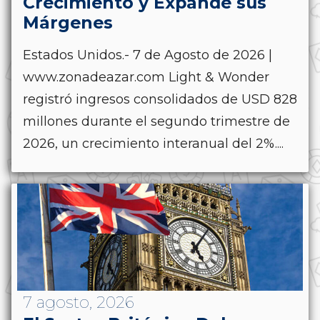
Crecimiento y Expande sus
Márgenes
Estados Unidos.- 7 de Agosto de 2026 |
www.zonadeazar.com Light & Wonder
registró ingresos consolidados de USD 828
millones durante el segundo trimestre de
2026, un crecimiento interanual del 2%....
7 agosto, 2026