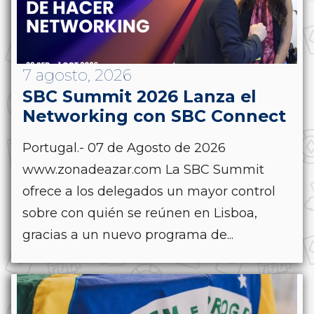
7 agosto, 2026
SBC Summit 2026 Lanza el
Networking con SBC Connect
Portugal.- 07 de Agosto de 2026
www.zonadeazar.com La SBC Summit
ofrece a los delegados un mayor control
sobre con quién se reúnen en Lisboa,
gracias a un nuevo programa de...