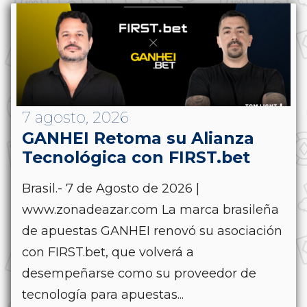
7 agosto, 2026
GANHEI Retoma su Alianza
Tecnológica con FIRST.bet
Brasil.- 7 de Agosto de 2026 |
www.zonadeazar.com La marca brasileña
de apuestas GANHEI renovó su asociación
con FIRST.bet, que volverá a
desempeñarse como su proveedor de
tecnología para apuestas...