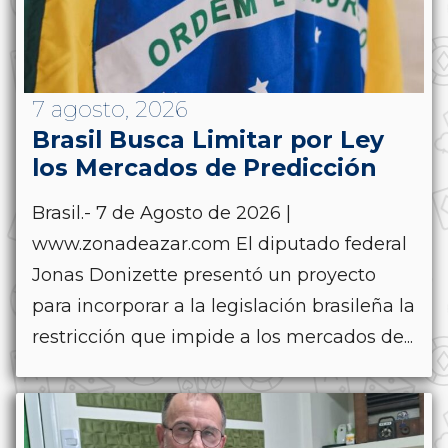
7 agosto, 2026
Brasil Busca Limitar por Ley
los Mercados de Predicción
Brasil.- 7 de Agosto de 2026 |
www.zonadeazar.com El diputado federal
Jonas Donizette presentó un proyecto
para incorporar a la legislación brasileña la
restricción que impide a los mercados de...