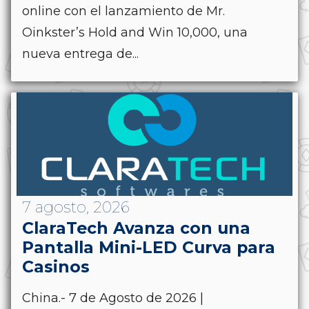
online con el lanzamiento de Mr.
Oinkster’s Hold and Win 10,000, una
nueva entrega de...
7 agosto, 2026
ClaraTech Avanza con una
Pantalla Mini-LED Curva para
Casinos
China.- 7 de Agosto de 2026 |