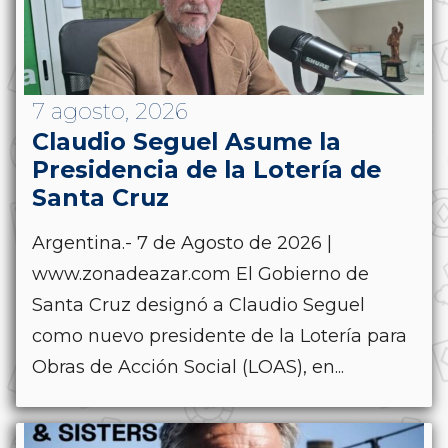
7 agosto, 2026
Claudio Seguel Asume la
Presidencia de la Lotería de
Santa Cruz
Argentina.- 7 de Agosto de 2026 |
www.zonadeazar.com El Gobierno de
Santa Cruz designó a Claudio Seguel
como nuevo presidente de la Lotería para
Obras de Acción Social (LOAS), en...