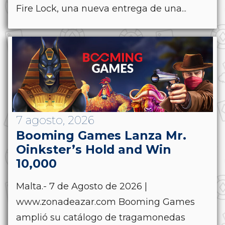
Fire Lock, una nueva entrega de una...
7 agosto, 2026
Booming Games Lanza Mr.
Oinkster’s Hold and Win
10,000
Malta.- 7 de Agosto de 2026 |
www.zonadeazar.com Booming Games
amplió su catálogo de tragamonedas