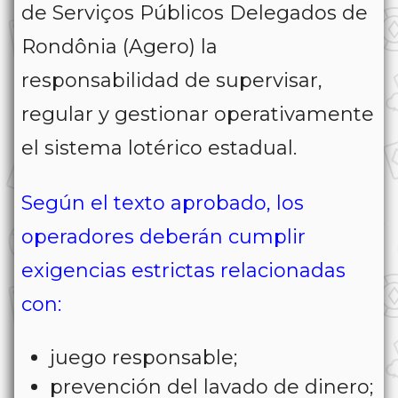
de Serviços Públicos Delegados de
Rondônia
(Agero) la
responsabilidad de supervisar,
regular y gestionar operativamente
el sistema lotérico estadual.
Según el texto aprobado, los
operadores deberán cumplir
exigencias estrictas relacionadas
con:
juego responsable;
prevención del lavado de dinero;