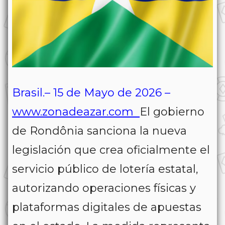
Brasil.– 15 de Mayo de 2026 –
www.zonadeazar.com
El gobierno
de
Rondônia
sanciona la nueva
legislación que crea oficialmente el
servicio público de lotería estatal,
autorizando operaciones físicas y
plataformas digitales de apuestas