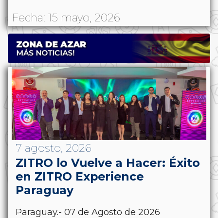
Fecha: 15 mayo, 2026
7 agosto, 2026
ZITRO lo Vuelve a Hacer: Éxito
en ZITRO Experience
Paraguay
Paraguay.- 07 de Agosto de 2026