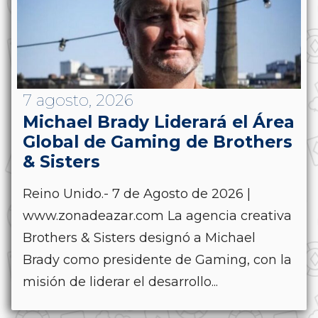
7 agosto, 2026
Michael Brady Liderará el Área
Global de Gaming de Brothers
& Sisters
Reino Unido.- 7 de Agosto de 2026 |
www.zonadeazar.com La agencia creativa
Brothers & Sisters designó a Michael
Brady como presidente de Gaming, con la
misión de liderar el desarrollo...