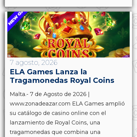
7 agosto, 2026
ELA Games Lanza la
Tragamonedas Royal Coins
Malta.- 7 de Agosto de 2026 |
www.zonadeazar.com ELA Games amplió
su catálogo de casino online con el
lanzamiento de Royal Coins, una
tragamonedas que combina una