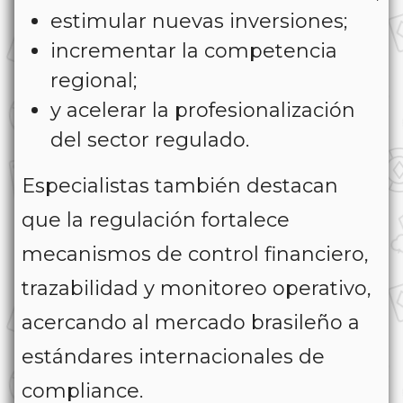
estimular nuevas inversiones;
incrementar la competencia
regional;
y acelerar la profesionalización
del sector regulado.
Especialistas también destacan
que la regulación fortalece
mecanismos de control financiero,
trazabilidad y monitoreo operativo,
acercando al mercado brasileño a
estándares internacionales de
compliance.