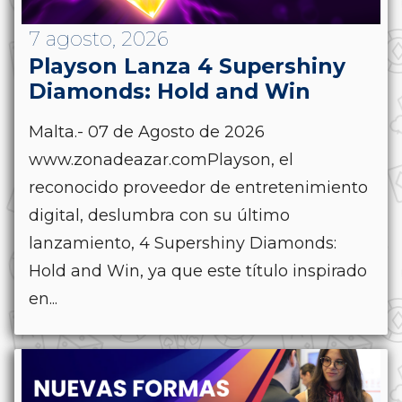
7 agosto, 2026
Playson Lanza 4 Supershiny
Diamonds: Hold and Win
Malta.- 07 de Agosto de 2026
www.zonadeazar.comPlayson, el
reconocido proveedor de entretenimiento
digital, deslumbra con su último
lanzamiento, 4 Supershiny Diamonds:
Hold and Win, ya que este título inspirado
en...