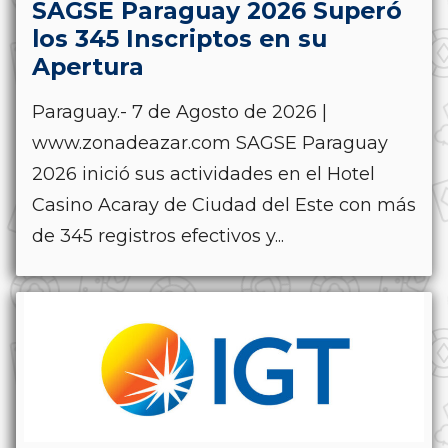
SAGSE Paraguay 2026 Superó
los 345 Inscriptos en su
Apertura
Paraguay.- 7 de Agosto de 2026 |
www.zonadeazar.com SAGSE Paraguay
2026 inició sus actividades en el Hotel
Casino Acaray de Ciudad del Este con más
de 345 registros efectivos y...