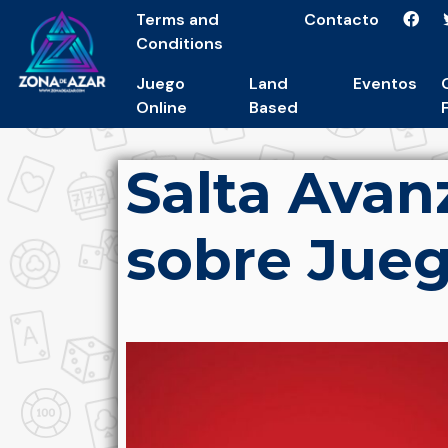
Terms and
Contacto
Conditions
Juego
Land
Eventos
Online
Based
Salta Avan
sobre Jue