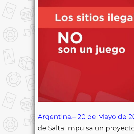
Argentina.– 20 de Mayo de 2
de Salta impulsa un proyecto 