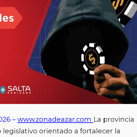
026 –
www.zonadeazar.com
La provincia
legislativo orientado a fortalecer la