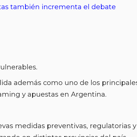
as también incrementa el debate
ulnerables.
olida además como uno de los principale
 gaming y apuestas en Argentina.
vas medidas preventivas, regulatorias y