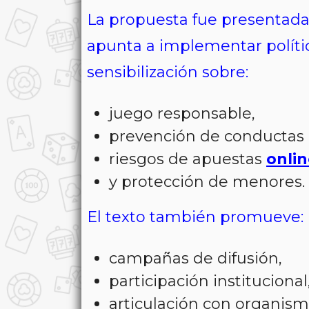
La propuesta fue presentada
apunta a implementar políti
sensibilización sobre:
juego responsable,
prevención de conductas 
riesgos de apuestas
onlin
y protección de menores.
El texto también promueve:
campañas de difusión,
participación institucional
articulación con organism