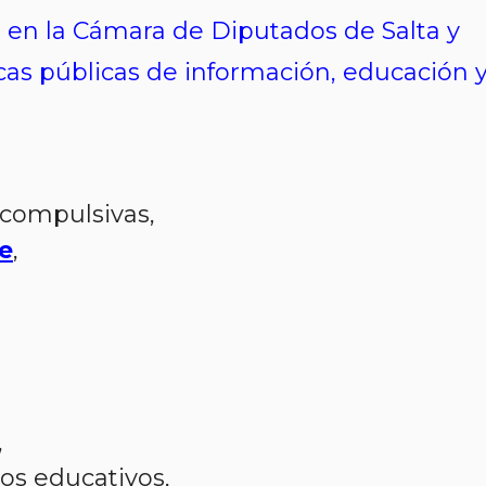
 en la Cámara de Diputados de Salta y
cas públicas de información, educación 
compulsivas,
e
,
,
os educativos,