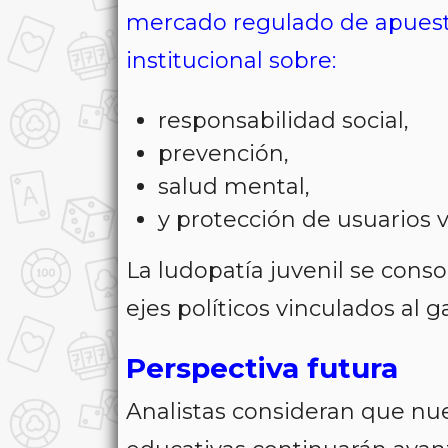
mercado regulado de apuest
institucional sobre:
responsabilidad social,
prevención,
salud mental,
y protección de usuarios v
La ludopatía juvenil se cons
ejes políticos vinculados al
Perspectiva futura
Analistas consideran que nue