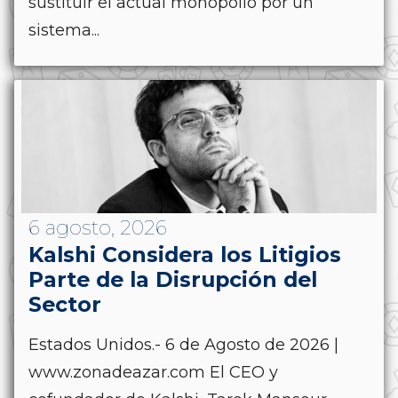
sustituir el actual monopolio por un
sistema...
6 agosto, 2026
Kalshi Considera los Litigios
Parte de la Disrupción del
Sector
Estados Unidos.- 6 de Agosto de 2026 |
www.zonadeazar.com El CEO y