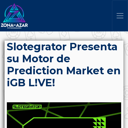
Slotegrator Presenta
su Motor de
Prediction Market en
iGB L!VE!