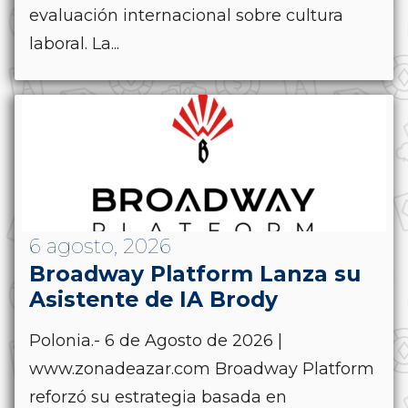
evaluación internacional sobre cultura
laboral. La...
6 agosto, 2026
Broadway Platform Lanza su
Asistente de IA Brody
Polonia.- 6 de Agosto de 2026 |
www.zonadeazar.com Broadway Platform
reforzó su estrategia basada en