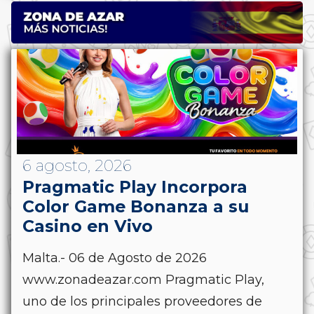
6 agosto, 2026
Pragmatic Play Incorpora
Color Game Bonanza a su
Casino en Vivo
Malta.- 06 de Agosto de 2026
www.zonadeazar.com Pragmatic Play,
uno de los principales proveedores de