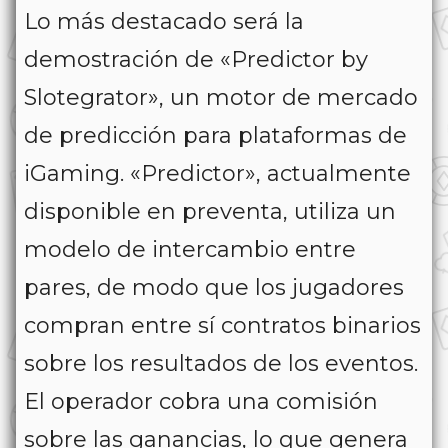
Lo más destacado será la
demostración de «Predictor by
Slotegrator», un motor de mercado
de predicción para plataformas de
iGaming. «Predictor», actualmente
disponible en preventa, utiliza un
modelo de intercambio entre
pares, de modo que los jugadores
compran entre sí contratos binarios
sobre los resultados de los eventos.
El operador cobra una comisión
sobre las ganancias, lo que genera