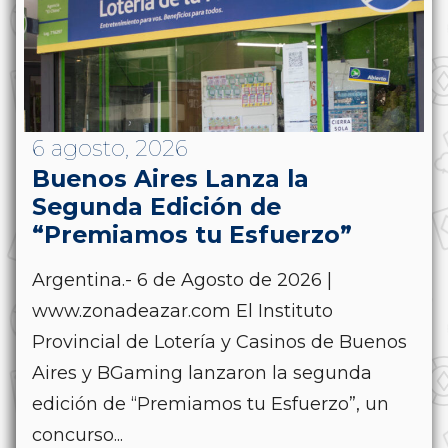
6 agosto, 2026
Buenos Aires Lanza la
Segunda Edición de
“Premiamos tu Esfuerzo”
Argentina.- 6 de Agosto de 2026 |
www.zonadeazar.com El Instituto
Provincial de Lotería y Casinos de Buenos
Aires y BGaming lanzaron la segunda
edición de “Premiamos tu Esfuerzo”, un
concurso...