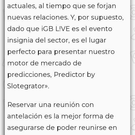
actuales, al tiempo que se forjan
nuevas relaciones. Y, por supuesto,
dado que iGB L!VE es el evento
insignia del sector, es el lugar
perfecto para presentar nuestro
motor de mercado de
predicciones, Predictor by
Slotegrator».
Reservar una reunión con
antelación es la mejor forma de
asegurarse de poder reunirse en