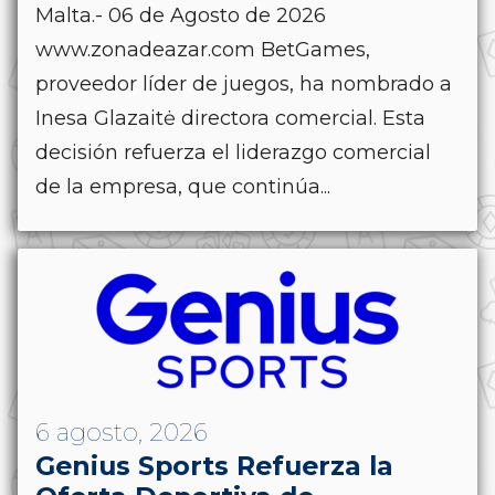
Malta.- 06 de Agosto de 2026
www.zonadeazar.com BetGames,
proveedor líder de juegos, ha nombrado a
Inesa Glazaitė directora comercial. Esta
decisión refuerza el liderazgo comercial
de la empresa, que continúa...
6 agosto, 2026
Genius Sports Refuerza la