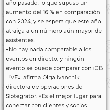
año pasado, lo que supuso un
aumento del 16 % en comparación
con 2024, y se espera que este año
atraiga a un número aún mayor de
asistentes.
«No hay nada comparable a los
eventos en directo, y ningún
evento se puede comparar con iGB
L!VE», afirma Olga Ivanchik,
directora de operaciones de
Slotegrator. «Es el mejor lugar para
conectar con clientes y socios