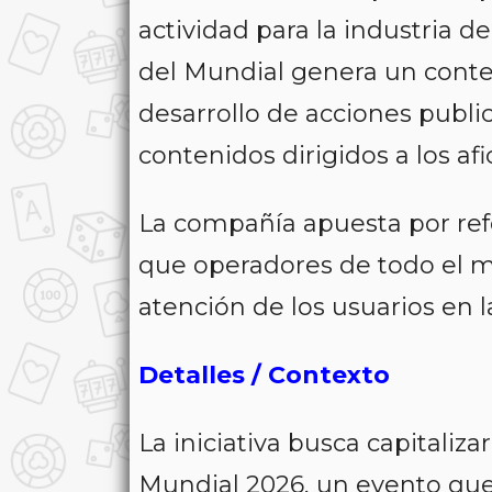
actividad para la industria d
del Mundial genera un conte
desarrollo de acciones public
contenidos dirigidos a los afi
La compañía apuesta por ref
que operadores de todo el 
atención de los usuarios en l
Detalles / Contexto
La iniciativa busca capitaliza
Mundial 2026, un evento que