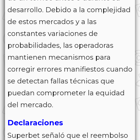
desarrollo. Debido a la complejidad
de estos mercados y a las
constantes variaciones de
probabilidades, las operadoras
mantienen mecanismos para
corregir errores manifiestos cuando
se detectan fallas técnicas que
puedan comprometer la equidad
del mercado.
Declaraciones
Superbet señaló que el reembolso