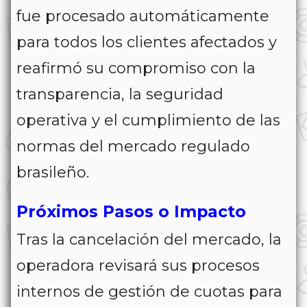
fue procesado automáticamente
para todos los clientes afectados y
reafirmó su compromiso con la
transparencia, la seguridad
operativa y el cumplimiento de las
normas del mercado regulado
brasileño.
Próximos Pasos o Impacto
Tras la cancelación del mercado, la
operadora revisará sus procesos
internos de gestión de cuotas para