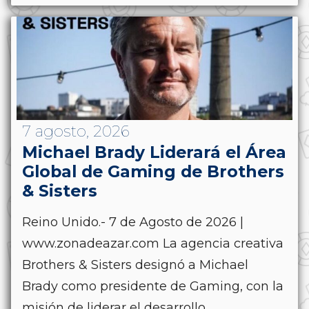
7 agosto, 2026
Michael Brady Liderará el Área
Global de Gaming de Brothers
& Sisters
Reino Unido.- 7 de Agosto de 2026 |
www.zonadeazar.com La agencia creativa
Brothers & Sisters designó a Michael
Brady como presidente de Gaming, con la
misión de liderar el desarrollo...