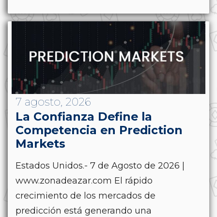
7 agosto, 2026
La Confianza Define la
Competencia en Prediction
Markets
Estados Unidos.- 7 de Agosto de 2026 |
www.zonadeazar.com El rápido
crecimiento de los mercados de
predicción está generando una