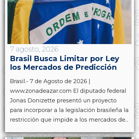
7 agosto, 2026
Brasil Busca Limitar por Ley
los Mercados de Predicción
Brasil.- 7 de Agosto de 2026 |
www.zonadeazar.com El diputado federal
Jonas Donizette presentó un proyecto
para incorporar a la legislación brasileña la
restricción que impide a los mercados de...