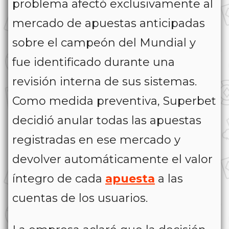
problema afectó exclusivamente al
mercado de apuestas anticipadas
sobre el campeón del Mundial y
fue identificado durante una
revisión interna de sus sistemas.
Como medida preventiva, Superbet
decidió anular todas las apuestas
registradas en ese mercado y
devolver automáticamente el valor
íntegro de cada
apuesta
a las
cuentas de los usuarios.