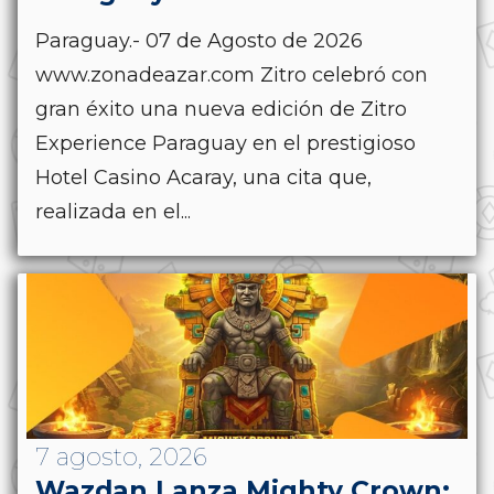
Paraguay.- 07 de Agosto de 2026
www.zonadeazar.com Zitro celebró con
gran éxito una nueva edición de Zitro
Experience Paraguay en el prestigioso
Hotel Casino Acaray, una cita que,
realizada en el...
7 agosto, 2026
Wazdan Lanza Mighty Crown: