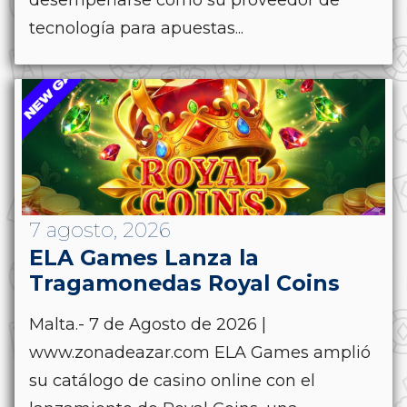
tecnología para apuestas...
7 agosto, 2026
ELA Games Lanza la
Tragamonedas Royal Coins
Malta.- 7 de Agosto de 2026 |
www.zonadeazar.com ELA Games amplió
su catálogo de casino online con el