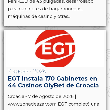
Mini-LED de 43 pulgadas, desarrollado
para gabinetes de tragamonedas,
máquinas de casino y otras...
7 agosto, 2026
EGT Instala 170 Gabinetes en
44 Casinos OlyBet de Croacia
Croacia.- 7 de Agosto de 2026 |
www.zonadeazar.com EGT completó una