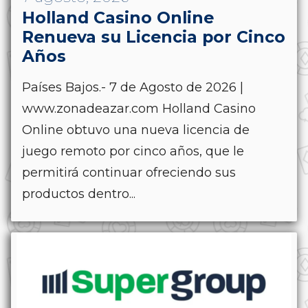
Holland Casino Online
Renueva su Licencia por Cinco
Años
Países Bajos.- 7 de Agosto de 2026 |
www.zonadeazar.com Holland Casino
Online obtuvo una nueva licencia de
juego remoto por cinco años, que le
permitirá continuar ofreciendo sus
productos dentro...