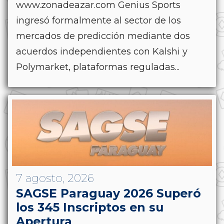
www.zonadeazar.com Genius Sports
ingresó formalmente al sector de los
mercados de predicción mediante dos
acuerdos independientes con Kalshi y
Polymarket, plataformas reguladas...
7 agosto, 2026
SAGSE Paraguay 2026 Superó
los 345 Inscriptos en su
Apertura