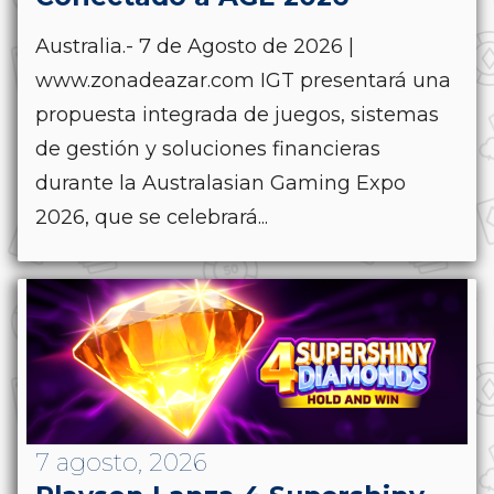
Australia.- 7 de Agosto de 2026 |
www.zonadeazar.com IGT presentará una
propuesta integrada de juegos, sistemas
de gestión y soluciones financieras
durante la Australasian Gaming Expo
2026, que se celebrará...
7 agosto, 2026