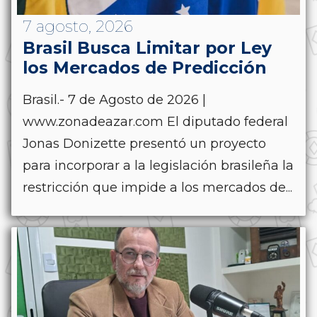
7 agosto, 2026
Brasil Busca Limitar por Ley
los Mercados de Predicción
Brasil.- 7 de Agosto de 2026 |
www.zonadeazar.com El diputado federal
Jonas Donizette presentó un proyecto
para incorporar a la legislación brasileña la
restricción que impide a los mercados de...