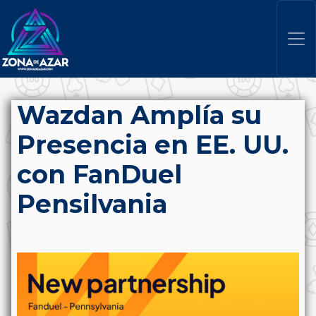
Wazdan Amplía su
Presencia en EE. UU.
con FanDuel
Pensilvania