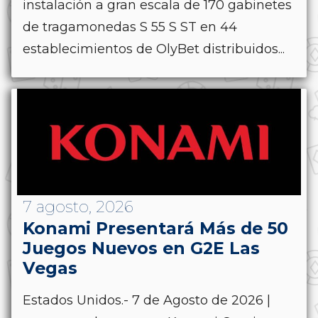
instalación a gran escala de 170 gabinetes
de tragamonedas S 55 S ST en 44
establecimientos de OlyBet distribuidos...
7 agosto, 2026
Konami Presentará Más de 50
Juegos Nuevos en G2E Las
Vegas
Estados Unidos.- 7 de Agosto de 2026 |