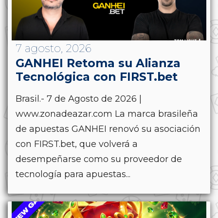
7 agosto, 2026
GANHEI Retoma su Alianza
Tecnológica con FIRST.bet
Brasil.- 7 de Agosto de 2026 |
www.zonadeazar.com La marca brasileña
de apuestas GANHEI renovó su asociación
con FIRST.bet, que volverá a
desempeñarse como su proveedor de
tecnología para apuestas...