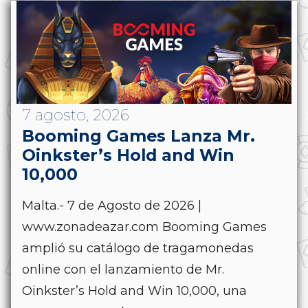
7 agosto, 2026
Booming Games Lanza Mr.
Oinkster’s Hold and Win
10,000
Malta.- 7 de Agosto de 2026 |
www.zonadeazar.com Booming Games
amplió su catálogo de tragamonedas
online con el lanzamiento de Mr.
Oinkster’s Hold and Win 10,000, una