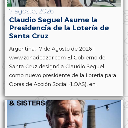
7 agosto, 2026
Claudio Seguel Asume la
Presidencia de la Lotería de
Santa Cruz
Argentina.- 7 de Agosto de 2026 |
www.zonadeazar.com El Gobierno de
Santa Cruz designó a Claudio Seguel
como nuevo presidente de la Lotería para
Obras de Acción Social (LOAS), en...