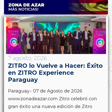
7 agosto, 2026
ZITRO lo Vuelve a Hacer: Éxito
en ZITRO Experience
Paraguay
Paraguay.- 07 de Agosto de 2026
www.zonadeazar.com Zitro celebró con
gran éxito una nueva edición de Zitro