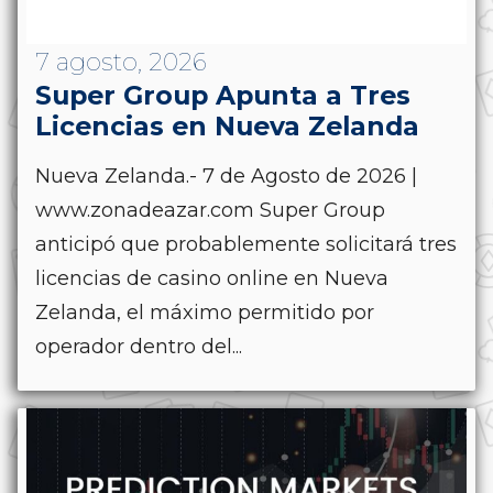
7 agosto, 2026
Super Group Apunta a Tres
Licencias en Nueva Zelanda
Nueva Zelanda.- 7 de Agosto de 2026 |
www.zonadeazar.com Super Group
anticipó que probablemente solicitará tres
licencias de casino online en Nueva
Zelanda, el máximo permitido por
operador dentro del...