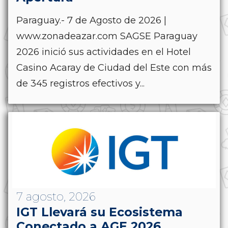
Paraguay.- 7 de Agosto de 2026 |
www.zonadeazar.com SAGSE Paraguay
2026 inició sus actividades en el Hotel
Casino Acaray de Ciudad del Este con más
de 345 registros efectivos y...
7 agosto, 2026
IGT Llevará su Ecosistema
Conectado a AGE 2026