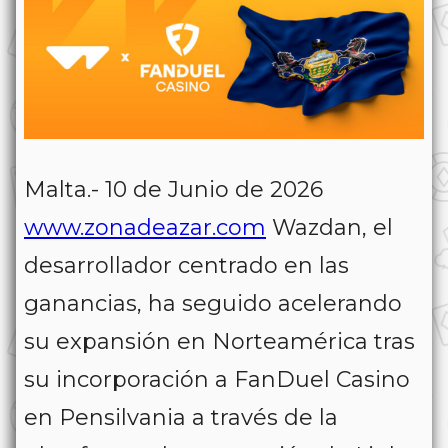
Malta.- 10 de Junio de 2026
www.zonadeazar.com
Wazdan, el
desarrollador centrado en las
ganancias, ha seguido acelerando
su expansión en Norteamérica tras
su incorporación a FanDuel Casino
en Pensilvania a través de la