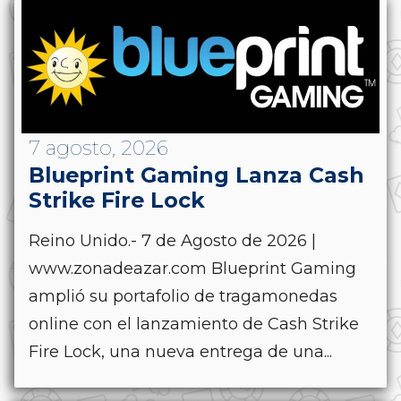
7 agosto, 2026
Blueprint Gaming Lanza Cash
Strike Fire Lock
Reino Unido.- 7 de Agosto de 2026 |
www.zonadeazar.com Blueprint Gaming
amplió su portafolio de tragamonedas
online con el lanzamiento de Cash Strike
Fire Lock, una nueva entrega de una...