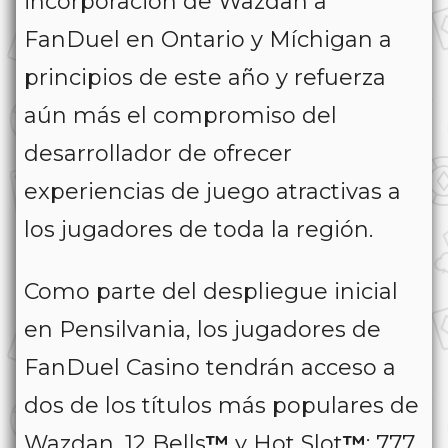
incorporación de Wazdan a
FanDuel en Ontario y Míchigan a
principios de este año y refuerza
aún más el compromiso del
desarrollador de ofrecer
experiencias de juego atractivas a
los jugadores de toda la región.
Como parte del despliegue inicial
en Pensilvania, los jugadores de
FanDuel Casino tendrán acceso a
dos de los títulos más populares de
Wazdan,
12 Bells
™
y
Hot Slot
™
: 777