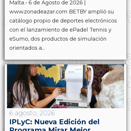
Malta.- 6 de Agosto de 2026 |
www.zonadeazar.com BETBY amplió su
catálogo propio de deportes electrónicos
con el lanzamiento de ePadel Tennis y
eSumo, dos productos de simulación
orientados a...
6 agosto, 2026
IPLyC: Nueva Edición del
Programa Mirar Mejor