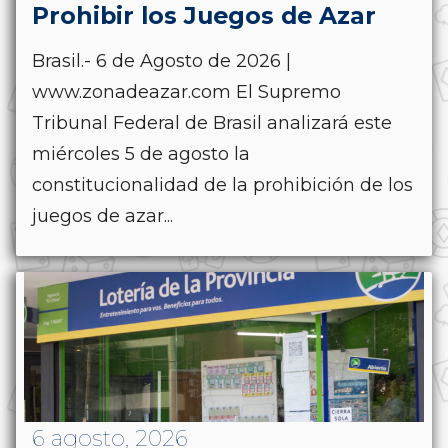
Prohibir los Juegos de Azar
Brasil.- 6 de Agosto de 2026 |
www.zonadeazar.com El Supremo
Tribunal Federal de Brasil analizará este
miércoles 5 de agosto la
constitucionalidad de la prohibición de los
juegos de azar...
6 agosto, 2026