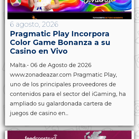
6 agosto, 2026
Pragmatic Play Incorpora
Color Game Bonanza a su
Casino en Vivo
Malta.- 06 de Agosto de 2026
www.zonadeazar.com Pragmatic Play,
uno de los principales proveedores de
contenidos para el sector del iGaming, ha
ampliado su galardonada cartera de
juegos de casino en...