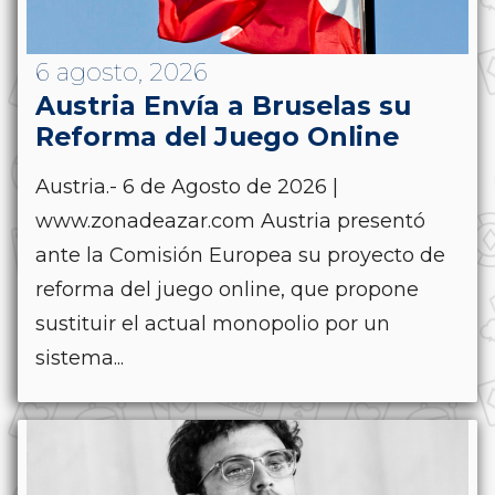
6 agosto, 2026
Austria Envía a Bruselas su
Reforma del Juego Online
Austria.- 6 de Agosto de 2026 |
www.zonadeazar.com Austria presentó
ante la Comisión Europea su proyecto de
reforma del juego online, que propone
sustituir el actual monopolio por un
sistema...