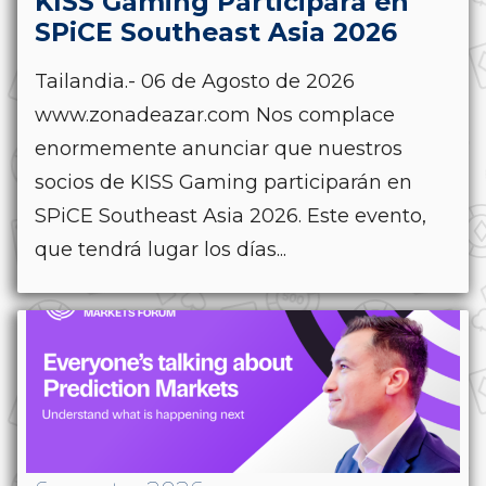
KISS Gaming Participará en
SPiCE Southeast Asia 2026
Tailandia.- 06 de Agosto de 2026
www.zonadeazar.com Nos complace
enormemente anunciar que nuestros
socios de KISS Gaming participarán en
SPiCE Southeast Asia 2026. Este evento,
que tendrá lugar los días...