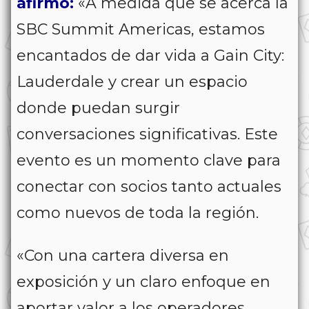
afirmó:
«A medida que se acerca la
SBC Summit Americas, estamos
encantados de dar vida a Gain City:
Lauderdale y crear un espacio
donde puedan surgir
conversaciones significativas. Este
evento es un momento clave para
conectar con socios tanto actuales
como nuevos de toda la región.
«Con una cartera diversa en
exposición y un claro enfoque en
aportar valor a los operadores,