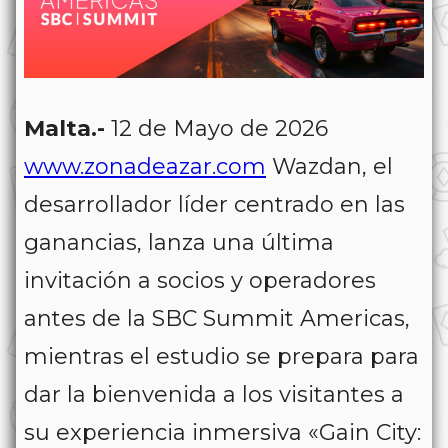
Malta.-
12 de Mayo de 2026
www.zonadeazar.com
Wazdan, el
desarrollador líder centrado en las
ganancias, lanza una última
invitación a socios y operadores
antes de la SBC Summit Americas,
mientras el estudio se prepara para
dar la bienvenida a los visitantes a
su experiencia inmersiva «Gain City: