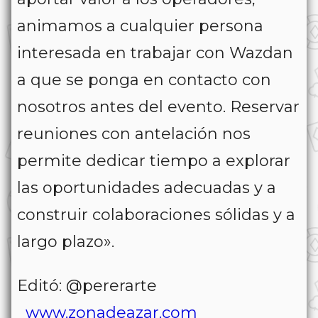
animamos a cualquier persona
interesada en trabajar con Wazdan
a que se ponga en contacto con
nosotros antes del evento. Reservar
reuniones con antelación nos
permite dedicar tiempo a explorar
las oportunidades adecuadas y a
construir colaboraciones sólidas y a
largo plazo».
Editó: @pererarte
www.zonadeazar.com