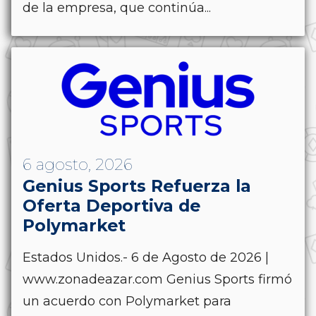
de la empresa, que continúa...
6 agosto, 2026
Genius Sports Refuerza la
Oferta Deportiva de
Polymarket
Estados Unidos.- 6 de Agosto de 2026 |
www.zonadeazar.com Genius Sports firmó
un acuerdo con Polymarket para