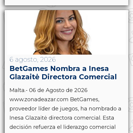
6 agosto, 2026
BetGames Nombra a Inesa
Glazaitė Directora Comercial
Malta.- 06 de Agosto de 2026
www.zonadeazar.com BetGames,
proveedor líder de juegos, ha nombrado a
Inesa Glazaitė directora comercial. Esta
decisión refuerza el liderazgo comercial