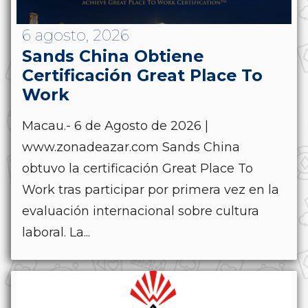
6 agosto, 2026
Sands China Obtiene
Certificación Great Place To
Work
Macau.- 6 de Agosto de 2026 |
www.zonadeazar.com Sands China
obtuvo la certificación Great Place To
Work tras participar por primera vez en la
evaluación internacional sobre cultura
laboral. La...