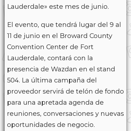
Lauderdale» este mes de junio.
El evento, que tendrá lugar del 9 al
11 de junio en el Broward County
Convention Center de Fort
Lauderdale, contará con la
presencia de Wazdan en el stand
504. La última campaña del
proveedor servirá de telón de fondo
para una apretada agenda de
reuniones, conversaciones y nuevas
oportunidades de negocio.