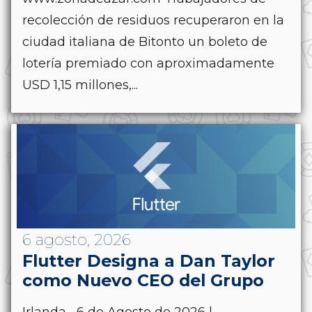
recolección de residuos recuperaron en la
ciudad italiana de Bitonto un boleto de
lotería premiado con aproximadamente
USD 1,15 millones,...
6 agosto, 2026
Flutter Designa a Dan Taylor
como Nuevo CEO del Grupo