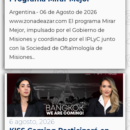
Argentina.- 06 de Agosto de 2026
www.zonadeazar.com El programa Mirar
Mejor, impulsado por el Gobierno de
Misiones y coordinado por el IPLyC junto
con la Sociedad de Oftalmología de
Misiones...
6 agosto, 2026