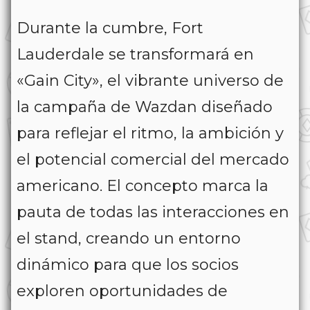
Durante la cumbre, Fort
Lauderdale se transformará en
«Gain City», el vibrante universo de
la campaña de Wazdan diseñado
para reflejar el ritmo, la ambición y
el potencial comercial del mercado
americano. El concepto marca la
pauta de todas las interacciones en
el stand, creando un entorno
dinámico para que los socios
exploren oportunidades de