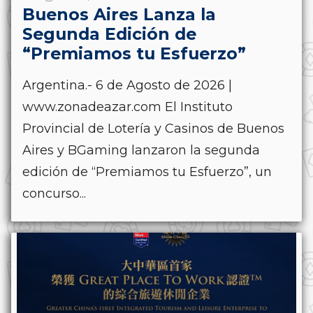
Buenos Aires Lanza la
Segunda Edición de
“Premiamos tu Esfuerzo”
Argentina.- 6 de Agosto de 2026 |
www.zonadeazar.com El Instituto
Provincial de Lotería y Casinos de Buenos
Aires y BGaming lanzaron la segunda
edición de “Premiamos tu Esfuerzo”, un
concurso...