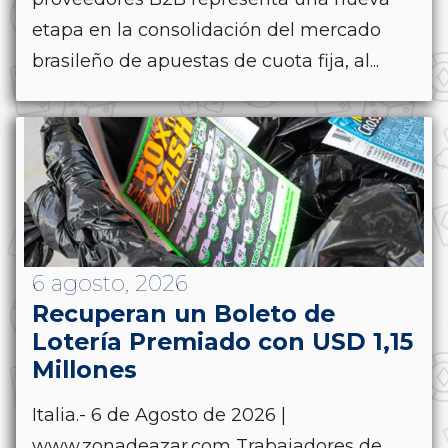
etapa en la consolidación del mercado
brasileño de apuestas de cuota fija, al...
6 agosto, 2026
Recuperan un Boleto de
Lotería Premiado con USD 1,15
Millones
Italia.- 6 de Agosto de 2026 |
www.zonadeazar.com Trabajadores de