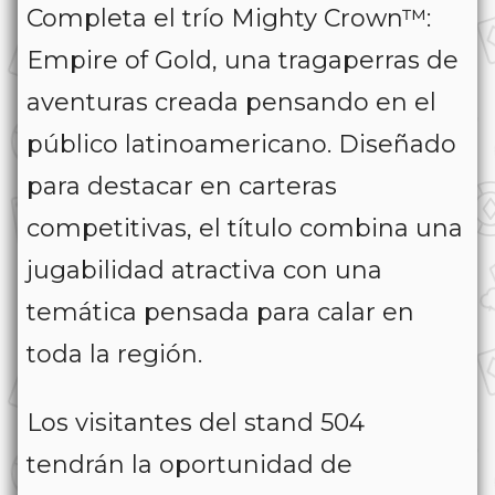
Completa el trío
Mighty Crown™:
Empire of Gold
, una tragaperras de
aventuras creada pensando en el
público latinoamericano. Diseñado
para destacar en carteras
competitivas, el título combina una
jugabilidad atractiva con una
temática pensada para calar en
toda la región.
Los visitantes del stand 504
tendrán la oportunidad de