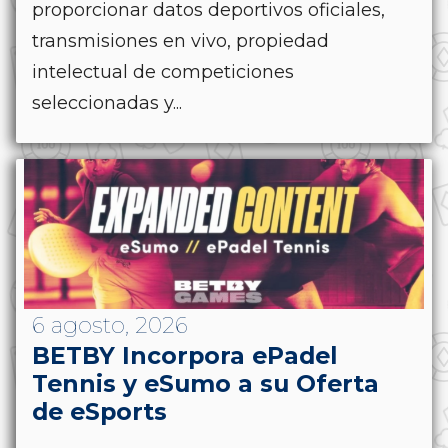
proporcionar datos deportivos oficiales,
transmisiones en vivo, propiedad
intelectual de competiciones
seleccionadas y...
6 agosto, 2026
BETBY Incorpora ePadel
Tennis y eSumo a su Oferta
de eSports