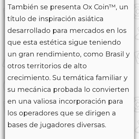
También se presenta
Ox Coin™
, un
título de inspiración asiática
desarrollado para mercados en los
que esta estética sigue teniendo
un gran rendimiento, como Brasil y
otros territorios de alto
crecimiento. Su temática familiar y
su mecánica probada lo convierten
en una valiosa incorporación para
los operadores que se dirigen a
bases de jugadores diversas.