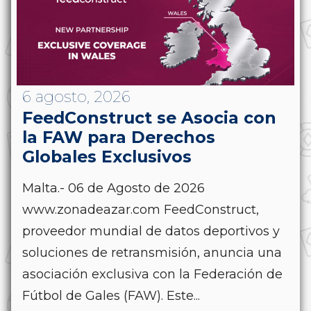
6 agosto, 2026
FeedConstruct se Asocia con
la FAW para Derechos
Globales Exclusivos
Malta.- 06 de Agosto de 2026
www.zonadeazar.com FeedConstruct,
proveedor mundial de datos deportivos y
soluciones de retransmisión, anuncia una
asociación exclusiva con la Federación de
Fútbol de Gales (FAW). Este...