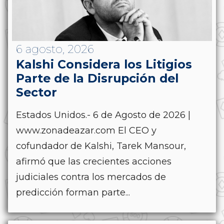
6 agosto, 2026
Kalshi Considera los Litigios
Parte de la Disrupción del
Sector
Estados Unidos.- 6 de Agosto de 2026 |
www.zonadeazar.com El CEO y
cofundador de Kalshi, Tarek Mansour,
afirmó que las crecientes acciones
judiciales contra los mercados de
predicción forman parte...