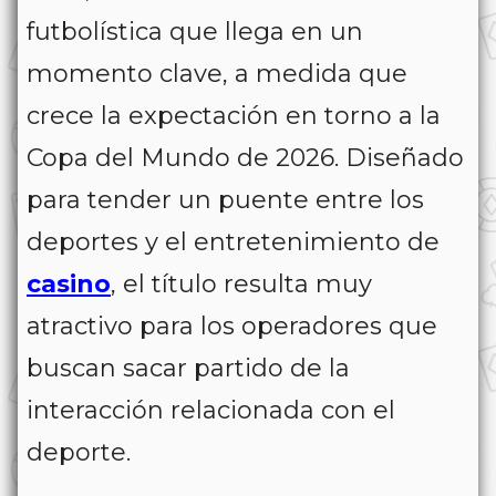
futbolística que llega en un
momento clave, a medida que
crece la expectación en torno a la
Copa del Mundo de 2026. Diseñado
para tender un puente entre los
deportes y el entretenimiento de
casino
, el título resulta muy
atractivo para los operadores que
buscan sacar partido de la
interacción relacionada con el
deporte.