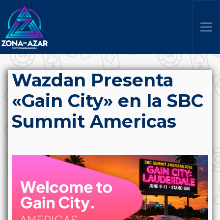
Wazdan Presenta
«Gain City» en la SBC
Summit Americas