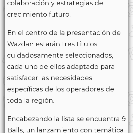
colaboración y estrategias de
crecimiento futuro.
En el centro de la presentación de
Wazdan estarán tres títulos
cuidadosamente seleccionados,
cada uno de ellos adaptado para
satisfacer las necesidades
específicas de los operadores de
toda la región.
Encabezando la lista se encuentra
9
Balls
, un lanzamiento con temática