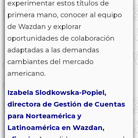
experimentar estos títulos de
primera mano, conocer al equipo
de Wazdan y explorar
oportunidades de colaboración
adaptadas a las demandas
cambiantes del mercado
americano.
Izabela Slodkowska-Popiel,
directora de Gestión de Cuentas
para Norteamérica y
Latinoamérica en Wazdan,