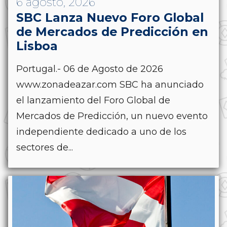
6 agosto, 2026
SBC Lanza Nuevo Foro Global
de Mercados de Predicción en
Lisboa
Portugal.- 06 de Agosto de 2026
www.zonadeazar.com SBC ha anunciado
el lanzamiento del Foro Global de
Mercados de Predicción, un nuevo evento
independiente dedicado a uno de los
sectores de...