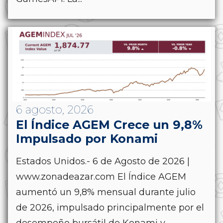
6 agosto, 2026
El Índice AGEM Crece un 9,8%
Impulsado por Konami
Estados Unidos.- 6 de Agosto de 2026 |
www.zonadeazar.com El Índice AGEM
aumentó un 9,8% mensual durante julio
de 2026, impulsado principalmente por el