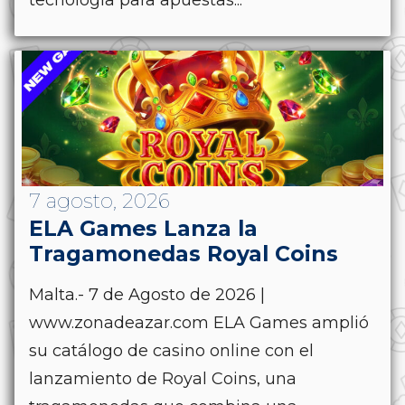
tecnología para apuestas...
7 agosto, 2026
ELA Games Lanza la
Tragamonedas Royal Coins
Malta.- 7 de Agosto de 2026 |
www.zonadeazar.com ELA Games amplió
su catálogo de casino online con el
lanzamiento de Royal Coins, una