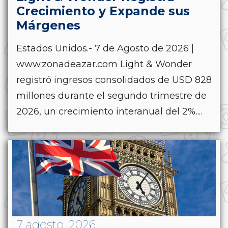
Crecimiento y Expande sus
Márgenes
Estados Unidos.- 7 de Agosto de 2026 |
www.zonadeazar.com Light & Wonder
registró ingresos consolidados de USD 828
millones durante el segundo trimestre de
2026, un crecimiento interanual del 2%....
7 agosto, 2026