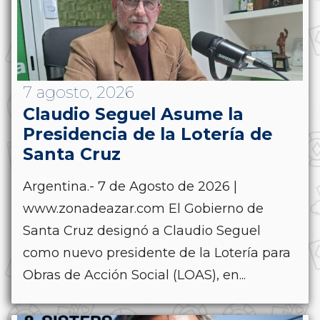
7 agosto, 2026
Claudio Seguel Asume la
Presidencia de la Lotería de
Santa Cruz
Argentina.- 7 de Agosto de 2026 |
www.zonadeazar.com El Gobierno de
Santa Cruz designó a Claudio Seguel
como nuevo presidente de la Lotería para
Obras de Acción Social (LOAS), en...