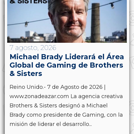
7 agosto, 2026
Michael Brady Liderará el Área
Global de Gaming de Brothers
& Sisters
Reino Unido.- 7 de Agosto de 2026 |
www.zonadeazar.com La agencia creativa
Brothers & Sisters designó a Michael
Brady como presidente de Gaming, con la
misión de liderar el desarrollo...