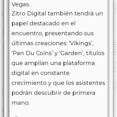
Vegas.
Zitro Digital también tendrá un
papel destacado en el
encuentro, presentando sus
últimas creaciones: ‘Vikings’,
‘Pan Du Coins’ y ‘Garden’, títulos
que amplían una plataforma
digital en constante
crecimiento y que los asistentes
podrán descubrir de primera
mano.