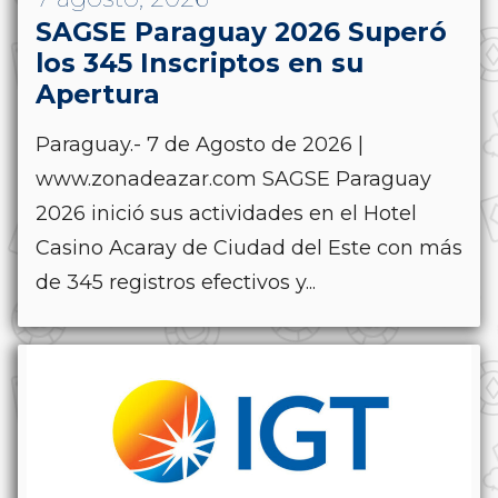
SAGSE Paraguay 2026 Superó
los 345 Inscriptos en su
Apertura
Paraguay.- 7 de Agosto de 2026 |
www.zonadeazar.com SAGSE Paraguay
2026 inició sus actividades en el Hotel
Casino Acaray de Ciudad del Este con más
de 345 registros efectivos y...