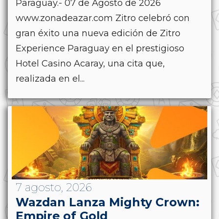
Paraguay.- 07 de Agosto de 2026
www.zonadeazar.com Zitro celebró con
gran éxito una nueva edición de Zitro
Experience Paraguay en el prestigioso
Hotel Casino Acaray, una cita que,
realizada en el...
7 agosto, 2026
Wazdan Lanza Mighty Crown:
Empire of Gold