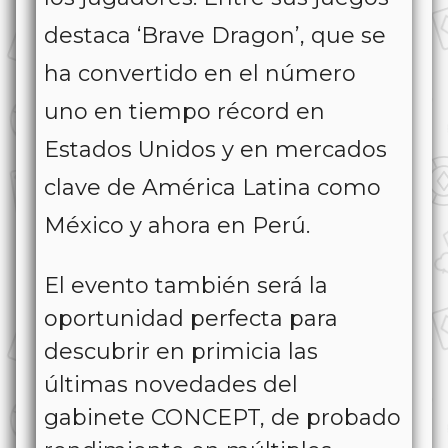
destaca ‘Brave Dragon’, que se
ha convertido en el número
uno en tiempo récord en
Estados Unidos y en mercados
clave de América Latina como
México y ahora en Perú.
El evento también será la
oportunidad perfecta para
descubrir en primicia las
últimas novedades del
gabinete CONCEPT, de probado