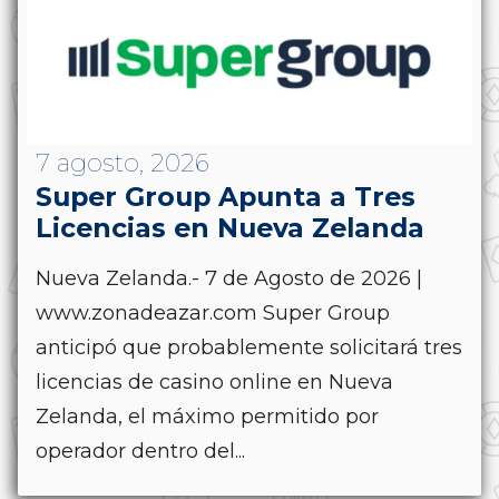
7 agosto, 2026
Super Group Apunta a Tres
Licencias en Nueva Zelanda
Nueva Zelanda.- 7 de Agosto de 2026 |
www.zonadeazar.com Super Group
anticipó que probablemente solicitará tres
licencias de casino online en Nueva
Zelanda, el máximo permitido por
operador dentro del...