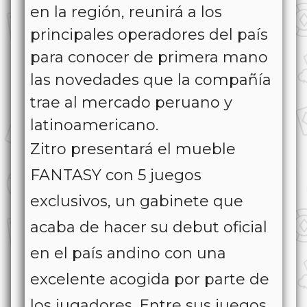
en la región, reunirá a los
principales operadores del país
para conocer de primera mano
las novedades que la compañía
trae al mercado peruano y
latinoamericano.
Zitro presentará el mueble
FANTASY con 5 juegos
exclusivos, un gabinete que
acaba de hacer su debut oficial
en el país andino con una
excelente acogida por parte de
los jugadores. Entre sus juegos