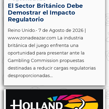
El Sector Británico Debe
Demostrar el Impacto
Regulatorio
Reino Unido.- 7 de Agosto de 2026 |
www.zonadeazar.com La industria
británica del juego enfrenta una
oportunidad para presentar ante la
Gambling Commission propuestas
destinadas a reducir cargas regulatorias
desproporcionadas....