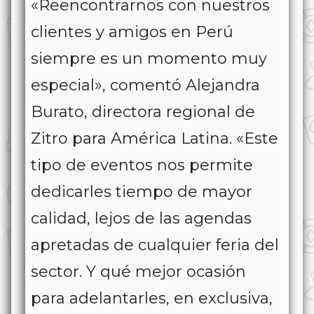
«Reencontrarnos con nuestros
clientes y amigos en Perú
siempre es un momento muy
especial», comentó Alejandra
Burato, directora regional de
Zitro para América Latina. «Este
tipo de eventos nos permite
dedicarles tiempo de mayor
calidad, lejos de las agendas
apretadas de cualquier feria del
sector. Y qué mejor ocasión
para adelantarles, en exclusiva,