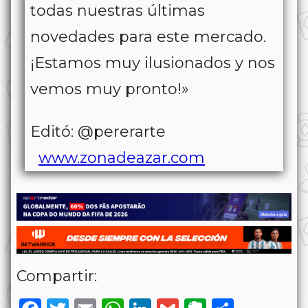
todas nuestras últimas
novedades para este mercado.
¡Estamos muy ilusionados y nos
vemos muy pronto!»
Editó: @pererarte
www.zonadeazar.com
Compartir: