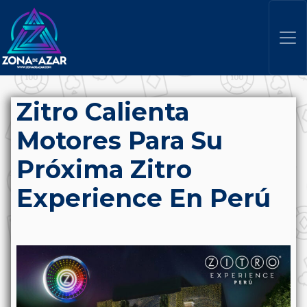
Zitro Calienta
Motores Para Su
Próxima Zitro
Experience En Perú