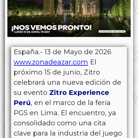
España.- 13 de Mayo de 2026
www.zonadeazar.com
El
próximo 15 de junio, Zitro
celebrará una nueva edición de
su evento
Zitro Experience
Perú
,
en el marco de la feria
PGS en Lima. El encuentro, ya
consolidado como una cita
clave para la industria del juego