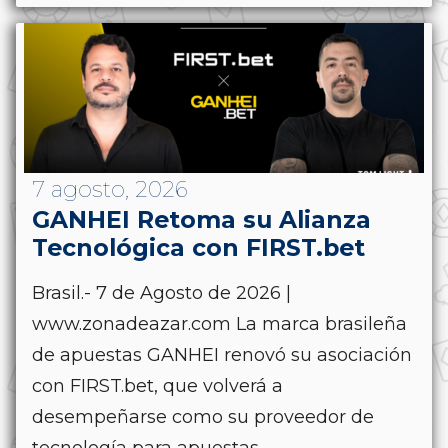
7 agosto, 2026
GANHEI Retoma su Alianza
Tecnológica con FIRST.bet
Brasil.- 7 de Agosto de 2026 |
www.zonadeazar.com La marca brasileña
de apuestas GANHEI renovó su asociación
con FIRST.bet, que volverá a
desempeñarse como su proveedor de