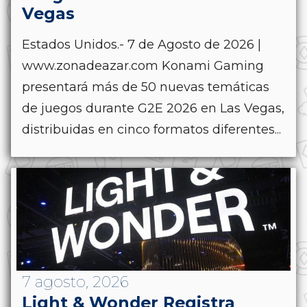
Vegas
Estados Unidos.- 7 de Agosto de 2026 |
www.zonadeazar.com Konami Gaming
presentará más de 50 nuevas temáticas
de juegos durante G2E 2026 en Las Vegas,
distribuidas en cinco formatos diferentes...
7 agosto, 2026
Light & Wonder Registra