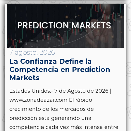
7 agosto, 2026
La Confianza Define la
Competencia en Prediction
Markets
Estados Unidos.- 7 de Agosto de 2026 |
www.zonadeazar.com El rápido
crecimiento de los mercados de
predicción está generando una
competencia cada vez más intensa entre