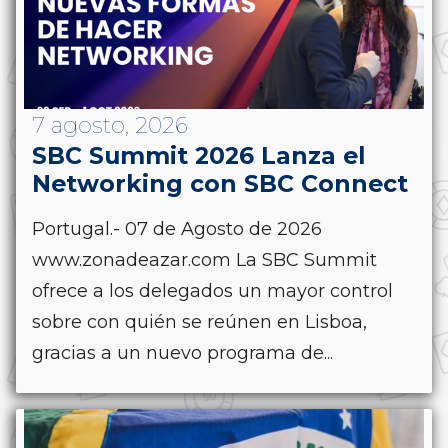
7 agosto, 2026
SBC Summit 2026 Lanza el
Networking con SBC Connect
Portugal.- 07 de Agosto de 2026
www.zonadeazar.com La SBC Summit
ofrece a los delegados un mayor control
sobre con quién se reúnen en Lisboa,
gracias a un nuevo programa de...