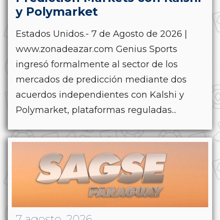
y Polymarket
Estados Unidos.- 7 de Agosto de 2026 |
www.zonadeazar.com Genius Sports
ingresó formalmente al sector de los
mercados de predicción mediante dos
acuerdos independientes con Kalshi y
Polymarket, plataformas reguladas...
7 agosto, 2026