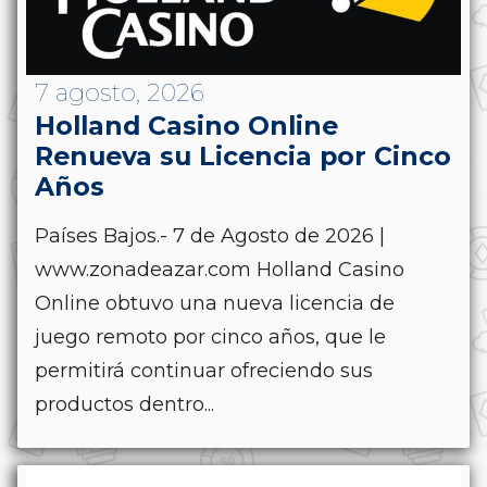
7 agosto, 2026
Holland Casino Online
Renueva su Licencia por Cinco
Años
Países Bajos.- 7 de Agosto de 2026 |
www.zonadeazar.com Holland Casino
Online obtuvo una nueva licencia de
juego remoto por cinco años, que le
permitirá continuar ofreciendo sus
productos dentro...