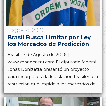
7 agosto, 2026
Brasil Busca Limitar por Ley
los Mercados de Predicción
Brasil.- 7 de Agosto de 2026 |
www.zonadeazar.com El diputado federal
Jonas Donizette presentó un proyecto
para incorporar a la legislación brasileña la
restricción que impide a los mercados de...