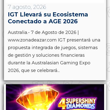
7 agosto, 2026
IGT Llevará su Ecosistema
Conectado a AGE 2026
Australia.- 7 de Agosto de 2026 |
www.zonadeazar.com IGT presentará una
propuesta integrada de juegos, sistemas
de gestión y soluciones financieras
durante la Australasian Gaming Expo
2026, que se celebrará...