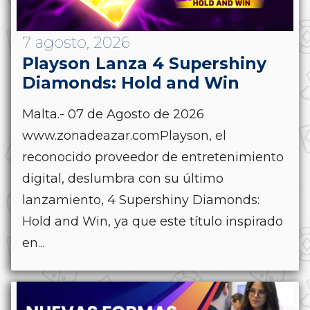
7 agosto, 2026
Playson Lanza 4 Supershiny
Diamonds: Hold and Win
Malta.- 07 de Agosto de 2026
www.zonadeazar.comPlayson, el
reconocido proveedor de entretenimiento
digital, deslumbra con su último
lanzamiento, 4 Supershiny Diamonds:
Hold and Win, ya que este título inspirado
en...