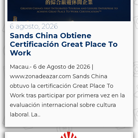
6 agosto, 2026
Sands China Obtiene
Certificación Great Place To
Work
Macau.- 6 de Agosto de 2026 |
www.zonadeazar.com Sands China
obtuvo la certificación Great Place To
Work tras participar por primera vez en la
evaluación internacional sobre cultura
laboral. La...