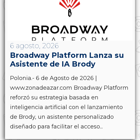
6 agosto, 2026
Broadway Platform Lanza su
Asistente de IA Brody
Polonia.- 6 de Agosto de 2026 |
www.zonadeazar.com Broadway Platform
reforzó su estrategia basada en
inteligencia artificial con el lanzamiento
de Brody, un asistente personalizado
diseñado para facilitar el acceso...