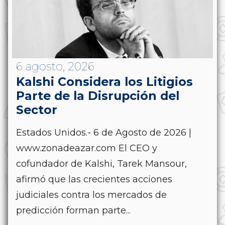
6 agosto, 2026
Kalshi Considera los Litigios
Parte de la Disrupción del
Sector
Estados Unidos.- 6 de Agosto de 2026 |
www.zonadeazar.com El CEO y
cofundador de Kalshi, Tarek Mansour,
afirmó que las crecientes acciones
judiciales contra los mercados de
predicción forman parte...