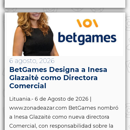
6 agosto, 2026
BetGames Designa a Inesa
Glazaitė como Directora
Comercial
Lituania.- 6 de Agosto de 2026 |
www.zonadeazar.com BetGames nombró
a Inesa Glazaitė como nueva directora
Comercial, con responsabilidad sobre la