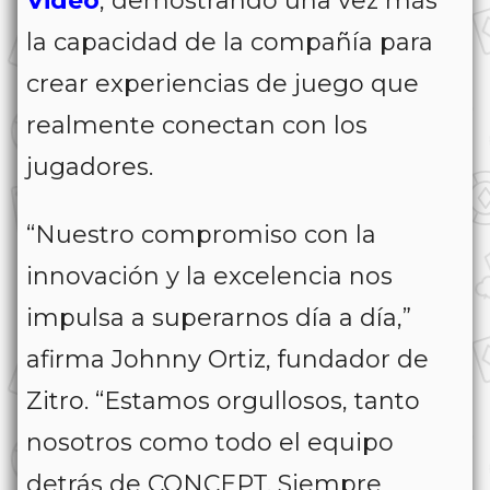
Video
, demostrando una vez más
la capacidad de la compañía para
crear experiencias de juego que
realmente conectan con los
jugadores.
“Nuestro compromiso con la
innovación y la excelencia nos
impulsa a superarnos día a día,”
afirma Johnny Ortiz, fundador de
Zitro. “Estamos orgullosos, tanto
nosotros como todo el equipo
detrás de CONCEPT. Siempre