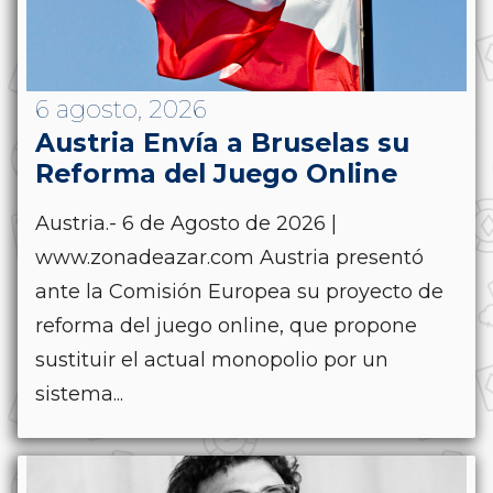
6 agosto, 2026
Austria Envía a Bruselas su
Reforma del Juego Online
Austria.- 6 de Agosto de 2026 |
www.zonadeazar.com Austria presentó
ante la Comisión Europea su proyecto de
reforma del juego online, que propone
sustituir el actual monopolio por un
sistema...