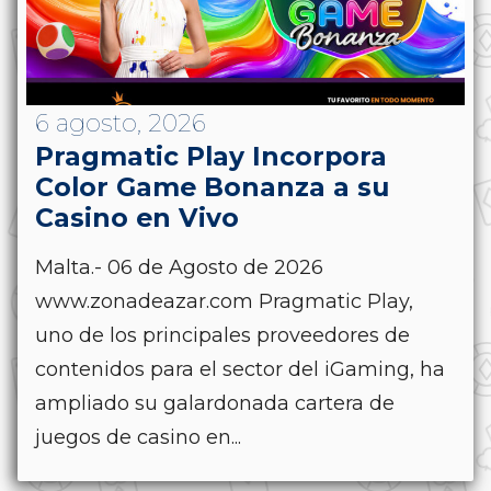
6 agosto, 2026
Pragmatic Play Incorpora
Color Game Bonanza a su
Casino en Vivo
Malta.- 06 de Agosto de 2026
www.zonadeazar.com Pragmatic Play,
uno de los principales proveedores de
contenidos para el sector del iGaming, ha
ampliado su galardonada cartera de
juegos de casino en...