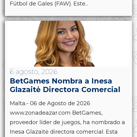
Fútbol de Gales (FAW). Este...
6 agosto, 2026
BetGames Nombra a Inesa
Glazaitė Directora Comercial
Malta.- 06 de Agosto de 2026
www.zonadeazar.com BetGames,
proveedor líder de juegos, ha nombrado a
Inesa Glazaitė directora comercial. Esta