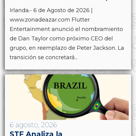
Irlanda.- 6 de Agosto de 2026 |
www.zonadeazar.com Flutter
Entertainment anunció el nombramiento
de Dan Taylor como próximo CEO del
grupo, en reemplazo de Peter Jackson. La
transición se concretará...
6 agosto, 2026
STF Analiza la