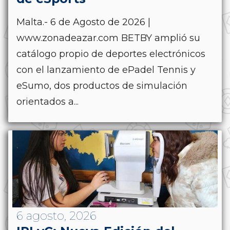
Malta.- 6 de Agosto de 2026 |
www.zonadeazar.com BETBY amplió su
catálogo propio de deportes electrónicos
con el lanzamiento de ePadel Tennis y
eSumo, dos productos de simulación
orientados a...
6 agosto, 2026