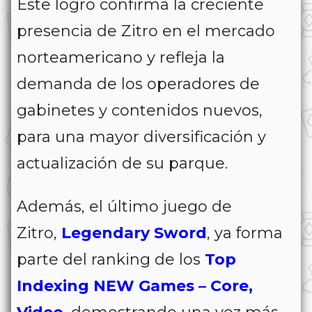
Este logro confirma la creciente
presencia de Zitro en el mercado
norteamericano y refleja la
demanda de los operadores de
gabinetes y contenidos nuevos,
para una mayor diversificación y
actualización de su parque.
Además, el último juego de
Zitro,
Legendary Sword
, ya forma
parte del ranking de los
Top
Indexing NEW Games – Core,