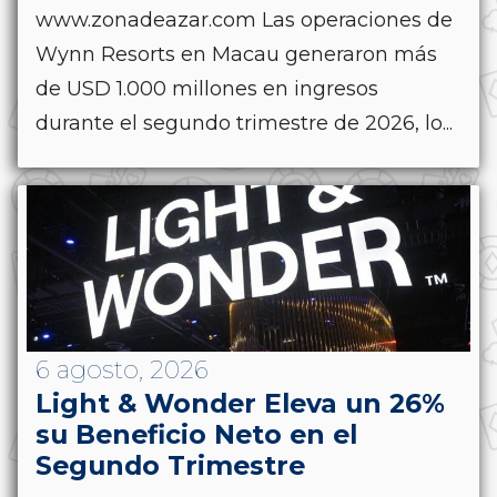
www.zonadeazar.com Las operaciones de
Wynn Resorts en Macau generaron más
de USD 1.000 millones en ingresos
durante el segundo trimestre de 2026, lo...
6 agosto, 2026
Light & Wonder Eleva un 26%
su Beneficio Neto en el
Segundo Trimestre