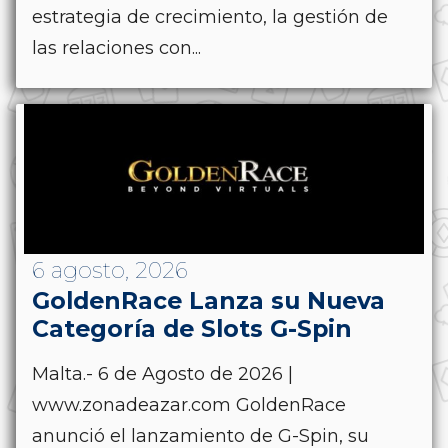
estrategia de crecimiento, la gestión de
las relaciones con...
6 agosto, 2026
GoldenRace Lanza su Nueva
Categoría de Slots G-Spin
Malta.- 6 de Agosto de 2026 |
www.zonadeazar.com GoldenRace
anunció el lanzamiento de G-Spin, su