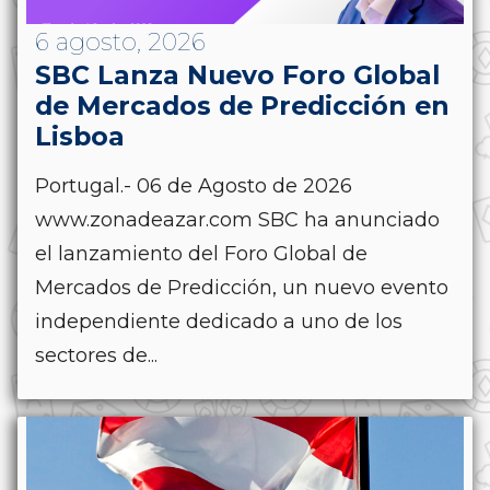
6 agosto, 2026
SBC Lanza Nuevo Foro Global
de Mercados de Predicción en
Lisboa
Portugal.- 06 de Agosto de 2026
www.zonadeazar.com SBC ha anunciado
el lanzamiento del Foro Global de
Mercados de Predicción, un nuevo evento
independiente dedicado a uno de los
sectores de...