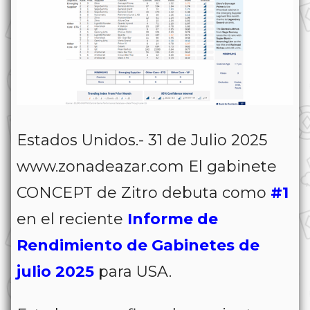
Estados Unidos.- 31 de Julio 2025
www.zonadeazar.com El gabinete
CONCEPT de Zitro debuta como
#1
en el reciente
Informe de
Rendimiento de Gabinetes de
julio 2025
para USA.