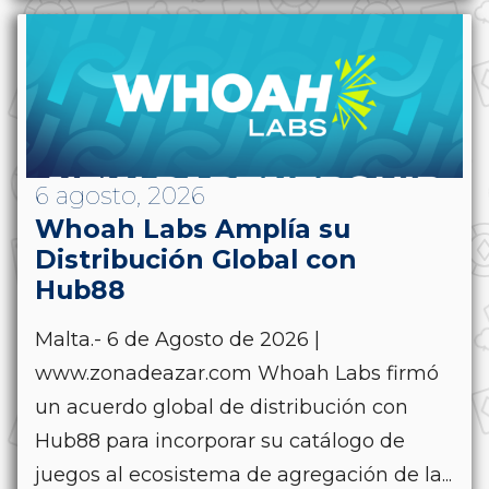
6 agosto, 2026
Whoah Labs Amplía su
Distribución Global con
Hub88
Malta.- 6 de Agosto de 2026 |
www.zonadeazar.com Whoah Labs firmó
un acuerdo global de distribución con
Hub88 para incorporar su catálogo de
juegos al ecosistema de agregación de la...