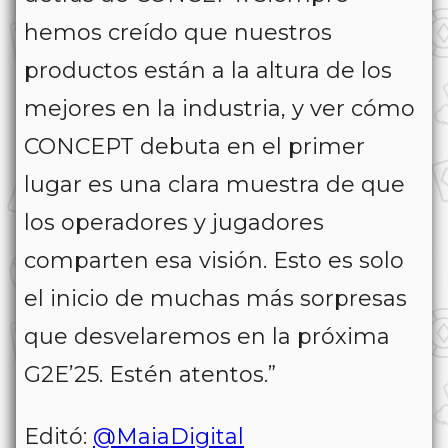
hemos creído que nuestros
productos están a la altura de los
mejores en la industria, y ver cómo
CONCEPT debuta en el primer
lugar es una clara muestra de que
los operadores y jugadores
comparten esa visión. Esto es solo
el inicio de muchas más sorpresas
que desvelaremos en la próxima
G2E’25. Estén atentos.”
Editó:
@MaiaDigital