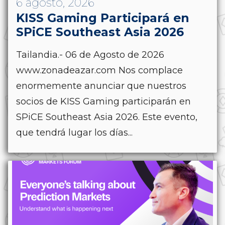
6 agosto, 2026
KISS Gaming Participará en
SPiCE Southeast Asia 2026
Tailandia.- 06 de Agosto de 2026
www.zonadeazar.com Nos complace
enormemente anunciar que nuestros
socios de KISS Gaming participarán en
SPiCE Southeast Asia 2026. Este evento,
que tendrá lugar los días...