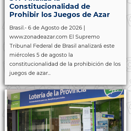
Constitucionalidad de
Prohibir los Juegos de Azar
Brasil.- 6 de Agosto de 2026 |
www.zonadeazar.com El Supremo
Tribunal Federal de Brasil analizará este
miércoles 5 de agosto la
constitucionalidad de la prohibición de los
juegos de azar...