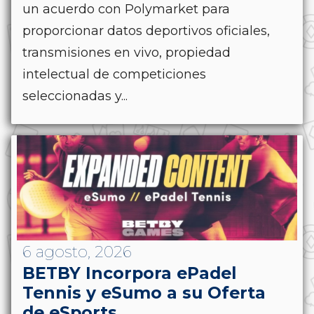
un acuerdo con Polymarket para
proporcionar datos deportivos oficiales,
transmisiones en vivo, propiedad
intelectual de competiciones
seleccionadas y...
6 agosto, 2026
BETBY Incorpora ePadel
Tennis y eSumo a su Oferta
de eSports