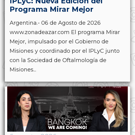
IPLyC: Nueva Edición del
Programa Mirar Mejor
Argentina.- 06 de Agosto de 2026
www.zonadeazar.com El programa Mirar
Mejor, impulsado por el Gobierno de
Misiones y coordinado por el IPLyC junto
con la Sociedad de Oftalmología de
Misiones...