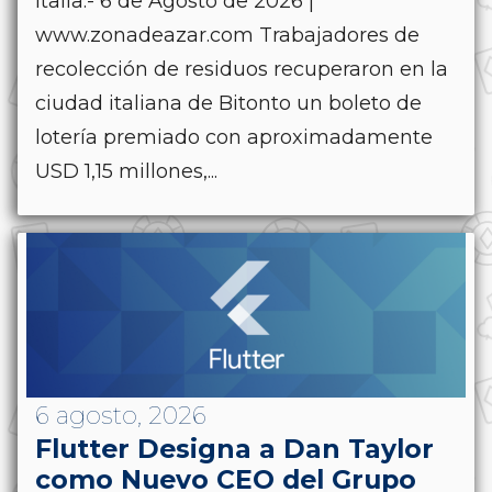
Italia.- 6 de Agosto de 2026 |
www.zonadeazar.com Trabajadores de
recolección de residuos recuperaron en la
ciudad italiana de Bitonto un boleto de
lotería premiado con aproximadamente
USD 1,15 millones,...
6 agosto, 2026
Flutter Designa a Dan Taylor
como Nuevo CEO del Grupo