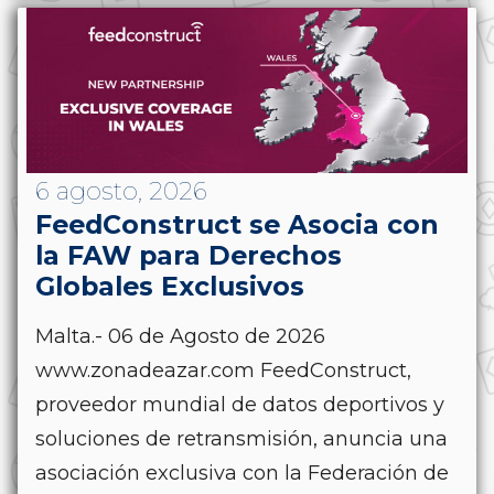
6 agosto, 2026
FeedConstruct se Asocia con
la FAW para Derechos
Globales Exclusivos
Malta.- 06 de Agosto de 2026
www.zonadeazar.com FeedConstruct,
proveedor mundial de datos deportivos y
soluciones de retransmisión, anuncia una
asociación exclusiva con la Federación de