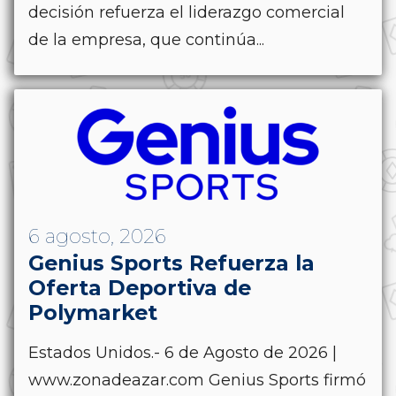
decisión refuerza el liderazgo comercial
de la empresa, que continúa...
6 agosto, 2026
Genius Sports Refuerza la
Oferta Deportiva de
Polymarket
Estados Unidos.- 6 de Agosto de 2026 |
www.zonadeazar.com Genius Sports firmó