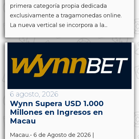
primera categoría propia dedicada
exclusivamente a tragamonedas online.
La nueva vertical se incorpora a la...
6 agosto, 2026
Wynn Supera USD 1.000
Millones en Ingresos en
Macau
Macau.- 6 de Agosto de 2026 |