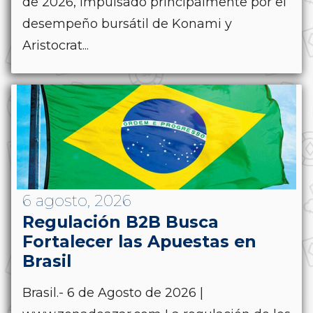
de 2026, impulsado principalmente por el
desempeño bursátil de Konami y
Aristocrat...
6 agosto, 2026
Regulación B2B Busca
Fortalecer las Apuestas en
Brasil
Brasil.- 6 de Agosto de 2026 |