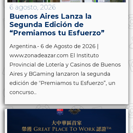
6 agosto, 2026
Buenos Aires Lanza la
Segunda Edición de
“Premiamos tu Esfuerzo”
Argentina.- 6 de Agosto de 2026 |
www.zonadeazar.com El Instituto
Provincial de Lotería y Casinos de Buenos
Aires y BGaming lanzaron la segunda
edición de “Premiamos tu Esfuerzo”, un
concurso...