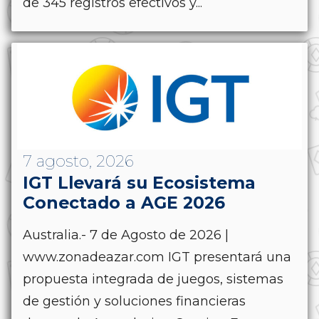
de 345 registros efectivos y...
7 agosto, 2026
IGT Llevará su Ecosistema
Conectado a AGE 2026
Australia.- 7 de Agosto de 2026 |
www.zonadeazar.com IGT presentará una
propuesta integrada de juegos, sistemas
de gestión y soluciones financieras