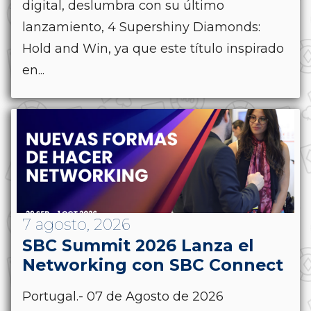
digital, deslumbra con su último
lanzamiento, 4 Supershiny Diamonds:
Hold and Win, ya que este título inspirado
en...
7 agosto, 2026
SBC Summit 2026 Lanza el
Networking con SBC Connect
Portugal.- 07 de Agosto de 2026