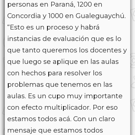
personas en Paraná, 1200 en
Concordia y 1000 en Gualeguaychú.
“Esto es un proceso y habrá
instancias de evaluación que es lo
que tanto queremos los docentes y
que luego se aplique en las aulas
con hechos para resolver los
problemas que tenemos en las
aulas. Es un cupo muy importante
con efecto multiplicador. Por eso
estamos todos acá. Con un claro
mensaje que estamos todos