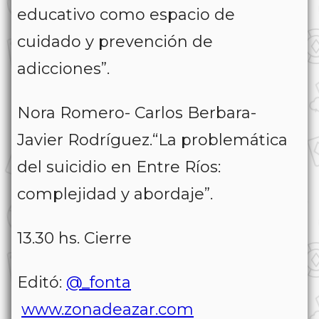
educativo como espacio de
cuidado y prevención de
adicciones”.
Nora Romero- Carlos Berbara-
Javier Rodríguez.“La problemática
del suicidio en Entre Ríos:
complejidad y abordaje”.
13.30 hs. Cierre
Editó:
@_fonta
www.zonadeazar.com