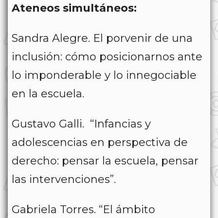
Ateneos simultáneos:
Sandra Alegre. El porvenir de una
inclusión: cómo posicionarnos ante
lo imponderable y lo innegociable
en la escuela.
Gustavo Galli. “Infancias y
adolescencias en perspectiva de
derecho: pensar la escuela, pensar
las intervenciones”.
Gabriela Torres. “El ámbito