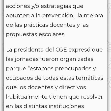
acciones y/o estrategias que
apunten a la prevención, la mejora
de las prácticas docentes y las
propuestas escolares.
La presidenta del CGE expresó que
las jornadas fueron organizadas
porque “estamos preocupados y
ocupados de todas estas temáticas
que los docentes y directivos
habitualmente tienen que resolver
en las distintas instituciones