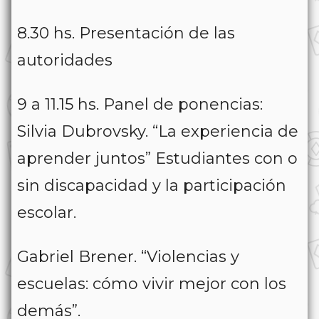
8.30 hs. Presentación de las
autoridades
9 a 11.15 hs. Panel de ponencias:
Silvia Dubrovsky. “La experiencia de
aprender juntos” Estudiantes con o
sin discapacidad y la participación
escolar.
Gabriel Brener. “Violencias y
escuelas: cómo vivir mejor con los
demás”.