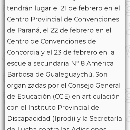
tendrán lugar el 21 de febrero en el
Centro Provincial de Convenciones
de Paraná, el 22 de febrero en el
Centro de Convenciones de
Concordia y el 23 de febrero en la
escuela secundaria Nº 8 América
Barbosa de Gualeguaychú. Son
organizadas por el Consejo General
de Educación (CGE) en articulación
con el Instituto Provincial de
Discapacidad (Iprodi) y la Secretaría
de Lucha contra las Adicciones