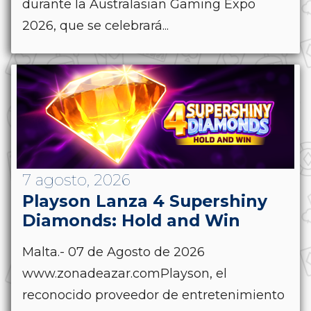
durante la Australasian Gaming Expo
2026, que se celebrará...
7 agosto, 2026
Playson Lanza 4 Supershiny
Diamonds: Hold and Win
Malta.- 07 de Agosto de 2026
www.zonadeazar.comPlayson, el
reconocido proveedor de entretenimiento