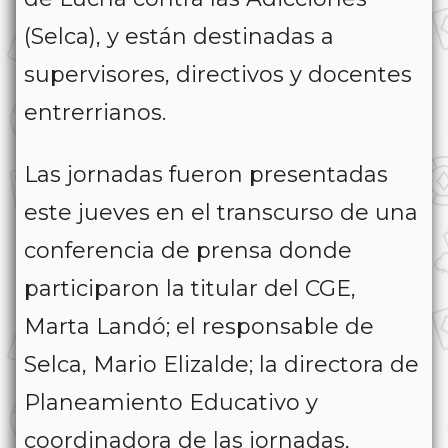
(Selca), y están destinadas a
supervisores, directivos y docentes
entrerrianos.
Las jornadas fueron presentadas
este jueves en el transcurso de una
conferencia de prensa donde
participaron la titular del CGE,
Marta Landó; el responsable de
Selca, Mario Elizalde; la directora de
Planeamiento Educativo y
coordinadora de las jornadas,