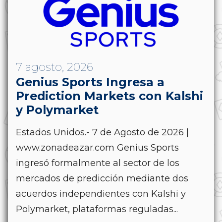
7 agosto, 2026
Genius Sports Ingresa a
Prediction Markets con Kalshi
y Polymarket
Estados Unidos.- 7 de Agosto de 2026 |
www.zonadeazar.com Genius Sports
ingresó formalmente al sector de los
mercados de predicción mediante dos
acuerdos independientes con Kalshi y
Polymarket, plataformas reguladas...