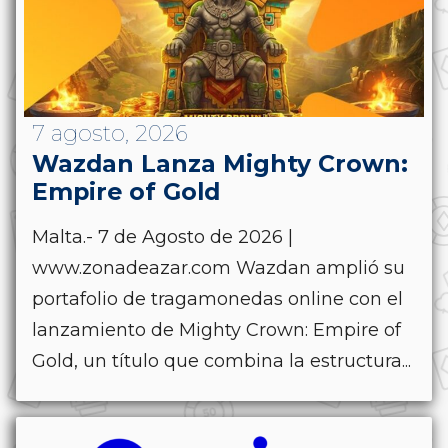
7 agosto, 2026
Wazdan Lanza Mighty Crown:
Empire of Gold
Malta.- 7 de Agosto de 2026 |
www.zonadeazar.com Wazdan amplió su
portafolio de tragamonedas online con el
lanzamiento de Mighty Crown: Empire of
Gold, un título que combina la estructura...