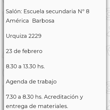
Salón: Escuela secundaria Nº 8
América Barbosa
Urquiza 2229
23 de febrero
8.30 a 13.30 hs.
Agenda de trabajo
7.30 a 8.30 hs. Acreditación y
entrega de materiales.