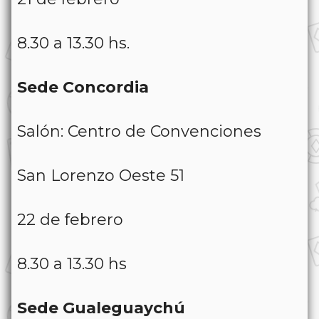
8.30 a 13.30 hs.
Sede Concordia
Salón: Centro de Convenciones
San Lorenzo Oeste 51
22 de febrero
8.30 a 13.30 hs
Sede Gualeguaychú