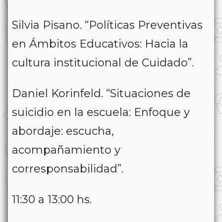
Silvia Pisano. “Políticas Preventivas
en Ámbitos Educativos: Hacia la
cultura institucional de Cuidado”.
Daniel Korinfeld. “Situaciones de
suicidio en la escuela: Enfoque y
abordaje: escucha,
acompañamiento y
corresponsabilidad”.
11:30 a 13:00 hs.