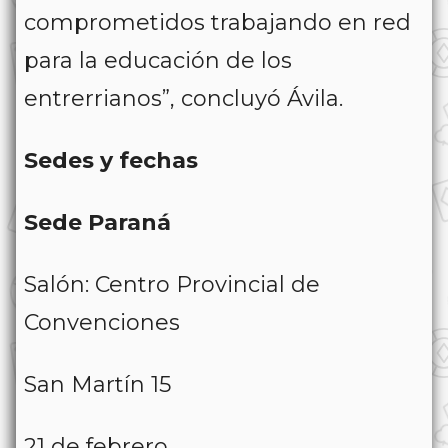
comprometidos trabajando en red
para la educación de los
entrerrianos”, concluyó Ávila.
Sedes y fechas
Sede Paraná
Salón: Centro Provincial de
Convenciones
San Martín 15
21 de febrero