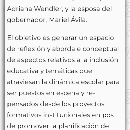
Adriana Wendler, y la esposa del
gobernador, Mariel Ávila.
El objetivo es generar un espacio
de reflexión y abordaje conceptual
de aspectos relativos a la inclusión
educativa y temáticas que
atraviesan la dinámica escolar para
ser puestos en escena y re-
pensados desde los proyectos
formativos institucionales en pos
de promover la planificación de