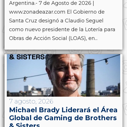
Argentina.- 7 de Agosto de 2026 |
www.zonadeazar.com El Gobierno de
Santa Cruz designó a Claudio Seguel
como nuevo presidente de la Lotería para
Obras de Acción Social (LOAS), en...
7 agosto, 2026
Michael Brady Liderará el Área
Global de Gaming de Brothers
& Sisters