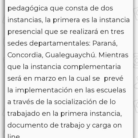
pedagógica que consta de dos
instancias, la primera es la instancia
presencial que se realizará en tres
sedes departamentales: Paraná,
Concordia, Gualeguaychú. Mientras
que la instancia complementaria
será en marzo en la cual se prevé
la implementación en las escuelas
a través de la socialización de lo
trabajado en la primera instancia,
documento de trabajo y carga on
line.