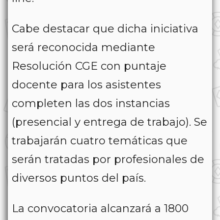
Cabe destacar que dicha iniciativa
será reconocida mediante
Resolución CGE con puntaje
docente para los asistentes
completen las dos instancias
(presencial y entrega de trabajo). Se
trabajarán cuatro temáticas que
serán tratadas por profesionales de
diversos puntos del país.
La convocatoria alcanzará a 1800