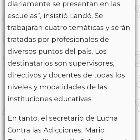
diariamente se presentan en las
escuelas”, insistió Landó. Se
trabajarán cuatro temáticas y serán
tratadas por profesionales de
diversos puntos del país. Los
destinatarios son supervisores,
directivos y docentes de todas los
niveles y modalidades de las
instituciones educativas.
En tanto, el secretario de Lucha
Contra las Adicciones, Mario