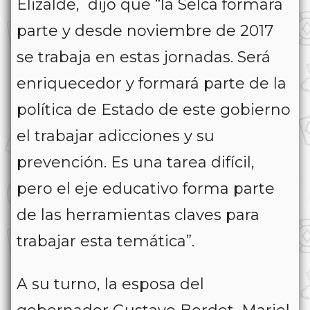
Elizalde, dijo que “la Selca formará
parte y desde noviembre de 2017
se trabaja en estas jornadas. Será
enriquecedor y formará parte de la
política de Estado de este gobierno
el trabajar adicciones y su
prevención. Es una tarea difícil,
pero el eje educativo forma parte
de las herramientas claves para
trabajar esta temática”.
A su turno, la esposa del