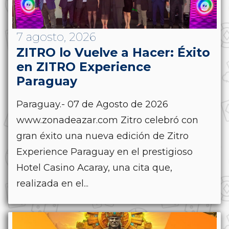
7 agosto, 2026
ZITRO lo Vuelve a Hacer: Éxito
en ZITRO Experience
Paraguay
Paraguay.- 07 de Agosto de 2026
www.zonadeazar.com Zitro celebró con
gran éxito una nueva edición de Zitro
Experience Paraguay en el prestigioso
Hotel Casino Acaray, una cita que,
realizada en el...