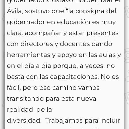
gobernador Gustavo Bordet, Mariel
Ávila, sostuvo que “la consigna del
gobernador en educación es muy
clara: acompañar y estar presentes
con directores y docentes dando
herramientas y apoyo en las aulas y
en el día a día porque, a veces, no
basta con las capacitaciones. No es
fácil, pero ese camino vamos
transitando para esta nueva
realidad de la
diversidad. Trabajamos para incluir