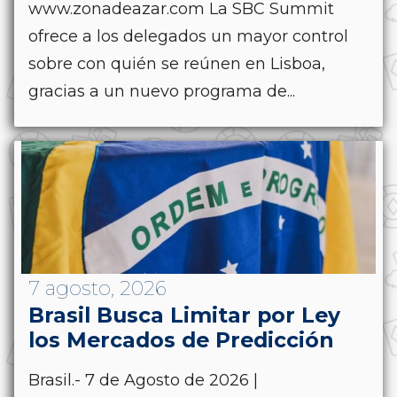
www.zonadeazar.com La SBC Summit
ofrece a los delegados un mayor control
sobre con quién se reúnen en Lisboa,
gracias a un nuevo programa de...
7 agosto, 2026
Brasil Busca Limitar por Ley
los Mercados de Predicción
Brasil.- 7 de Agosto de 2026 |