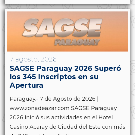
7 agosto, 2026
SAGSE Paraguay 2026 Superó
los 345 Inscriptos en su
Apertura
Paraguay.- 7 de Agosto de 2026 |
www.zonadeazar.com SAGSE Paraguay
2026 inició sus actividades en el Hotel
Casino Acaray de Ciudad del Este con más