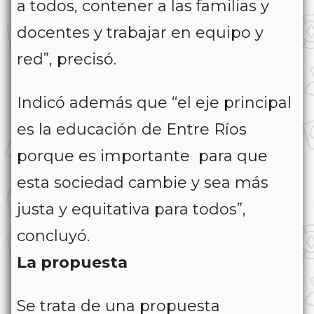
a todos, contener a las familias y
docentes y trabajar en equipo y
red”, precisó.
Indicó además que “el eje principal
es la educación de Entre Ríos
porque es importante para que
esta sociedad cambie y sea más
justa y equitativa para todos”,
concluyó.
La propuesta
Se trata de una propuesta