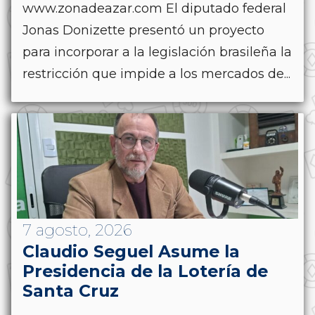
www.zonadeazar.com El diputado federal
Jonas Donizette presentó un proyecto
para incorporar a la legislación brasileña la
restricción que impide a los mercados de...
7 agosto, 2026
Claudio Seguel Asume la
Presidencia de la Lotería de
Santa Cruz