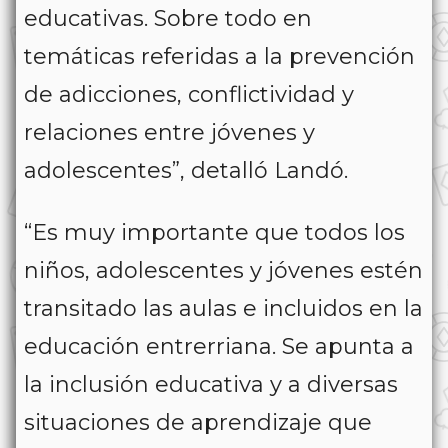
educativas. Sobre todo en
temáticas referidas a la prevención
de adicciones, conflictividad y
relaciones entre jóvenes y
adolescentes”, detalló Landó.
“Es muy importante que todos los
niños, adolescentes y jóvenes estén
transitado las aulas e incluidos en la
educación entrerriana. Se apunta a
la inclusión educativa y a diversas
situaciones de aprendizaje que