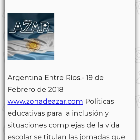
Argentina Entre Ríos.- 19 de
Febrero de 2018
www.zonadeazar.com
Políticas
educativas para la inclusión y
situaciones complejas de la vida
escolar se titulan las jornadas que