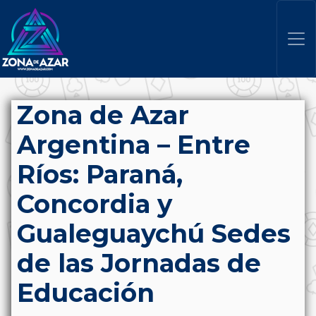
Zona de Azar
Argentina – Entre
Ríos: Paraná,
Concordia y
Gualeguaychú Sedes
de las Jornadas de
Educación