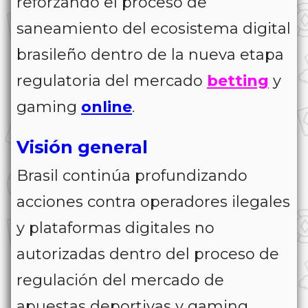
reforzando el proceso de
saneamiento del ecosistema digital
brasileño dentro de la nueva etapa
regulatoria del mercado
betting
y
gaming
online
.
Visión general
Brasil continúa profundizando
acciones contra operadores ilegales
y plataformas digitales no
autorizadas dentro del proceso de
regulación del mercado de
apuestas deportivas y gaming