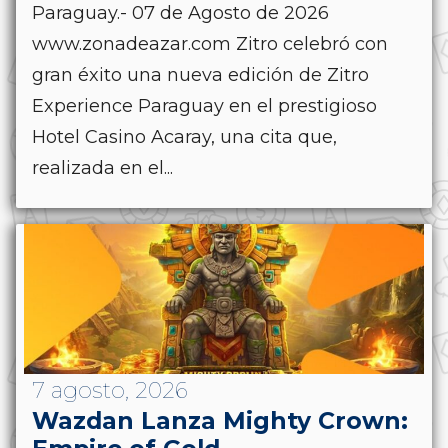
Paraguay.- 07 de Agosto de 2026
www.zonadeazar.com Zitro celebró con
gran éxito una nueva edición de Zitro
Experience Paraguay en el prestigioso
Hotel Casino Acaray, una cita que,
realizada en el...
7 agosto, 2026
Wazdan Lanza Mighty Crown: