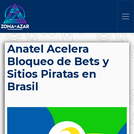
Anatel Acelera
Bloqueo de Bets y
Sitios Piratas en
Brasil