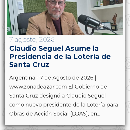
7 agosto, 2026
Claudio Seguel Asume la
Presidencia de la Lotería de
Santa Cruz
Argentina.- 7 de Agosto de 2026 |
www.zonadeazar.com El Gobierno de
Santa Cruz designó a Claudio Seguel
como nuevo presidente de la Lotería para
Obras de Acción Social (LOAS), en...