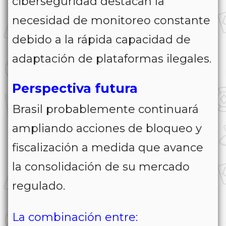
ciberseguridad destacan la
necesidad de monitoreo constante
debido a la rápida capacidad de
adaptación de plataformas ilegales.
Perspectiva futura
Brasil probablemente continuará
ampliando acciones de bloqueo y
fiscalización a medida que avance
la consolidación de su mercado
regulado.
La combinación entre: