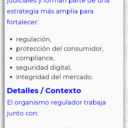
judiciales y forman parte de una
estrategia más amplia para
fortalecer:
regulación,
protección del consumidor,
compliance,
seguridad digital,
integridad del mercado.
Detalles / Contexto
El organismo regulador trabaja
junto con: