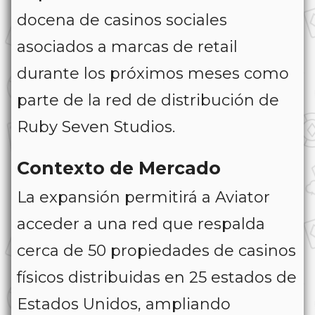
docena de casinos sociales
asociados a marcas de retail
durante los próximos meses como
parte de la red de distribución de
Ruby Seven Studios.
Contexto de Mercado
La expansión permitirá a Aviator
acceder a una red que respalda
cerca de 50 propiedades de casinos
físicos distribuidas en 25 estados de
Estados Unidos, ampliando