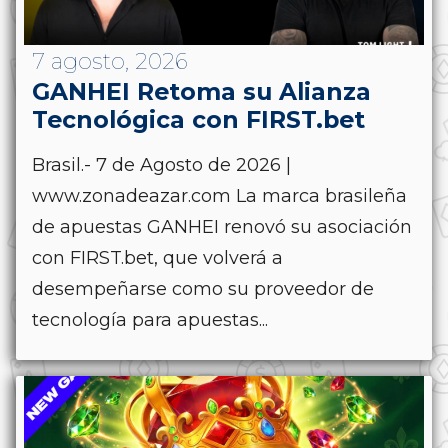
7 agosto, 2026
GANHEI Retoma su Alianza
Tecnológica con FIRST.bet
Brasil.- 7 de Agosto de 2026 |
www.zonadeazar.com La marca brasileña
de apuestas GANHEI renovó su asociación
con FIRST.bet, que volverá a
desempeñarse como su proveedor de
tecnología para apuestas...