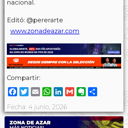
nacional.
Editó: @pererarte
www.zonadeazar.com
Compartir:
Facebook
Twitter
Email
WhatsApp
LinkedIn
Gmail
Evernote
Share
Fecha: 4 junio, 2026