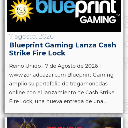
7 agosto, 2026
Blueprint Gaming Lanza Cash
Strike Fire Lock
Reino Unido.- 7 de Agosto de 2026 |
www.zonadeazar.com Blueprint Gaming
amplió su portafolio de tragamonedas
online con el lanzamiento de Cash Strike
Fire Lock, una nueva entrega de una...