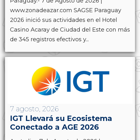
Paraguay.- 7 de Agosto de 2026 |
www.zonadeazar.com SAGSE Paraguay
2026 inició sus actividades en el Hotel
Casino Acaray de Ciudad del Este con más
de 345 registros efectivos y...
7 agosto, 2026
IGT Llevará su Ecosistema
Conectado a AGE 2026