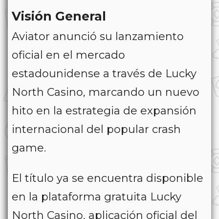
Visión General
Aviator anunció su lanzamiento
oficial en el mercado
estadounidense a través de Lucky
North Casino, marcando un nuevo
hito en la estrategia de expansión
internacional del popular crash
game.
El título ya se encuentra disponible
en la plataforma gratuita Lucky
North Casino, aplicación oficial del