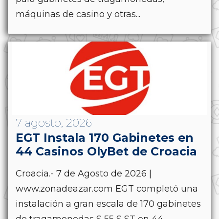
máquinas de casino y otras...
7 agosto, 2026
EGT Instala 170 Gabinetes en
44 Casinos OlyBet de Croacia
Croacia.- 7 de Agosto de 2026 |
www.zonadeazar.com EGT completó una
instalación a gran escala de 170 gabinetes
de tragamonedas S 55 S ST en 44