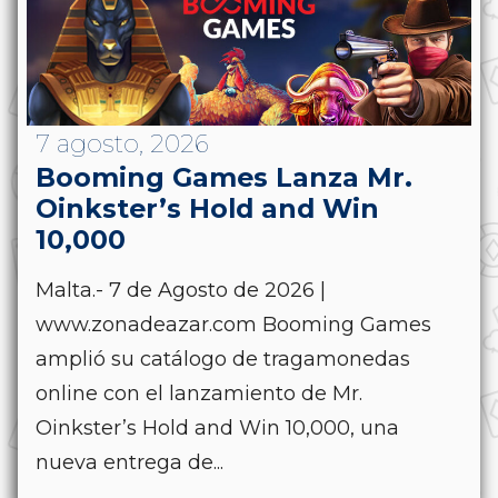
7 agosto, 2026
Booming Games Lanza Mr.
Oinkster’s Hold and Win
10,000
Malta.- 7 de Agosto de 2026 |
www.zonadeazar.com Booming Games
amplió su catálogo de tragamonedas
online con el lanzamiento de Mr.
Oinkster’s Hold and Win 10,000, una
nueva entrega de...