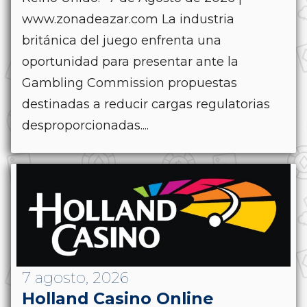
www.zonadeazar.com La industria
británica del juego enfrenta una
oportunidad para presentar ante la
Gambling Commission propuestas
destinadas a reducir cargas regulatorias
desproporcionadas....
7 agosto, 2026
Holland Casino Online