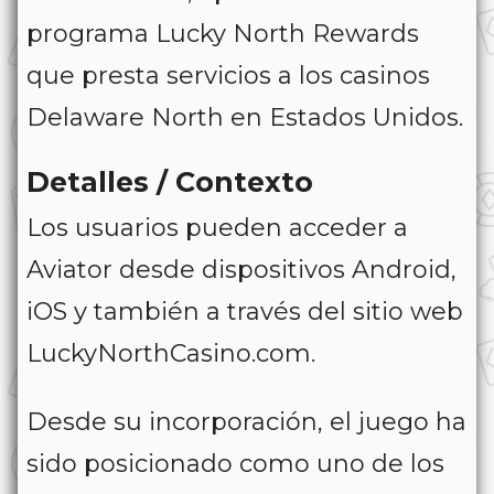
programa Lucky North Rewards
que presta servicios a los casinos
Delaware North en Estados Unidos.
Detalles / Contexto
Los usuarios pueden acceder a
Aviator desde dispositivos Android,
iOS y también a través del sitio web
LuckyNorthCasino.com.
Desde su incorporación, el juego ha
sido posicionado como uno de los