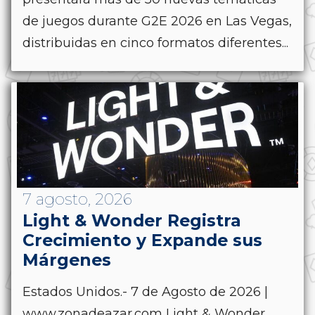
de juegos durante G2E 2026 en Las Vegas,
distribuidas en cinco formatos diferentes...
7 agosto, 2026
Light & Wonder Registra
Crecimiento y Expande sus
Márgenes
Estados Unidos.- 7 de Agosto de 2026 |
www.zonadeazar.com Light & Wonder