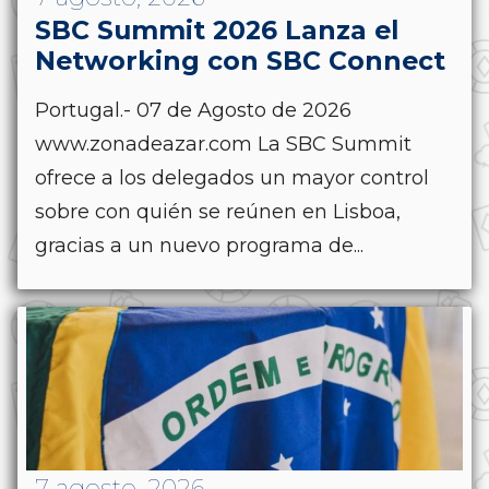
SBC Summit 2026 Lanza el
Networking con SBC Connect
Portugal.- 07 de Agosto de 2026
www.zonadeazar.com La SBC Summit
ofrece a los delegados un mayor control
sobre con quién se reúnen en Lisboa,
gracias a un nuevo programa de...
7 agosto, 2026