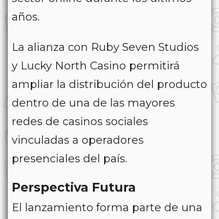
años.
La alianza con Ruby Seven Studios
y Lucky North Casino permitirá
ampliar la distribución del producto
dentro de una de las mayores
redes de casinos sociales
vinculadas a operadores
presenciales del país.
Perspectiva Futura
El lanzamiento forma parte de una