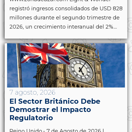
registró ingresos consolidados de USD 828
millones durante el segundo trimestre de
2026, un crecimiento interanual del 2%....
7 agosto, 2026
El Sector Británico Debe
Demostrar el Impacto
Regulatorio
Reino Unido.- 7 de Agosto de 2026 |