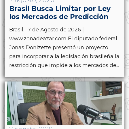
Brasil Busca Limitar por Ley
los Mercados de Predicción
Brasil.- 7 de Agosto de 2026 |
www.zonadeazar.com El diputado federal
Jonas Donizette presentó un proyecto
para incorporar a la legislación brasileña la
restricción que impide a los mercados de...