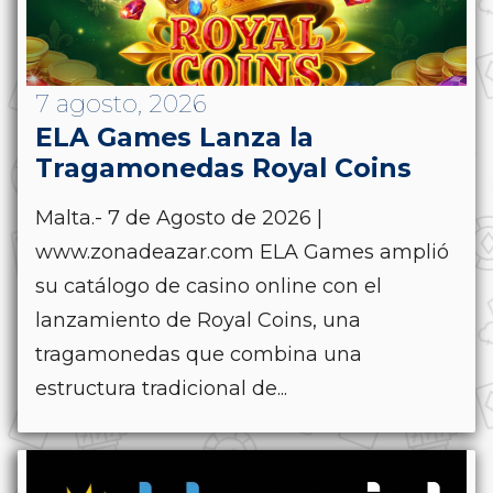
7 agosto, 2026
ELA Games Lanza la
Tragamonedas Royal Coins
Malta.- 7 de Agosto de 2026 |
www.zonadeazar.com ELA Games amplió
su catálogo de casino online con el
lanzamiento de Royal Coins, una
tragamonedas que combina una
estructura tradicional de...