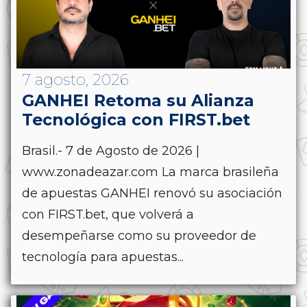
7 agosto, 2026
GANHEI Retoma su Alianza
Tecnológica con FIRST.bet
Brasil.- 7 de Agosto de 2026 |
www.zonadeazar.com La marca brasileña
de apuestas GANHEI renovó su asociación
con FIRST.bet, que volverá a
desempeñarse como su proveedor de
tecnología para apuestas...