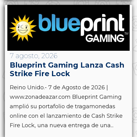
7 agosto, 2026
Blueprint Gaming Lanza Cash
Strike Fire Lock
Reino Unido.- 7 de Agosto de 2026 |
www.zonadeazar.com Blueprint Gaming
amplió su portafolio de tragamonedas
online con el lanzamiento de Cash Strike
Fire Lock, una nueva entrega de una...