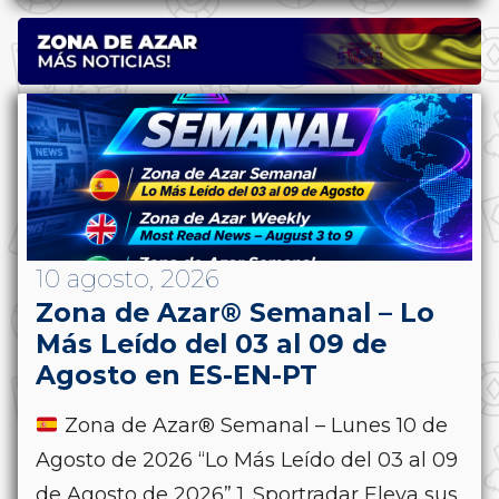
10 agosto, 2026
Zona de Azar® Semanal – Lo
Más Leído del 03 al 09 de
Agosto en ES-EN-PT
Zona de Azar® Semanal – Lunes 10 de
Agosto de 2026 “Lo Más Leído del 03 al 09
de Agosto de 2026” 1. Sportradar Eleva sus