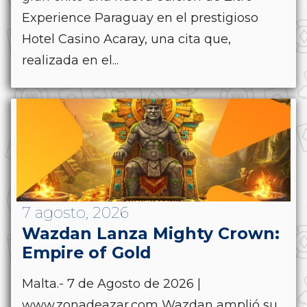
Experience Paraguay en el prestigioso
Hotel Casino Acaray, una cita que,
realizada en el...
7 agosto, 2026
Wazdan Lanza Mighty Crown:
Empire of Gold
Malta.- 7 de Agosto de 2026 |
www.zonadeazar.com Wazdan amplió su