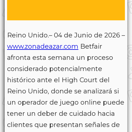
Reino Unido.– 04 de Junio de 2026 –
www.zonadeazar.com
Betfair
afronta esta semana un proceso
considerado potencialmente
histórico ante el High Court del
Reino Unido, donde se analizará si
un operador de juego online puede
tener un deber de cuidado hacia
clientes que presentan señales de