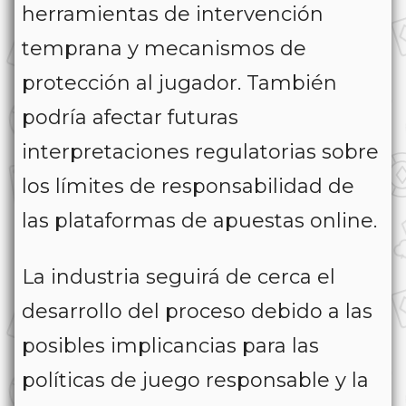
herramientas de intervención
temprana y mecanismos de
protección al jugador. También
podría afectar futuras
interpretaciones regulatorias sobre
los límites de responsabilidad de
las plataformas de apuestas online.
La industria seguirá de cerca el
desarrollo del proceso debido a las
posibles implicancias para las
políticas de juego responsable y la