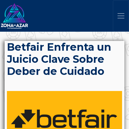
Betfair Enfrenta un
Juicio Clave Sobre
Deber de Cuidado