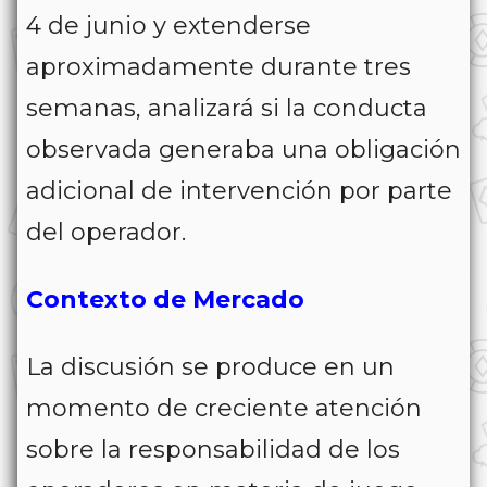
4 de junio y extenderse
aproximadamente durante tres
semanas, analizará si la conducta
observada generaba una obligación
adicional de intervención por parte
del operador.
Contexto de Mercado
La discusión se produce en un
momento de creciente atención
sobre la responsabilidad de los