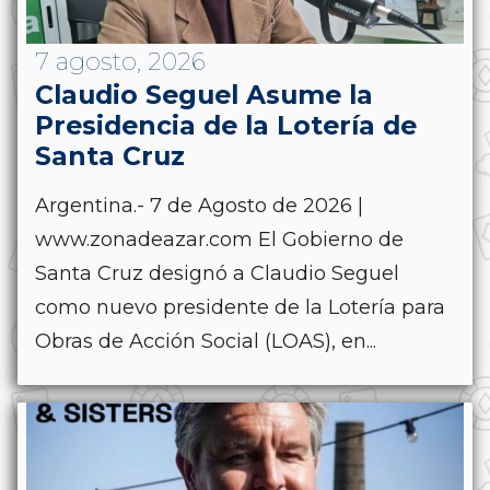
7 agosto, 2026
Claudio Seguel Asume la
Presidencia de la Lotería de
Santa Cruz
Argentina.- 7 de Agosto de 2026 |
www.zonadeazar.com El Gobierno de
Santa Cruz designó a Claudio Seguel
como nuevo presidente de la Lotería para
Obras de Acción Social (LOAS), en...