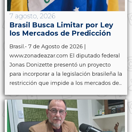
7 agosto, 2026
Brasil Busca Limitar por Ley
los Mercados de Predicción
Brasil.- 7 de Agosto de 2026 |
www.zonadeazar.com El diputado federal
Jonas Donizette presentó un proyecto
para incorporar a la legislación brasileña la
restricción que impide a los mercados de...