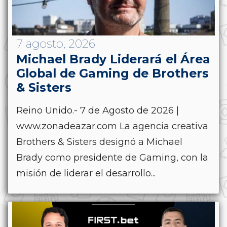
7 agosto, 2026
Michael Brady Liderará el Área
Global de Gaming de Brothers
& Sisters
Reino Unido.- 7 de Agosto de 2026 |
www.zonadeazar.com La agencia creativa
Brothers & Sisters designó a Michael
Brady como presidente de Gaming, con la
misión de liderar el desarrollo...