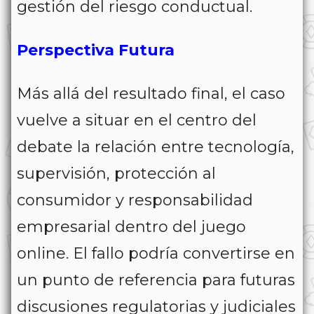
gestión del riesgo conductual.
Perspectiva Futura
Más allá del resultado final, el caso
vuelve a situar en el centro del
debate la relación entre tecnología,
supervisión, protección al
consumidor y responsabilidad
empresarial dentro del juego
online. El fallo podría convertirse en
un punto de referencia para futuras
discusiones regulatorias y judiciales