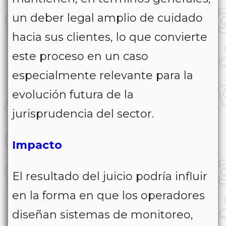
un deber legal amplio de cuidado
hacia sus clientes, lo que convierte
este proceso en un caso
especialmente relevante para la
evolución futura de la
jurisprudencia del sector.
Impacto
El resultado del juicio podría influir
en la forma en que los operadores
diseñan sistemas de monitoreo,