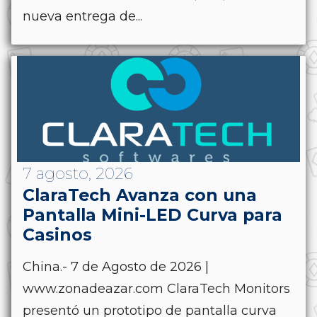
nueva entrega de...
7 agosto, 2026
ClaraTech Avanza con una
Pantalla Mini-LED Curva para
Casinos
China.- 7 de Agosto de 2026 |
www.zonadeazar.com ClaraTech Monitors
presentó un prototipo de pantalla curva