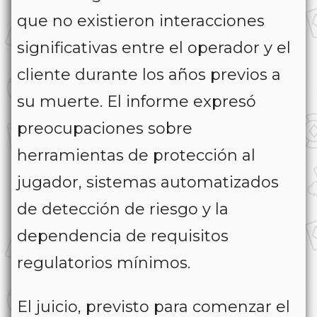
que no existieron interacciones
significativas entre el operador y el
cliente durante los años previos a
su muerte. El informe expresó
preocupaciones sobre
herramientas de protección al
jugador, sistemas automatizados
de detección de riesgo y la
dependencia de requisitos
regulatorios mínimos.
El juicio, previsto para comenzar el