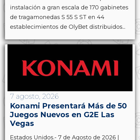
instalación a gran escala de 170 gabinetes
de tragamonedas S 55 S ST en 44
establecimientos de OlyBet distribuidos...
7 agosto, 2026
Konami Presentará Más de 50
Juegos Nuevos en G2E Las
Vegas
Estados Unidos.- 7 de Agosto de 2026 |