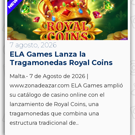
7 agosto, 2026
ELA Games Lanza la
Tragamonedas Royal Coins
Malta.- 7 de Agosto de 2026 |
www.zonadeazar.com ELA Games amplió
su catálogo de casino online con el
lanzamiento de Royal Coins, una
tragamonedas que combina una
estructura tradicional de...