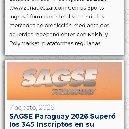
www.zonadeazar.com Genius Sports
ingresó formalmente al sector de los
mercados de predicción mediante dos
acuerdos independientes con Kalshi y
Polymarket, plataformas reguladas...
7 agosto, 2026
SAGSE Paraguay 2026 Superó
los 345 Inscriptos en su