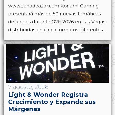
www.zonadeazar.com Konami Gaming
presentará más de 50 nuevas temáticas
de juegos durante G2E 2026 en Las Vegas,
distribuidas en cinco formatos diferentes...
7 agosto, 2026
Light & Wonder Registra
Crecimiento y Expande sus
Márgenes