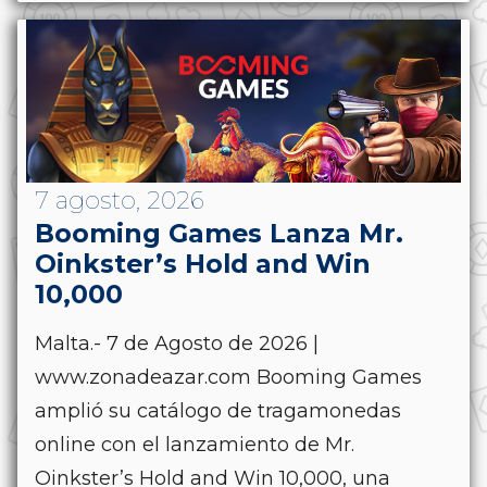
7 agosto, 2026
Booming Games Lanza Mr.
Oinkster’s Hold and Win
10,000
Malta.- 7 de Agosto de 2026 |
www.zonadeazar.com Booming Games
amplió su catálogo de tragamonedas
online con el lanzamiento de Mr.
Oinkster’s Hold and Win 10,000, una