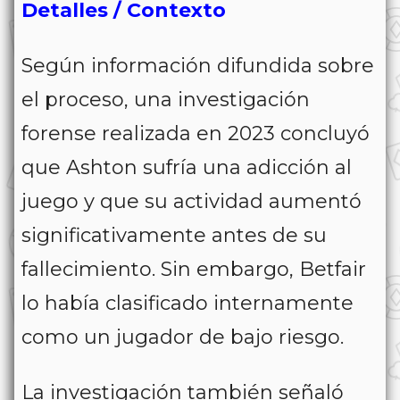
Detalles / Contexto
Según información difundida sobre
el proceso, una investigación
forense realizada en 2023 concluyó
que Ashton sufría una adicción al
juego y que su actividad aumentó
significativamente antes de su
fallecimiento. Sin embargo, Betfair
lo había clasificado internamente
como un jugador de bajo riesgo.
La investigación también señaló