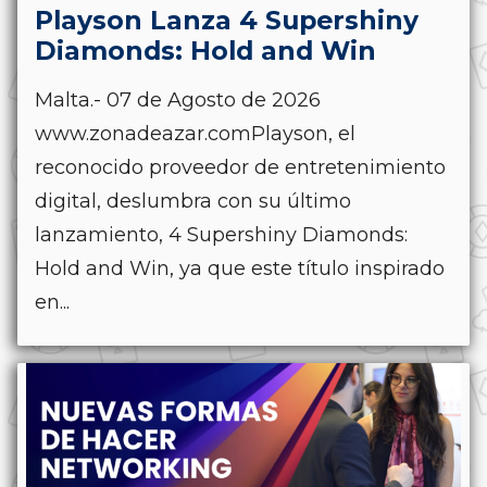
Playson Lanza 4 Supershiny
Diamonds: Hold and Win
Malta.- 07 de Agosto de 2026
www.zonadeazar.comPlayson, el
reconocido proveedor de entretenimiento
digital, deslumbra con su último
lanzamiento, 4 Supershiny Diamonds:
Hold and Win, ya que este título inspirado
en...