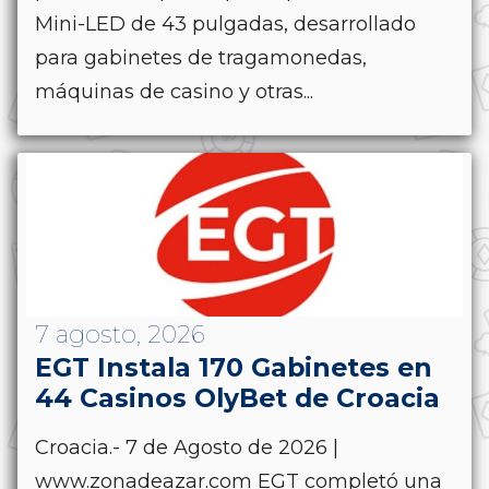
Mini-LED de 43 pulgadas, desarrollado
para gabinetes de tragamonedas,
máquinas de casino y otras...
7 agosto, 2026
EGT Instala 170 Gabinetes en
44 Casinos OlyBet de Croacia
Croacia.- 7 de Agosto de 2026 |
www.zonadeazar.com EGT completó una