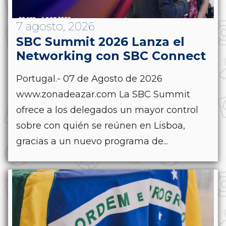
7 agosto, 2026
SBC Summit 2026 Lanza el
Networking con SBC Connect
Portugal.- 07 de Agosto de 2026
www.zonadeazar.com La SBC Summit
ofrece a los delegados un mayor control
sobre con quién se reúnen en Lisboa,
gracias a un nuevo programa de...