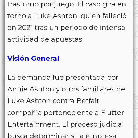
trastorno por juego. El caso gira en
torno a Luke Ashton, quien falleció
en 2021 tras un período de intensa
actividad de apuestas.
Visión General
La demanda fue presentada por
Annie Ashton y otros familiares de
Luke Ashton contra Betfair,
compañía perteneciente a Flutter
Entertainment. El proceso judicial
busca determinar si la empresa