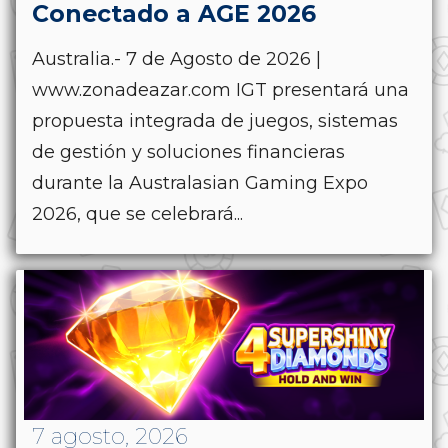
Conectado a AGE 2026
Australia.- 7 de Agosto de 2026 |
www.zonadeazar.com IGT presentará una
propuesta integrada de juegos, sistemas
de gestión y soluciones financieras
durante la Australasian Gaming Expo
2026, que se celebrará...
7 agosto, 2026