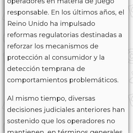
operadores en materia de juego
responsable. En los últimos años, el
Reino Unido ha impulsado
reformas regulatorias destinadas a
reforzar los mecanismos de
protección al consumidor y la
detección temprana de
comportamientos problemáticos.
Al mismo tiempo, diversas
decisiones judiciales anteriores han
sostenido que los operadores no
mantienen, en términos generales,