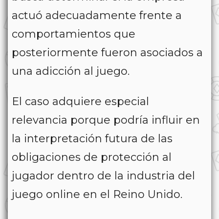
actuó adecuadamente frente a
comportamientos que
posteriormente fueron asociados a
una adicción al juego.
El caso adquiere especial
relevancia porque podría influir en
la interpretación futura de las
obligaciones de protección al
jugador dentro de la industria del
juego online en el Reino Unido.