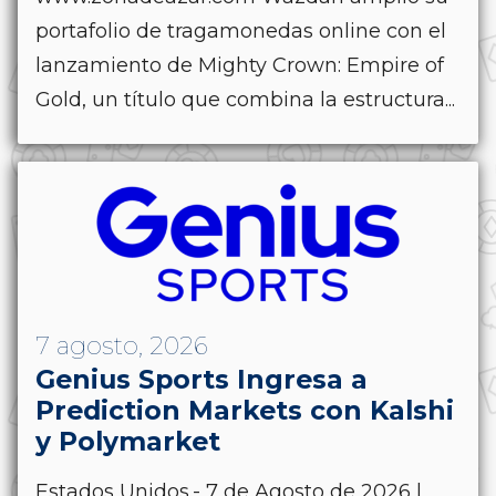
portafolio de tragamonedas online con el
lanzamiento de Mighty Crown: Empire of
Gold, un título que combina la estructura...
7 agosto, 2026
Genius Sports Ingresa a
Prediction Markets con Kalshi
y Polymarket
Estados Unidos.- 7 de Agosto de 2026 |