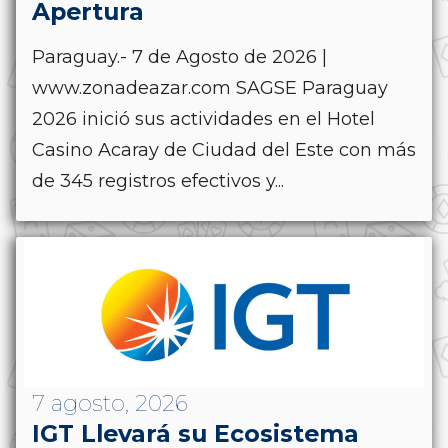
Apertura
Paraguay.- 7 de Agosto de 2026 |
www.zonadeazar.com SAGSE Paraguay
2026 inició sus actividades en el Hotel
Casino Acaray de Ciudad del Este con más
de 345 registros efectivos y...
7 agosto, 2026
IGT Llevará su Ecosistema