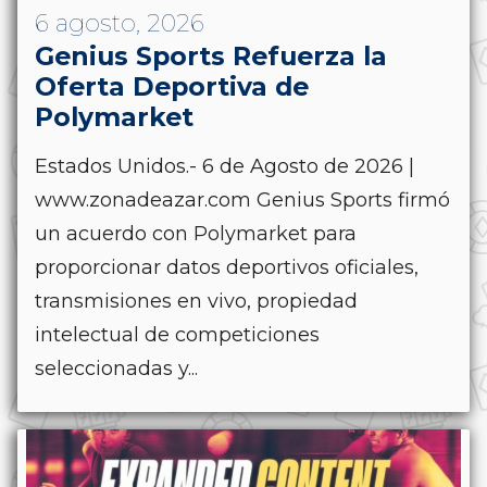
6 agosto, 2026
Genius Sports Refuerza la
Oferta Deportiva de
Polymarket
Estados Unidos.- 6 de Agosto de 2026 |
www.zonadeazar.com Genius Sports firmó
un acuerdo con Polymarket para
proporcionar datos deportivos oficiales,
transmisiones en vivo, propiedad
intelectual de competiciones
seleccionadas y...