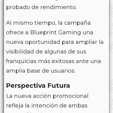
probado de rendimiento.
Al mismo tiempo, la campaña
ofrece a Blueprint Gaming una
nueva oportunidad para ampliar la
visibilidad de algunas de sus
franquicias más exitosas ante una
amplia base de usuarios.
Perspectiva Futura
La nueva acción promocional
refleja la intención de ambas