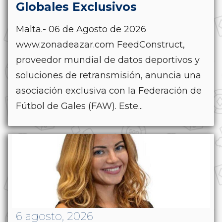
Globales Exclusivos
Malta.- 06 de Agosto de 2026
www.zonadeazar.com FeedConstruct,
proveedor mundial de datos deportivos y
soluciones de retransmisión, anuncia una
asociación exclusiva con la Federación de
Fútbol de Gales (FAW). Este...
6 agosto, 2026