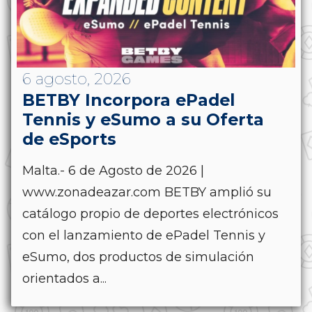
6 agosto, 2026
BETBY Incorpora ePadel
Tennis y eSumo a su Oferta
de eSports
Malta.- 6 de Agosto de 2026 |
www.zonadeazar.com BETBY amplió su
catálogo propio de deportes electrónicos
con el lanzamiento de ePadel Tennis y
eSumo, dos productos de simulación
orientados a...