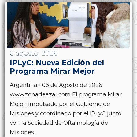
6 agosto, 2026
IPLyC: Nueva Edición del
Programa Mirar Mejor
Argentina.- 06 de Agosto de 2026
www.zonadeazar.com El programa Mirar
Mejor, impulsado por el Gobierno de
Misiones y coordinado por el IPLyC junto
con la Sociedad de Oftalmología de
Misiones...