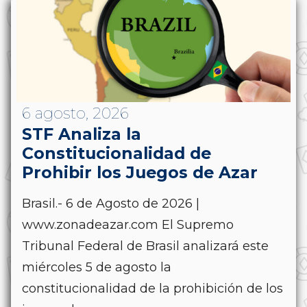
6 agosto, 2026
STF Analiza la
Constitucionalidad de
Prohibir los Juegos de Azar
Brasil.- 6 de Agosto de 2026 |
www.zonadeazar.com El Supremo
Tribunal Federal de Brasil analizará este
miércoles 5 de agosto la
constitucionalidad de la prohibición de los