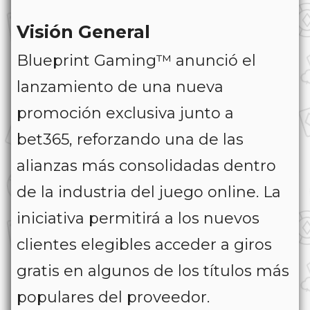
Visión General
Blueprint Gaming™ anunció el
lanzamiento de una nueva
promoción exclusiva junto a
bet365, reforzando una de las
alianzas más consolidadas dentro
de la industria del juego online. La
iniciativa permitirá a los nuevos
clientes elegibles acceder a giros
gratis en algunos de los títulos más
populares del proveedor.