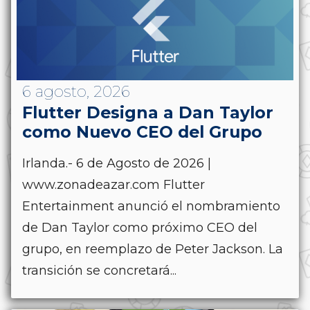
6 agosto, 2026
Flutter Designa a Dan Taylor
como Nuevo CEO del Grupo
Irlanda.- 6 de Agosto de 2026 |
www.zonadeazar.com Flutter
Entertainment anunció el nombramiento
de Dan Taylor como próximo CEO del
grupo, en reemplazo de Peter Jackson. La
transición se concretará...