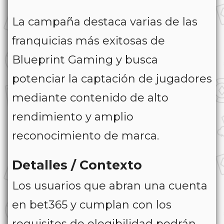
La campaña destaca varias de las
franquicias más exitosas de
Blueprint Gaming y busca
potenciar la captación de jugadores
mediante contenido de alto
rendimiento y amplio
reconocimiento de marca.
Detalles / Contexto
Los usuarios que abran una cuenta
en bet365 y cumplan con los
requisitos de elegibilidad podrán