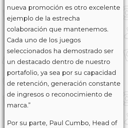
nueva promoción es otro excelente
ejemplo de la estrecha
colaboración que mantenemos.
Cada uno de los juegos
seleccionados ha demostrado ser
un destacado dentro de nuestro
portafolio, ya sea por su capacidad
de retención, generación constante
de ingresos o reconocimiento de
marca.”
Por su parte, Paul Cumbo, Head of