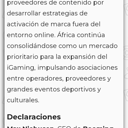
proveedores de contenido por
desarrollar estrategias de
activación de marca fuera del
entorno online. África continúa
consolidándose como un mercado
prioritario para la expansión del
iGaming, impulsando asociaciones
entre operadores, proveedores y
grandes eventos deportivos y
culturales.
Declaraciones