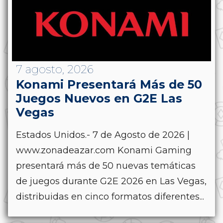
7 agosto, 2026
Konami Presentará Más de 50
Juegos Nuevos en G2E Las
Vegas
Estados Unidos.- 7 de Agosto de 2026 |
www.zonadeazar.com Konami Gaming
presentará más de 50 nuevas temáticas
de juegos durante G2E 2026 en Las Vegas,
distribuidas en cinco formatos diferentes...