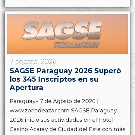
7 agosto, 2026
SAGSE Paraguay 2026 Superó
los 345 Inscriptos en su
Apertura
Paraguay.- 7 de Agosto de 2026 |
www.zonadeazar.com SAGSE Paraguay
2026 inició sus actividades en el Hotel
Casino Acaray de Ciudad del Este con más