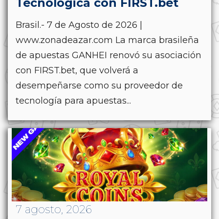
Tecnológica con FIRST.bet
Brasil.- 7 de Agosto de 2026 |
www.zonadeazar.com La marca brasileña
de apuestas GANHEI renovó su asociación
con FIRST.bet, que volverá a
desempeñarse como su proveedor de
tecnología para apuestas...
7 agosto, 2026