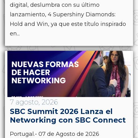
digital, deslumbra con su último
lanzamiento, 4 Supershiny Diamonds:
Hold and Win, ya que este título inspirado
en...
7 agosto, 2026
SBC Summit 2026 Lanza el
Networking con SBC Connect
Portugal.- 07 de Agosto de 2026