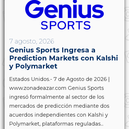
7 agosto, 2026
Genius Sports Ingresa a
Prediction Markets con Kalshi
y Polymarket
Estados Unidos.- 7 de Agosto de 2026 |
www.zonadeazar.com Genius Sports
ingresó formalmente al sector de los
mercados de predicción mediante dos
acuerdos independientes con Kalshi y
Polymarket, plataformas reguladas...