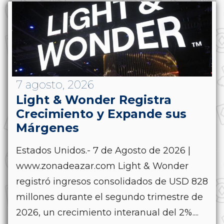
7 agosto, 2026
Light & Wonder Registra
Crecimiento y Expande sus
Márgenes
Estados Unidos.- 7 de Agosto de 2026 |
www.zonadeazar.com Light & Wonder
registró ingresos consolidados de USD 828
millones durante el segundo trimestre de
2026, un crecimiento interanual del 2%....