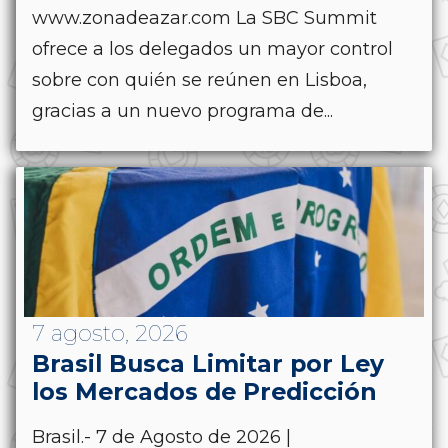
www.zonadeazar.com La SBC Summit
ofrece a los delegados un mayor control
sobre con quién se reúnen en Lisboa,
gracias a un nuevo programa de...
7 agosto, 2026
Brasil Busca Limitar por Ley
los Mercados de Predicción
Brasil.- 7 de Agosto de 2026 |