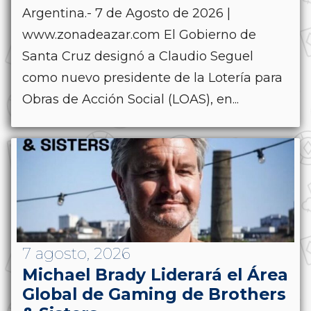
Argentina.- 7 de Agosto de 2026 |
www.zonadeazar.com El Gobierno de
Santa Cruz designó a Claudio Seguel
como nuevo presidente de la Lotería para
Obras de Acción Social (LOAS), en...
7 agosto, 2026
Michael Brady Liderará el Área
Global de Gaming de Brothers