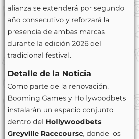
alianza se extenderá por segundo
año consecutivo y reforzará la
presencia de ambas marcas
durante la edición 2026 del
tradicional festival.
Detalle de la Noticia
Como parte de la renovación,
Booming Games y Hollywoodbets
instalarán un espacio conjunto
dentro del
Hollywoodbets
Greyville Racecourse
, donde los