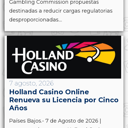
Gambling Commission propuestas
destinadas a reducir cargas regulatorias
desproporcionadas....
7 agosto, 2026
Holland Casino Online
Renueva su Licencia por Cinco
Años
Países Bajos.- 7 de Agosto de 2026 |