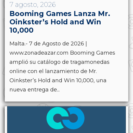
7 agosto, 2026
Booming Games Lanza Mr.
Oinkster’s Hold and Win
10,000
Malta.- 7 de Agosto de 2026 |
www.zonadeazar.com Booming Games
amplió su catálogo de tragamonedas
online con el lanzamiento de Mr.
Oinkster’s Hold and Win 10,000, una
nueva entrega de...