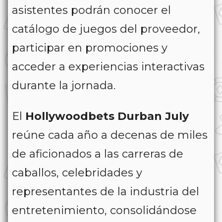
asistentes podrán conocer el
catálogo de juegos del proveedor,
participar en promociones y
acceder a experiencias interactivas
durante la jornada.
El
Hollywoodbets Durban July
reúne cada año a decenas de miles
de aficionados a las carreras de
caballos, celebridades y
representantes de la industria del
entretenimiento, consolidándose