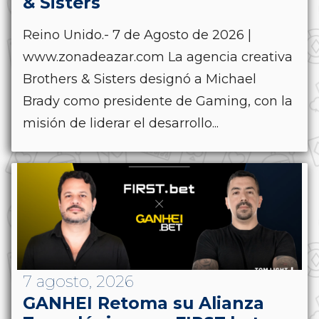
& Sisters
Reino Unido.- 7 de Agosto de 2026 |
www.zonadeazar.com La agencia creativa
Brothers & Sisters designó a Michael
Brady como presidente de Gaming, con la
misión de liderar el desarrollo...
7 agosto, 2026
GANHEI Retoma su Alianza