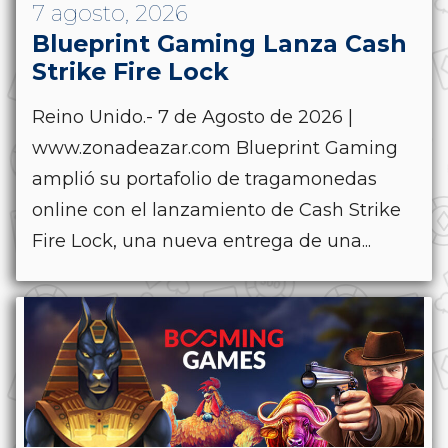
7 agosto, 2026
Blueprint Gaming Lanza Cash
Strike Fire Lock
Reino Unido.- 7 de Agosto de 2026 |
www.zonadeazar.com Blueprint Gaming
amplió su portafolio de tragamonedas
online con el lanzamiento de Cash Strike
Fire Lock, una nueva entrega de una...