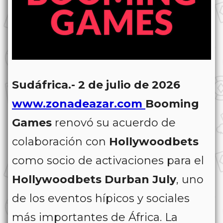
Sudáfrica.- 2 de julio de 2026
www.zonadeazar.com
Booming
Games
renovó su acuerdo de
colaboración con
Hollywoodbets
como socio de activaciones para el
Hollywoodbets Durban July
, uno
de los eventos hípicos y sociales
más importantes de África. La