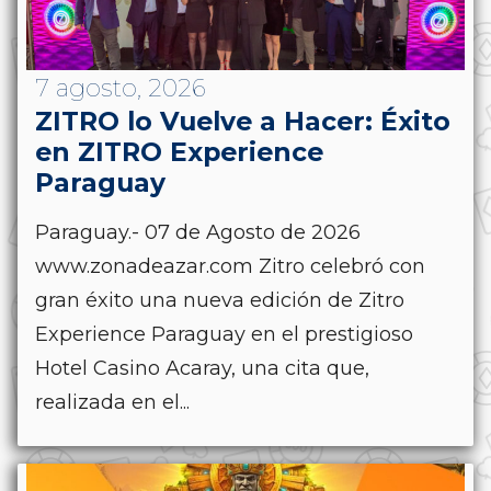
7 agosto, 2026
ZITRO lo Vuelve a Hacer: Éxito
en ZITRO Experience
Paraguay
Paraguay.- 07 de Agosto de 2026
www.zonadeazar.com Zitro celebró con
gran éxito una nueva edición de Zitro
Experience Paraguay en el prestigioso
Hotel Casino Acaray, una cita que,
realizada en el...