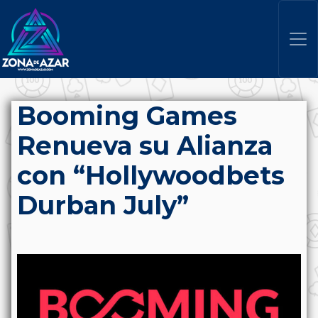
Booming Games
Renueva su Alianza
con “Hollywoodbets
Durban July”