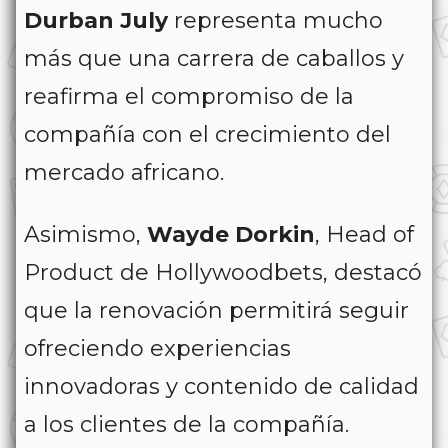
Durban July
representa mucho
más que una carrera de caballos y
reafirma el compromiso de la
compañía con el crecimiento del
mercado africano.
Asimismo,
Wayde Dorkin
, Head of
Product de Hollywoodbets, destacó
que la renovación permitirá seguir
ofreciendo experiencias
innovadoras y contenido de calidad
a los clientes de la compañía.