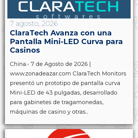
7 agosto, 2026
ClaraTech Avanza con una
Pantalla Mini-LED Curva para
Casinos
China.- 7 de Agosto de 2026 |
www.zonadeazar.com ClaraTech Monitors
presentó un prototipo de pantalla curva
Mini-LED de 43 pulgadas, desarrollado
para gabinetes de tragamonedas,
máquinas de casino y otras...