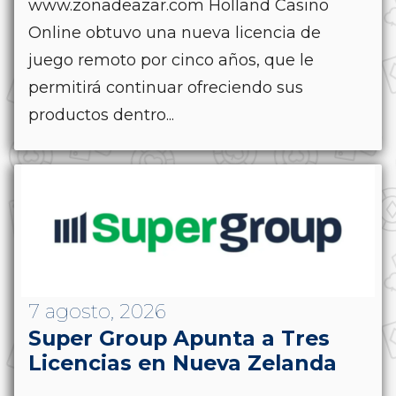
www.zonadeazar.com Holland Casino
Online obtuvo una nueva licencia de
juego remoto por cinco años, que le
permitirá continuar ofreciendo sus
productos dentro...
7 agosto, 2026
Super Group Apunta a Tres
Licencias en Nueva Zelanda