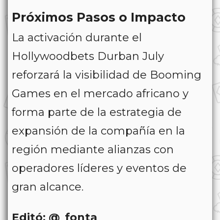
Próximos Pasos o Impacto
La activación durante el
Hollywoodbets Durban July
reforzará la visibilidad de Booming
Games en el mercado africano y
forma parte de la estrategia de
expansión de la compañía en la
región mediante alianzas con
operadores líderes y eventos de
gran alcance.
Editó: @_fonta