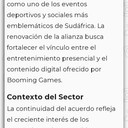
como uno de los eventos
deportivos y sociales más
emblemáticos de Sudáfrica. La
renovación de la alianza busca
fortalecer el vínculo entre el
entretenimiento presencial y el
contenido digital ofrecido por
Booming Games.
Contexto del Sector
La continuidad del acuerdo refleja
el creciente interés de los