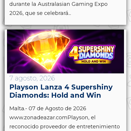
durante la Australasian Gaming Expo
2026, que se celebrará...
7 agosto, 2026
Playson Lanza 4 Supershiny
Diamonds: Hold and Win
Malta.- 07 de Agosto de 2026
www.zonadeazar.comPlayson, el
reconocido proveedor de entretenimiento