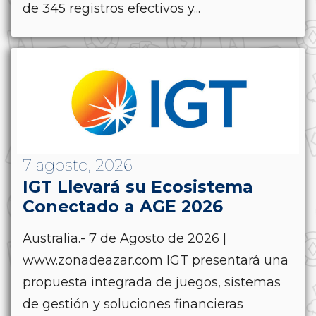
de 345 registros efectivos y...
7 agosto, 2026
IGT Llevará su Ecosistema
Conectado a AGE 2026
Australia.- 7 de Agosto de 2026 |
www.zonadeazar.com IGT presentará una
propuesta integrada de juegos, sistemas
de gestión y soluciones financieras