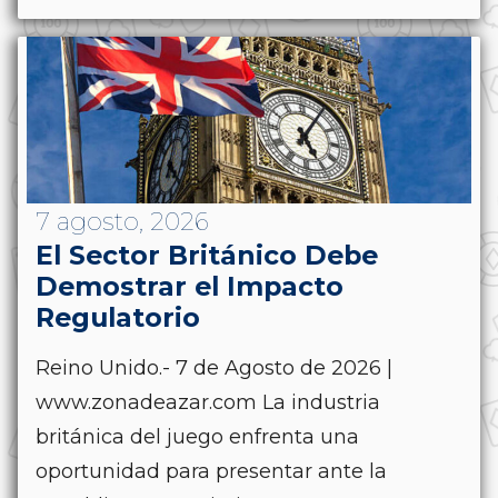
7 agosto, 2026
El Sector Británico Debe
Demostrar el Impacto
Regulatorio
Reino Unido.- 7 de Agosto de 2026 |
www.zonadeazar.com La industria
británica del juego enfrenta una
oportunidad para presentar ante la