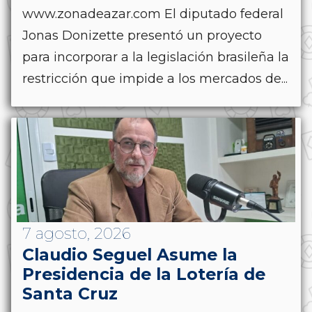
www.zonadeazar.com El diputado federal
Jonas Donizette presentó un proyecto
para incorporar a la legislación brasileña la
restricción que impide a los mercados de...
7 agosto, 2026
Claudio Seguel Asume la
Presidencia de la Lotería de
Santa Cruz