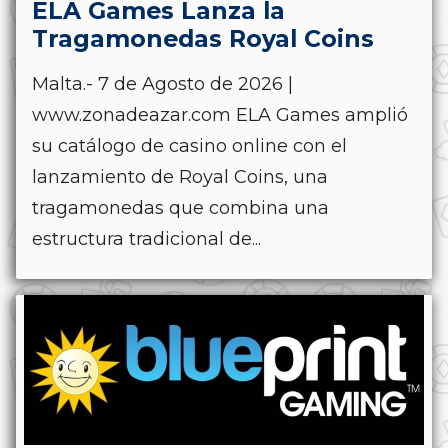
ELA Games Lanza la
Tragamonedas Royal Coins
Malta.- 7 de Agosto de 2026 |
www.zonadeazar.com ELA Games amplió
su catálogo de casino online con el
lanzamiento de Royal Coins, una
tragamonedas que combina una
estructura tradicional de...