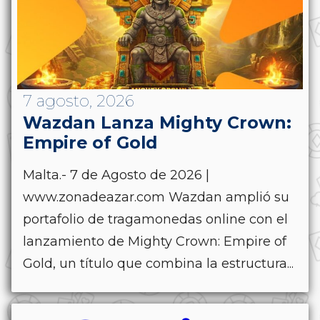
7 agosto, 2026
Wazdan Lanza Mighty Crown:
Empire of Gold
Malta.- 7 de Agosto de 2026 |
www.zonadeazar.com Wazdan amplió su
portafolio de tragamonedas online con el
lanzamiento de Mighty Crown: Empire of
Gold, un título que combina la estructura...