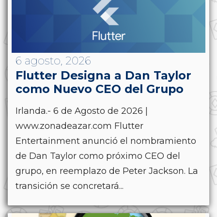
6 agosto, 2026
Flutter Designa a Dan Taylor
como Nuevo CEO del Grupo
Irlanda.- 6 de Agosto de 2026 |
www.zonadeazar.com Flutter
Entertainment anunció el nombramiento
de Dan Taylor como próximo CEO del
grupo, en reemplazo de Peter Jackson. La
transición se concretará...