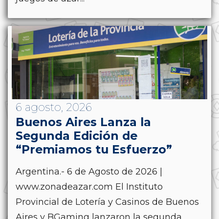
6 agosto, 2026
Buenos Aires Lanza la
Segunda Edición de
“Premiamos tu Esfuerzo”
Argentina.- 6 de Agosto de 2026 |
www.zonadeazar.com El Instituto
Provincial de Lotería y Casinos de Buenos
Aires y BGaming lanzaron la segunda