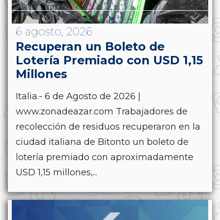
6 agosto, 2026
Recuperan un Boleto de
Lotería Premiado con USD 1,15
Millones
Italia.- 6 de Agosto de 2026 |
www.zonadeazar.com Trabajadores de
recolección de residuos recuperaron en la
ciudad italiana de Bitonto un boleto de
lotería premiado con aproximadamente
USD 1,15 millones,...