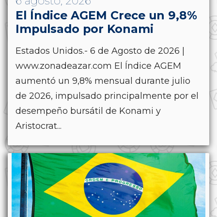
6 agosto, 2026
El Índice AGEM Crece un 9,8%
Impulsado por Konami
Estados Unidos.- 6 de Agosto de 2026 |
www.zonadeazar.com El Índice AGEM
aumentó un 9,8% mensual durante julio
de 2026, impulsado principalmente por el
desempeño bursátil de Konami y
Aristocrat...