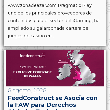
www.zonadeazar.com Pragmatic Play,
uno de los principales proveedores de
contenidos para el sector del iGaming, ha
ampliado su galardonada cartera de
juegos de casino en...
6 agosto, 2026
FeedConstruct se Asocia con
la FAW para Derechos