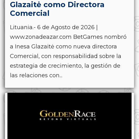
Glazaitė como Directora
Comercial
Lituania.- 6 de Agosto de 2026 |
www.zonadeazar.com BetGames nombró
a Inesa Glazaitė como nueva directora
Comercial, con responsabilidad sobre la
estrategia de crecimiento, la gestión de
las relaciones con...