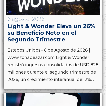
6 agosto, 2026
Light & Wonder Eleva un 26%
su Beneficio Neto en el
Segundo Trimestre
Estados Unidos.- 6 de Agosto de 2026 |
www.zonadeazar.com Light & Wonder
registró ingresos consolidados de USD 828
millones durante el segundo trimestre de
2026, un crecimiento interanual del 2%....