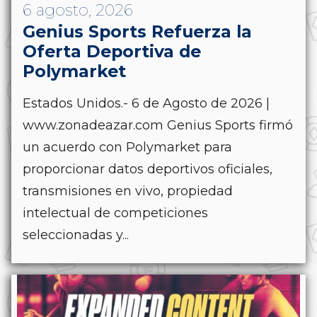
6 agosto, 2026
Genius Sports Refuerza la
Oferta Deportiva de
Polymarket
Estados Unidos.- 6 de Agosto de 2026 |
www.zonadeazar.com Genius Sports firmó
un acuerdo con Polymarket para
proporcionar datos deportivos oficiales,
transmisiones en vivo, propiedad
intelectual de competiciones
seleccionadas y...