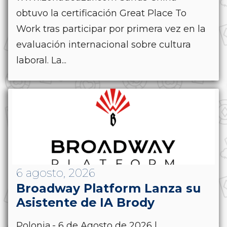
obtuvo la certificación Great Place To
Work tras participar por primera vez en la
evaluación internacional sobre cultura
laboral. La...
6 agosto, 2026
Broadway Platform Lanza su
Asistente de IA Brody
Polonia.- 6 de Agosto de 2026 |