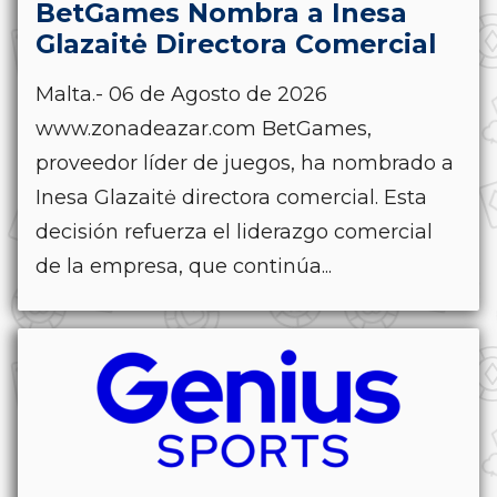
BetGames Nombra a Inesa
Glazaitė Directora Comercial
Malta.- 06 de Agosto de 2026
www.zonadeazar.com BetGames,
proveedor líder de juegos, ha nombrado a
Inesa Glazaitė directora comercial. Esta
decisión refuerza el liderazgo comercial
de la empresa, que continúa...