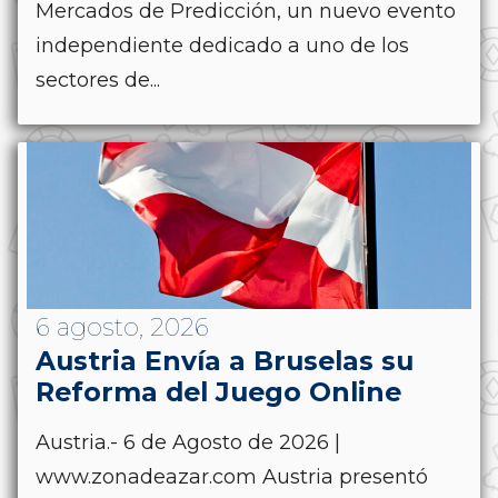
Mercados de Predicción, un nuevo evento
independiente dedicado a uno de los
sectores de...
6 agosto, 2026
Austria Envía a Bruselas su
Reforma del Juego Online
Austria.- 6 de Agosto de 2026 |
www.zonadeazar.com Austria presentó