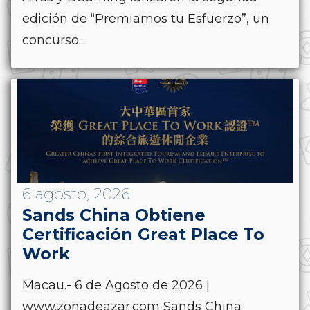
edición de “Premiamos tu Esfuerzo”, un
concurso...
6 agosto, 2026
Sands China Obtiene
Certificación Great Place To
Work
Macau.- 6 de Agosto de 2026 |
www.zonadeazar.com Sands China