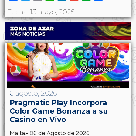
Fecha: 13 mayo, 2025
6 agosto, 2026
Pragmatic Play Incorpora
Color Game Bonanza a su
Casino en Vivo
Malta.- 06 de Agosto de 2026