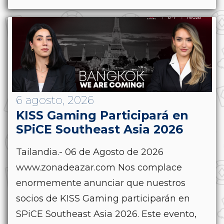
6 agosto, 2026
KISS Gaming Participará en
SPiCE Southeast Asia 2026
Tailandia.- 06 de Agosto de 2026
www.zonadeazar.com Nos complace
enormemente anunciar que nuestros
socios de KISS Gaming participarán en
SPiCE Southeast Asia 2026. Este evento,