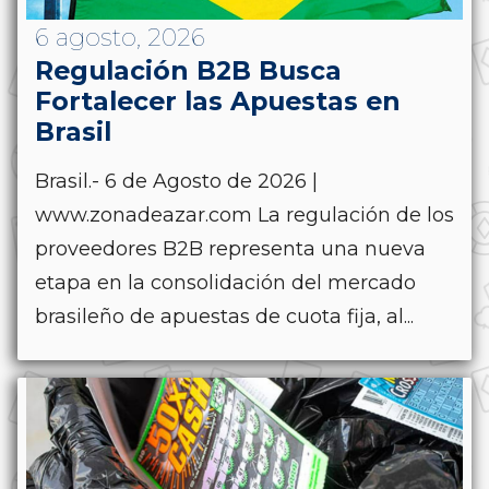
6 agosto, 2026
Regulación B2B Busca
Fortalecer las Apuestas en
Brasil
Brasil.- 6 de Agosto de 2026 |
www.zonadeazar.com La regulación de los
proveedores B2B representa una nueva
etapa en la consolidación del mercado
brasileño de apuestas de cuota fija, al...