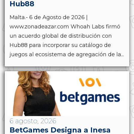
Hub88
Malta.- 6 de Agosto de 2026 |
www.zonadeazar.com Whoah Labs firmó
un acuerdo global de distribución con
Hub88 para incorporar su catálogo de
juegos al ecosistema de agregación de la...
6 agosto, 2026
BetGames Designa a Inesa