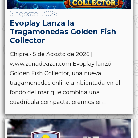
5 agosto, 2026
Evoplay Lanza la
Tragamonedas Golden Fish
Collector
Chipre.- 5 de Agosto de 2026 |
www.zonadeazar.com Evoplay lanzó
Golden Fish Collector, una nueva
tragamonedas online ambientada en el
fondo del mar que combina una
cuadrícula compacta, premios en...