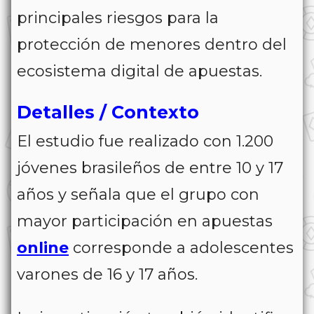
principales riesgos para la
protección de menores dentro del
ecosistema digital de apuestas.
Detalles / Contexto
El estudio fue realizado con 1.200
jóvenes brasileños de entre 10 y 17
años y señala que el grupo con
mayor participación en apuestas
online
corresponde a adolescentes
varones de 16 y 17 años.