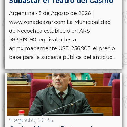
Subastar el Teatro del Casino
Argentina.- 5 de Agosto de 2026 |
www.zonadeazar.com La Municipalidad
de Necochea estableció en ARS
383.819.190, equivalentes a
aproximadamente USD 256.905, el precio
base para la subasta pública del antiguo...
5 agosto, 2026