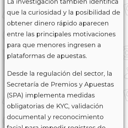
La investigación también identifica
que la curiosidad y la posibilidad de
obtener dinero rápido aparecen
entre las principales motivaciones
para que menores ingresen a
plataformas de apuestas.
Desde la regulación del sector, la
Secretaría de Premios y Apuestas
(SPA) implementa medidas
obligatorias de KYC, validación
documental y reconocimiento
facial para impedir registros de