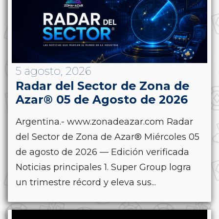
5 agosto, 2026
Radar del Sector de Zona de
Azar® 05 de Agosto de 2026
Argentina.- www.zonadeazar.com Radar
del Sector de Zona de Azar® Miércoles 05
de agosto de 2026 — Edición verificada
Noticias principales 1. Super Group logra
un trimestre récord y eleva sus...