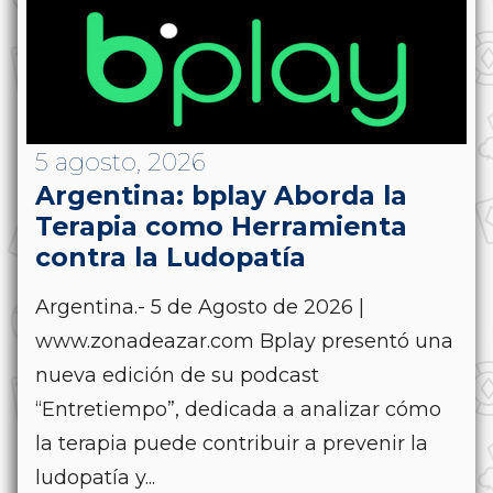
5 agosto, 2026
Argentina: bplay Aborda la
Terapia como Herramienta
contra la Ludopatía
Argentina.- 5 de Agosto de 2026 |
www.zonadeazar.com Bplay presentó una
nueva edición de su podcast
“Entretiempo”, dedicada a analizar cómo
la terapia puede contribuir a prevenir la
ludopatía y...