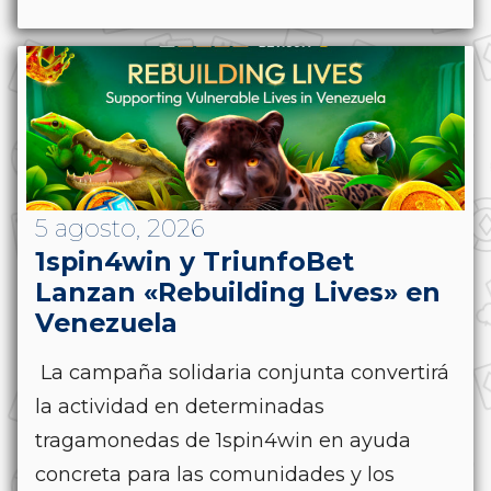
5 agosto, 2026
1spin4win y TriunfoBet
Lanzan «Rebuilding Lives» en
Venezuela
La campaña solidaria conjunta convertirá
la actividad en determinadas
tragamonedas de 1spin4win en ayuda
concreta para las comunidades y los