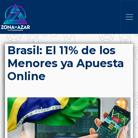
Brasil: El 11% de los
Menores ya Apuesta
Online