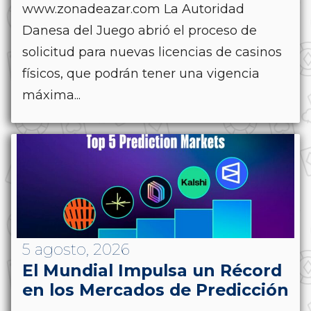
www.zonadeazar.com La Autoridad
Danesa del Juego abrió el proceso de
solicitud para nuevas licencias de casinos
físicos, que podrán tener una vigencia
máxima...
5 agosto, 2026
El Mundial Impulsa un Récord
en los Mercados de Predicción