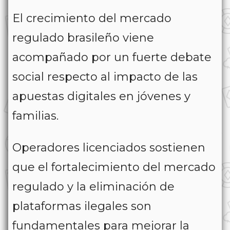
El crecimiento del mercado
regulado brasileño viene
acompañado por un fuerte debate
social respecto al impacto de las
apuestas digitales en jóvenes y
familias.
Operadores licenciados sostienen
que el fortalecimiento del mercado
regulado y la eliminación de
plataformas ilegales son
fundamentales para mejorar la