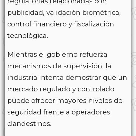
regulatorias relacionadas con
publicidad, validación biométrica,
control financiero y fiscalización
tecnológica.
Mientras el gobierno refuerza
mecanismos de supervisión, la
industria intenta demostrar que un
mercado regulado y controlado
puede ofrecer mayores niveles de
seguridad frente a operadores
clandestinos.