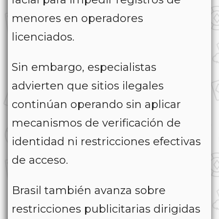
menores en operadores
licenciados.
Sin embargo, especialistas
advierten que sitios ilegales
continúan operando sin aplicar
mecanismos de verificación de
identidad ni restricciones efectivas
de acceso.
Brasil también avanza sobre
restricciones publicitarias dirigidas