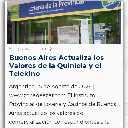
5 agosto, 2026
Buenos Aires Actualiza los
Valores de la Quiniela y el
Telekino
Argentina.- 5 de Agosto de 2026 |
www.zonadeazar.com El Instituto
Provincial de Lotería y Casinos de Buenos
Aires actualizó los valores de
comercialización correspondientes a la