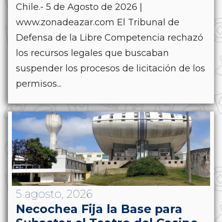
Chile.- 5 de Agosto de 2026 |
www.zonadeazar.com El Tribunal de
Defensa de la Libre Competencia rechazó
los recursos legales que buscaban
suspender los procesos de licitación de los
permisos...
5 agosto, 2026
Necochea Fija la Base para