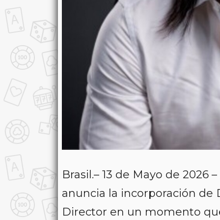
Brasil.– 13 de Mayo de 2026 –
anuncia la incorporación d
Director en un momento que