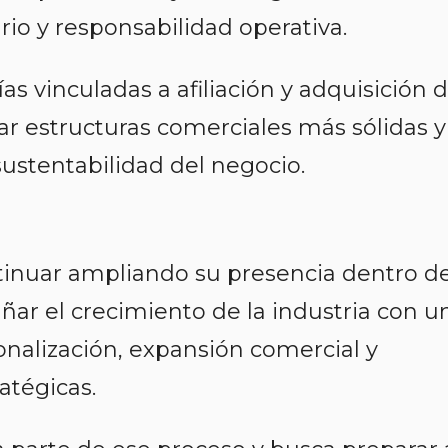
rio y responsabilidad operativa.
s vinculadas a afiliación y adquisición 
ar estructuras comerciales más sólidas y
sustentabilidad del negocio.
tinuar ampliando su presencia dentro de
ar el crecimiento de la industria con u
onalización, expansión comercial y
atégicas.