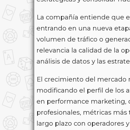
La compañía entiende que el 
entrando en una nueva etap
volumen de tráfico o genera
relevancia la calidad de la o
análisis de datos y las estra
El crecimiento del mercado 
modificando el perfil de los 
en performance marketing, 
profesionales, métricas más 
largo plazo con operadores y