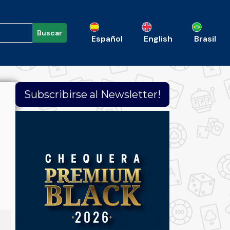
Buscar
Español
English
Brasil
Subscribirse al Newsletter!