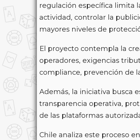
regulación específica limita 
actividad, controlar la public
mayores niveles de protecció
El proyecto contempla la cre
operadores, exigencias tribut
compliance, prevención de l
Además, la iniciativa busca
transparencia operativa, pro
de las plataformas autorizada
Chile analiza este proceso e