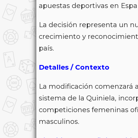
apuestas deportivas en Espa
La decisión representa un nu
crecimiento y reconocimiento
país.
Detalles / Contexto
La modificación comenzará a
sistema de la Quiniela, inc
competiciones femeninas ofici
masculinos.