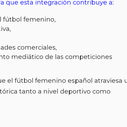
a que esta integración contribuye a:
l fútbol femenino,
iva,
ades comerciales,
ento mediático de las competiciones
e el fútbol femenino español atraviesa 
tórica tanto a nivel deportivo como