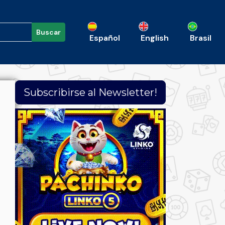
Buscar
Español
English
Brasil
Subscribirse al Newsletter!