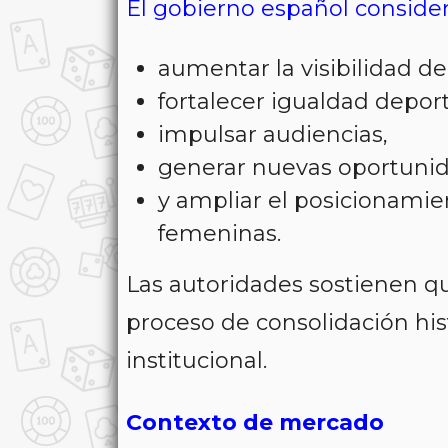
El gobierno español consider
aumentar la visibilidad de
fortalecer igualdad deport
impulsar audiencias,
generar nuevas oportunid
y ampliar el posicionami
femeninas.
Las autoridades sostienen qu
proceso de consolidación his
institucional.
Contexto de mercado