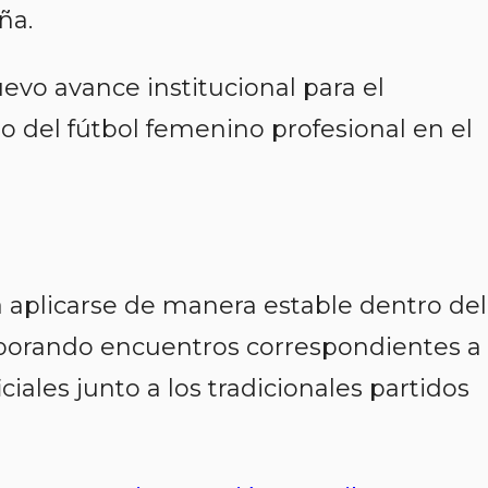
ña.
evo avance institucional para el
 del fútbol femenino profesional en el
 aplicarse de manera estable dentro del
orporando encuentros correspondientes a
ales junto a los tradicionales partidos