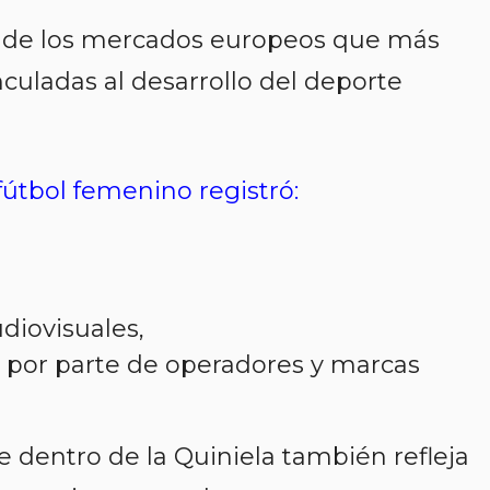
 de los mercados europeos que más
nculadas al desarrollo del deporte
fútbol femenino registró:
diovisuales,
l por parte de operadores y marcas
 dentro de la Quiniela también refleja