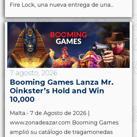
Fire Lock, una nueva entrega de una...
7 agosto, 2026
Booming Games Lanza Mr.
Oinkster’s Hold and Win
10,000
Malta.- 7 de Agosto de 2026 |
www.zonadeazar.com Booming Games
amplió su catálogo de tragamonedas