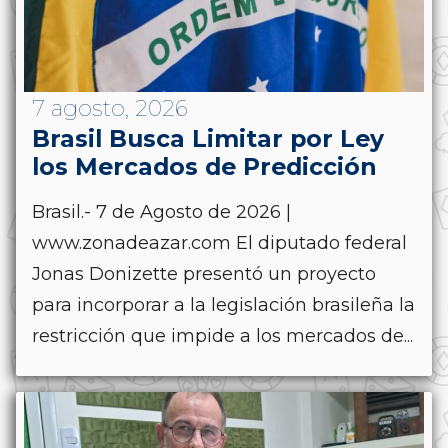
7 agosto, 2026
Brasil Busca Limitar por Ley
los Mercados de Predicción
Brasil.- 7 de Agosto de 2026 |
www.zonadeazar.com El diputado federal
Jonas Donizette presentó un proyecto
para incorporar a la legislación brasileña la
restricción que impide a los mercados de...