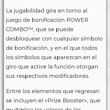
La jugabilidad gira en torno al
juego de bonificación POWER
COMBO™, que se puede
desbloquear con cualquier símbolo
de bonificación, y en el que todos
los símbolos que aparezcan en el
giro que active la función otorgan
sus respectivos modificadores.
Entre los elementos que regresan
se incluyen el «Prize Booster», que
multiplica los valores de los