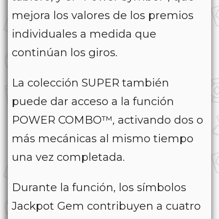
mejora los valores de los premios
individuales a medida que
continúan los giros.
La colección SUPER también
puede dar acceso a la función
POWER COMBO™, activando dos o
más mecánicas al mismo tiempo
una vez completada.
Durante la función, los símbolos
Jackpot Gem contribuyen a cuatro