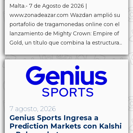
Malta.- 7 de Agosto de 2026 |
www.zonadeazar.com Wazdan amplió su
portafolio de tragamonedas online con el
lanzamiento de Mighty Crown: Empire of
Gold, un título que combina la estructura...
7 agosto, 2026
Genius Sports Ingresa a
Prediction Markets con Kalshi