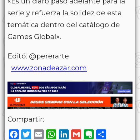
«Es un claro paso adelante para la
serie y refuerza la solidez de esta
temática dentro del catálogo de
Games Global».
Editó: @pererarte
www.zonadeazar.com
Compartir:
Facebook
Twitter
Email
WhatsApp
LinkedIn
Gmail
Evernote
Share