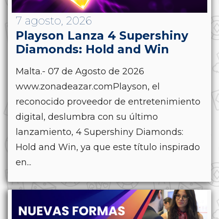
7 agosto, 2026
Playson Lanza 4 Supershiny
Diamonds: Hold and Win
Malta.- 07 de Agosto de 2026
www.zonadeazar.comPlayson, el
reconocido proveedor de entretenimiento
digital, deslumbra con su último
lanzamiento, 4 Supershiny Diamonds:
Hold and Win, ya que este título inspirado
en...