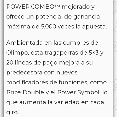
POWER COMBO™ mejorado y
ofrece un potencial de ganancia
máxima de 5.000 veces la apuesta.
Ambientada en las cumbres del
Olimpo, esta tragaperras de 5×3 y
20 líneas de pago mejora a su
predecesora con nuevos
modificadores de funciones, como
Prize Double y el Power Symbol, lo
que aumenta la variedad en cada
giro.