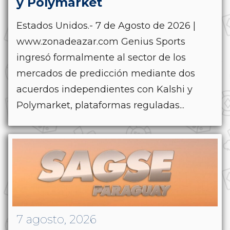
y Polymarket
Estados Unidos.- 7 de Agosto de 2026 |
www.zonadeazar.com Genius Sports
ingresó formalmente al sector de los
mercados de predicción mediante dos
acuerdos independientes con Kalshi y
Polymarket, plataformas reguladas...
7 agosto, 2026