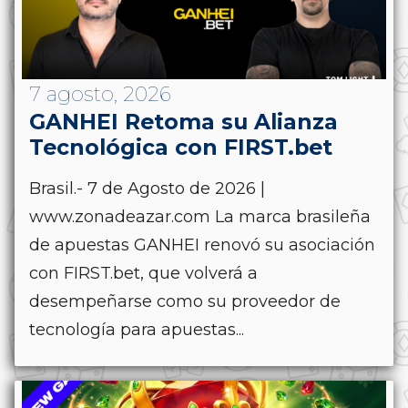
7 agosto, 2026
GANHEI Retoma su Alianza
Tecnológica con FIRST.bet
Brasil.- 7 de Agosto de 2026 |
www.zonadeazar.com La marca brasileña
de apuestas GANHEI renovó su asociación
con FIRST.bet, que volverá a
desempeñarse como su proveedor de
tecnología para apuestas...