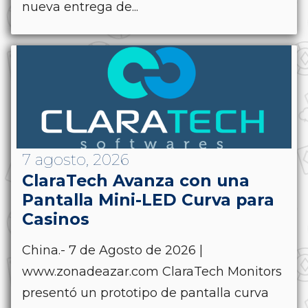
nueva entrega de...
7 agosto, 2026
ClaraTech Avanza con una
Pantalla Mini-LED Curva para
Casinos
China.- 7 de Agosto de 2026 |
www.zonadeazar.com ClaraTech Monitors
presentó un prototipo de pantalla curva