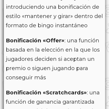
introduciendo una bonificación de
estilo «mantener y girar» dentro del
formato de bingo instantáneo
Bonificación «Offer»
: una función
basada en la elección en la que los
jugadores deciden si aceptan un
premio o siguen jugando para
conseguir más
Bonificación «Scratchcards»
: una
función de ganancia garantizada