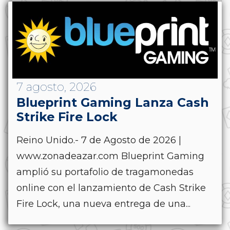
7 agosto, 2026
Blueprint Gaming Lanza Cash
Strike Fire Lock
Reino Unido.- 7 de Agosto de 2026 |
www.zonadeazar.com Blueprint Gaming
amplió su portafolio de tragamonedas
online con el lanzamiento de Cash Strike
Fire Lock, una nueva entrega de una...