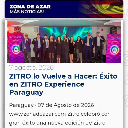
7 agosto, 2026
ZITRO lo Vuelve a Hacer: Éxito
en ZITRO Experience
Paraguay
Paraguay.- 07 de Agosto de 2026
www.zonadeazar.com Zitro celebró con
gran éxito una nueva edición de Zitro