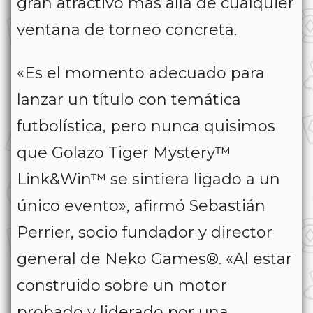
gran atractivo más allá de cualquier
ventana de torneo concreta.
«Es el momento adecuado para
lanzar un título con temática
futbolística, pero nunca quisimos
que Golazo Tiger Mystery™
Link&Win™ se sintiera ligado a un
único evento», afirmó Sebastián
Perrier, socio fundador y director
general de Neko Games®. «Al estar
construido sobre un motor
probado y liderado por una