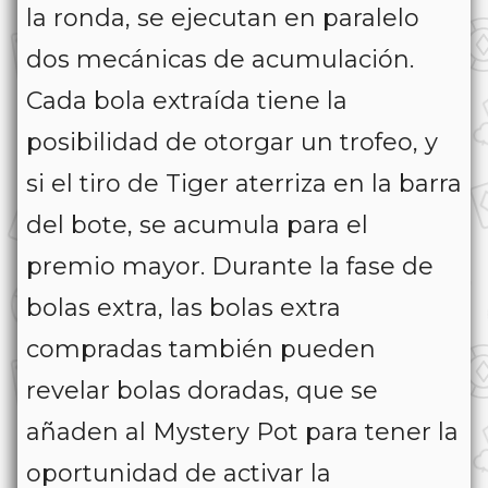
la ronda, se ejecutan en paralelo
dos mecánicas de acumulación.
Cada bola extraída tiene la
posibilidad de otorgar un trofeo, y
si el tiro de Tiger aterriza en la barra
del bote, se acumula para el
premio mayor. Durante la fase de
bolas extra, las bolas extra
compradas también pueden
revelar bolas doradas, que se
añaden al Mystery Pot para tener la
oportunidad de activar la