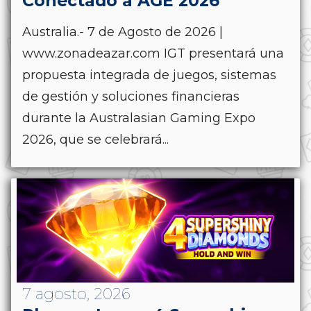
Conectado a AGE 2026
Australia.- 7 de Agosto de 2026 |
www.zonadeazar.com IGT presentará una
propuesta integrada de juegos, sistemas
de gestión y soluciones financieras
durante la Australasian Gaming Expo
2026, que se celebrará...
7 agosto, 2026