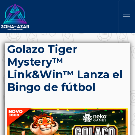
Golazo Tiger
Mystery™
Link&Win™ Lanza el
Bingo de fútbol