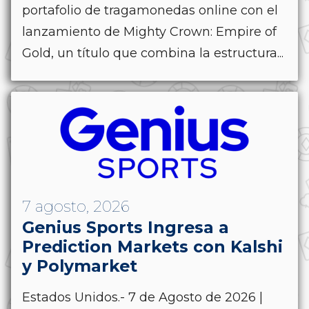
portafolio de tragamonedas online con el
lanzamiento de Mighty Crown: Empire of
Gold, un título que combina la estructura...
7 agosto, 2026
Genius Sports Ingresa a
Prediction Markets con Kalshi
y Polymarket
Estados Unidos.- 7 de Agosto de 2026 |