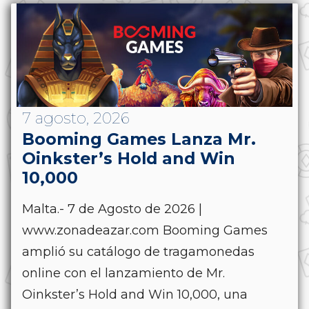
7 agosto, 2026
Booming Games Lanza Mr.
Oinkster’s Hold and Win
10,000
Malta.- 7 de Agosto de 2026 |
www.zonadeazar.com Booming Games
amplió su catálogo de tragamonedas
online con el lanzamiento de Mr.
Oinkster’s Hold and Win 10,000, una