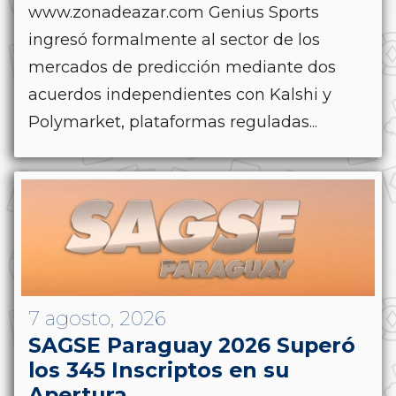
www.zonadeazar.com Genius Sports
ingresó formalmente al sector de los
mercados de predicción mediante dos
acuerdos independientes con Kalshi y
Polymarket, plataformas reguladas...
7 agosto, 2026
SAGSE Paraguay 2026 Superó
los 345 Inscriptos en su
Apertura