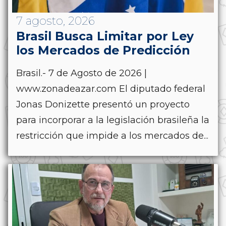
7 agosto, 2026
Brasil Busca Limitar por Ley
los Mercados de Predicción
Brasil.- 7 de Agosto de 2026 |
www.zonadeazar.com El diputado federal
Jonas Donizette presentó un proyecto
para incorporar a la legislación brasileña la
restricción que impide a los mercados de...