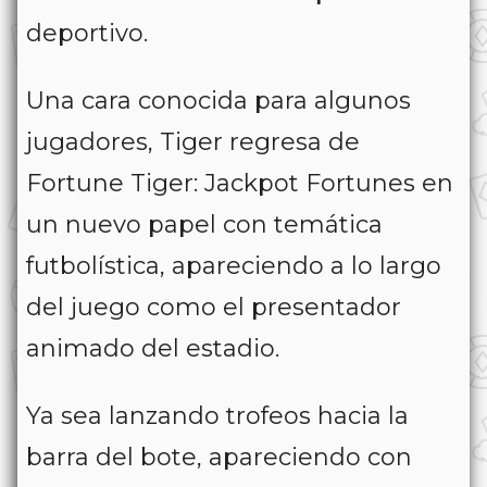
deportivo.
Una cara conocida para algunos
jugadores, Tiger regresa de
Fortune Tiger: Jackpot Fortunes en
un nuevo papel con temática
futbolística, apareciendo a lo largo
del juego como el presentador
animado del estadio.
Ya sea lanzando trofeos hacia la
barra del bote, apareciendo con