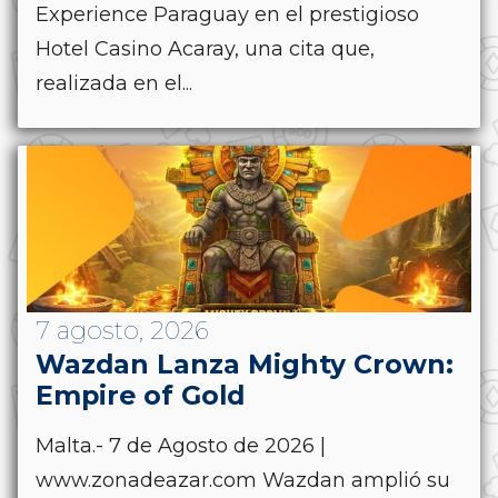
Experience Paraguay en el prestigioso
Hotel Casino Acaray, una cita que,
realizada en el...
7 agosto, 2026
Wazdan Lanza Mighty Crown:
Empire of Gold
Malta.- 7 de Agosto de 2026 |
www.zonadeazar.com Wazdan amplió su