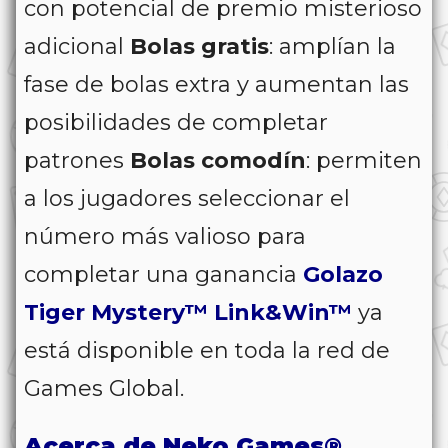
con potencial de premio misterioso
adicional
Bolas gratis
: amplían la
fase de bolas extra y aumentan las
posibilidades de completar
patrones
Bolas comodín
: permiten
a los jugadores seleccionar el
número más valioso para
completar una ganancia
Golazo
Tiger Mystery™ Link&Win™
ya
está disponible en toda la red de
Games Global.
Acerca de Neko Games®