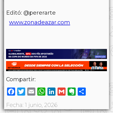
Editó: @pererarte
www.zonadeazar.com
Compartir:
Facebook
Twitter
Email
WhatsApp
LinkedIn
Gmail
Evernote
Share
Fecha: 1 junio, 2026