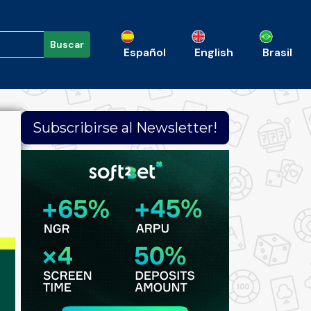
Buscar
Español
English
Brasil
Subscribirse al Newsletter!