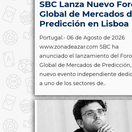
SBC Lanza Nuevo For
Global de Mercados 
Predicción en Lisboa
Portugal.- 06 de Agosto de 2026
www.zonadeazar.com SBC ha
anunciado el lanzamiento del Foro
Global de Mercados de Predicción,
nuevo evento independiente dedi
a uno de los sectores de...