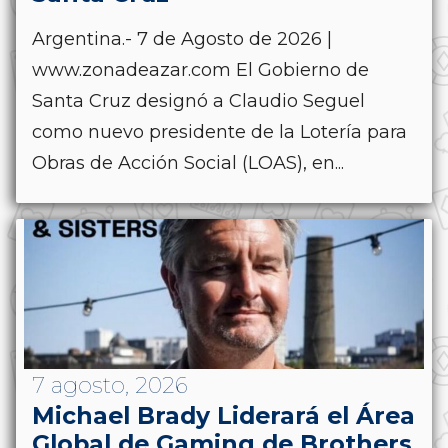
Argentina.- 7 de Agosto de 2026 |
www.zonadeazar.com El Gobierno de
Santa Cruz designó a Claudio Seguel
como nuevo presidente de la Lotería para
Obras de Acción Social (LOAS), en...
7 agosto, 2026
Michael Brady Liderará el Área
Global de Gaming de Brothers