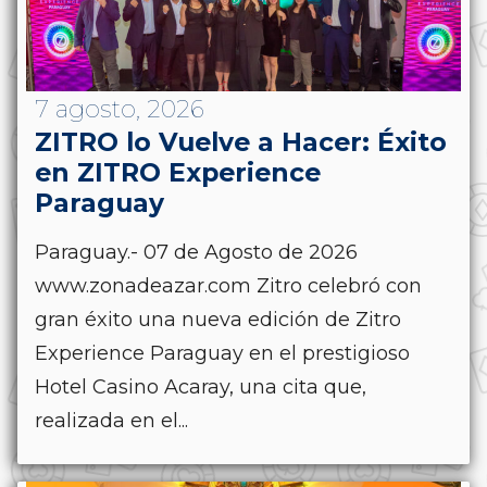
7 agosto, 2026
ZITRO lo Vuelve a Hacer: Éxito
en ZITRO Experience
Paraguay
Paraguay.- 07 de Agosto de 2026
www.zonadeazar.com Zitro celebró con
gran éxito una nueva edición de Zitro
Experience Paraguay en el prestigioso
Hotel Casino Acaray, una cita que,
realizada en el...