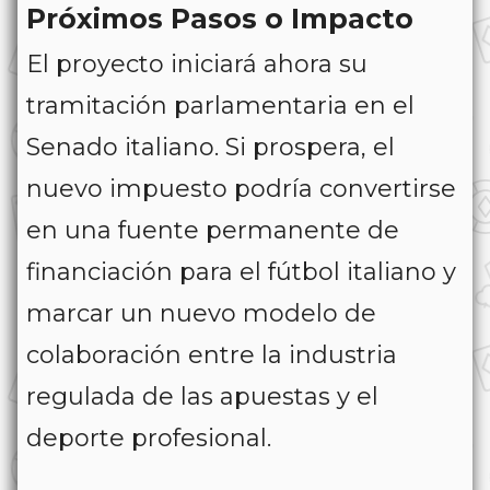
Próximos Pasos o Impacto
El proyecto iniciará ahora su
tramitación parlamentaria en el
Senado italiano. Si prospera, el
nuevo impuesto podría convertirse
en una fuente permanente de
financiación para el fútbol italiano y
marcar un nuevo modelo de
colaboración entre la industria
regulada de las apuestas y el
deporte profesional.