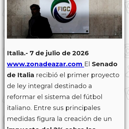
Italia.- 7 de julio de 2026
www.zonadeazar.com
El
Senado
de Italia
recibió el primer proyecto
de ley integral destinado a
reformar el sistema del fútbol
italiano. Entre sus principales
medidas figura la creación de un