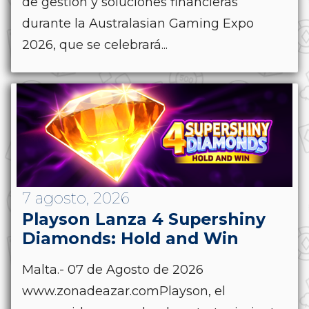
de gestión y soluciones financieras
durante la Australasian Gaming Expo
2026, que se celebrará...
7 agosto, 2026
Playson Lanza 4 Supershiny
Diamonds: Hold and Win
Malta.- 07 de Agosto de 2026
www.zonadeazar.comPlayson, el