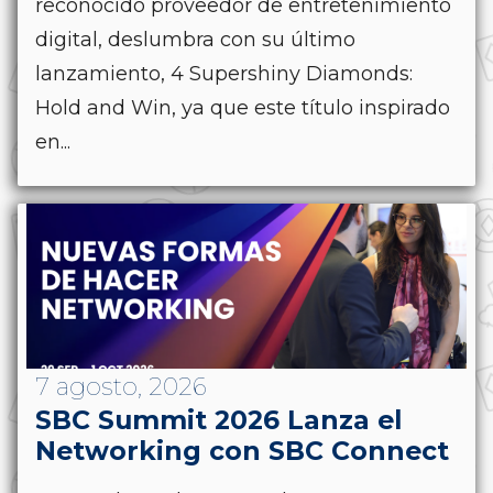
reconocido proveedor de entretenimiento
digital, deslumbra con su último
lanzamiento, 4 Supershiny Diamonds:
Hold and Win, ya que este título inspirado
en...
7 agosto, 2026
SBC Summit 2026 Lanza el
Networking con SBC Connect