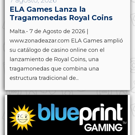
7 agosto, 2026
ELA Games Lanza la
Tragamonedas Royal Coins
Malta.- 7 de Agosto de 2026 |
www.zonadeazar.com ELA Games amplió
su catálogo de casino online con el
lanzamiento de Royal Coins, una
tragamonedas que combina una
estructura tradicional de...