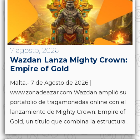
7 agosto, 2026
Wazdan Lanza Mighty Crown:
Empire of Gold
Malta.- 7 de Agosto de 2026 |
www.zonadeazar.com Wazdan amplió su
portafolio de tragamonedas online con el
lanzamiento de Mighty Crown: Empire of
Gold, un título que combina la estructura...