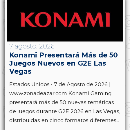
7 agosto, 2026
Konami Presentará Más de 50
Juegos Nuevos en G2E Las
Vegas
Estados Unidos.- 7 de Agosto de 2026 |
www.zonadeazar.com Konami Gaming
presentará más de 50 nuevas temáticas
de juegos durante G2E 2026 en Las Vegas,
distribuidas en cinco formatos diferentes...