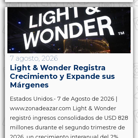
7 agosto, 2026
Light & Wonder Registra
Crecimiento y Expande sus
Márgenes
Estados Unidos.- 7 de Agosto de 2026 |
www.zonadeazar.com Light & Wonder
registró ingresos consolidados de USD 828
millones durante el segundo trimestre de
2026, un crecimiento interanual del 2%....