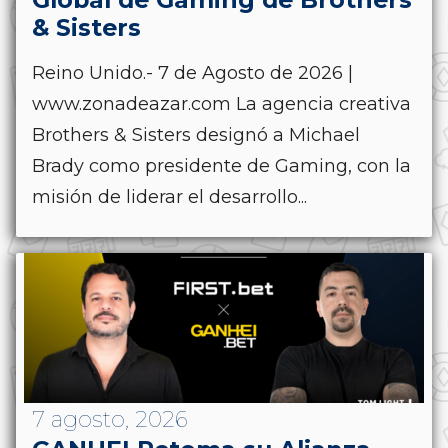
& Sisters
Reino Unido.- 7 de Agosto de 2026 |
www.zonadeazar.com La agencia creativa
Brothers & Sisters designó a Michael
Brady como presidente de Gaming, con la
misión de liderar el desarrollo...
7 agosto, 2026