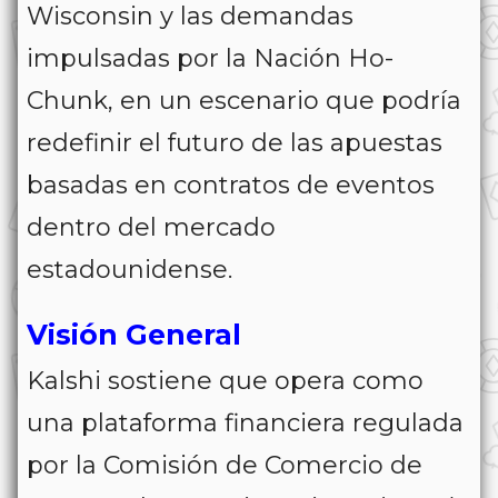
Wisconsin y las demandas
impulsadas por la Nación Ho-
Chunk, en un escenario que podría
redefinir el futuro de las apuestas
basadas en contratos de eventos
dentro del mercado
estadounidense.
Visión General
Kalshi sostiene que opera como
una plataforma financiera regulada
por la Comisión de Comercio de