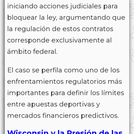
iniciando acciones judiciales para
bloquear la ley, argumentando que
la regulación de estos contratos
corresponde exclusivamente al
ámbito federal.
El caso se perfila como uno de los
enfrentamientos regulatorios más
importantes para definir los límites
entre apuestas deportivas y
mercados financieros predictivos.
Wisconsin y la Presión de las