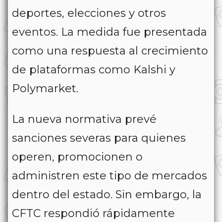
deportes, elecciones y otros
eventos. La medida fue presentada
como una respuesta al crecimiento
de plataformas como Kalshi y
Polymarket.
La nueva normativa prevé
sanciones severas para quienes
operen, promocionen o
administren este tipo de mercados
dentro del estado. Sin embargo, la
CFTC respondió rápidamente