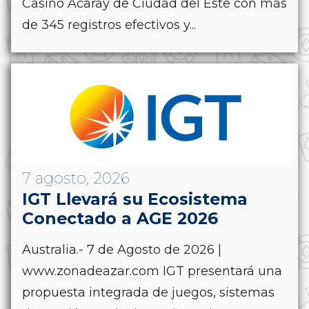
Casino Acaray de Ciudad del Este con más
de 345 registros efectivos y...
7 agosto, 2026
IGT Llevará su Ecosistema
Conectado a AGE 2026
Australia.- 7 de Agosto de 2026 |
www.zonadeazar.com IGT presentará una
propuesta integrada de juegos, sistemas