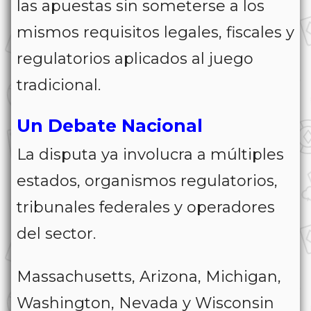
las apuestas sin someterse a los
mismos requisitos legales, fiscales y
regulatorios aplicados al juego
tradicional.
Un Debate Nacional
La disputa ya involucra a múltiples
estados, organismos regulatorios,
tribunales federales y operadores
del sector.
Massachusetts, Arizona, Michigan,
Washington, Nevada y Wisconsin