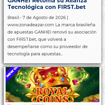
GANHEI Retoma su Alianza
Tecnológica con FIRST.bet
Brasil.- 7 de Agosto de 2026 |
www.zonadeazar.com La marca brasileña
de apuestas GANHEI renovó su asociación
con FIRST.bet, que volverá a
desempeñarse como su proveedor de
tecnología para apuestas...