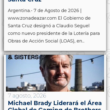
Argentina.- 7 de Agosto de 2026 |
www.zonadeazar.com El Gobierno de
Santa Cruz designó a Claudio Seguel
como nuevo presidente de la Lotería para
Obras de Acción Social (LOAS), en...
7 agosto, 2026
Michael Brady Liderará el Área
Global de Gaming de Brothers