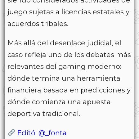
siendo considerados actividades de
juego sujetas a licencias estatales y
acuerdos tribales.
Más allá del desenlace judicial, el
caso refleja uno de los debates más
relevantes del gaming moderno:
dónde termina una herramienta
financiera basada en predicciones y
dónde comienza una apuesta
deportiva tradicional.
Editó: @_fonta