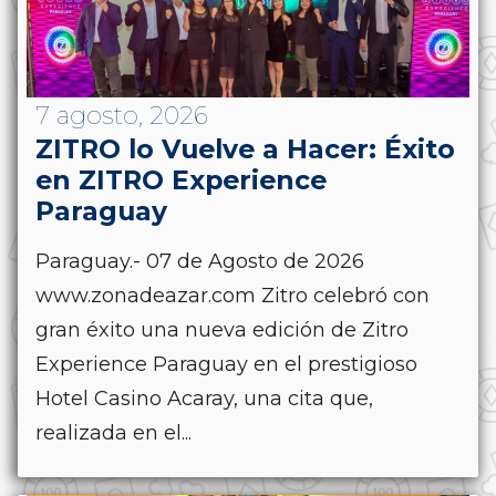
7 agosto, 2026
ZITRO lo Vuelve a Hacer: Éxito
en ZITRO Experience
Paraguay
Paraguay.- 07 de Agosto de 2026
www.zonadeazar.com Zitro celebró con
gran éxito una nueva edición de Zitro
Experience Paraguay en el prestigioso
Hotel Casino Acaray, una cita que,
realizada en el...