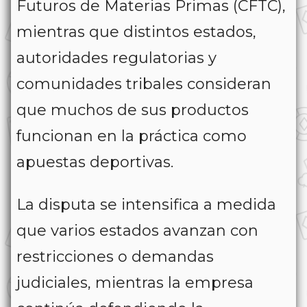
Futuros de Materias Primas (CFTC),
mientras que distintos estados,
autoridades regulatorias y
comunidades tribales consideran
que muchos de sus productos
funcionan en la práctica como
apuestas deportivas.
La disputa se intensifica a medida
que varios estados avanzan con
restricciones o demandas
judiciales, mientras la empresa