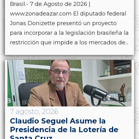
Brasil.- 7 de Agosto de 2026 |
www.zonadeazar.com El diputado federal
Jonas Donizette presentó un proyecto
para incorporar a la legislación brasileña la
restricción que impide a los mercados de...
7 agosto, 2026
Claudio Seguel Asume la
Presidencia de la Lotería de
Santa Cruz