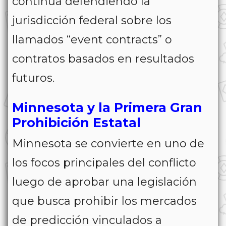
continúa defendiendo la
jurisdicción federal sobre los
llamados “event contracts” o
contratos basados en resultados
futuros.
Minnesota y la Primera Gran
Prohibición Estatal
Minnesota se convierte en uno de
los focos principales del conflicto
luego de aprobar una legislación
que busca prohibir los mercados
de predicción vinculados a