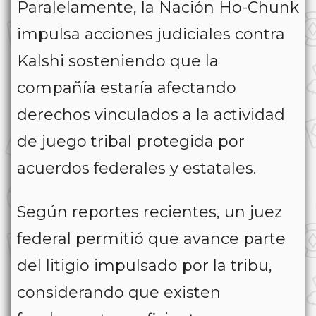
Paralelamente, la Nación Ho-Chunk
impulsa acciones judiciales contra
Kalshi sosteniendo que la
compañía estaría afectando
derechos vinculados a la actividad
de juego tribal protegida por
acuerdos federales y estatales.
Según reportes recientes, un juez
federal permitió que avance parte
del litigio impulsado por la tribu,
considerando que existen