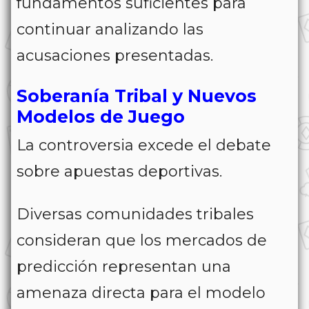
fundamentos suficientes para
continuar analizando las
acusaciones presentadas.
Soberanía Tribal y Nuevos
Modelos de Juego
La controversia excede el debate
sobre apuestas deportivas.
Diversas comunidades tribales
consideran que los mercados de
predicción representan una
amenaza directa para el modelo