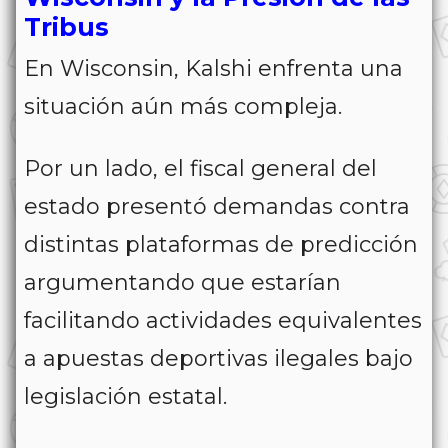
Tribus
En Wisconsin, Kalshi enfrenta una
situación aún más compleja.
Por un lado, el fiscal general del
estado presentó demandas contra
distintas plataformas de predicción
argumentando que estarían
facilitando actividades equivalentes
a apuestas deportivas ilegales bajo
legislación estatal.