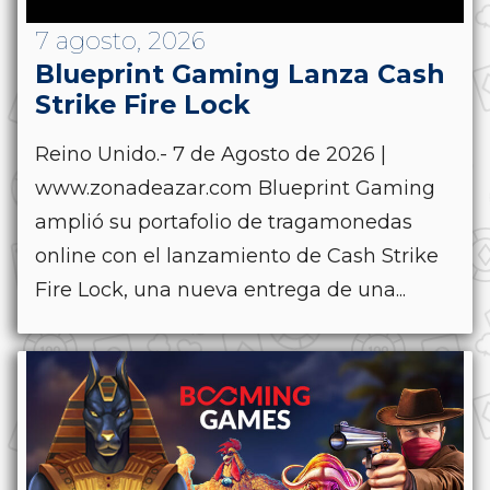
7 agosto, 2026
Blueprint Gaming Lanza Cash
Strike Fire Lock
Reino Unido.- 7 de Agosto de 2026 |
www.zonadeazar.com Blueprint Gaming
amplió su portafolio de tragamonedas
online con el lanzamiento de Cash Strike
Fire Lock, una nueva entrega de una...