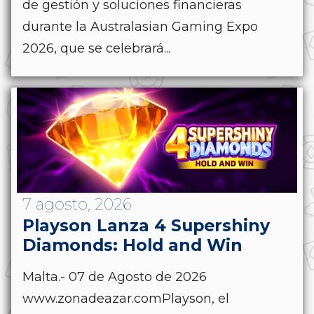
de gestión y soluciones financieras
durante la Australasian Gaming Expo
2026, que se celebrará...
7 agosto, 2026
Playson Lanza 4 Supershiny
Diamonds: Hold and Win
Malta.- 07 de Agosto de 2026
www.zonadeazar.comPlayson, el