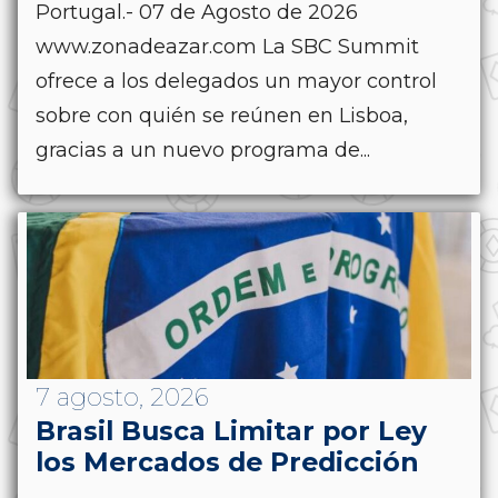
Portugal.- 07 de Agosto de 2026
www.zonadeazar.com La SBC Summit
ofrece a los delegados un mayor control
sobre con quién se reúnen en Lisboa,
gracias a un nuevo programa de...
7 agosto, 2026
Brasil Busca Limitar por Ley
los Mercados de Predicción