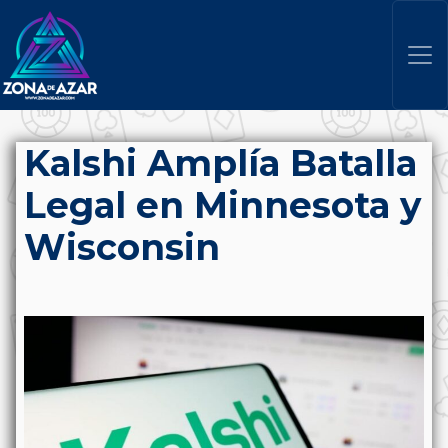
Kalshi Amplía Batalla
Legal en Minnesota y
Wisconsin