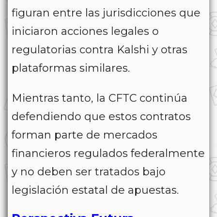
figuran entre las jurisdicciones que
iniciaron acciones legales o
regulatorias contra Kalshi y otras
plataformas similares.
Mientras tanto, la CFTC continúa
defendiendo que estos contratos
forman parte de mercados
financieros regulados federalmente
y no deben ser tratados bajo
legislación estatal de apuestas.