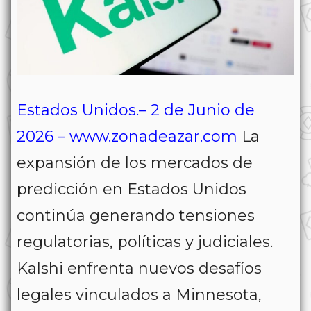
Estados Unidos.– 2 de Junio de
2026 – www.zonadeazar.com
La
expansión de los mercados de
predicción en Estados Unidos
continúa generando tensiones
regulatorias, políticas y judiciales.
Kalshi enfrenta nuevos desafíos
legales vinculados a Minnesota,