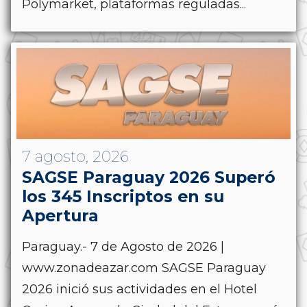
Polymarket, plataformas reguladas...
7 agosto, 2026
SAGSE Paraguay 2026 Superó
los 345 Inscriptos en su
Apertura
Paraguay.- 7 de Agosto de 2026 |
www.zonadeazar.com SAGSE Paraguay
2026 inició sus actividades en el Hotel