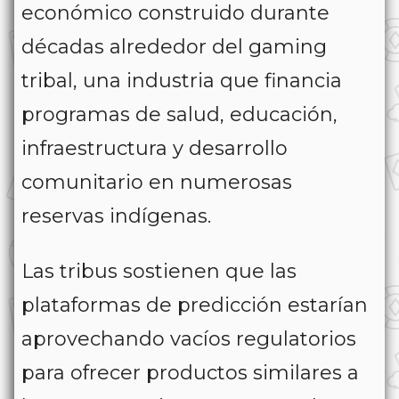
económico construido durante
décadas alrededor del gaming
tribal, una industria que financia
programas de salud, educación,
infraestructura y desarrollo
comunitario en numerosas
reservas indígenas.
Las tribus sostienen que las
plataformas de predicción estarían
aprovechando vacíos regulatorios
para ofrecer productos similares a