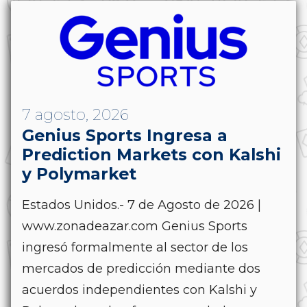
7 agosto, 2026
Genius Sports Ingresa a
Prediction Markets con Kalshi
y Polymarket
Estados Unidos.- 7 de Agosto de 2026 |
www.zonadeazar.com Genius Sports
ingresó formalmente al sector de los
mercados de predicción mediante dos
acuerdos independientes con Kalshi y