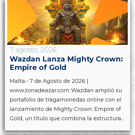
7 agosto, 2026
Wazdan Lanza Mighty Crown:
Empire of Gold
Malta.- 7 de Agosto de 2026 |
www.zonadeazar.com Wazdan amplió su
portafolio de tragamonedas online con el
lanzamiento de Mighty Crown: Empire of
Gold, un título que combina la estructura...