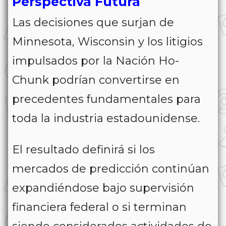
Perspectiva Futura
Las decisiones que surjan de
Minnesota, Wisconsin y los litigios
impulsados por la Nación Ho-
Chunk podrían convertirse en
precedentes fundamentales para
toda la industria estadounidense.
El resultado definirá si los
mercados de predicción continúan
expandiéndose bajo supervisión
financiera federal o si terminan