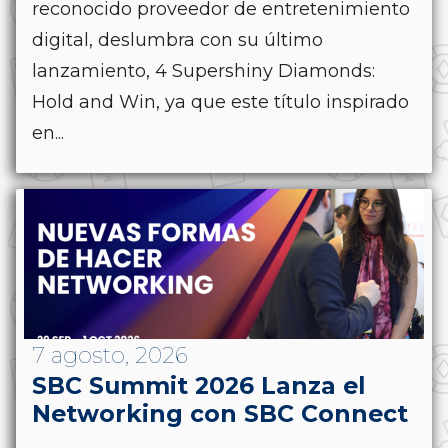
reconocido proveedor de entretenimiento
digital, deslumbra con su último
lanzamiento, 4 Supershiny Diamonds:
Hold and Win, ya que este título inspirado
en...
7 agosto, 2026
SBC Summit 2026 Lanza el
Networking con SBC Connect