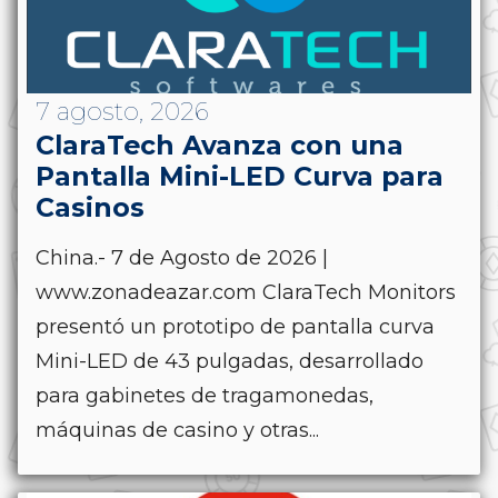
7 agosto, 2026
ClaraTech Avanza con una
Pantalla Mini-LED Curva para
Casinos
China.- 7 de Agosto de 2026 |
www.zonadeazar.com ClaraTech Monitors
presentó un prototipo de pantalla curva
Mini-LED de 43 pulgadas, desarrollado
para gabinetes de tragamonedas,
máquinas de casino y otras...