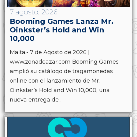
7 agosto, 2026
Booming Games Lanza Mr.
Oinkster’s Hold and Win
10,000
Malta.- 7 de Agosto de 2026 |
www.zonadeazar.com Booming Games
amplió su catálogo de tragamonedas
online con el lanzamiento de Mr.
Oinkster’s Hold and Win 10,000, una
nueva entrega de...