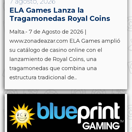
7 agosto, 2026
ELA Games Lanza la
Tragamonedas Royal Coins
Malta.- 7 de Agosto de 2026 |
www.zonadeazar.com ELA Games amplió
su catálogo de casino online con el
lanzamiento de Royal Coins, una
tragamonedas que combina una
estructura tradicional de...