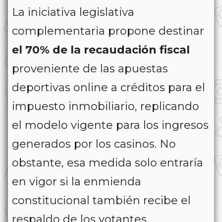
La iniciativa legislativa
complementaria propone destinar
el 70% de la recaudación fiscal
proveniente de las apuestas
deportivas online a créditos para el
impuesto inmobiliario, replicando
el modelo vigente para los ingresos
generados por los casinos. No
obstante, esa medida solo entraría
en vigor si la enmienda
constitucional también recibe el
respaldo de los votantes.