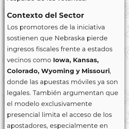
Contexto del Sector
Los promotores de la iniciativa
sostienen que Nebraska pierde
ingresos fiscales frente a estados
vecinos como
Iowa, Kansas,
Colorado, Wyoming y Missouri
,
donde las apuestas móviles ya son
legales. También argumentan que
el modelo exclusivamente
presencial limita el acceso de los
apostadores, especialmente en