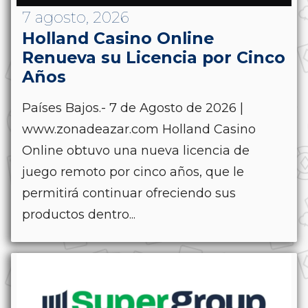
7 agosto, 2026
Holland Casino Online
Renueva su Licencia por Cinco
Años
Países Bajos.- 7 de Agosto de 2026 |
www.zonadeazar.com Holland Casino
Online obtuvo una nueva licencia de
juego remoto por cinco años, que le
permitirá continuar ofreciendo sus
productos dentro...