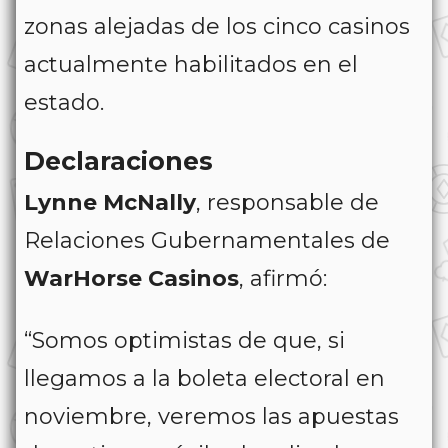
zonas alejadas de los cinco casinos
actualmente habilitados en el
estado.
Declaraciones
Lynne McNally
, responsable de
Relaciones Gubernamentales de
WarHorse Casinos
, afirmó:
“Somos optimistas de que, si
llegamos a la boleta electoral en
noviembre, veremos las apuestas