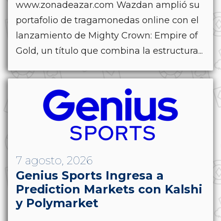
www.zonadeazar.com Wazdan amplió su
portafolio de tragamonedas online con el
lanzamiento de Mighty Crown: Empire of
Gold, un título que combina la estructura...
7 agosto, 2026
Genius Sports Ingresa a
Prediction Markets con Kalshi
y Polymarket