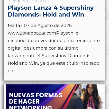
7 agosto, 2026
Playson Lanza 4 Supershiny
Diamonds: Hold and Win
Malta.- 07 de Agosto de 2026
www.zonadeazar.comPlayson, el
reconocido proveedor de entretenimiento
digital, deslumbra con su último
lanzamiento, 4 Supershiny Diamonds:
Hold and Win, ya que este título inspirado
en...