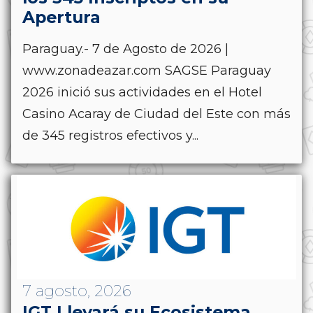
Apertura
Paraguay.- 7 de Agosto de 2026 |
www.zonadeazar.com SAGSE Paraguay
2026 inició sus actividades en el Hotel
Casino Acaray de Ciudad del Este con más
de 345 registros efectivos y...
7 agosto, 2026
IGT Llevará su Ecosistema