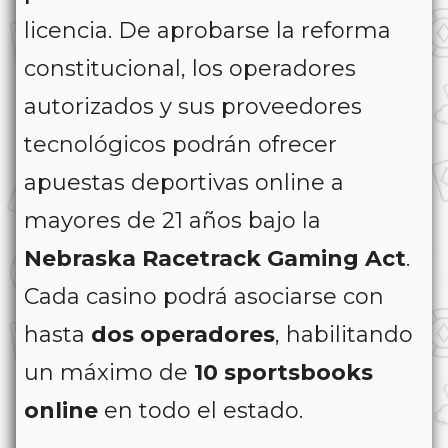
licencia. De aprobarse la reforma
constitucional, los operadores
autorizados y sus proveedores
tecnológicos podrán ofrecer
apuestas deportivas online a
mayores de 21 años bajo la
Nebraska Racetrack Gaming Act
.
Cada casino podrá asociarse con
hasta
dos operadores
, habilitando
un máximo de
10 sportsbooks
online
en todo el estado.