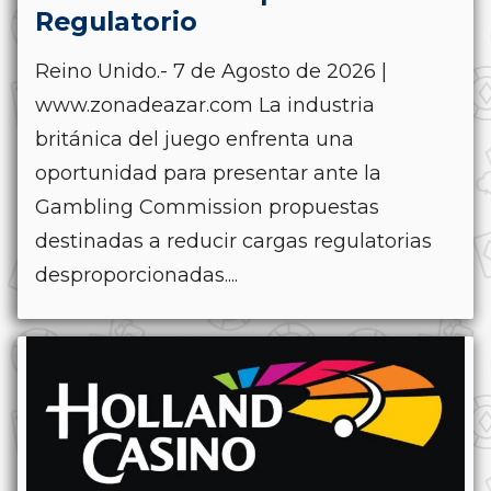
Regulatorio
Reino Unido.- 7 de Agosto de 2026 |
www.zonadeazar.com La industria
británica del juego enfrenta una
oportunidad para presentar ante la
Gambling Commission propuestas
destinadas a reducir cargas regulatorias
desproporcionadas....