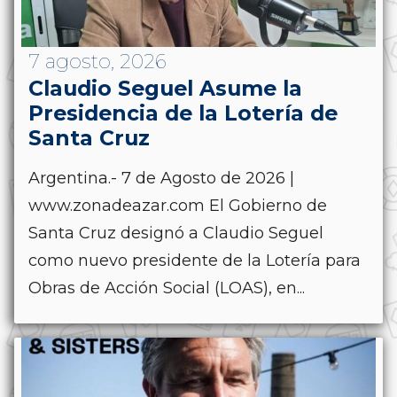
7 agosto, 2026
Claudio Seguel Asume la
Presidencia de la Lotería de
Santa Cruz
Argentina.- 7 de Agosto de 2026 |
www.zonadeazar.com El Gobierno de
Santa Cruz designó a Claudio Seguel
como nuevo presidente de la Lotería para
Obras de Acción Social (LOAS), en...