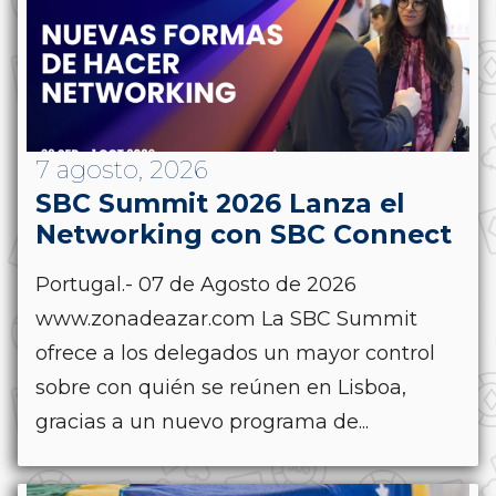
7 agosto, 2026
SBC Summit 2026 Lanza el
Networking con SBC Connect
Portugal.- 07 de Agosto de 2026
www.zonadeazar.com La SBC Summit
ofrece a los delegados un mayor control
sobre con quién se reúnen en Lisboa,
gracias a un nuevo programa de...