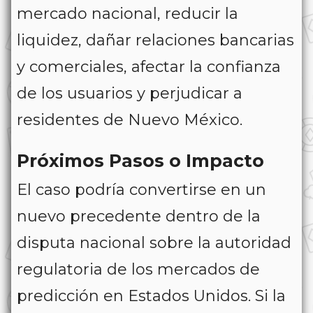
mercado nacional, reducir la
liquidez, dañar relaciones bancarias
y comerciales, afectar la confianza
de los usuarios y perjudicar a
residentes de Nuevo México.
Próximos Pasos o Impacto
El caso podría convertirse en un
nuevo precedente dentro de la
disputa nacional sobre la autoridad
regulatoria de los mercados de
predicción en Estados Unidos. Si la