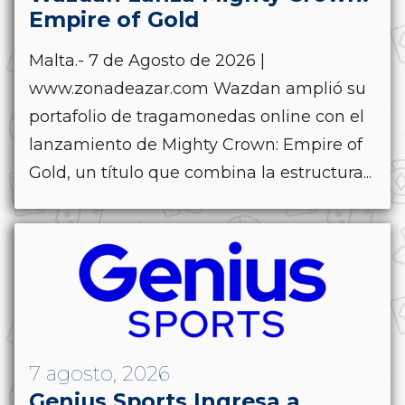
Empire of Gold
Malta.- 7 de Agosto de 2026 |
www.zonadeazar.com Wazdan amplió su
portafolio de tragamonedas online con el
lanzamiento de Mighty Crown: Empire of
Gold, un título que combina la estructura...
7 agosto, 2026
Genius Sports Ingresa a