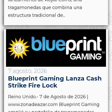
tragamonedas que combina una
estructura tradicional de...
7 agosto, 2026
Blueprint Gaming Lanza Cash
Strike Fire Lock
Reino Unido.- 7 de Agosto de 2026 |
www.zonadeazar.com Blueprint Gaming