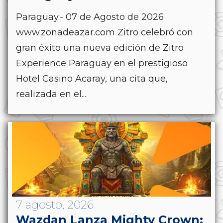
Paraguay.- 07 de Agosto de 2026
www.zonadeazar.com Zitro celebró con
gran éxito una nueva edición de Zitro
Experience Paraguay en el prestigioso
Hotel Casino Acaray, una cita que,
realizada en el...
7 agosto, 2026
Wazdan Lanza Mighty Crown: