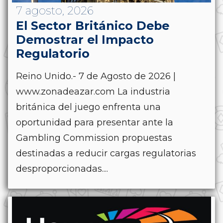
7 agosto, 2026
El Sector Británico Debe
Demostrar el Impacto
Regulatorio
Reino Unido.- 7 de Agosto de 2026 |
www.zonadeazar.com La industria
británica del juego enfrenta una
oportunidad para presentar ante la
Gambling Commission propuestas
destinadas a reducir cargas regulatorias
desproporcionadas....