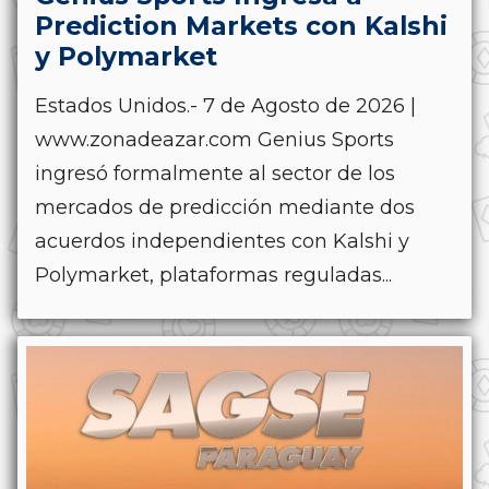
Prediction Markets con Kalshi
y Polymarket
Estados Unidos.- 7 de Agosto de 2026 |
www.zonadeazar.com Genius Sports
ingresó formalmente al sector de los
mercados de predicción mediante dos
acuerdos independientes con Kalshi y
Polymarket, plataformas reguladas...