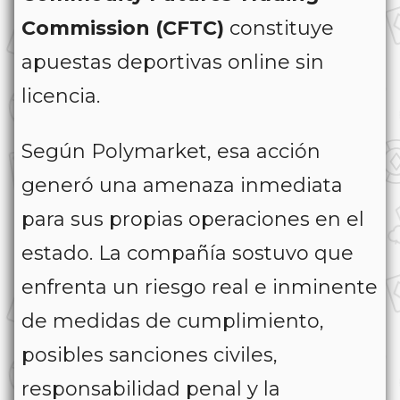
Commission (CFTC)
constituye
apuestas deportivas online sin
licencia.
Según Polymarket, esa acción
generó una amenaza inmediata
para sus propias operaciones en el
estado. La compañía sostuvo que
enfrenta un riesgo real e inminente
de medidas de cumplimiento,
posibles sanciones civiles,
responsabilidad penal y la