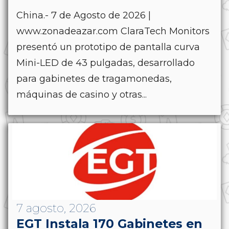
China.- 7 de Agosto de 2026 |
www.zonadeazar.com ClaraTech Monitors
presentó un prototipo de pantalla curva
Mini-LED de 43 pulgadas, desarrollado
para gabinetes de tragamonedas,
máquinas de casino y otras...
7 agosto, 2026
EGT Instala 170 Gabinetes en