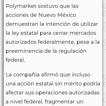
Polymarket sostuvo que las
acciones de Nuevo México
demuestran la intención de utilizar
la ley estatal para cerrar mercados
autorizados federalmente, pese a la
preeminencia de la regulación
federal.
La compañía afirmó que incluso
una acción estatal sin mérito podría
afectar sus operaciones autorizadas
a nivel federal, fragmentar un