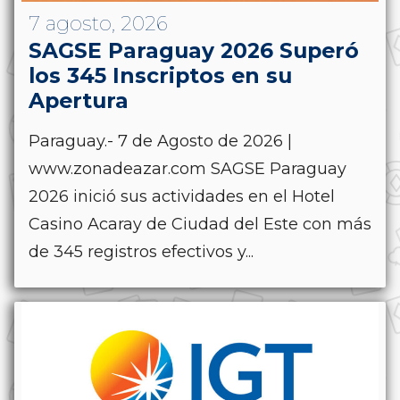
7 agosto, 2026
SAGSE Paraguay 2026 Superó
los 345 Inscriptos en su
Apertura
Paraguay.- 7 de Agosto de 2026 |
www.zonadeazar.com SAGSE Paraguay
2026 inició sus actividades en el Hotel
Casino Acaray de Ciudad del Este con más
de 345 registros efectivos y...