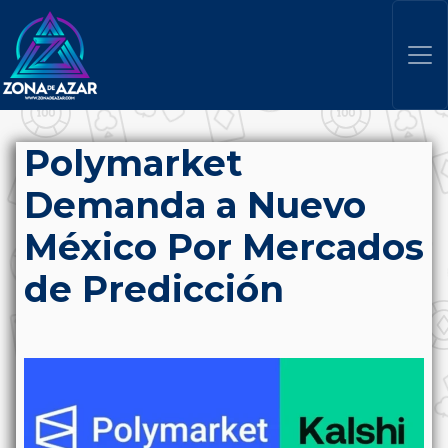
Polymarket
Demanda a Nuevo
México Por Mercados
de Predicción