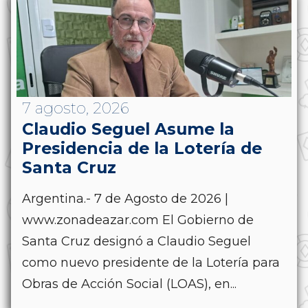
7 agosto, 2026
Claudio Seguel Asume la
Presidencia de la Lotería de
Santa Cruz
Argentina.- 7 de Agosto de 2026 |
www.zonadeazar.com El Gobierno de
Santa Cruz designó a Claudio Seguel
como nuevo presidente de la Lotería para
Obras de Acción Social (LOAS), en...