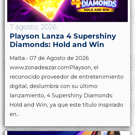
7 agosto, 2026
Playson Lanza 4 Supershiny
Diamonds: Hold and Win
Malta.- 07 de Agosto de 2026
www.zonadeazar.comPlayson, el
reconocido proveedor de entretenimiento
digital, deslumbra con su último
lanzamiento, 4 Supershiny Diamonds:
Hold and Win, ya que este título inspirado
en...