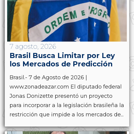
7 agosto, 2026
Brasil Busca Limitar por Ley
los Mercados de Predicción
Brasil.- 7 de Agosto de 2026 |
www.zonadeazar.com El diputado federal
Jonas Donizette presentó un proyecto
para incorporar a la legislación brasileña la
restricción que impide a los mercados de...