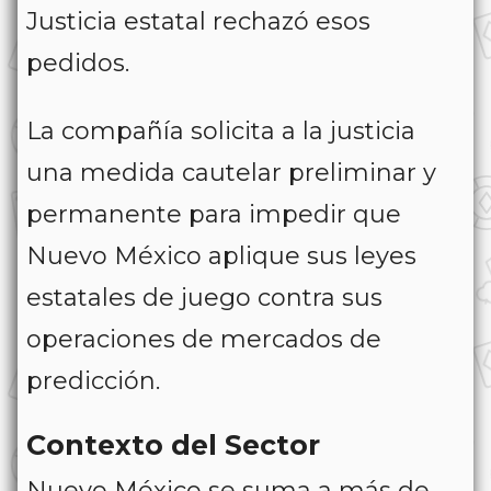
Justicia estatal rechazó esos
pedidos.
La compañía solicita a la justicia
una medida cautelar preliminar y
permanente para impedir que
Nuevo México aplique sus leyes
estatales de juego contra sus
operaciones de mercados de
predicción.
Contexto del Sector
Nuevo México se suma a más de