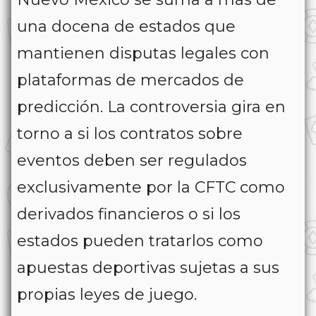
una docena de estados que
mantienen disputas legales con
plataformas de mercados de
predicción. La controversia gira en
torno a si los contratos sobre
eventos deben ser regulados
exclusivamente por la CFTC como
derivados financieros o si los
estados pueden tratarlos como
apuestas deportivas sujetas a sus
propias leyes de juego.