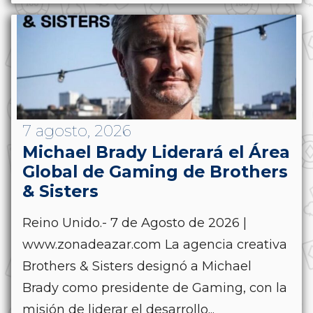
7 agosto, 2026
Michael Brady Liderará el Área
Global de Gaming de Brothers
& Sisters
Reino Unido.- 7 de Agosto de 2026 |
www.zonadeazar.com La agencia creativa
Brothers & Sisters designó a Michael
Brady como presidente de Gaming, con la
misión de liderar el desarrollo...