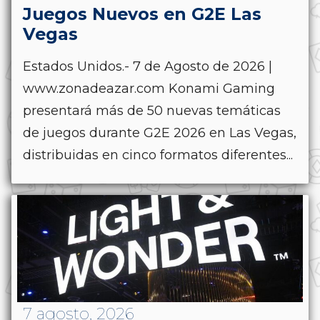
Juegos Nuevos en G2E Las
Vegas
Estados Unidos.- 7 de Agosto de 2026 |
www.zonadeazar.com Konami Gaming
presentará más de 50 nuevas temáticas
de juegos durante G2E 2026 en Las Vegas,
distribuidas en cinco formatos diferentes...
7 agosto, 2026