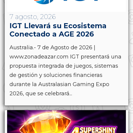
7 agosto, 2026
IGT Llevará su Ecosistema
Conectado a AGE 2026
Australia.- 7 de Agosto de 2026 |
www.zonadeazar.com IGT presentará una
propuesta integrada de juegos, sistemas
de gestión y soluciones financieras
durante la Australasian Gaming Expo
2026, que se celebrará...