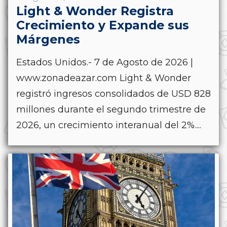
Light & Wonder Registra
Crecimiento y Expande sus
Márgenes
Estados Unidos.- 7 de Agosto de 2026 |
www.zonadeazar.com Light & Wonder
registró ingresos consolidados de USD 828
millones durante el segundo trimestre de
2026, un crecimiento interanual del 2%....