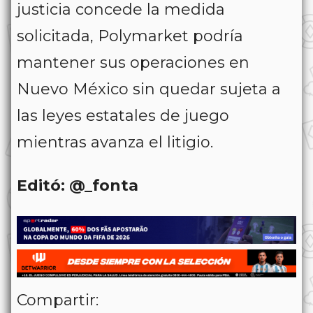
justicia concede la medida
solicitada, Polymarket podría
mantener sus operaciones en
Nuevo México sin quedar sujeta a
las leyes estatales de juego
mientras avanza el litigio.
Editó: @_fonta
Compartir: