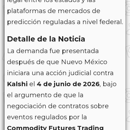
plataformas de mercados de
predicción reguladas a nivel federal.
Detalle de la Noticia
La demanda fue presentada
después de que Nuevo México
iniciara una acción judicial contra
Kalshi
el
4 de junio de 2026
, bajo
el argumento de que la
negociación de contratos sobre
eventos regulados por la
Commodity Futures Trading