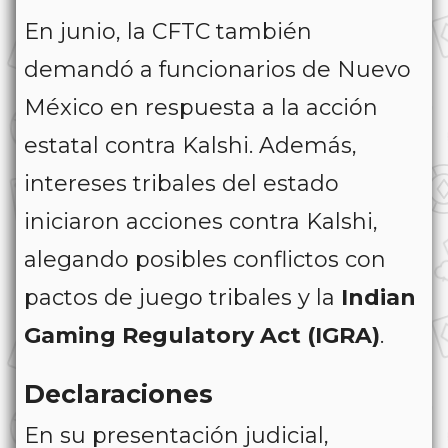
En junio, la CFTC también
demandó a funcionarios de Nuevo
México en respuesta a la acción
estatal contra Kalshi. Además,
intereses tribales del estado
iniciaron acciones contra Kalshi,
alegando posibles conflictos con
pactos de juego tribales y la
Indian
Gaming Regulatory Act (IGRA)
.
Declaraciones
En su presentación judicial,