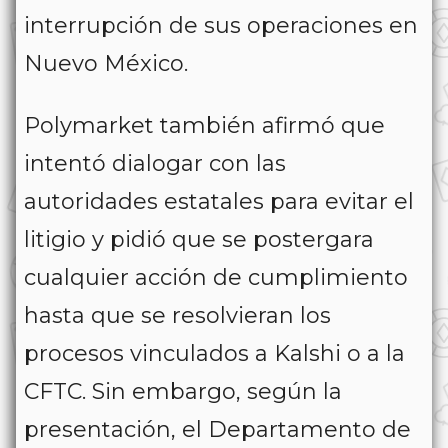
interrupción de sus operaciones en
Nuevo México.
Polymarket también afirmó que
intentó dialogar con las
autoridades estatales para evitar el
litigio y pidió que se postergara
cualquier acción de cumplimiento
hasta que se resolvieran los
procesos vinculados a Kalshi o a la
CFTC. Sin embargo, según la
presentación, el Departamento de