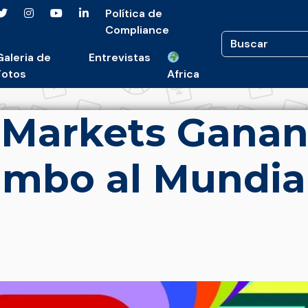
Política de
Compliance
Galeria de
Entrevistas
Fotos
Africa
 Markets Gana
umbo al Mundia