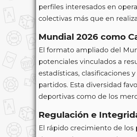
perfiles interesados en oper
colectivas más que en realiza
Mundial 2026 como Ca
El formato ampliado del Mu
potenciales vinculados a res
estadísticas, clasificaciones 
partidos. Esta diversidad fav
deportivas como de los merc
Regulación e Integrid
El rápido crecimiento de los