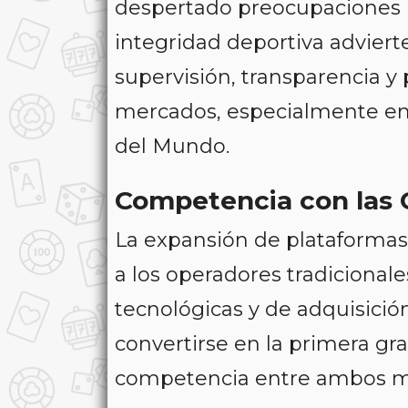
despertado preocupaciones r
integridad deportiva adviert
supervisión, transparencia 
mercados, especialmente en 
del Mundo.
Competencia con las 
La expansión de plataformas
a los operadores tradicionale
tecnológicas y de adquisició
convertirse en la primera gr
competencia entre ambos m