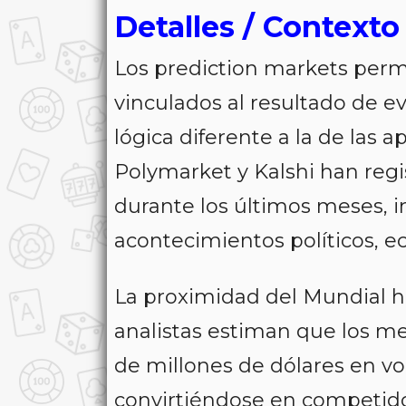
Detalles / Contexto
Los prediction markets permi
vinculados al resultado de e
lógica diferente a la de las 
Polymarket y Kalshi han regi
durante los últimos meses, i
acontecimientos políticos, e
La proximidad del Mundial h
analistas estiman que los me
de millones de dólares en v
convirtiéndose en competido