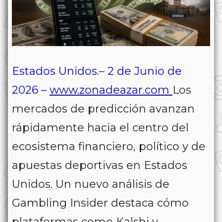
Estados Unidos.– 2 de Junio de
2026 –
www.zonadeazar.com
Los
mercados de predicción avanzan
rápidamente hacia el centro del
ecosistema financiero, político y de
apuestas deportivas en Estados
Unidos. Un nuevo análisis de
Gambling Insider destaca cómo
plataformas como Kalshi y