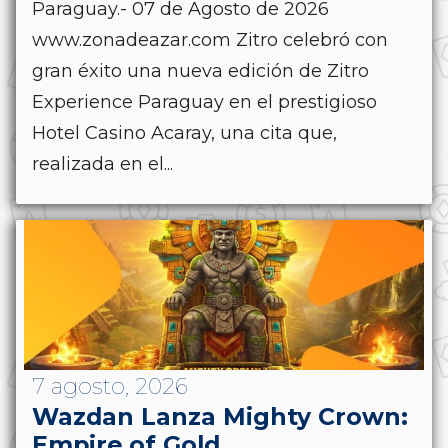
Paraguay.- 07 de Agosto de 2026
www.zonadeazar.com Zitro celebró con
gran éxito una nueva edición de Zitro
Experience Paraguay en el prestigioso
Hotel Casino Acaray, una cita que,
realizada en el...
7 agosto, 2026
Wazdan Lanza Mighty Crown:
Empire of Gold