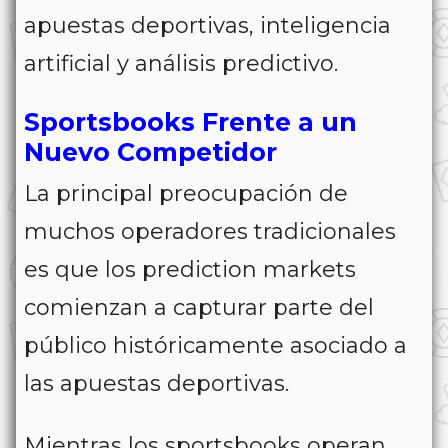
apuestas deportivas, inteligencia
artificial y análisis predictivo.
Sportsbooks Frente a un
Nuevo Competidor
La principal preocupación de
muchos operadores tradicionales
es que los prediction markets
comienzan a capturar parte del
público históricamente asociado a
las apuestas deportivas.
Mientras los sportsbooks operan