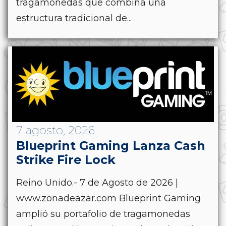
tragamonedas que combina una
estructura tradicional de...
7 agosto, 2026
Blueprint Gaming Lanza Cash
Strike Fire Lock
Reino Unido.- 7 de Agosto de 2026 |
www.zonadeazar.com Blueprint Gaming
amplió su portafolio de tragamonedas