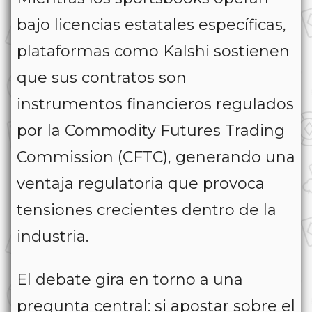
bajo licencias estatales específicas,
plataformas como Kalshi sostienen
que sus contratos son
instrumentos financieros regulados
por la Commodity Futures Trading
Commission (CFTC), generando una
ventaja regulatoria que provoca
tensiones crecientes dentro de la
industria.
El debate gira en torno a una
pregunta central: si apostar sobre el