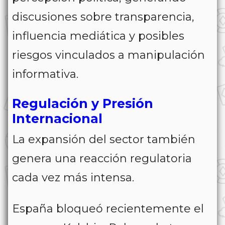
discusiones sobre transparencia,
influencia mediática y posibles
riesgos vinculados a manipulación
informativa.
Regulación y Presión
Internacional
La expansión del sector también
genera una reacción regulatoria
cada vez más intensa.
España bloqueó recientemente el