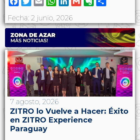
Facebook
Twitter
Email
WhatsApp
LinkedIn
Gmail
Evernote
Share
Fecha: 2 junio, 2026
7 agosto, 2026
ZITRO lo Vuelve a Hacer: Éxito
en ZITRO Experience
Paraguay