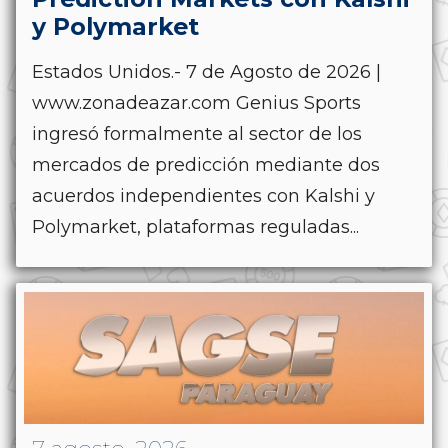
y Polymarket
Estados Unidos.- 7 de Agosto de 2026 |
www.zonadeazar.com Genius Sports
ingresó formalmente al sector de los
mercados de predicción mediante dos
acuerdos independientes con Kalshi y
Polymarket, plataformas reguladas...