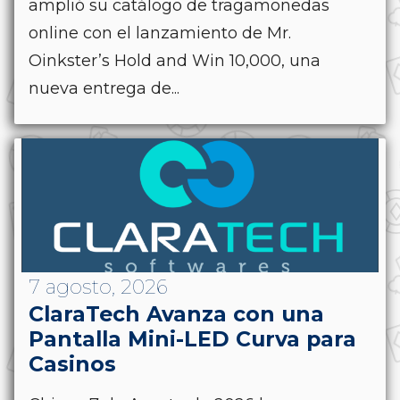
amplió su catálogo de tragamonedas
online con el lanzamiento de Mr.
Oinkster’s Hold and Win 10,000, una
nueva entrega de...
7 agosto, 2026
ClaraTech Avanza con una
Pantalla Mini-LED Curva para
Casinos