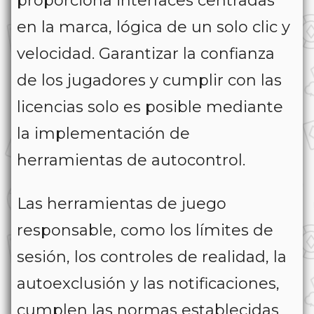
proporciona interfaces centradas
en la marca, lógica de un solo clic y
velocidad. Garantizar la confianza
de los jugadores y cumplir con las
licencias solo es posible mediante
la implementación de
herramientas de autocontrol.
Las herramientas de juego
responsable, como los límites de
sesión, los controles de realidad, la
autoexclusión y las notificaciones,
cumplen las normas establecidas