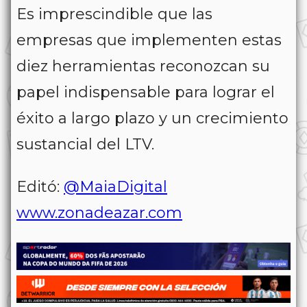
Es imprescindible que las
empresas que implementen estas
diez herramientas reconozcan su
papel indispensable para lograr el
éxito a largo plazo y un crecimiento
sustancial del LTV.
Editó:
@MaiaDigital
www.zonadeazar.com