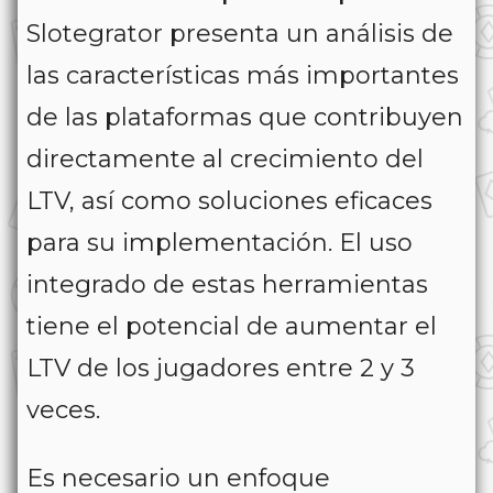
Slotegrator presenta un análisis de
las características más importantes
de las plataformas que contribuyen
directamente al crecimiento del
LTV, así como soluciones eficaces
para su implementación. El uso
integrado de estas herramientas
tiene el potencial de aumentar el
LTV de los jugadores entre 2 y 3
veces.
Es necesario un enfoque