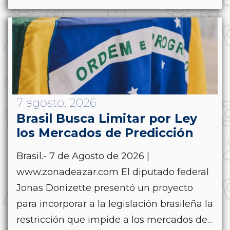
7 agosto, 2026
Brasil Busca Limitar por Ley
los Mercados de Predicción
Brasil.- 7 de Agosto de 2026 |
www.zonadeazar.com El diputado federal
Jonas Donizette presentó un proyecto
para incorporar a la legislación brasileña la
restricción que impide a los mercados de...