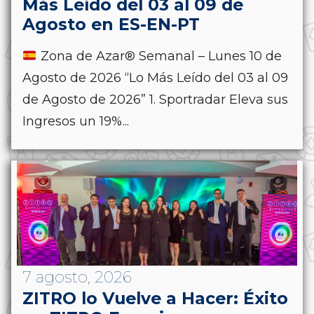
Más Leído del 03 al 09 de
Agosto en ES-EN-PT
Zona de Azar® Semanal – Lunes 10 de
Agosto de 2026 “Lo Más Leído del 03 al 09
de Agosto de 2026” 1. Sportradar Eleva sus
Ingresos un 19%...
7 agosto, 2026
ZITRO lo Vuelve a Hacer: Éxito