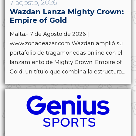
7 agosto, 2026
Wazdan Lanza Mighty Crown:
Empire of Gold
Malta.- 7 de Agosto de 2026 |
www.zonadeazar.com Wazdan amplió su
portafolio de tragamonedas online con el
lanzamiento de Mighty Crown: Empire of
Gold, un título que combina la estructura...