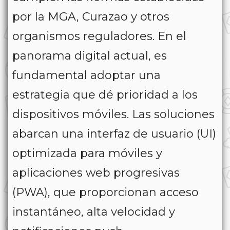
por la MGA, Curazao y otros
organismos reguladores. En el
panorama digital actual, es
fundamental adoptar una
estrategia que dé prioridad a los
dispositivos móviles. Las soluciones
abarcan una interfaz de usuario (UI)
optimizada para móviles y
aplicaciones web progresivas
(PWA), que proporcionan acceso
instantáneo, alta velocidad y