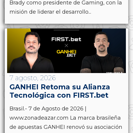
Brady como presidente de Gaming, con la
misión de liderar el desarrollo...
7 agosto, 2026
GANHEI Retoma su Alianza
Tecnológica con FIRST.bet
Brasil.- 7 de Agosto de 2026 |
www.zonadeazar.com La marca brasileña
de apuestas GANHEI renovó su asociación