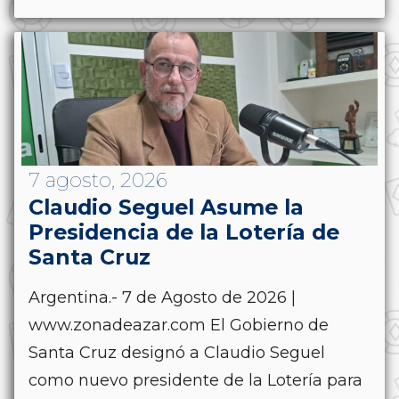
7 agosto, 2026
Claudio Seguel Asume la
Presidencia de la Lotería de
Santa Cruz
Argentina.- 7 de Agosto de 2026 |
www.zonadeazar.com El Gobierno de
Santa Cruz designó a Claudio Seguel
como nuevo presidente de la Lotería para