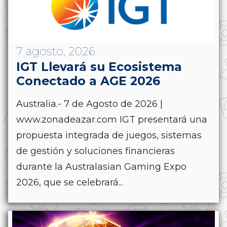
7 agosto, 2026
IGT Llevará su Ecosistema
Conectado a AGE 2026
Australia.- 7 de Agosto de 2026 |
www.zonadeazar.com IGT presentará una
propuesta integrada de juegos, sistemas
de gestión y soluciones financieras
durante la Australasian Gaming Expo
2026, que se celebrará...