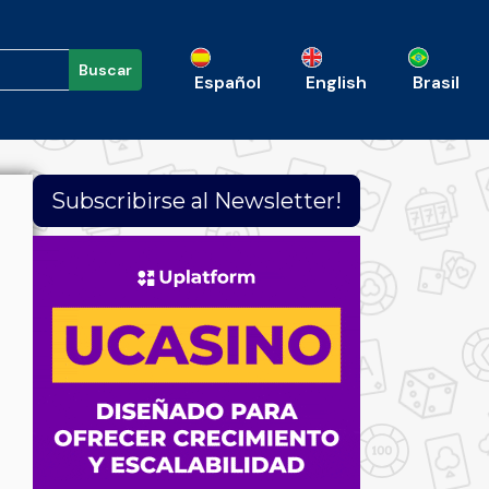
Buscar
Español
English
Brasil
Subscribirse al Newsletter!