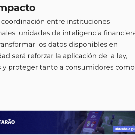
Impacto
coordinación entre instituciones
les, unidades de inteligencia financier
ansformar los datos disponibles en
ad será reforzar la aplicación de la ley,
s y proteger tanto a consumidores como