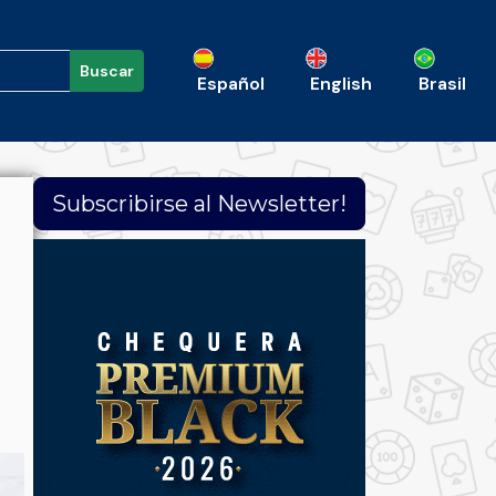
Buscar
Español
English
Brasil
Subscribirse al Newsletter!