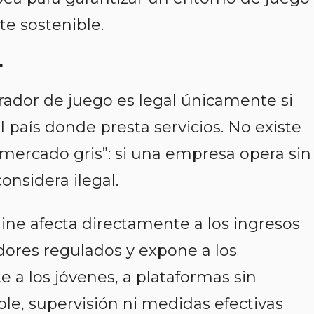
te sostenible.
r
rador de juego es legal únicamente si
 país donde presta servicios. No existe
mercado gris”: si una empresa opera sin 
considera ilegal.
line afecta directamente a los ingresos
adores regulados y expone a los
a los jóvenes, a plataformas sin
le, supervisión ni medidas efectivas