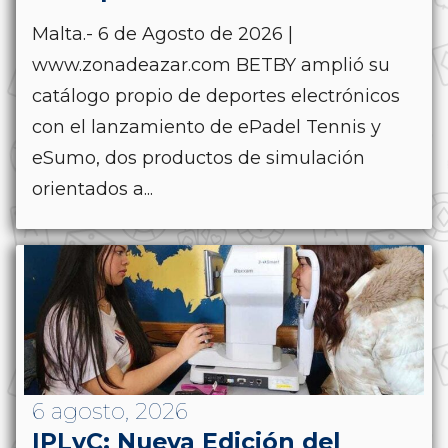
Malta.- 6 de Agosto de 2026 |
www.zonadeazar.com BETBY amplió su
catálogo propio de deportes electrónicos
con el lanzamiento de ePadel Tennis y
eSumo, dos productos de simulación
orientados a...
6 agosto, 2026
IPLyC: Nueva Edición del