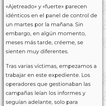
«Ajetreado» y «fuerte» parecen
idénticos en el panel de control de
un martes por la mañana. Sin
embargo, en algún momento,
meses más tarde, créeme, se
sienten muy diferentes.
Tras varias víctimas, empezamos a
trabajar en este expediente. Los
operadores que gestionaban las
campañas leían los informes y
seguían adelante, solo para