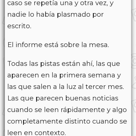
caso se repetía una y otra vez, y
nadie lo había plasmado por
escrito.
El informe está sobre la mesa.
Todas las pistas están ahí, las que
aparecen en la primera semana y
las que salen a la luz al tercer mes.
Las que parecen buenas noticias
cuando se leen rápidamente y algo
completamente distinto cuando se
leen en contexto.