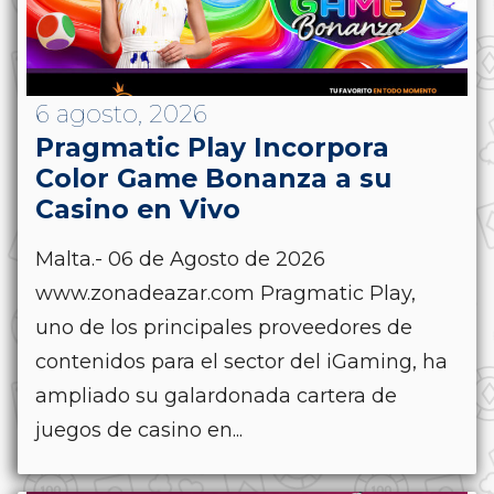
6 agosto, 2026
Pragmatic Play Incorpora
Color Game Bonanza a su
Casino en Vivo
Malta.- 06 de Agosto de 2026
www.zonadeazar.com Pragmatic Play,
uno de los principales proveedores de
contenidos para el sector del iGaming, ha
ampliado su galardonada cartera de
juegos de casino en...