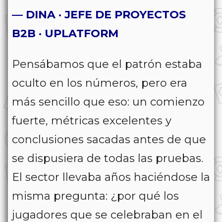
— DINA · JEFE DE PROYECTOS
B2B · UPLATFORM
Pensábamos que el patrón estaba
oculto en los números, pero era
más sencillo que eso: un comienzo
fuerte, métricas excelentes y
conclusiones sacadas antes de que
se dispusiera de todas las pruebas.
El sector llevaba años haciéndose la
misma pregunta: ¿por qué los
jugadores que se celebraban en el