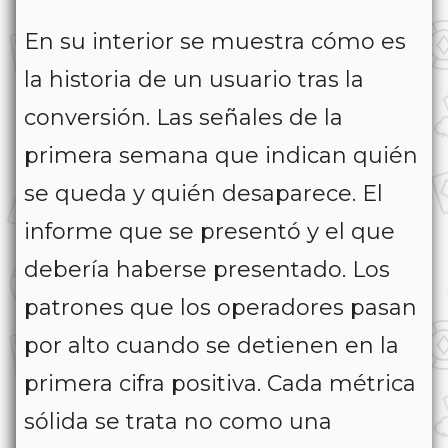
En su interior se muestra cómo es
la historia de un usuario tras la
conversión. Las señales de la
primera semana que indican quién
se queda y quién desaparece. El
informe que se presentó y el que
debería haberse presentado. Los
patrones que los operadores pasan
por alto cuando se detienen en la
primera cifra positiva. Cada métrica
sólida se trata no como una