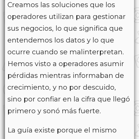
Creamos las soluciones que los
operadores utilizan para gestionar
sus negocios, lo que significa que
entendemos los datos y lo que
ocurre cuando se malinterpretan.
Hemos visto a operadores asumir
pérdidas mientras informaban de
crecimiento, y no por descuido,
sino por confiar en la cifra que llegó
primero y sonó más fuerte.
La guía existe porque el mismo