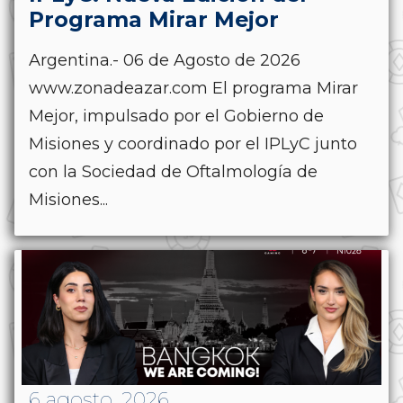
Programa Mirar Mejor
Argentina.- 06 de Agosto de 2026
www.zonadeazar.com El programa Mirar
Mejor, impulsado por el Gobierno de
Misiones y coordinado por el IPLyC junto
con la Sociedad de Oftalmología de
Misiones...
6 agosto, 2026