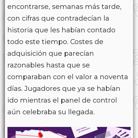
encontrarse, semanas más tarde,
con cifras que contradecían la
historia que les habían contado
todo este tiempo. Costes de
adquisición que parecían
razonables hasta que se
comparaban con el valor a noventa
días. Jugadores que ya se habían
ido mientras el panel de control
aún celebraba su llegada.