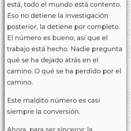
está, todo el mundo está contento.
Eso no detiene la investigación
posterior, la detiene por completo.
El número es bueno, así que el
trabajo está hecho. Nadie pregunta
qué se ha dejado atrás en el
camino. O qué se ha perdido por el
camino.
Este maldito número es casi
siempre la conversión.
Ahora, para ser sinceros: la