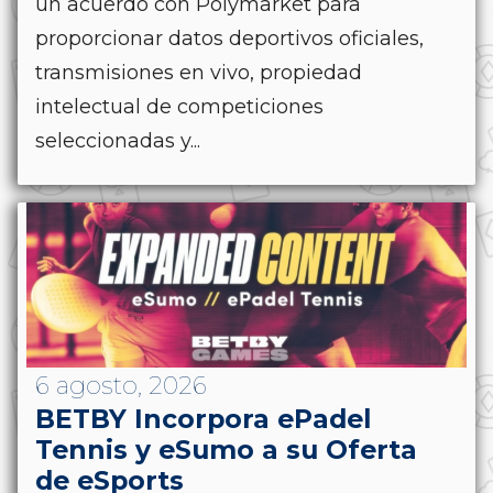
un acuerdo con Polymarket para
proporcionar datos deportivos oficiales,
transmisiones en vivo, propiedad
intelectual de competiciones
seleccionadas y...
6 agosto, 2026
BETBY Incorpora ePadel
Tennis y eSumo a su Oferta
de eSports