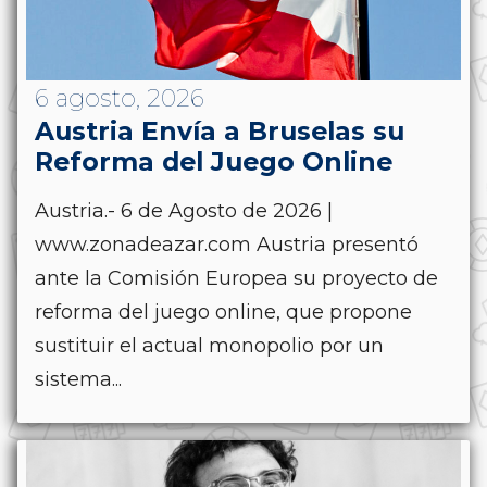
6 agosto, 2026
Austria Envía a Bruselas su
Reforma del Juego Online
Austria.- 6 de Agosto de 2026 |
www.zonadeazar.com Austria presentó
ante la Comisión Europea su proyecto de
reforma del juego online, que propone
sustituir el actual monopolio por un
sistema...