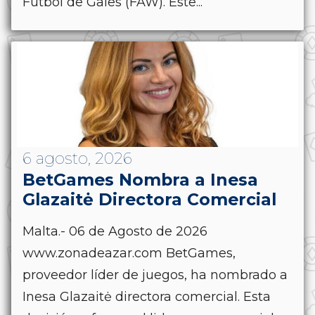
Fútbol de Gales (FAW). Este...
6 agosto, 2026
BetGames Nombra a Inesa
Glazaitė Directora Comercial
Malta.- 06 de Agosto de 2026
www.zonadeazar.com BetGames,
proveedor líder de juegos, ha nombrado a
Inesa Glazaitė directora comercial. Esta