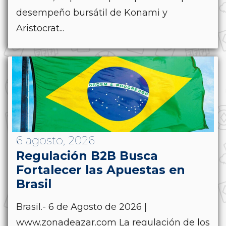
desempeño bursátil de Konami y
Aristocrat...
6 agosto, 2026
Regulación B2B Busca
Fortalecer las Apuestas en
Brasil
Brasil.- 6 de Agosto de 2026 |
www.zonadeazar.com La regulación de los