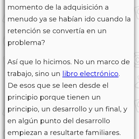
momento de la adquisición a
menudo ya se habían ido cuando la
retención se convertía en un
problema?
Así que lo hicimos. No un marco de
trabajo, sino un
libro electrónico
.
De esos que se leen desde el
principio porque tienen un
principio, un desarrollo y un final, y
en algún punto del desarrollo
empiezan a resultarte familiares.