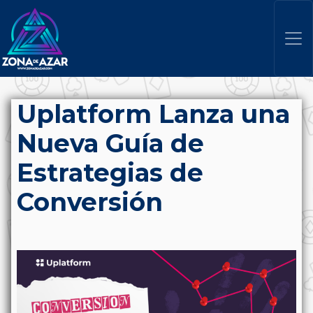
Uplatform Lanza una
Nueva Guía de
Estrategias de
Conversión