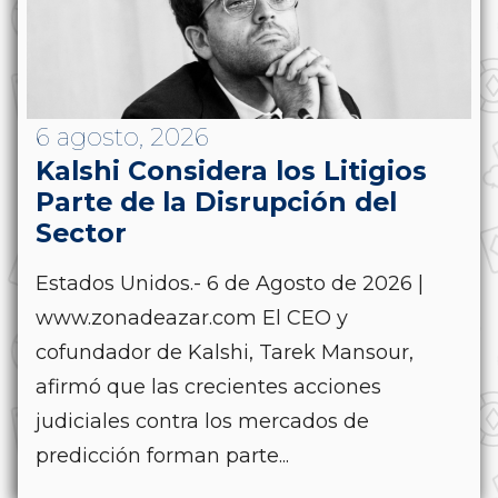
6 agosto, 2026
Kalshi Considera los Litigios
Parte de la Disrupción del
Sector
Estados Unidos.- 6 de Agosto de 2026 |
www.zonadeazar.com El CEO y
cofundador de Kalshi, Tarek Mansour,
afirmó que las crecientes acciones
judiciales contra los mercados de
predicción forman parte...