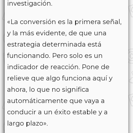
investigación.
«La conversión es la primera señal,
y la más evidente, de que una
estrategia determinada está
funcionando. Pero solo es un
indicador de reacción. Pone de
relieve que algo funciona aquí y
ahora, lo que no significa
automáticamente que vaya a
conducir a un éxito estable y a
largo plazo».