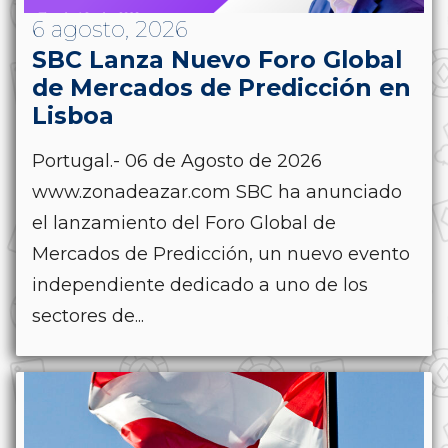
6 agosto, 2026
SBC Lanza Nuevo Foro Global
de Mercados de Predicción en
Lisboa
Portugal.- 06 de Agosto de 2026
www.zonadeazar.com SBC ha anunciado
el lanzamiento del Foro Global de
Mercados de Predicción, un nuevo evento
independiente dedicado a uno de los
sectores de...