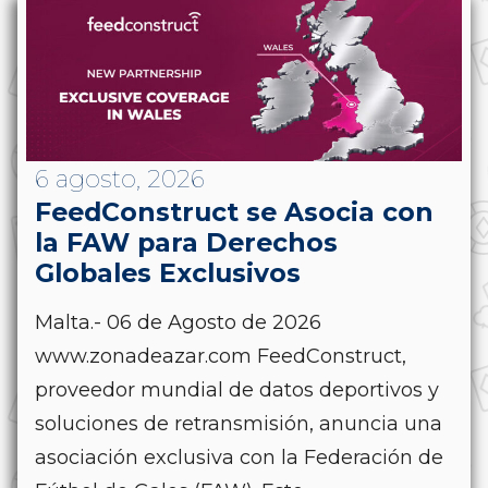
6 agosto, 2026
FeedConstruct se Asocia con
la FAW para Derechos
Globales Exclusivos
Malta.- 06 de Agosto de 2026
www.zonadeazar.com FeedConstruct,
proveedor mundial de datos deportivos y
soluciones de retransmisión, anuncia una
asociación exclusiva con la Federación de