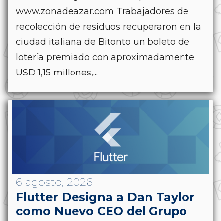
www.zonadeazar.com Trabajadores de
recolección de residuos recuperaron en la
ciudad italiana de Bitonto un boleto de
lotería premiado con aproximadamente
USD 1,15 millones,...
6 agosto, 2026
Flutter Designa a Dan Taylor
como Nuevo CEO del Grupo