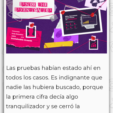
Las pruebas habían estado ahí en
todos los casos. Es indignante que
nadie las hubiera buscado, porque
la primera cifra decía algo
tranquilizador y se cerró la