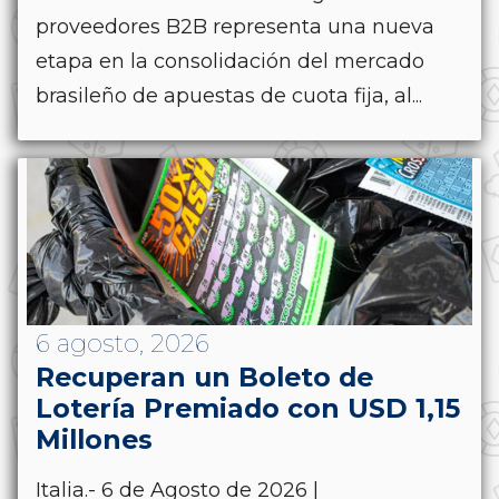
proveedores B2B representa una nueva
etapa en la consolidación del mercado
brasileño de apuestas de cuota fija, al...
6 agosto, 2026
Recuperan un Boleto de
Lotería Premiado con USD 1,15
Millones
Italia.- 6 de Agosto de 2026 |