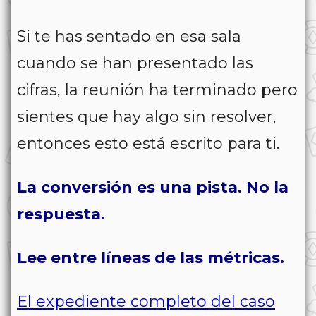
Si te has sentado en esa sala
cuando se han presentado las
cifras, la reunión ha terminado pero
sientes que hay algo sin resolver,
entonces esto está escrito para ti.
La conversión es una pista. No la
respuesta.
Lee entre líneas de las métricas.
El expediente completo del caso