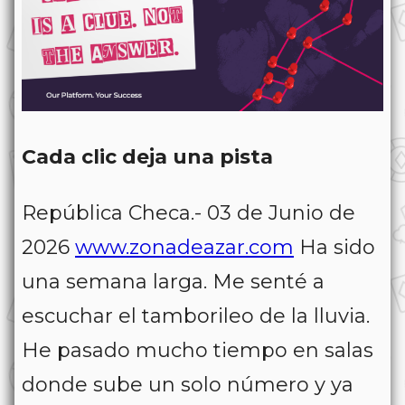
Cada clic deja una pista
República Checa.- 03 de Junio de
2026
www.zonadeazar.com
Ha sido
una semana larga. Me senté a
escuchar el tamborileo de la lluvia.
He pasado mucho tiempo en salas
donde sube un solo número y ya