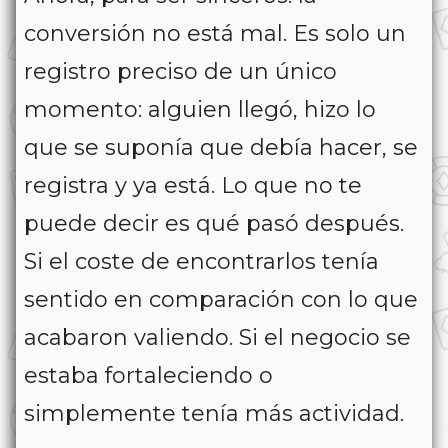
conversión no está mal. Es solo un
registro preciso de un único
momento: alguien llegó, hizo lo
que se suponía que debía hacer, se
registra y ya está. Lo que no te
puede decir es qué pasó después.
Si el coste de encontrarlos tenía
sentido en comparación con lo que
acabaron valiendo. Si el negocio se
estaba fortaleciendo o
simplemente tenía más actividad.