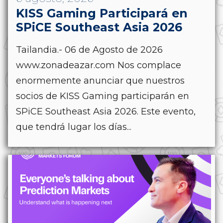
KISS Gaming Participará en
SPiCE Southeast Asia 2026
Tailandia.- 06 de Agosto de 2026
www.zonadeazar.com Nos complace
enormemente anunciar que nuestros
socios de KISS Gaming participarán en
SPiCE Southeast Asia 2026. Este evento,
que tendrá lugar los días...