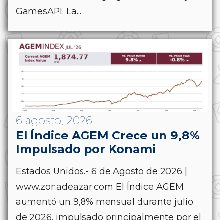
GamesAPI. La...
6 agosto, 2026
El Índice AGEM Crece un 9,8%
Impulsado por Konami
Estados Unidos.- 6 de Agosto de 2026 |
www.zonadeazar.com El Índice AGEM
aumentó un 9,8% mensual durante julio
de 2026, impulsado principalmente por el