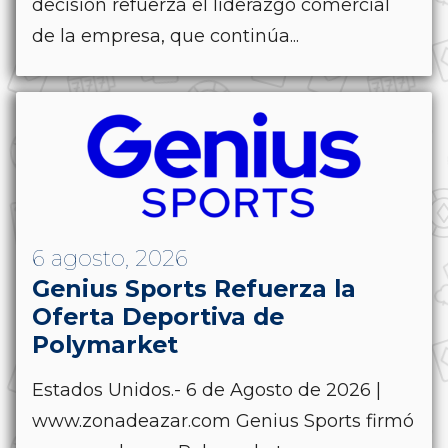
decisión refuerza el liderazgo comercial
de la empresa, que continúa...
6 agosto, 2026
Genius Sports Refuerza la
Oferta Deportiva de
Polymarket
Estados Unidos.- 6 de Agosto de 2026 |
www.zonadeazar.com Genius Sports firmó