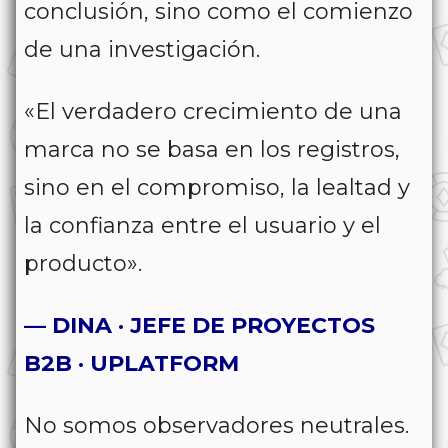
conclusión, sino como el comienzo
de una investigación.
«El verdadero crecimiento de una
marca no se basa en los registros,
sino en el compromiso, la lealtad y
la confianza entre el usuario y el
producto».
— DINA · JEFE DE PROYECTOS
B2B · UPLATFORM
No somos observadores neutrales.