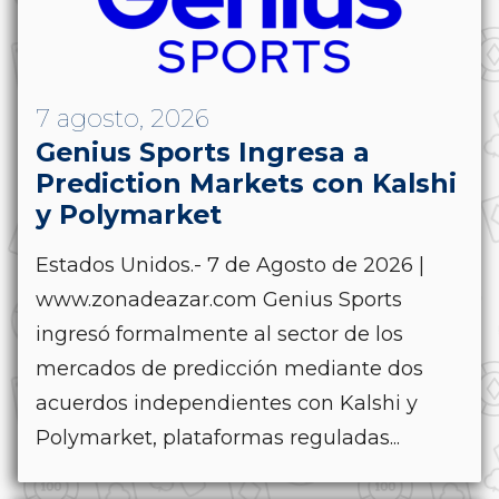
7 agosto, 2026
Genius Sports Ingresa a
Prediction Markets con Kalshi
y Polymarket
Estados Unidos.- 7 de Agosto de 2026 |
www.zonadeazar.com Genius Sports
ingresó formalmente al sector de los
mercados de predicción mediante dos
acuerdos independientes con Kalshi y
Polymarket, plataformas reguladas...