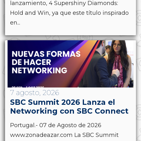
lanzamiento, 4 Supershiny Diamonds:
Hold and Win, ya que este título inspirado
en...
7 agosto, 2026
SBC Summit 2026 Lanza el
Networking con SBC Connect
Portugal.- 07 de Agosto de 2026
www.zonadeazar.com La SBC Summit