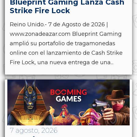
Blueprint Gaming Lanza Cash
Strike Fire Lock
Reino Unido.- 7 de Agosto de 2026 |
www.zonadeazar.com Blueprint Gaming
amplió su portafolio de tragamonedas
online con el lanzamiento de Cash Strike
Fire Lock, una nueva entrega de una...
7 agosto, 2026