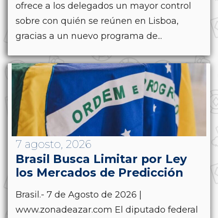
ofrece a los delegados un mayor control
sobre con quién se reúnen en Lisboa,
gracias a un nuevo programa de...
7 agosto, 2026
Brasil Busca Limitar por Ley
los Mercados de Predicción
Brasil.- 7 de Agosto de 2026 |
www.zonadeazar.com El diputado federal