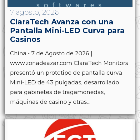
7 agosto, 2026
ClaraTech Avanza con una
Pantalla Mini-LED Curva para
Casinos
China.- 7 de Agosto de 2026 |
www.zonadeazar.com ClaraTech Monitors
presentó un prototipo de pantalla curva
Mini-LED de 43 pulgadas, desarrollado
para gabinetes de tragamonedas,
máquinas de casino y otras...