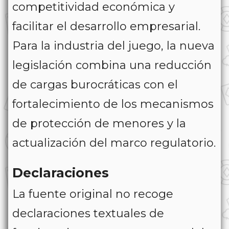
competitividad económica y
facilitar el desarrollo empresarial.
Para la industria del juego, la nueva
legislación combina una reducción
de cargas burocráticas con el
fortalecimiento de los mecanismos
de protección de menores y la
actualización del marco regulatorio.
Declaraciones
La fuente original no recoge
declaraciones textuales de