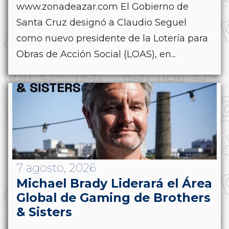
www.zonadeazar.com El Gobierno de
Santa Cruz designó a Claudio Seguel
como nuevo presidente de la Lotería para
Obras de Acción Social (LOAS), en...
7 agosto, 2026
Michael Brady Liderará el Área
Global de Gaming de Brothers
& Sisters