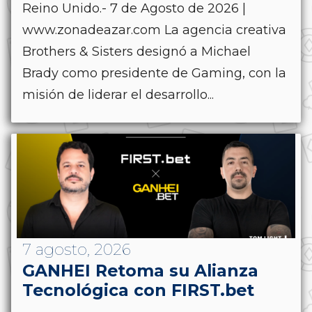
Reino Unido.- 7 de Agosto de 2026 |
www.zonadeazar.com La agencia creativa
Brothers & Sisters designó a Michael
Brady como presidente de Gaming, con la
misión de liderar el desarrollo...
7 agosto, 2026
GANHEI Retoma su Alianza
Tecnológica con FIRST.bet