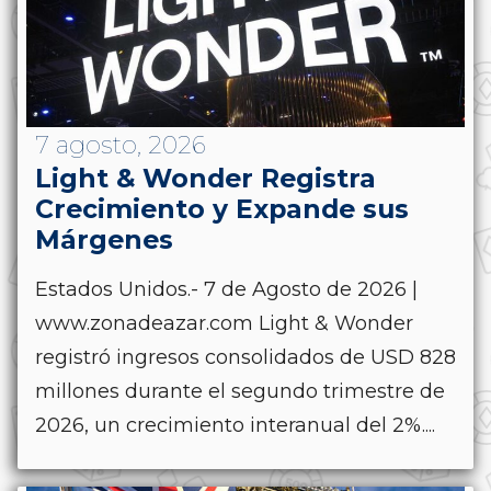
7 agosto, 2026
Light & Wonder Registra
Crecimiento y Expande sus
Márgenes
Estados Unidos.- 7 de Agosto de 2026 |
www.zonadeazar.com Light & Wonder
registró ingresos consolidados de USD 828
millones durante el segundo trimestre de
2026, un crecimiento interanual del 2%....