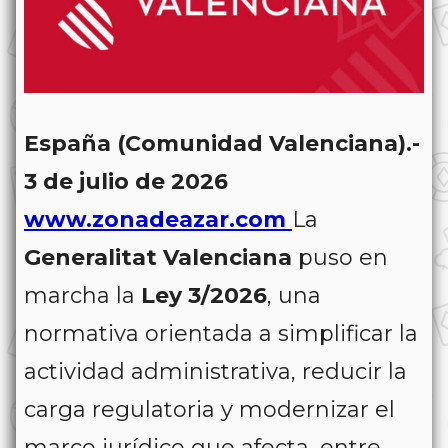
España (Comunidad Valenciana).-
3 de julio de 2026
www.zonadeazar.com
La
Generalitat Valenciana
puso en
marcha la
Ley 3/2026
, una
normativa orientada a simplificar la
actividad administrativa, reducir la
carga regulatoria y modernizar el
marco jurídico que afecta, entre