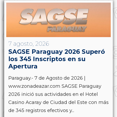
7 agosto, 2026
SAGSE Paraguay 2026 Superó
los 345 Inscriptos en su
Apertura
Paraguay.- 7 de Agosto de 2026 |
www.zonadeazar.com SAGSE Paraguay
2026 inició sus actividades en el Hotel
Casino Acaray de Ciudad del Este con más
de 345 registros efectivos y...