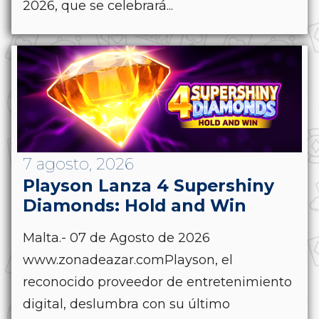
2026, que se celebrará...
7 agosto, 2026
Playson Lanza 4 Supershiny
Diamonds: Hold and Win
Malta.- 07 de Agosto de 2026
www.zonadeazar.comPlayson, el
reconocido proveedor de entretenimiento
digital, deslumbra con su último