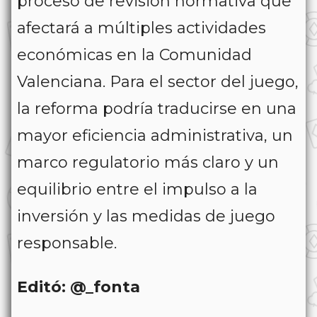
proceso de revisión normativa que
afectará a múltiples actividades
económicas en la Comunidad
Valenciana. Para el sector del juego,
la reforma podría traducirse en una
mayor eficiencia administrativa, un
marco regulatorio más claro y un
equilibrio entre el impulso a la
inversión y las medidas de juego
responsable.
Editó: @_fonta