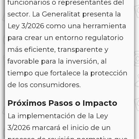
funcionarios o representantes del
sector. La Generalitat presenta la
Ley 3/2026 como una herramienta
para crear un entorno regulatorio
más eficiente, transparente y
favorable para la inversión, al
tiempo que fortalece la protección
de los consumidores.
Próximos Pasos o Impacto
La implementación de la Ley
3/2026 marcará el inicio de un