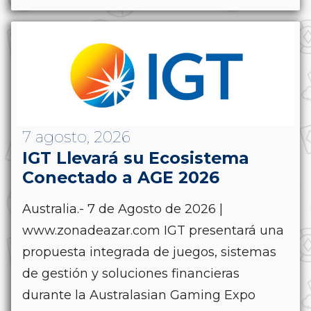
7 agosto, 2026
IGT Llevará su Ecosistema
Conectado a AGE 2026
Australia.- 7 de Agosto de 2026 |
www.zonadeazar.com IGT presentará una
propuesta integrada de juegos, sistemas
de gestión y soluciones financieras
durante la Australasian Gaming Expo