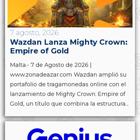
7 agosto, 2026
Wazdan Lanza Mighty Crown:
Empire of Gold
Malta.- 7 de Agosto de 2026 |
www.zonadeazar.com Wazdan amplió su
portafolio de tragamonedas online con el
lanzamiento de Mighty Crown: Empire of
Gold, un título que combina la estructura...