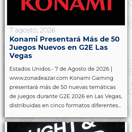
7 agosto, 2026
Konami Presentará Más de 50
Juegos Nuevos en G2E Las
Vegas
Estados Unidos.- 7 de Agosto de 2026 |
www.zonadeazar.com Konami Gaming
presentará más de 50 nuevas temáticas
de juegos durante G2E 2026 en Las Vegas,
distribuidas en cinco formatos diferentes...