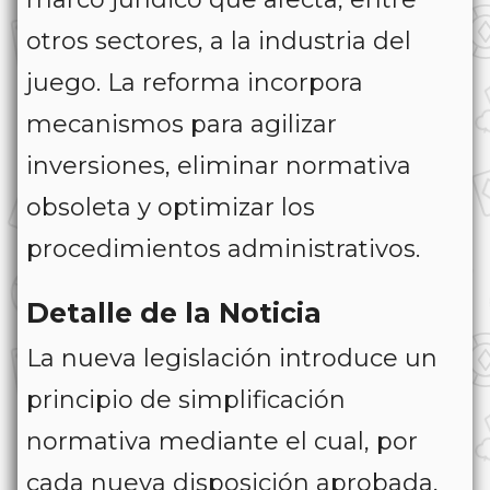
otros sectores, a la industria del
juego. La reforma incorpora
mecanismos para agilizar
inversiones, eliminar normativa
obsoleta y optimizar los
procedimientos administrativos.
Detalle de la Noticia
La nueva legislación introduce un
principio de simplificación
normativa mediante el cual, por
cada nueva disposición aprobada,