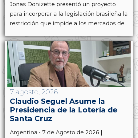
Jonas Donizette presentó un proyecto
para incorporar a la legislación brasileña la
restricción que impide a los mercados de...
7 agosto, 2026
Claudio Seguel Asume la
Presidencia de la Lotería de
Santa Cruz
Argentina.- 7 de Agosto de 2026 |