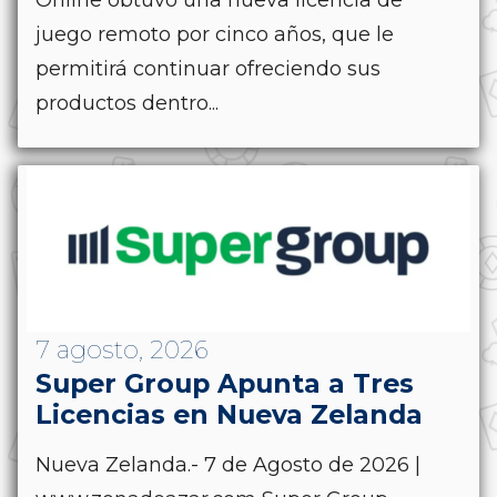
juego remoto por cinco años, que le
permitirá continuar ofreciendo sus
productos dentro...
7 agosto, 2026
Super Group Apunta a Tres
Licencias en Nueva Zelanda
Nueva Zelanda.- 7 de Agosto de 2026 |