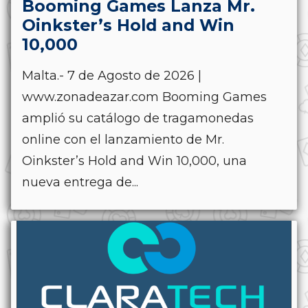
Booming Games Lanza Mr.
Oinkster’s Hold and Win
10,000
Malta.- 7 de Agosto de 2026 |
www.zonadeazar.com Booming Games
amplió su catálogo de tragamonedas
online con el lanzamiento de Mr.
Oinkster’s Hold and Win 10,000, una
nueva entrega de...