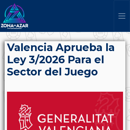
Valencia Aprueba la
Ley 3/2026 Para el
Sector del Juego