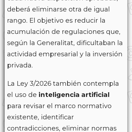
deberá eliminarse otra de igual
rango. El objetivo es reducir la
acumulación de regulaciones que,
según la Generalitat, dificultaban la
actividad empresarial y la inversión
privada.
La Ley 3/2026 también contempla
el uso de
inteligencia artificial
para revisar el marco normativo
existente, identificar
contradicciones, eliminar normas