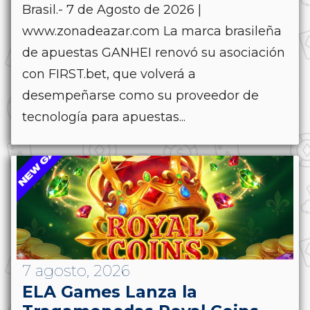
Brasil.- 7 de Agosto de 2026 |
www.zonadeazar.com La marca brasileña
de apuestas GANHEI renovó su asociación
con FIRST.bet, que volverá a
desempeñarse como su proveedor de
tecnología para apuestas...
7 agosto, 2026
ELA Games Lanza la