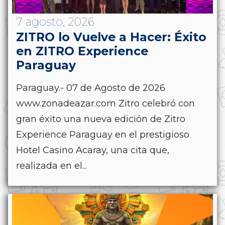
7 agosto, 2026
ZITRO lo Vuelve a Hacer: Éxito
en ZITRO Experience
Paraguay
Paraguay.- 07 de Agosto de 2026
www.zonadeazar.com Zitro celebró con
gran éxito una nueva edición de Zitro
Experience Paraguay en el prestigioso
Hotel Casino Acaray, una cita que,
realizada en el...