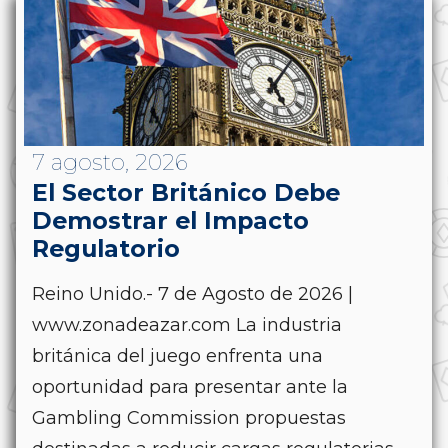
7 agosto, 2026
El Sector Británico Debe
Demostrar el Impacto
Regulatorio
Reino Unido.- 7 de Agosto de 2026 |
www.zonadeazar.com La industria
británica del juego enfrenta una
oportunidad para presentar ante la
Gambling Commission propuestas