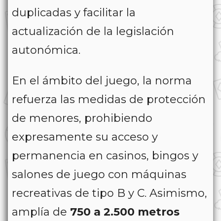
duplicadas y facilitar la
actualización de la legislación
autonómica.
En el ámbito del juego, la norma
refuerza las medidas de protección
de menores, prohibiendo
expresamente su acceso y
permanencia en casinos, bingos y
salones de juego con máquinas
recreativas de tipo B y C. Asimismo,
amplía de
750 a 2.500 metros