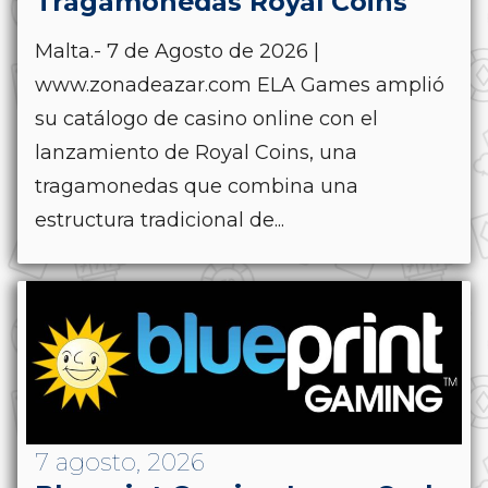
Tragamonedas Royal Coins
Malta.- 7 de Agosto de 2026 |
www.zonadeazar.com ELA Games amplió
su catálogo de casino online con el
lanzamiento de Royal Coins, una
tragamonedas que combina una
estructura tradicional de...
7 agosto, 2026