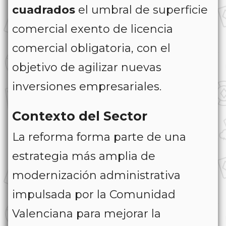
cuadrados
el umbral de superficie
comercial exento de licencia
comercial obligatoria, con el
objetivo de agilizar nuevas
inversiones empresariales.
Contexto del Sector
La reforma forma parte de una
estrategia más amplia de
modernización administrativa
impulsada por la Comunidad
Valenciana para mejorar la