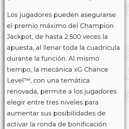
Los jugadores pueden asegurarse
el premio máximo del Champion
Jackpot, de hasta 2.500 veces la
apuesta, al llenar toda la cuadrícula
durante la función. Al mismo
tiempo, la mecánica xG Chance
Level™, con una temática
renovada, permite a los jugadores
elegir entre tres niveles para
aumentar sus posibilidades de
activar la ronda de bonificación