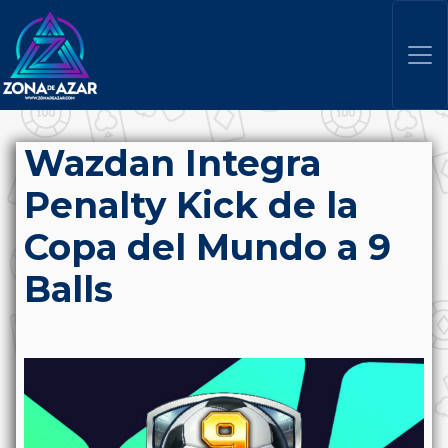
Wazdan Integra
Penalty Kick de la
Copa del Mundo a 9
Balls