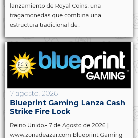
lanzamiento de Royal Coins, una
tragamonedas que combina una
estructura tradicional de...
7 agosto, 2026
Blueprint Gaming Lanza Cash
Strike Fire Lock
Reino Unido.- 7 de Agosto de 2026 |
www.zonadeazar.com Blueprint Gaming