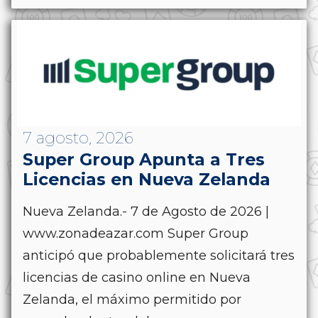
7 agosto, 2026
Super Group Apunta a Tres
Licencias en Nueva Zelanda
Nueva Zelanda.- 7 de Agosto de 2026 |
www.zonadeazar.com Super Group
anticipó que probablemente solicitará tres
licencias de casino online en Nueva
Zelanda, el máximo permitido por