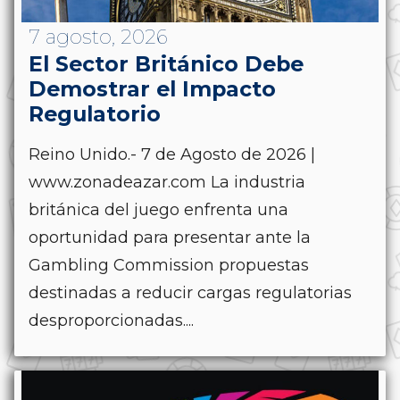
7 agosto, 2026
El Sector Británico Debe
Demostrar el Impacto
Regulatorio
Reino Unido.- 7 de Agosto de 2026 |
www.zonadeazar.com La industria
británica del juego enfrenta una
oportunidad para presentar ante la
Gambling Commission propuestas
destinadas a reducir cargas regulatorias
desproporcionadas....