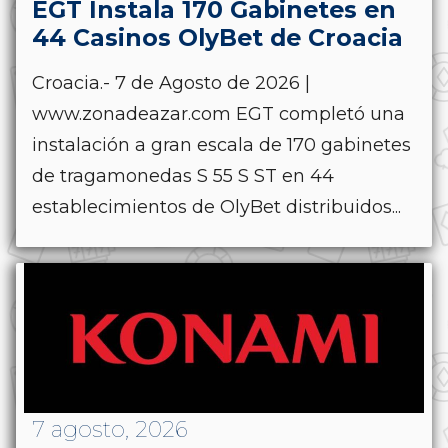
EGT Instala 170 Gabinetes en
44 Casinos OlyBet de Croacia
Croacia.- 7 de Agosto de 2026 |
www.zonadeazar.com EGT completó una
instalación a gran escala de 170 gabinetes
de tragamonedas S 55 S ST en 44
establecimientos de OlyBet distribuidos...
7 agosto, 2026