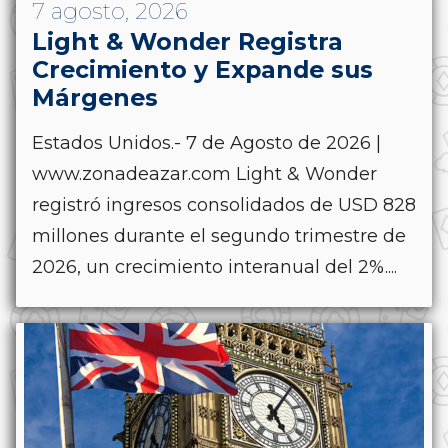
7 agosto, 2026
Light & Wonder Registra
Crecimiento y Expande sus
Márgenes
Estados Unidos.- 7 de Agosto de 2026 |
www.zonadeazar.com Light & Wonder
registró ingresos consolidados de USD 828
millones durante el segundo trimestre de
2026, un crecimiento interanual del 2%....