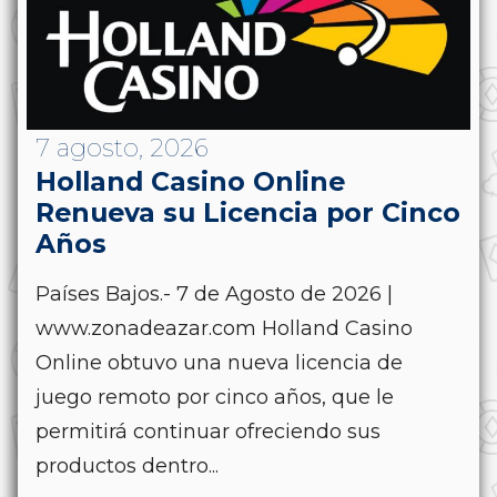
7 agosto, 2026
Holland Casino Online
Renueva su Licencia por Cinco
Años
Países Bajos.- 7 de Agosto de 2026 |
www.zonadeazar.com Holland Casino
Online obtuvo una nueva licencia de
juego remoto por cinco años, que le
permitirá continuar ofreciendo sus
productos dentro...