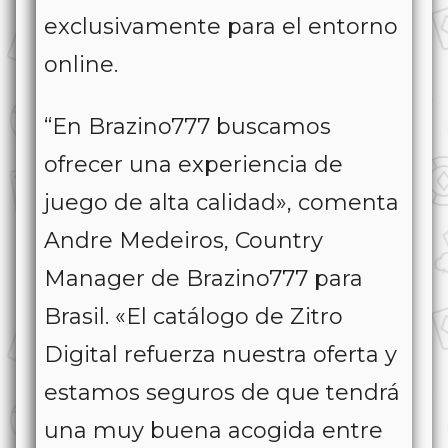
exclusivamente para el entorno
online.
“En Brazino777 buscamos
ofrecer una experiencia de
juego de alta calidad», comenta
Andre Medeiros, Country
Manager de Brazino777 para
Brasil. «El catálogo de Zitro
Digital refuerza nuestra oferta y
estamos seguros de que tendrá
una muy buena acogida entre