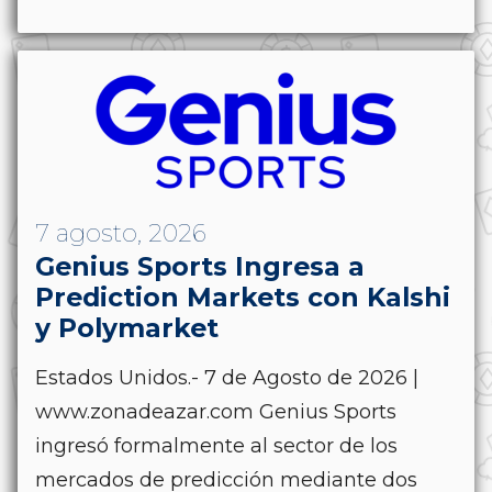
7 agosto, 2026
Genius Sports Ingresa a
Prediction Markets con Kalshi
y Polymarket
Estados Unidos.- 7 de Agosto de 2026 |
www.zonadeazar.com Genius Sports
ingresó formalmente al sector de los
mercados de predicción mediante dos