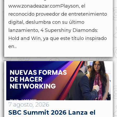
www.zonadeazar.comPlayson, el
reconocido proveedor de entretenimiento
digital, deslumbra con su último
lanzamiento, 4 Supershiny Diamonds:
Hold and Win, ya que este título inspirado
en...
7 agosto, 2026
SBC Summit 2026 Lanza el