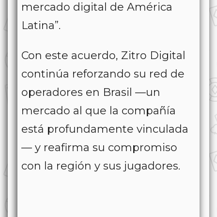
mercado digital de América
Latina”.
Con este acuerdo, Zitro Digital
continúa reforzando su red de
operadores en Brasil —un
mercado al que la compañía
está profundamente vinculada
— y reafirma su compromiso
con la región y sus jugadores.