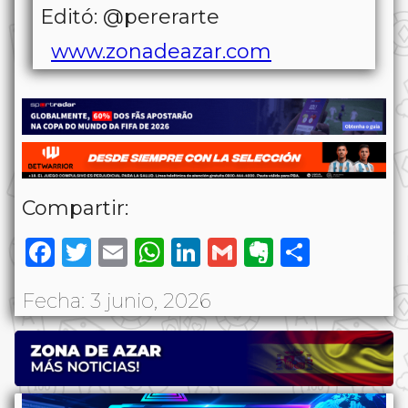
Editó: @pererarte
www.zonadeazar.com
Compartir:
Facebook
Twitter
Email
WhatsApp
LinkedIn
Gmail
Evernote
Share
Fecha: 3 junio, 2026