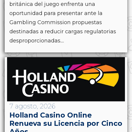
británica del juego enfrenta una
oportunidad para presentar ante la
Gambling Commission propuestas
destinadas a reducir cargas regulatorias
desproporcionadas....
7 agosto, 2026
Holland Casino Online
Renueva su Licencia por Cinco
Años