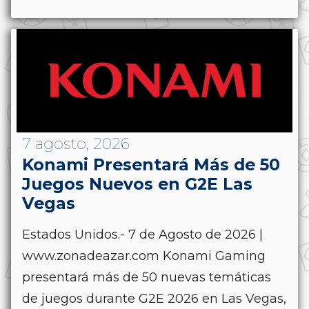
7 agosto, 2026
Konami Presentará Más de 50
Juegos Nuevos en G2E Las
Vegas
Estados Unidos.- 7 de Agosto de 2026 |
www.zonadeazar.com Konami Gaming
presentará más de 50 nuevas temáticas
de juegos durante G2E 2026 en Las Vegas,