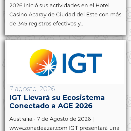
2026 inició sus actividades en el Hotel
Casino Acaray de Ciudad del Este con más
de 345 registros efectivos y...
7 agosto, 2026
IGT Llevará su Ecosistema
Conectado a AGE 2026
Australia.- 7 de Agosto de 2026 |
www.zonadeazar.com IGT presentará una