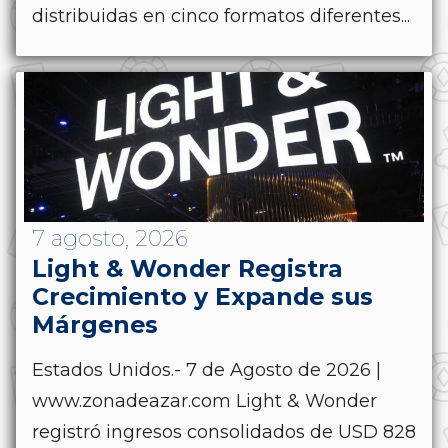
distribuidas en cinco formatos diferentes...
7 agosto, 2026
Light & Wonder Registra
Crecimiento y Expande sus
Márgenes
Estados Unidos.- 7 de Agosto de 2026 |
www.zonadeazar.com Light & Wonder
registró ingresos consolidados de USD 828