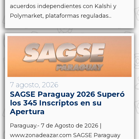
acuerdos independientes con Kalshi y
Polymarket, plataformas reguladas...
7 agosto, 2026
SAGSE Paraguay 2026 Superó
los 345 Inscriptos en su
Apertura
Paraguay.- 7 de Agosto de 2026 |
www.zonadeazar.com SAGSE Paraguay