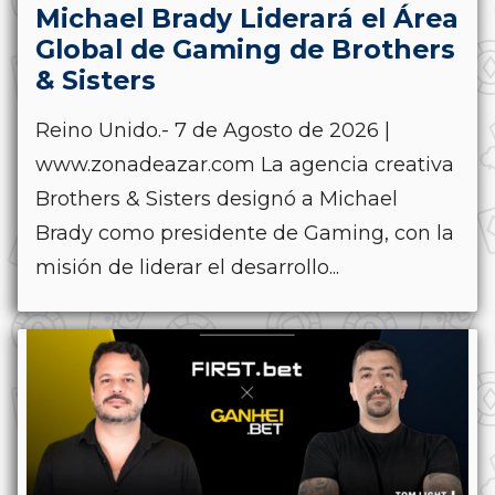
Michael Brady Liderará el Área
Global de Gaming de Brothers
& Sisters
Reino Unido.- 7 de Agosto de 2026 |
www.zonadeazar.com La agencia creativa
Brothers & Sisters designó a Michael
Brady como presidente de Gaming, con la
misión de liderar el desarrollo...