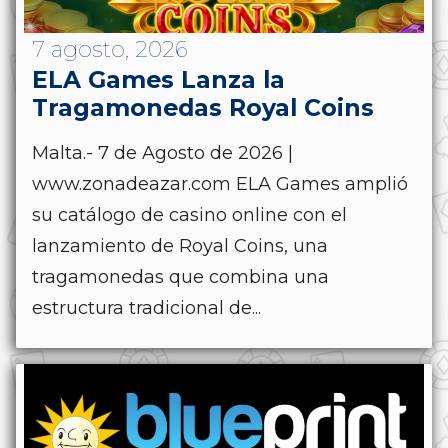
7 agosto, 2026
ELA Games Lanza la
Tragamonedas Royal Coins
Malta.- 7 de Agosto de 2026 |
www.zonadeazar.com ELA Games amplió
su catálogo de casino online con el
lanzamiento de Royal Coins, una
tragamonedas que combina una
estructura tradicional de...