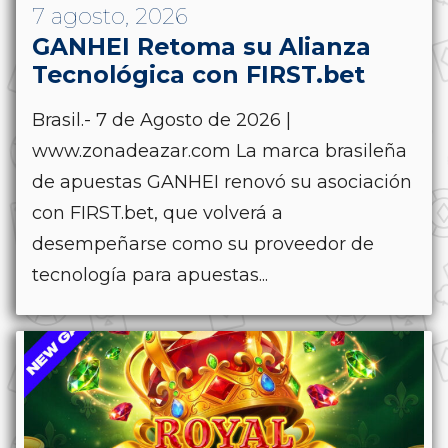
7 agosto, 2026
GANHEI Retoma su Alianza
Tecnológica con FIRST.bet
Brasil.- 7 de Agosto de 2026 |
www.zonadeazar.com La marca brasileña
de apuestas GANHEI renovó su asociación
con FIRST.bet, que volverá a
desempeñarse como su proveedor de
tecnología para apuestas...