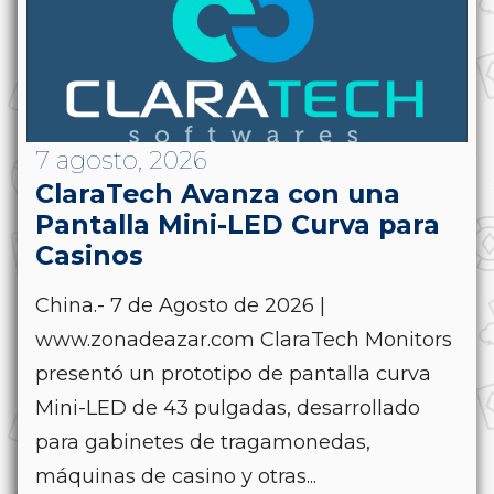
7 agosto, 2026
ClaraTech Avanza con una
Pantalla Mini-LED Curva para
Casinos
China.- 7 de Agosto de 2026 |
www.zonadeazar.com ClaraTech Monitors
presentó un prototipo de pantalla curva
Mini-LED de 43 pulgadas, desarrollado
para gabinetes de tragamonedas,
máquinas de casino y otras...