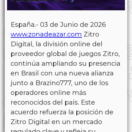
España.- 03 de Junio de 2026
www.zonadeazar.com
Zitro
Digital, la división online del
proveedor global de juegos Zitro,
continúa ampliando su presencia
en Brasil con una nueva alianza
junto a Brazino777, uno de los
operadores online más
reconocidos del país. Este
acuerdo refuerza la posición de
Zitro Digital en un mercado
regulado clave y refleja su