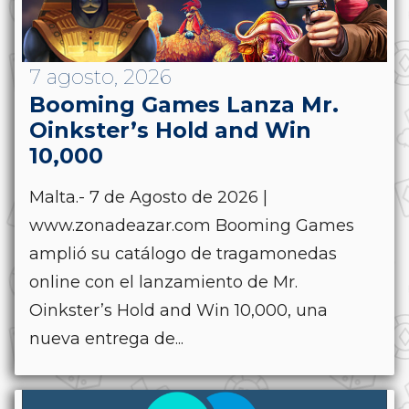
7 agosto, 2026
Booming Games Lanza Mr.
Oinkster’s Hold and Win
10,000
Malta.- 7 de Agosto de 2026 |
www.zonadeazar.com Booming Games
amplió su catálogo de tragamonedas
online con el lanzamiento de Mr.
Oinkster’s Hold and Win 10,000, una
nueva entrega de...